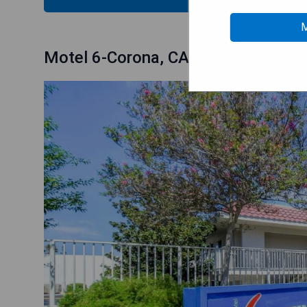
M
Motel 6-Corona, CA