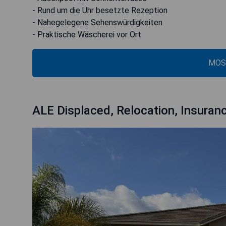
- Rund um die Uhr besetzte Rezeption
- Nahegelegene Sehenswürdigkeiten
- Praktische Wäscherei vor Ort
MOS
ALE Displaced, Relocation, Insuranc