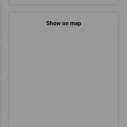
Show on map