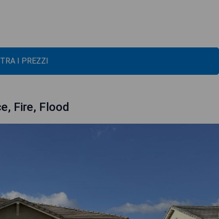
TRA I PREZZI
e, Fire, Flood