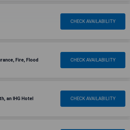
CHECK AVAILABILITY
rance, Fire, Flood
CHECK AVAILABILITY
h, an IHG Hotel
CHECK AVAILABILITY