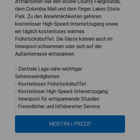
Attraktionen wie den Boone County Fairgrounds,
dem Columbia Mall und dem Finger Lakes State
Park. Zu den Annehmlichkeiten gehören
kostenloser High-Speed-Internetzugang sowie
ein täglich kostenloses warmes
Frühstücksbuffet. Die Gäste können auch im
Innenpool schwimmen oder sich auf der
Außenterrasse entspannen.
- Zentrale Lage nahe wichtiger
Sehenswürdigkeiten
- Kostenloses Frühstücksbuffet
- Kostenloser High-Speed-Internetzugang
- Innenpool für entspannende Stunden
- Freundlicher und hilfsbereiter Service
MOSTRA I PREZZI