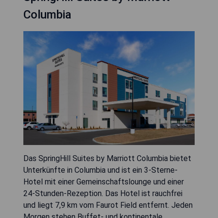
Columbia
Das SpringHill Suites by Marriott Columbia bietet
Unterkünfte in Columbia und ist ein 3-Sterne-
Hotel mit einer Gemeinschaftslounge und einer
24-Stunden-Rezeption. Das Hotel ist rauchfrei
und liegt 7,9 km vom Faurot Field entfernt. Jeden
Morgen stehen Buffet- und kontinentale