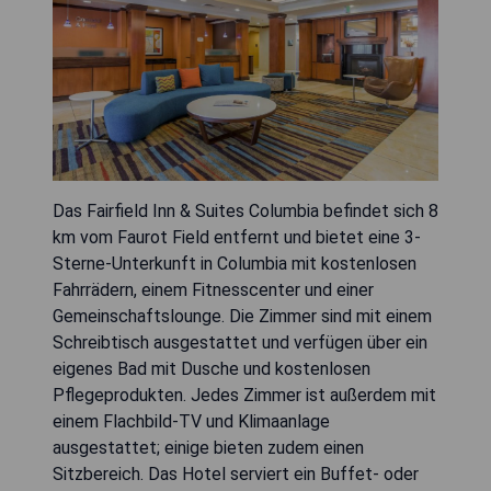
Das Fairfield Inn & Suites Columbia befindet sich 8
km vom Faurot Field entfernt und bietet eine 3-
Sterne-Unterkunft in Columbia mit kostenlosen
Fahrrädern, einem Fitnesscenter und einer
Gemeinschaftslounge. Die Zimmer sind mit einem
Schreibtisch ausgestattet und verfügen über ein
eigenes Bad mit Dusche und kostenlosen
Pflegeprodukten. Jedes Zimmer ist außerdem mit
einem Flachbild-TV und Klimaanlage
ausgestattet; einige bieten zudem einen
Sitzbereich. Das Hotel serviert ein Buffet- oder