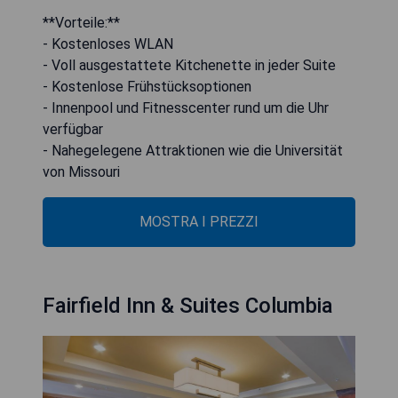
**Vorteile:**
- Kostenloses WLAN
- Voll ausgestattete Kitchenette in jeder Suite
- Kostenlose Frühstücksoptionen
- Innenpool und Fitnesscenter rund um die Uhr
verfügbar
- Nahegelegene Attraktionen wie die Universität
von Missouri
MOSTRA I PREZZI
Fairfield Inn & Suites Columbia