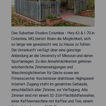
Das Suburban Studios Columbia - Hwy 63 & I-70 in
Columbia, MO, bietet Ihnen die Möglichkeit, sich
so lange wie gewünscht wie zu Hause zu fühlen.
Die Unterkunft verfügt über eine günstige
Anbindung an die University of Missouri und deren
Sportanlagen. Zu den Annehmlichkeiten gehören
wöchentliche Zimmerreinigungen und
Waschmöglichkeiten für Gäste sowie ein
Fitnesscenter. Kostenloser drahtloser Highspeed-
Internet-Zugang steht im gesamten Gebäude,
einschließlich aller Zimmer, zur Verfügung. Alle
Zimmer sind mit einem 32-Zoll-Flachbildfernseher,
einer Kaffeemaschine mit Kaffee und Tee, einem