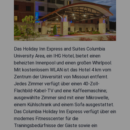
Das Holiday Inn Express and Suites Columbia
University Area, ein IHG Hotel, bietet einen
beheizten Innenpool und einen großen Whirlpool.
Mit kostenlosem WLAN ist das Hotel 4 km vom
Zentrum der Universität von Missouri entfernt.
Jedes Zimmer verfügt über einen 40-Zoll-
Flachbild-Kabel-TV und eine Kaffeemaschine;
ausgewählte Zimmer sind mit einer Mikrowelle,
einem Kühlschrank und einem Sofa ausgestattet.
Das Columbia Holiday Inn Express verfügt über ein
modernes Fitnesscenter für die
Trainingsbedürfnisse der Gäste sowie ein