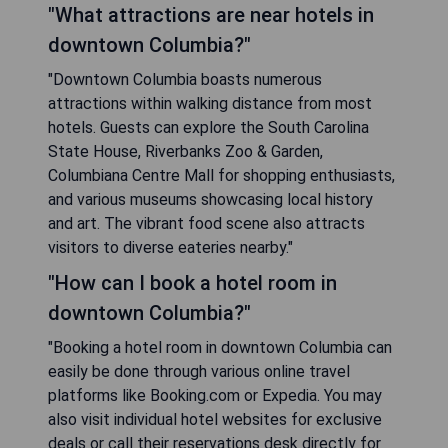
"What attractions are near hotels in
downtown Columbia?"
"Downtown Columbia boasts numerous
attractions within walking distance from most
hotels. Guests can explore the South Carolina
State House, Riverbanks Zoo & Garden,
Columbiana Centre Mall for shopping enthusiasts,
and various museums showcasing local history
and art. The vibrant food scene also attracts
visitors to diverse eateries nearby."
"How can I book a hotel room in
downtown Columbia?"
"Booking a hotel room in downtown Columbia can
easily be done through various online travel
platforms like Booking.com or Expedia. You may
also visit individual hotel websites for exclusive
deals or call their reservations desk directly for