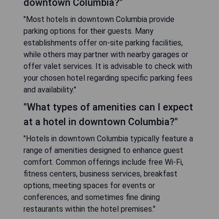
downtown Columbia?"
"Most hotels in downtown Columbia provide
parking options for their guests. Many
establishments offer on-site parking facilities,
while others may partner with nearby garages or
offer valet services. It is advisable to check with
your chosen hotel regarding specific parking fees
and availability."
"What types of amenities can I expect
at a hotel in downtown Columbia?"
"Hotels in downtown Columbia typically feature a
range of amenities designed to enhance guest
comfort. Common offerings include free Wi-Fi,
fitness centers, business services, breakfast
options, meeting spaces for events or
conferences, and sometimes fine dining
restaurants within the hotel premises."