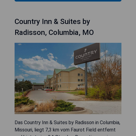
Country Inn & Suites by
Radisson, Columbia, MO
Das Country Inn & Suites by Radisson in Columbia,
Missouri, liegt 7,3 km vom Faurot Field entfernt