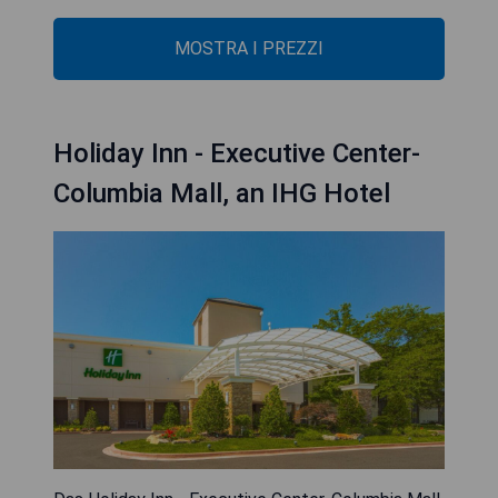
MOSTRA I PREZZI
Holiday Inn - Executive Center-
Columbia Mall, an IHG Hotel