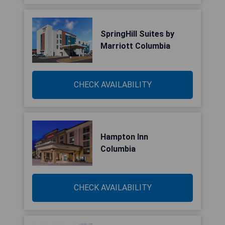
SpringHill Suites by
Marriott Columbia
CHECK AVAILABILITY
Hampton Inn
Columbia
CHECK AVAILABILITY