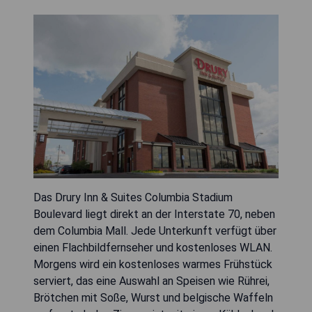
Das Drury Inn & Suites Columbia Stadium
Boulevard liegt direkt an der Interstate 70, neben
dem Columbia Mall. Jede Unterkunft verfügt über
einen Flachbildfernseher und kostenloses WLAN.
Morgens wird ein kostenloses warmes Frühstück
serviert, das eine Auswahl an Speisen wie Rührei,
Brötchen mit Soße, Wurst und belgische Waffeln