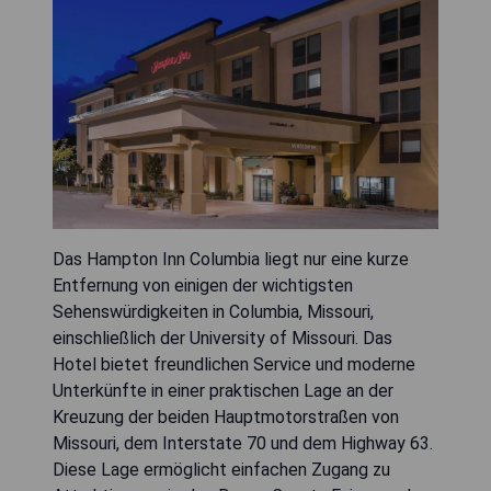
Das Hampton Inn Columbia liegt nur eine kurze
Entfernung von einigen der wichtigsten
Sehenswürdigkeiten in Columbia, Missouri,
einschließlich der University of Missouri. Das
Hotel bietet freundlichen Service und moderne
Unterkünfte in einer praktischen Lage an der
Kreuzung der beiden Hauptmotorstraßen von
Missouri, dem Interstate 70 und dem Highway 63.
Diese Lage ermöglicht einfachen Zugang zu