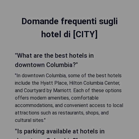
Domande frequenti sugli
hotel di [CITY]
"What are the best hotels in
downtown Columbia?"
"In downtown Columbia, some of the best hotels
include the Hyatt Place, Hilton Columbia Center,
and Courtyard by Marriott. Each of these options
offers modern amenities, comfortable
accommodations, and convenient access to local
attractions such as restaurants, shops, and
cultural sites."
"Is parking available at hotels in