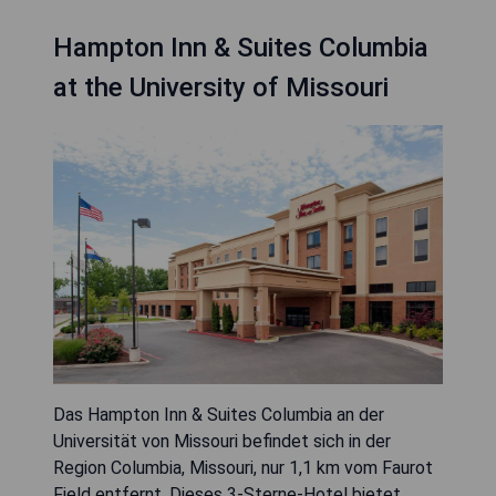
Hampton Inn & Suites Columbia
at the University of Missouri
Das Hampton Inn & Suites Columbia an der
Universität von Missouri befindet sich in der
Region Columbia, Missouri, nur 1,1 km vom Faurot
Field entfernt. Dieses 3-Sterne-Hotel bietet