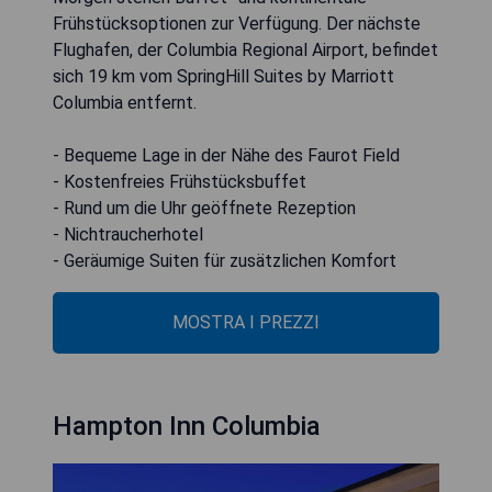
Frühstücksoptionen zur Verfügung. Der nächste
Flughafen, der Columbia Regional Airport, befindet
sich 19 km vom SpringHill Suites by Marriott
Columbia entfernt.
- Bequeme Lage in der Nähe des Faurot Field
- Kostenfreies Frühstücksbuffet
- Rund um die Uhr geöffnete Rezeption
- Nichtraucherhotel
- Geräumige Suiten für zusätzlichen Komfort
MOSTRA I PREZZI
Hampton Inn Columbia