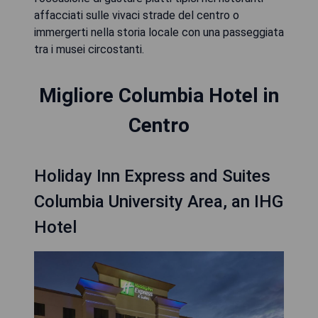
affacciati sulle vivaci strade del centro o
immergerti nella storia locale con una passeggiata
tra i musei circostanti.
Migliore Columbia Hotel in
Centro
Holiday Inn Express and Suites
Columbia University Area, an IHG
Hotel