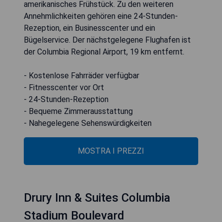
amerikanisches Frühstück. Zu den weiteren
Annehmlichkeiten gehören eine 24-Stunden-
Rezeption, ein Businesscenter und ein
Bügelservice. Der nächstgelegene Flughafen ist
der Columbia Regional Airport, 19 km entfernt.
- Kostenlose Fahrräder verfügbar
- Fitnesscenter vor Ort
- 24-Stunden-Rezeption
- Bequeme Zimmerausstattung
- Nahegelegene Sehenswürdigkeiten
MOSTRA I PREZZI
Drury Inn & Suites Columbia
Stadium Boulevard