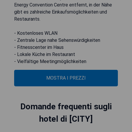
Energy Convention Centre entfernt, in der Nähe
gibt es zahlreiche Einkaufsmöglichkeiten und
Restaurants.
- Kostenloses WLAN
- Zentrale Lage nahe Sehenswürdigkeiten
- Fitnesscenter im Haus
- Lokale Küche im Restaurant
- Vielfältige Meetingmöglichkeiten
MOSTRA I PREZZI
Domande frequenti sugli
hotel di [CITY]