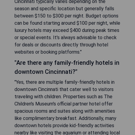
Cincinnati typically varies depending on the
season and specific location but generally falls
between $150 to $300 per night. Budget options
can be found starting around $100 per night, while
luxury hotels may exceed $400 during peak times
or special events. It's always advisable to check
for deals or discounts directly through hotel
websites or booking platforms."
"Are there any family-friendly hotels in
downtown Cincinnati?"
"Yes, there are multiple family-friendly hotels in
downtown Cincinnati that cater well to visitors
traveling with children. Properties such as The
Children's Museum's official partner hotel offer
spacious rooms and suites along with amenities
like complimentary breakfast. Additionally, many
downtown hotels provide kid-friendly activities
nearby like visiting the aquarium or attending local