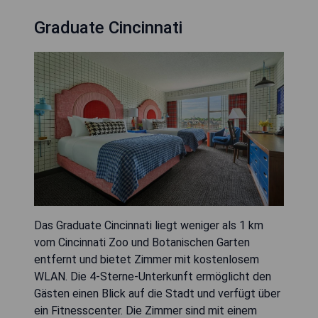
Graduate Cincinnati
Das Graduate Cincinnati liegt weniger als 1 km
vom Cincinnati Zoo und Botanischen Garten
entfernt und bietet Zimmer mit kostenlosem
WLAN. Die 4-Sterne-Unterkunft ermöglicht den
Gästen einen Blick auf die Stadt und verfügt über
ein Fitnesscenter. Die Zimmer sind mit einem