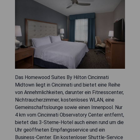
Das Homewood Suites By Hilton Cincinnati
Midtown liegt in Cincinnati und bietet eine Reihe
von Annehmlichkeiten, darunter ein Fitnesscenter,
Nichtraucherzimmer, kostenloses WLAN, eine
Gemeinschaftslounge sowie einen Innenpool. Nur
4 km vom Cincinnati Observatory Center entfernt,
bietet das 3-Sterne-Hotel auch einen rund um die
Uhr geöffneten Empfangsservice und ein
Business-Center. Ein kostenloser Shuttle-Service