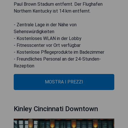
Paul Brown Stadium entfernt. Der Flughafen
Northern Kentucky ist 14 km entfernt.
- Zentrale Lage in der Nähe von
Sehenswürdigkeiten
- Kostenloses WLAN in der Lobby
- Fitnesscenter vor Ort verfügbar
- Kostenlose Pflegeprodukte im Badezimmer
- Freundliches Personal an der 24-Stunden-
Rezeption
MOSTRA I PREZZI
Kinley Cincinnati Downtown