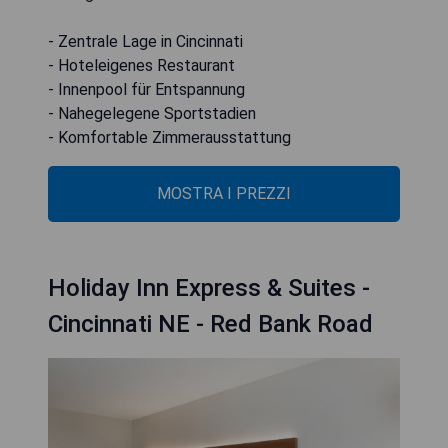
- Zentrale Lage in Cincinnati
- Hoteleigenes Restaurant
- Innenpool für Entspannung
- Nahegelegene Sportstadien
- Komfortable Zimmerausstattung
MOSTRA I PREZZI
Holiday Inn Express & Suites -
Cincinnati NE - Red Bank Road