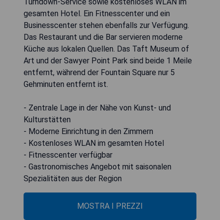
Turndown-Service sowie kostenloses WLAN im
gesamten Hotel. Ein Fitnesscenter und ein
Businesscenter stehen ebenfalls zur Verfügung.
Das Restaurant und die Bar servieren moderne
Küche aus lokalen Quellen. Das Taft Museum of
Art und der Sawyer Point Park sind beide 1 Meile
entfernt, während der Fountain Square nur 5
Gehminuten entfernt ist.
- Zentrale Lage in der Nähe von Kunst- und
Kulturstätten
- Moderne Einrichtung in den Zimmern
- Kostenloses WLAN im gesamten Hotel
- Fitnesscenter verfügbar
- Gastronomisches Angebot mit saisonalen
Spezialitäten aus der Region
MOSTRA I PREZZI