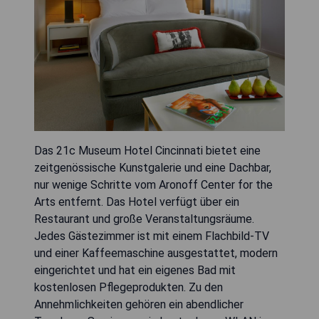
Das 21c Museum Hotel Cincinnati bietet eine
zeitgenössische Kunstgalerie und eine Dachbar,
nur wenige Schritte vom Aronoff Center for the
Arts entfernt. Das Hotel verfügt über ein
Restaurant und große Veranstaltungsräume.
Jedes Gästezimmer ist mit einem Flachbild-TV
und einer Kaffeemaschine ausgestattet, modern
eingerichtet und hat ein eigenes Bad mit
kostenlosen Pflegeprodukten. Zu den
Annehmlichkeiten gehören ein abendlicher