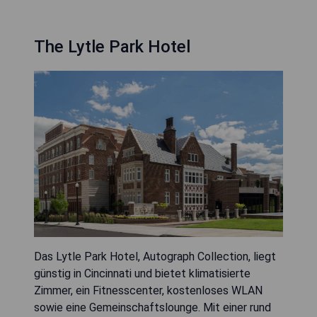
The Lytle Park Hotel
Das Lytle Park Hotel, Autograph Collection, liegt
günstig in Cincinnati und bietet klimatisierte
Zimmer, ein Fitnesscenter, kostenloses WLAN
sowie eine Gemeinschaftslounge. Mit einer rund