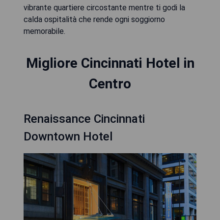
vibrante quartiere circostante mentre ti godi la
calda ospitalità che rende ogni soggiorno
memorabile.
Migliore Cincinnati Hotel in
Centro
Renaissance Cincinnati
Downtown Hotel