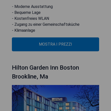
- Moderne Ausstattung
- Bequeme Lage
- Kostenfreies WLAN
- Zugang zu einer Gemeinschaftsküche
- Klimaanlage
MOSTRA I PREZZI
Hilton Garden Inn Boston
Brookline, Ma