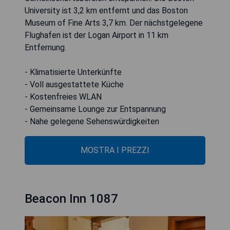
University ist 3,2 km entfernt und das Boston
Museum of Fine Arts 3,7 km. Der nächstgelegene
Flughafen ist der Logan Airport in 11 km
Entfernung.
- Klimatisierte Unterkünfte
- Voll ausgestattete Küche
- Kostenfreies WLAN
- Gemeinsame Lounge zur Entspannung
- Nahe gelegene Sehenswürdigkeiten
MOSTRA I PREZZI
Beacon Inn 1087