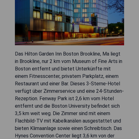
Das Hilton Garden Inn Boston Brookline, Ma liegt
in Brookline, nur 2 km vom Museum of Fine Arts in
Boston entfernt und bietet Unterkünfte mit
einem Fitnesscenter, privatem Parkplatz, einem
Restaurant und einer Bar. Dieses 3-Sterne-Hotel
verfügt über Zimmerservice und eine 24-Stunden-
Rezeption. Fenway Park ist 2,6 km vom Hotel
entfernt und die Boston University befindet sich
3,5 km weit weg. Die Zimmer sind mit einem
Flachbild-TV mit Kabelkanälen ausgestattet und
bieten Klimaanlage sowie einen Schreibtisch. Das
Hynes Convention Center liegt 3,6 km von der