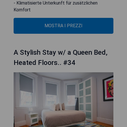
- Klimatisierte Unterkunft für zusätzlichen
Komfort
MOSTRA I PREZZI
A Stylish Stay w/ a Queen Bed,
Heated Floors.. #34