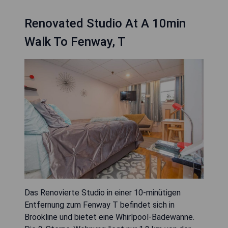
Renovated Studio At A 10min
Walk To Fenway, T
Das Renovierte Studio in einer 10-minütigen
Entfernung zum Fenway T befindet sich in
Brookline und bietet eine Whirlpool-Badewanne.