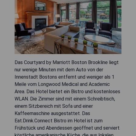
Das Courtyard by Marriott Boston Brookline liegt
nur wenige Minuten mit dem Auto von der
Innenstadt Bostons entfernt und weniger als 1
Meile vom Longwood Medical and Academic
Area. Das Hotel bietet ein Bistro und kostenloses
WLAN. Die Zimmer sind mit einem Schreibtisch,
einem Sitzbereich mit Sofa und einer
Kaffeemaschine ausgestattet. Das
Eat.Drink.Connect Bistro im Hotel ist zum
Frühstück und Abendessen geöffnet und serviert
köstliche amerikanische Küche, die aus lokalen