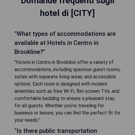
Domande frequenti sugli
hotel di [CITY]
"What types of accommodations are
available at Hotels in Centro in
Brookline?"
"Hotels in Centro in Brookline offer a variety of
accommodations, including spacious guest rooms,
suites with separate living areas, and accessible
options. Each room is designed with modern
amenities such as free Wi-Fi, flat-screen TVs, and
comfortable bedding to ensure a pleasant stay
for all guests. Whether you're traveling for
business or leisure, you can find the perfect fit for
your needs."
"Is there public transportation