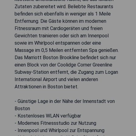
Zutaten zubereitet wird. Beliebte Restaurants
befinden sich ebenfalls in weniger als 1 Meile
Entfernung. Die Gäste können im modernen
Fitnessraum mit Cardiogeräten und freien
Gewichten trainieren oder sich am Innenpool
sowie im Whirlpool entspannen oder eine
Massage im 0,5 Meilen entfernten Spa genießen.
Das Marriott Boston Brookline befindet sich nur
einen Block von der Coolidge Corner Greenline
Subway-Station entfernt, die Zugang zum Logan
International Airport und vielen anderen
Attraktionen in Boston bietet.
- Günstige Lage in der Nähe der Innenstadt von
Boston
- Kostenloses WLAN verfügbar
- Modernes Fitnessstudio zur Nutzung
- Innenpool und Whirlpool zur Entspannung