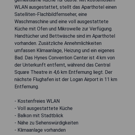
WLAN ausgestattet, stellt das Aparthotel einen
Satelliten-Flachbildfernseher, eine
Waschmaschine und eine voll ausgestattete
Küche mit Ofen und Mikrowelle zur Verfügung.
Handtücher und Bettwäsche sind im Aparthotel
vorhanden. Zusätzliche Annehmlichkeiten
umfassen Klimaanlage, Heizung und ein eigenes
Bad. Das Hynes Convention Center ist 4 km von
der Unterkunft entfernt, während das Central
Square Theatre in 4,6 km Entfernung liegt. Der
nächste Flughafen ist der Logan Airport in 11 km
Entfernung.
- Kostenfreies WLAN
- Voll ausgestattete Küche
- Balkon mit Stadtblick
- Nähe zu Sehenswürdigkeiten
- Klimaanlage vorhanden