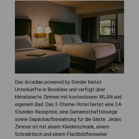
Das Arcadian powered by Sonder bietet
Unterkünfte in Brookline und verfügt über
klimatisierte Zimmer mit kostenlosem WLAN und
eigenem Bad. Das 3-Sterne-Hotel bietet eine 24-
Stunden-Rezeption, eine Gemeinschaftslounge
sowie Gepäckaufbewahrung für die Gäste. Jedes
Zimmer ist mit einem Kleiderschrank, einem
Schreibtisch und einem Flachbildfernseher