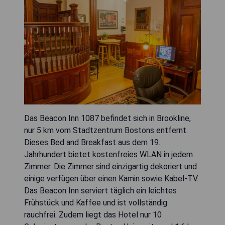
Das Beacon Inn 1087 befindet sich in Brookline,
nur 5 km vom Stadtzentrum Bostons entfernt.
Dieses Bed and Breakfast aus dem 19.
Jahrhundert bietet kostenfreies WLAN in jedem
Zimmer. Die Zimmer sind einzigartig dekoriert und
einige verfügen über einen Kamin sowie Kabel-TV.
Das Beacon Inn serviert täglich ein leichtes
Frühstück und Kaffee und ist vollständig
rauchfrei. Zudem liegt das Hotel nur 10