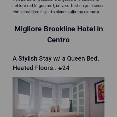
nel loro caffè gourmet, un vero festino per i sensi
che saprà dare il giusto slancio alla tua giornata.
Migliore Brookline Hotel in
Centro
A Stylish Stay w/ a Queen Bed,
Heated Floors.. #24