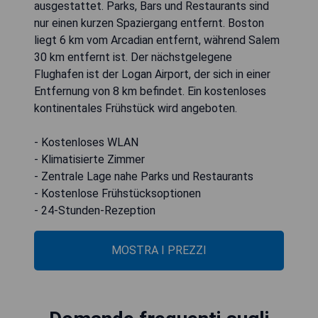
ausgestattet. Parks, Bars und Restaurants sind
nur einen kurzen Spaziergang entfernt. Boston
liegt 6 km vom Arcadian entfernt, während Salem
30 km entfernt ist. Der nächstgelegene
Flughafen ist der Logan Airport, der sich in einer
Entfernung von 8 km befindet. Ein kostenloses
kontinentales Frühstück wird angeboten.
- Kostenloses WLAN
- Klimatisierte Zimmer
- Zentrale Lage nahe Parks und Restaurants
- Kostenlose Frühstücksoptionen
- 24-Stunden-Rezeption
MOSTRA I PREZZI