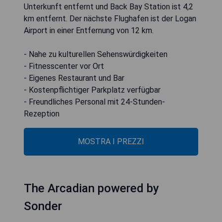
Unterkunft entfernt und Back Bay Station ist 4,2
km entfernt. Der nächste Flughafen ist der Logan
Airport in einer Entfernung von 12 km.
- Nahe zu kulturellen Sehenswürdigkeiten
- Fitnesscenter vor Ort
- Eigenes Restaurant und Bar
- Kostenpflichtiger Parkplatz verfügbar
- Freundliches Personal mit 24-Stunden-
Rezeption
MOSTRA I PREZZI
The Arcadian powered by
Sonder