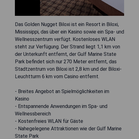
Das Golden Nugget Biloxi ist ein Resort in Biloxi,
Mississippi, das über ein Kasino sowie ein Spa- und
Wellnesszentrum verfügt. Kostenloses WLAN
steht zur Verfügung. Der Strand liegt 1,1 km von
der Unterkunft entfernt, der Gulf Marine State
Park befindet sich nur 270 Meter entfernt, das
Stadtzentrum von Biloxi ist 2,8 km und der Biloxi-
Leuchtturm 6 km vom Casino entfernt.
- Breites Angebot an Spielmöglichkeiten im
Kasino
- Entspannende Anwendungen im Spa- und
Wellnessbereich
- Kostenfreies WLAN für Gäste
- Nahegelegene Attraktionen wie der Gulf Marine
State Park