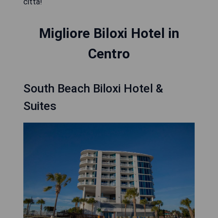
città!
Migliore Biloxi Hotel in
Centro
South Beach Biloxi Hotel &
Suites