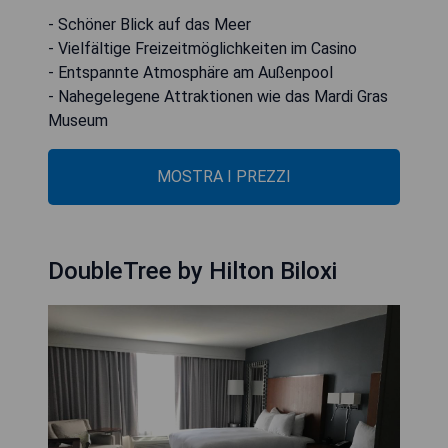
- Schöner Blick auf das Meer
- Vielfältige Freizeitmöglichkeiten im Casino
- Entspannte Atmosphäre am Außenpool
- Nahegelegene Attraktionen wie das Mardi Gras
Museum
MOSTRA I PREZZI
DoubleTree by Hilton Biloxi