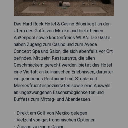
Das Hard Rock Hotel & Casino Biloxi liegt an den
Ufern des Golfs von Mexiko und bietet einen
Außenpool sowie kostenfreies WLAN. Die Gäste
haben Zugang zum Casino und zum Aveda
Concept Spa und Salon, die sich ebenfalls vor Ort
befinden. Mit zehn Restaurants, die allen
Geschmäckern gerecht werden, bietet das Hotel
eine Vielfalt an kulinarischen Erlebnissen, darunter
ein gehobenes Restaurant mit Steak- und
Meeresfrüchtespezialitäten sowie eine Auswahl
an ungezwungenen Essensmöglichkeiten und
Buffets zum Mittag- und Abendessen.
- Direkt am Golf von Mexiko gelegen
- Vielzahl von gastronomischen Optionen
- Zugang zu einem Casino