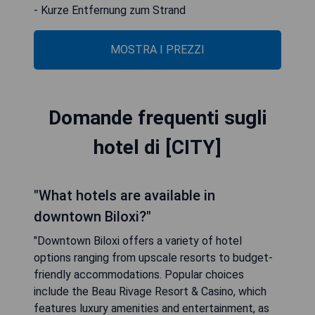
- Kurze Entfernung zum Strand
MOSTRA I PREZZI
Domande frequenti sugli
hotel di [CITY]
"What hotels are available in
downtown Biloxi?"
"Downtown Biloxi offers a variety of hotel
options ranging from upscale resorts to budget-
friendly accommodations. Popular choices
include the Beau Rivage Resort & Casino, which
features luxury amenities and entertainment, as