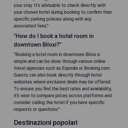
your stay. It’s advisable to check directly with
your chosen hotel during booking to confirm their
specific parking policies along with any
associated fees."
"How do I book a hotel room in
downtown Biloxi?"
"Booking a hotel room in downtown Biloxi is
simple and can be done through various online
travel agencies such as Expedia or Booking.com.
Guests can also book directly through hotel
websites where exclusive deals may be offered.
To ensure you find the best rates and availability,
it's wise to compare prices across platforms and
consider calling the hotel if you have specific
requests or questions."
Destinazioni popolari