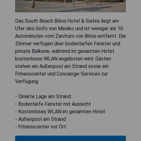
Das South Beach Biloxi Hotel & Suites liegt am
Ufer des Golfs von Mexiko und ist weniger als 10
Autominuten vom Zentrum von Biloxi entfernt. Die
Zimmer verfügen über bodentiefen Fenster und
private Balkone, während im gesamten Hotel
kostenloses WLAN angeboten wird. Gästen
stehen ein Außenpool am Strand sowie ein
Fitnesscenter und Concierge-Services zur
Verfügung.
- Direkte Lage am Strand
- Bodentiefe Fenster mit Aussicht
- Kostenloses WLAN im gesamten Hotel
- Außenpool am Strand
- Fitnesscenter vor Ort