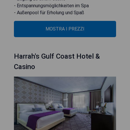
- Entspannungsmöglichkeiten im Spa
- Außenpool für Erholung und Spaß
MOSTRA I PREZZI
Harrah's Gulf Coast Hotel &
Casino