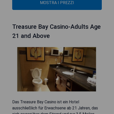
MOSTRA I PREZZI
Treasure Bay Casino-Adults Age
21 and Above
Das Treasure Bay Casino ist ein Hotel
ausschließlich für Erwachsene ab 21 Jahren, das