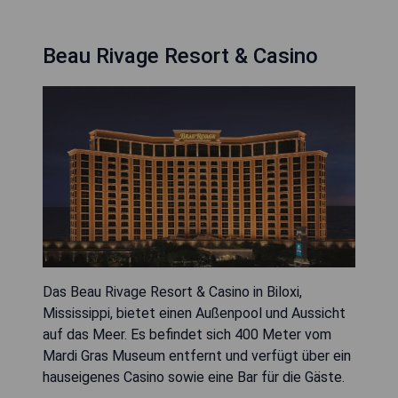
Beau Rivage Resort & Casino
Das Beau Rivage Resort & Casino in Biloxi,
Mississippi, bietet einen Außenpool und Aussicht
auf das Meer. Es befindet sich 400 Meter vom
Mardi Gras Museum entfernt und verfügt über ein
hauseigenes Casino sowie eine Bar für die Gäste.