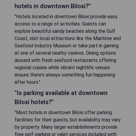
hotels in downtown Biloxi?"
"Hotels located in downtown Biloxi provide easy
access to a range of activities. Guests can
explore beautiful sandy beaches along the Gulf
Coast, visit local attractions like the Maritime and
Seafood Industry Museum or take part in gaming
at one of several nearby casinos. Dining options
abound with fresh seafood restaurants offering
regional cuisine while vibrant nightlife venues
ensure there's always something fun happening
after hours."
"Is parking available at downtown
Biloxi hotels?"
"Most hotels in downtown Biloxi offer parking
facilities for their guests, but availability may vary
by property. Many larger establishments provide
free self-parking or valet services included with