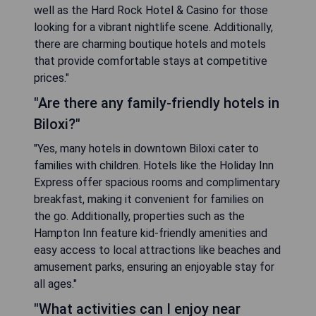
well as the Hard Rock Hotel & Casino for those
looking for a vibrant nightlife scene. Additionally,
there are charming boutique hotels and motels
that provide comfortable stays at competitive
prices."
"Are there any family-friendly hotels in
Biloxi?"
"Yes, many hotels in downtown Biloxi cater to
families with children. Hotels like the Holiday Inn
Express offer spacious rooms and complimentary
breakfast, making it convenient for families on
the go. Additionally, properties such as the
Hampton Inn feature kid-friendly amenities and
easy access to local attractions like beaches and
amusement parks, ensuring an enjoyable stay for
all ages."
"What activities can I enjoy near