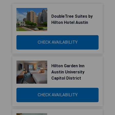
DoubleTree Suites by
Hilton Hotel Austin
CHECK AVAILABILITY
Hilton Garden Inn
Austin University
Capitol District
CHECK AVAILABILITY