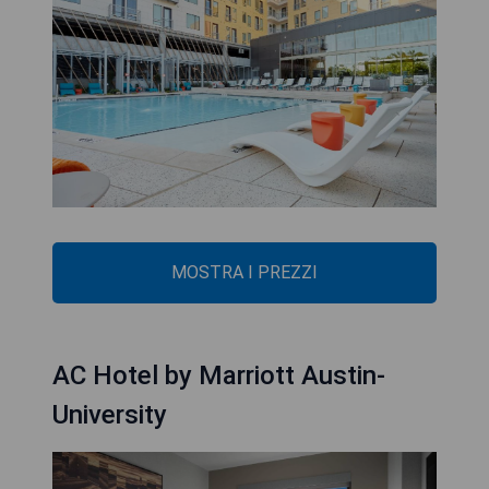
MOSTRA I PREZZI
AC Hotel by Marriott Austin-
University