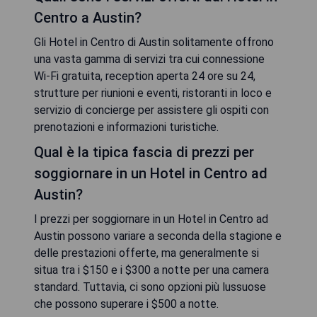
Centro a Austin?
Gli Hotel in Centro di Austin solitamente offrono
una vasta gamma di servizi tra cui connessione
Wi-Fi gratuita, reception aperta 24 ore su 24,
strutture per riunioni e eventi, ristoranti in loco e
servizio di concierge per assistere gli ospiti con
prenotazioni e informazioni turistiche.
Qual è la tipica fascia di prezzi per
soggiornare in un Hotel in Centro ad
Austin?
I prezzi per soggiornare in un Hotel in Centro ad
Austin possono variare a seconda della stagione e
delle prestazioni offerte, ma generalmente si
situa tra i $150 e i $300 a notte per una camera
standard. Tuttavia, ci sono opzioni più lussuose
che possono superare i $500 a notte.