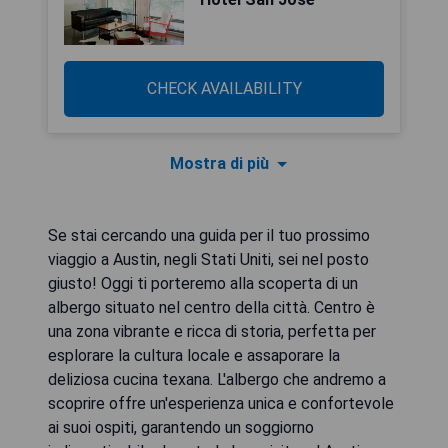
CHECK AVAILABILITY
Mostra di più
Se stai cercando una guida per il tuo prossimo
viaggio a Austin, negli Stati Uniti, sei nel posto
giusto! Oggi ti porteremo alla scoperta di un
albergo situato nel centro della città. Centro è
una zona vibrante e ricca di storia, perfetta per
esplorare la cultura locale e assaporare la
deliziosa cucina texana. L'albergo che andremo a
scoprire offre un'esperienza unica e confortevole
ai suoi ospiti, garantendo un soggiorno