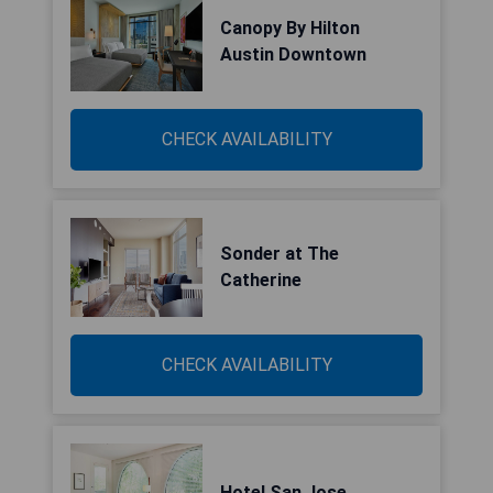
Canopy By Hilton
Austin Downtown
CHECK AVAILABILITY
Sonder at The
Catherine
CHECK AVAILABILITY
Hotel San Jose