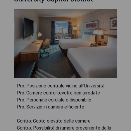
- Pro: Posizione centrale vicino all'Università
- Pro: Camere confortevoli e ben arredate
- Pro: Personale cordiale e disponibile
- Pro: Servizio in camera efficiente
- Contro: Costo elevato delle camere
- Contro: Possibilità di rumore proveniente dalla