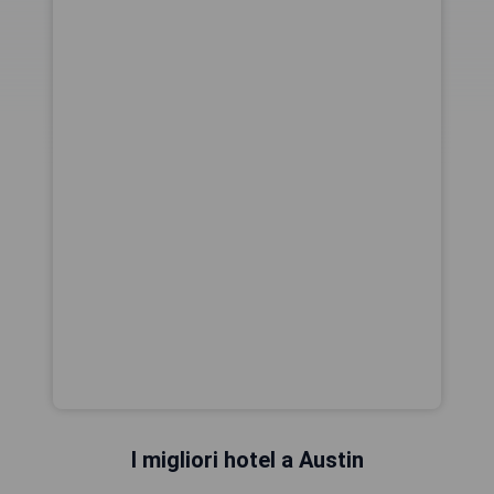
I migliori hotel a Austin