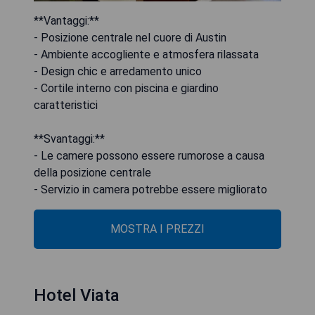
**Vantaggi:**
- Posizione centrale nel cuore di Austin
- Ambiente accogliente e atmosfera rilassata
- Design chic e arredamento unico
- Cortile interno con piscina e giardino
caratteristici
**Svantaggi:**
- Le camere possono essere rumorose a causa
della posizione centrale
- Servizio in camera potrebbe essere migliorato
MOSTRA I PREZZI
Hotel Viata