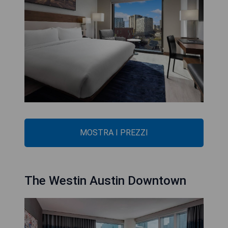
MOSTRA I PREZZI
The Westin Austin Downtown