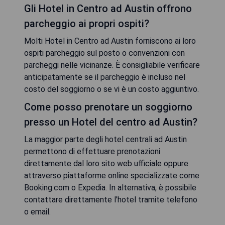
Gli Hotel in Centro ad Austin offrono
parcheggio ai propri ospiti?
Molti Hotel in Centro ad Austin forniscono ai loro
ospiti parcheggio sul posto o convenzioni con
parcheggi nelle vicinanze. È consigliabile verificare
anticipatamente se il parcheggio è incluso nel
costo del soggiorno o se vi è un costo aggiuntivo.
Come posso prenotare un soggiorno
presso un Hotel del centro ad Austin?
La maggior parte degli hotel centrali ad Austin
permettono di effettuare prenotazioni
direttamente dal loro sito web ufficiale oppure
attraverso piattaforme online specializzate come
Booking.com o Expedia. In alternativa, è possibile
contattare direttamente l'hotel tramite telefono
o email.