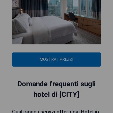
MOSTRA I PREZZI
Domande frequenti sugli
hotel di [CITY]
Quali sono i servizi offerti dai Hotel in