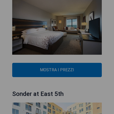
MOSTRA I PREZZI
Sonder at East 5th