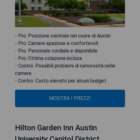
- Pro: Posizione centrale nel cuore di Austin
- Pro: Camere spaziose e confortevoli
- Pro: Personale cordiale e disponibile
- Pro: Ottima colazione inclusa
- Contro: Possibili problemi di rumorosità nelle
camere
- Contro: Costo elevato per alcuni budget
MOSTRA I PREZZI
Hilton Garden Inn Austin
University Capitol District