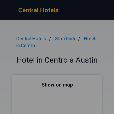
Central Hotels
Central Hotels
Stati Uniti
Hotel
in Centro
Hotel in Centro a Austin
Show on map