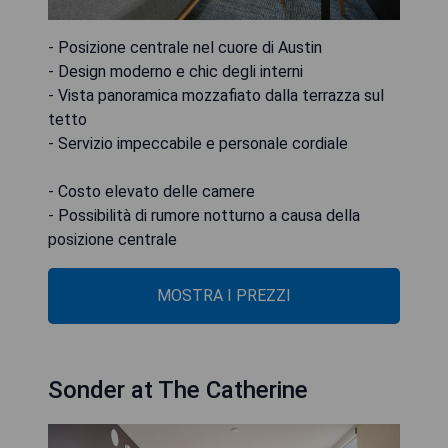
- Posizione centrale nel cuore di Austin
- Design moderno e chic degli interni
- Vista panoramica mozzafiato dalla terrazza sul
tetto
- Servizio impeccabile e personale cordiale
- Costo elevato delle camere
- Possibilità di rumore notturno a causa della
posizione centrale
MOSTRA I PREZZI
Sonder at The Catherine