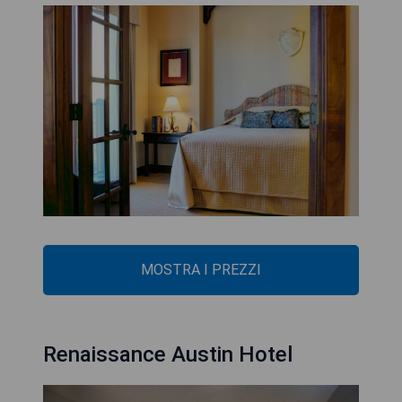
MOSTRA I PREZZI
Renaissance Austin Hotel