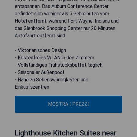
entspannen. Das Auburn Conference Center
befindet sich weniger als 5 Gehminuten vom
Hotel entfernt, während Fort Wayne, Indiana und
das Glenbrook Shopping Center nur 20 Minuten
Autofahrt entfernt sind.
- Viktorianisches Design
- Kostenfreies WLAN in den Zimmern
- Vollständiges Frühstücksbuffet täglich
- Saisonaler Außenpool
- Nähe zu Sehenswürdigkeiten und
Einkaufszentren
MOSTRA I PREZZI
Lighthouse Kitchen Suites near