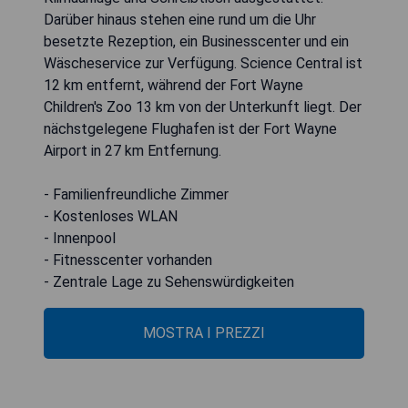
Darüber hinaus stehen eine rund um die Uhr
besetzte Rezeption, ein Businesscenter und ein
Wäscheservice zur Verfügung. Science Central ist
12 km entfernt, während der Fort Wayne
Children's Zoo 13 km von der Unterkunft liegt. Der
nächstgelegene Flughafen ist der Fort Wayne
Airport in 27 km Entfernung.
- Familienfreundliche Zimmer
- Kostenloses WLAN
- Innenpool
- Fitnesscenter vorhanden
- Zentrale Lage zu Sehenswürdigkeiten
MOSTRA I PREZZI