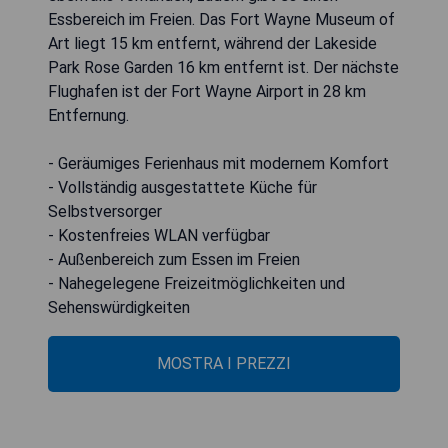
Essbereich im Freien. Das Fort Wayne Museum of
Art liegt 15 km entfernt, während der Lakeside
Park Rose Garden 16 km entfernt ist. Der nächste
Flughafen ist der Fort Wayne Airport in 28 km
Entfernung.
- Geräumiges Ferienhaus mit modernem Komfort
- Vollständig ausgestattete Küche für
Selbstversorger
- Kostenfreies WLAN verfügbar
- Außenbereich zum Essen im Freien
- Nahegelegene Freizeitmöglichkeiten und
Sehenswürdigkeiten
MOSTRA I PREZZI