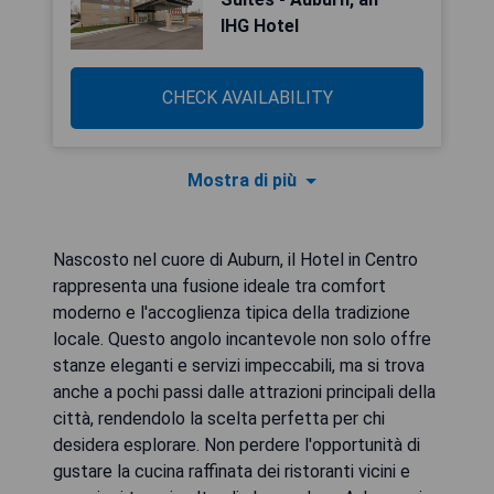
IHG Hotel
CHECK AVAILABILITY
Mostra di più
Nascosto nel cuore di Auburn, il Hotel in Centro
rappresenta una fusione ideale tra comfort
moderno e l'accoglienza tipica della tradizione
locale. Questo angolo incantevole non solo offre
stanze eleganti e servizi impeccabili, ma si trova
anche a pochi passi dalle attrazioni principali della
città, rendendolo la scelta perfetta per chi
desidera esplorare. Non perdere l'opportunità di
gustare la cucina raffinata dei ristoranti vicini e