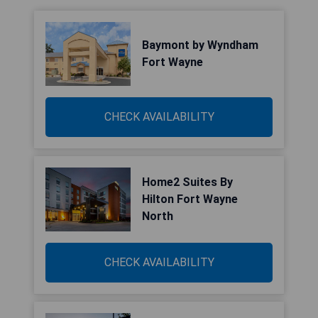
Baymont by Wyndham
Fort Wayne
CHECK AVAILABILITY
Home2 Suites By
Hilton Fort Wayne
North
CHECK AVAILABILITY