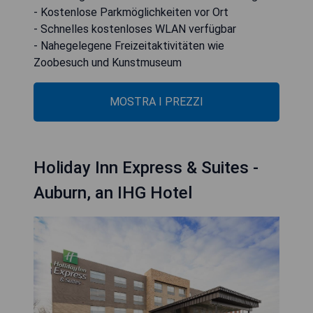
- Kostenlose Parkmöglichkeiten vor Ort
- Schnelles kostenloses WLAN verfügbar
- Nahegelegene Freizeitaktivitäten wie
Zoobesuch und Kunstmuseum
MOSTRA I PREZZI
Holiday Inn Express & Suites -
Auburn, an IHG Hotel