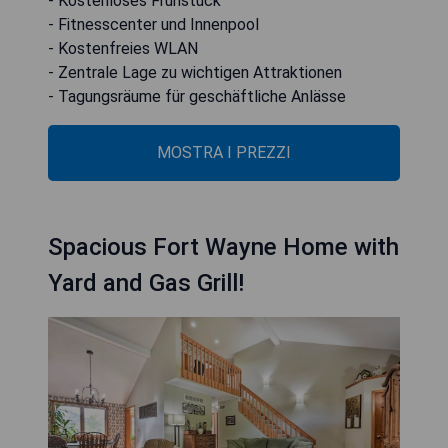
- Kostenloses Frühstück
- Fitnesscenter und Innenpool
- Kostenfreies WLAN
- Zentrale Lage zu wichtigen Attraktionen
- Tagungsräume für geschäftliche Anlässe
MOSTRA I PREZZI
Spacious Fort Wayne Home with
Yard and Gas Grill!