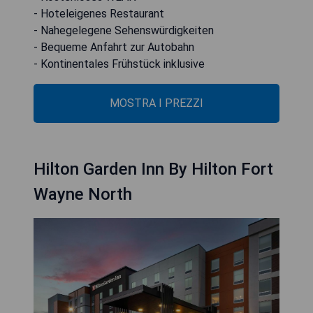
- Hoteleigenes Restaurant
- Nahegelegene Sehenswürdigkeiten
- Bequeme Anfahrt zur Autobahn
- Kontinentales Frühstück inklusive
MOSTRA I PREZZI
Hilton Garden Inn By Hilton Fort
Wayne North