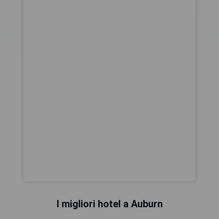
I migliori hotel a Auburn