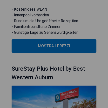
- Kostenloses WLAN
- Innenpool vorhanden
- Rund um die Uhr geöffnete Rezeption
- Familienfreundliche Zimmer
- Günstige Lage zu Sehenswürdigkeiten
MOSTRA I PREZZI
SureStay Plus Hotel by Best
Western Auburn