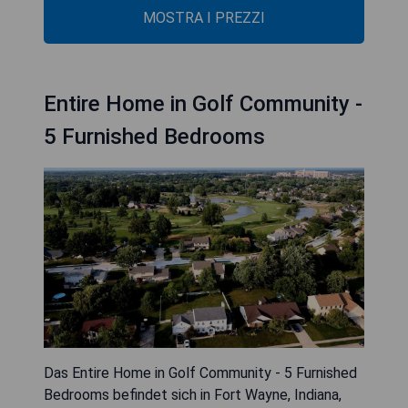
MOSTRA I PREZZI
Entire Home in Golf Community -
5 Furnished Bedrooms
Das Entire Home in Golf Community - 5 Furnished
Bedrooms befindet sich in Fort Wayne, Indiana,