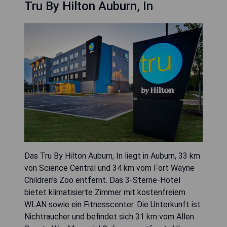
Tru By Hilton Auburn, In
Das Tru By Hilton Auburn, In liegt in Auburn, 33 km
von Science Central und 34 km vom Fort Wayne
Children's Zoo entfernt. Das 3-Sterne-Hotel
bietet klimatisierte Zimmer mit kostenfreiem
WLAN sowie ein Fitnesscenter. Die Unterkunft ist
Nichtraucher und befindet sich 31 km vom Allen