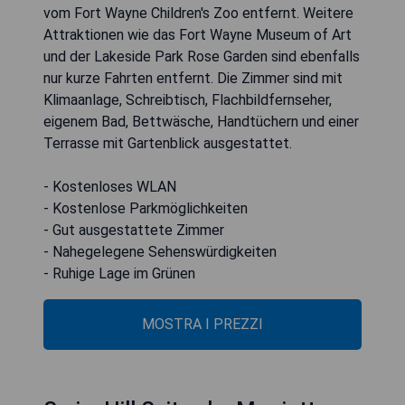
vom Fort Wayne Children's Zoo entfernt. Weitere
Attraktionen wie das Fort Wayne Museum of Art
und der Lakeside Park Rose Garden sind ebenfalls
nur kurze Fahrten entfernt. Die Zimmer sind mit
Klimaanlage, Schreibtisch, Flachbildfernseher,
eigenem Bad, Bettwäsche, Handtüchern und einer
Terrasse mit Gartenblick ausgestattet.
- Kostenloses WLAN
- Kostenlose Parkmöglichkeiten
- Gut ausgestattete Zimmer
- Nahegelegene Sehenswürdigkeiten
- Ruhige Lage im Grünen
MOSTRA I PREZZI