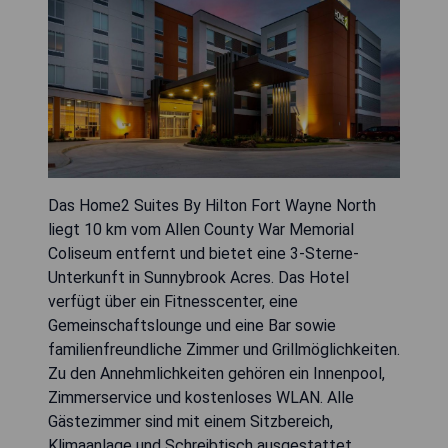
Das Home2 Suites By Hilton Fort Wayne North
liegt 10 km vom Allen County War Memorial
Coliseum entfernt und bietet eine 3-Sterne-
Unterkunft in Sunnybrook Acres. Das Hotel
verfügt über ein Fitnesscenter, eine
Gemeinschaftslounge und eine Bar sowie
familienfreundliche Zimmer und Grillmöglichkeiten.
Zu den Annehmlichkeiten gehören ein Innenpool,
Zimmerservice und kostenloses WLAN. Alle
Gästezimmer sind mit einem Sitzbereich,
Klimaanlage und Schreibtisch ausgestattet.