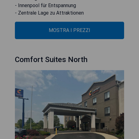
- Innenpool für Entspannung
- Zentrale Lage zu Attraktionen
MOSTRA I PREZZI
Comfort Suites North