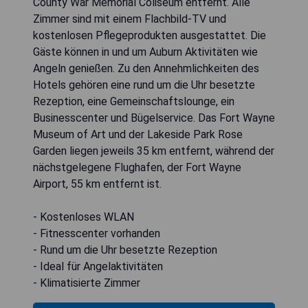
County War Memorial Coliseum entfernt. Alle
Zimmer sind mit einem Flachbild-TV und
kostenlosen Pflegeprodukten ausgestattet. Die
Gäste können in und um Auburn Aktivitäten wie
Angeln genießen. Zu den Annehmlichkeiten des
Hotels gehören eine rund um die Uhr besetzte
Rezeption, eine Gemeinschaftslounge, ein
Businesscenter und Bügelservice. Das Fort Wayne
Museum of Art und der Lakeside Park Rose
Garden liegen jeweils 35 km entfernt, während der
nächstgelegene Flughafen, der Fort Wayne
Airport, 55 km entfernt ist.
- Kostenloses WLAN
- Fitnesscenter vorhanden
- Rund um die Uhr besetzte Rezeption
- Ideal für Angelaktivitäten
- Klimatisierte Zimmer