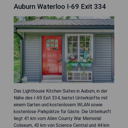
Auburn Waterloo I-69 Exit 334
Das Lighthouse Kitchen Suites in Auburn, in der
Nähe des I-69 Exit 334, bietet Unterkünfte mit
einem Garten und kostenlosem WLAN sowie
kostenlose Parkplätze für Gäste. Die Unterkunft
liegt 41 km vom Allen County War Memorial
Coliseum, 43 km von Science Central und 44 km