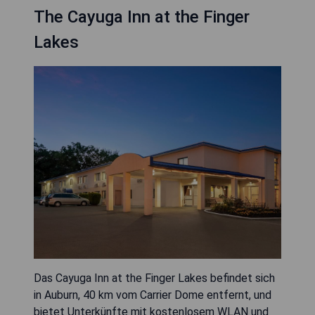
The Cayuga Inn at the Finger
Lakes
Das Cayuga Inn at the Finger Lakes befindet sich
in Auburn, 40 km vom Carrier Dome entfernt, und
bietet Unterkünfte mit kostenlosem WLAN und