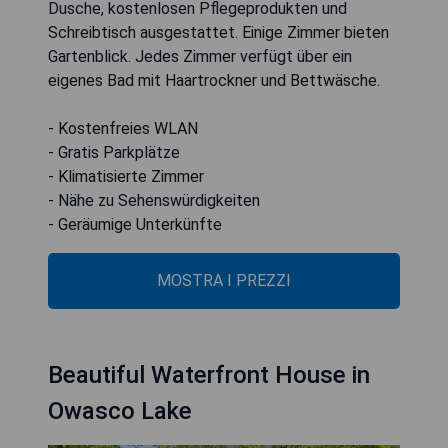
Dusche, kostenlosen Pflegeprodukten und
Schreibtisch ausgestattet. Einige Zimmer bieten
Gartenblick. Jedes Zimmer verfügt über ein
eigenes Bad mit Haartrockner und Bettwäsche.
- Kostenfreies WLAN
- Gratis Parkplätze
- Klimatisierte Zimmer
- Nähe zu Sehenswürdigkeiten
- Geräumige Unterkünfte
MOSTRA I PREZZI
Beautiful Waterfront House in
Owasco Lake