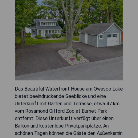
Das Beautiful Waterfront House am Owasco Lake
bietet beeindruckende Seeblicke und eine
Unterkunft mit Garten und Terrasse, etwa 47 km
vom Rosamond Gifford Zoo at Burnet Park
entfernt. Diese Unterkunft verfügt über einen
Balkon und kostenlose Privatparkplätze. An
schönen Tagen können die Gäste den Außenkamin