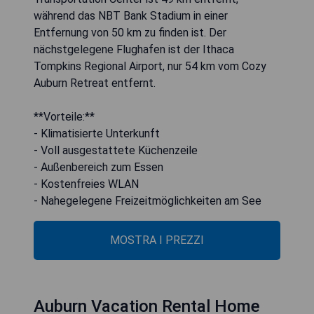
während das NBT Bank Stadium in einer
Entfernung von 50 km zu finden ist. Der
nächstgelegene Flughafen ist der Ithaca
Tompkins Regional Airport, nur 54 km vom Cozy
Auburn Retreat entfernt.
**Vorteile:**
- Klimatisierte Unterkunft
- Voll ausgestattete Küchenzeile
- Außenbereich zum Essen
- Kostenfreies WLAN
- Nahegelegene Freizeitmöglichkeiten am See
MOSTRA I PREZZI
Auburn Vacation Rental Home