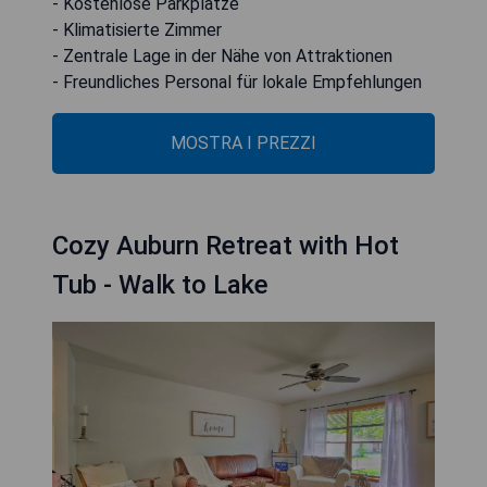
- Kostenlose Parkplätze
- Klimatisierte Zimmer
- Zentrale Lage in der Nähe von Attraktionen
- Freundliches Personal für lokale Empfehlungen
MOSTRA I PREZZI
Cozy Auburn Retreat with Hot
Tub - Walk to Lake