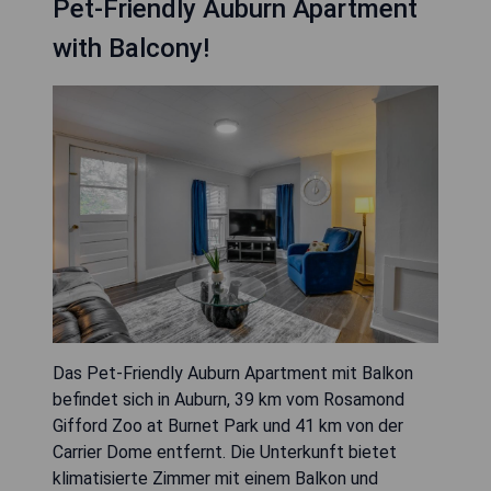
Pet-Friendly Auburn Apartment
with Balcony!
Das Pet-Friendly Auburn Apartment mit Balkon
befindet sich in Auburn, 39 km vom Rosamond
Gifford Zoo at Burnet Park und 41 km von der
Carrier Dome entfernt. Die Unterkunft bietet
klimatisierte Zimmer mit einem Balkon und