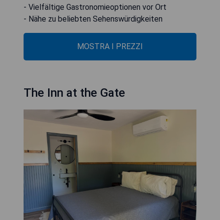
- Vielfältige Gastronomieoptionen vor Ort
- Nähe zu beliebten Sehenswürdigkeiten
MOSTRA I PREZZI
The Inn at the Gate