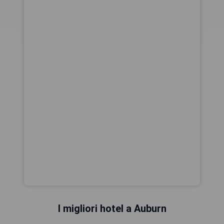
I migliori hotel a Auburn