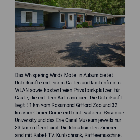
Das Whispering Winds Motel in Auburn bietet
Unterkünfte mit einem Garten und kostenfreiem
WLAN sowie kostenfreien Privatparkplätzen für
Gäste, die mit dem Auto anreisen. Die Unterkunft
liegt 31 km vom Rosamond Gifford Zoo und 32
km vom Carrier Dome entfernt, während Syracuse
University und das Erie Canal Museum jeweils nur
33 km entfernt sind. Die klimatisierten Zimmer
sind mit Kabel-TV, Kühlschrank, Kaffeemaschine,