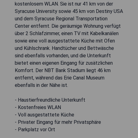
kostenlosem WLAN. Sie ist nur 41 km von der
Syracuse University sowie 45 km von Destiny USA
und dem Syracuse Regional Transportation
Center entfernt. Die geräumige Wohnung verfügt
über 2 Schlafzimmer, einen TV mit Kabelkanälen
sowie eine voll ausgestattete Küche mit Ofen
und Kühlschrank. Handtücher und Bettwäsche
sind ebenfalls vorhanden, und die Unterkunft
bietet einen eigenen Eingang für zusätzlichen
Komfort. Der NBT Bank Stadium liegt 46 km
entfernt, während das Erie Canal Museum
ebenfalls in der Nähe ist.
- Haustierfreundliche Unterkunft
- Kostenfreies WLAN
- Voll ausgestattete Küche
- Privater Eingang für mehr Privatsphäre
- Parkplatz vor Ort