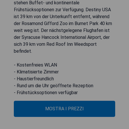
stehen Buffet- und kontinentale
Frühstücksoptionen zur Verfügung. Destiny USA
ist 39 km von der Unterkunft entfernt, während
der Rosamond Gifford Zoo im Burnet Park 40 km
weit weg ist. Der nächstgelegene Flughafen ist
der Syracuse Hancock International Airport, der
sich 39 km vom Red Roof Inn Weedsport
befindet.
- Kostenfreies WLAN
- Klimatisierte Zimmer
- Haustierfreundlich
- Rund um die Uhr geöffnete Rezeption
- Frühstücksoptionen verfügbar
MOSTRA I PREZZI