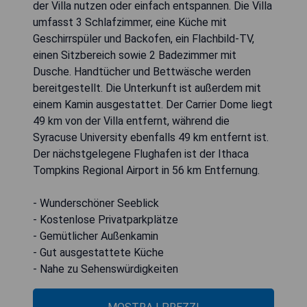
der Villa nutzen oder einfach entspannen. Die Villa
umfasst 3 Schlafzimmer, eine Küche mit
Geschirrspüler und Backofen, ein Flachbild-TV,
einen Sitzbereich sowie 2 Badezimmer mit
Dusche. Handtücher und Bettwäsche werden
bereitgestellt. Die Unterkunft ist außerdem mit
einem Kamin ausgestattet. Der Carrier Dome liegt
49 km von der Villa entfernt, während die
Syracuse University ebenfalls 49 km entfernt ist.
Der nächstgelegene Flughafen ist der Ithaca
Tompkins Regional Airport in 56 km Entfernung.
- Wunderschöner Seeblick
- Kostenlose Privatparkplätze
- Gemütlicher Außenkamin
- Gut ausgestattete Küche
- Nahe zu Sehenswürdigkeiten