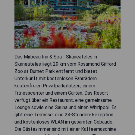
Das Mirbeau Inn & Spa - Skaneateles in
Skaneateles liegt 29 km vom Rosamond Gifford
Zoo at Burnet Park entfernt und bietet
Unterkunft mit kostenlosen Fahrrädern,
kostenfreien Privatparkplätzen, einem
Fitnesscenter und einem Garten. Das Resort
verfügt über ein Restaurant, eine gemeinsame
Lounge sowie eine Sauna und einen Whirlpool. Es
gibt eine Terrasse, eine 24-Stunden-Rezeption
und kostenloses WLAN im gesamten Gebäude.
Die Gästezimmer sind mit einer Kaffeemaschine