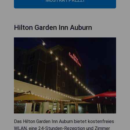
MOSTRA I PREZZI
Hilton Garden Inn Auburn
Das Hilton Garden Inn Auburn bietet kostenfreies
WLAN, eine 24-Stunden-Rezeption und Zimmer