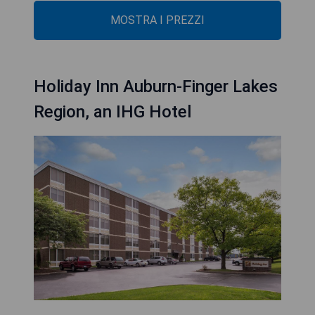
MOSTRA I PREZZI
Holiday Inn Auburn-Finger Lakes
Region, an IHG Hotel