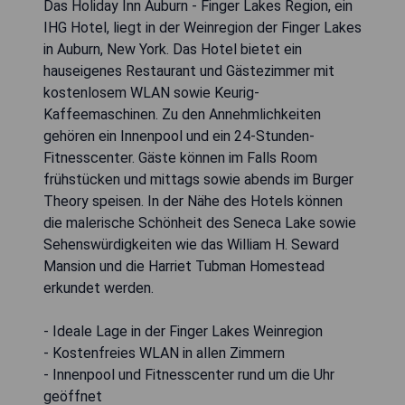
Das Holiday Inn Auburn - Finger Lakes Region, ein
IHG Hotel, liegt in der Weinregion der Finger Lakes
in Auburn, New York. Das Hotel bietet ein
hauseigenes Restaurant und Gästezimmer mit
kostenlosem WLAN sowie Keurig-
Kaffeemaschinen. Zu den Annehmlichkeiten
gehören ein Innenpool und ein 24-Stunden-
Fitnesscenter. Gäste können im Falls Room
frühstücken und mittags sowie abends im Burger
Theory speisen. In der Nähe des Hotels können
die malerische Schönheit des Seneca Lake sowie
Sehenswürdigkeiten wie das William H. Seward
Mansion und die Harriet Tubman Homestead
erkundet werden.
- Ideale Lage in der Finger Lakes Weinregion
- Kostenfreies WLAN in allen Zimmern
- Innenpool und Fitnesscenter rund um die Uhr
geöffnet