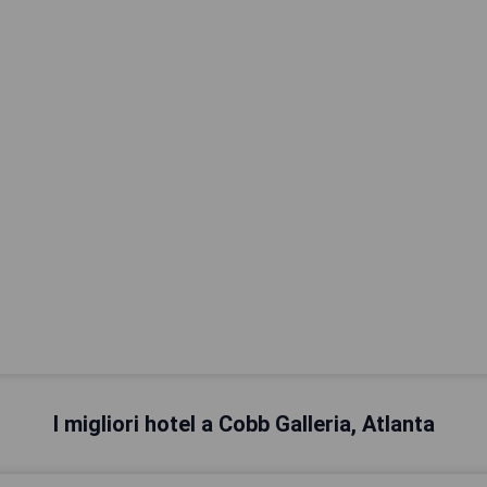
I migliori hotel a Cobb Galleria, Atlanta