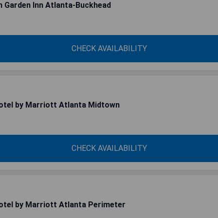
n Garden Inn Atlanta-Buckhead
CHECK AVAILABILITY
tel by Marriott Atlanta Midtown
CHECK AVAILABILITY
tel by Marriott Atlanta Perimeter