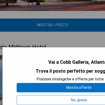
MOSTRA I PREZZI
nta Midtown Hotel
Vai a Cobb Galleria, Atlan
Trova il posto perfetto per sogg
Posizioni strategiche e offerte per tutte 
Mostra offerte
No, grazie