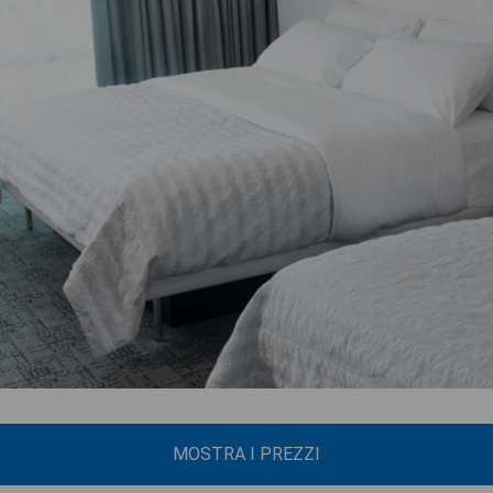
MOSTRA I PREZZI