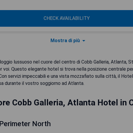
CHECK AVAILABILITY
Mostra di più
lloggio lussuoso nel cuore del centro di Cobb Galleria, Atlanta, Stat
r voi. Questo elegante hotel si trova nella posizione centrale per
Con servizi impeccabili e una vista mozzafiato sulla città, il Hotel
 durante il vostro soggiorno ad Atlanta.
ore Cobb Galleria, Atlanta Hotel in 
 Perimeter North