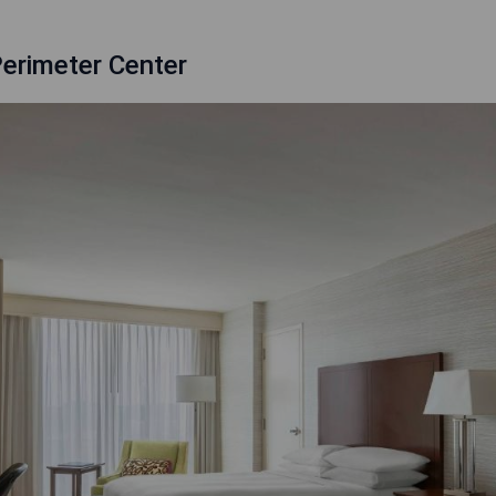
Perimeter Center