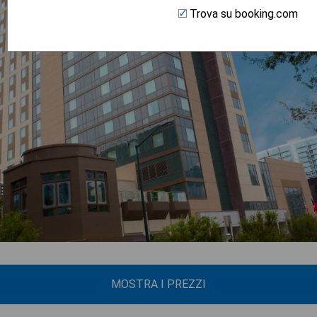
Trova su booking.com
MOSTRA I PREZZI