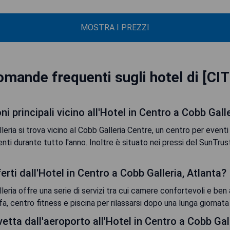
MOSTRA I PREZZI
mande frequenti sugli hotel di [CI
ni principali vicino all'Hotel in Centro a Cobb Gall
leria si trova vicino al Cobb Galleria Centre, un centro per eventi
enti durante tutto l'anno. Inoltre è situato nei pressi del SunTrust
erti dall'Hotel in Centro a Cobb Galleria, Atlanta?
leria offre una serie di servizi tra cui camere confortevoli e ben 
fa, centro fitness e piscina per rilassarsi dopo una lunga giornata d
vetta dall'aeroporto all'Hotel in Centro a Cobb Gal