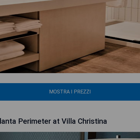
MOSTRA I PREZZI
anta Perimeter at Villa Christina