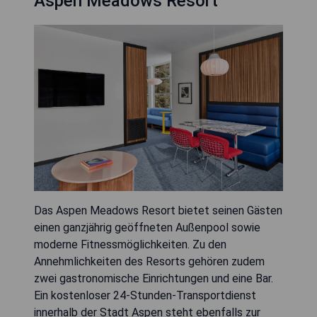
Aspen Meadows Resort
Das Aspen Meadows Resort bietet seinen Gästen
einen ganzjährig geöffneten Außenpool sowie
moderne Fitnessmöglichkeiten. Zu den
Annehmlichkeiten des Resorts gehören zudem
zwei gastronomische Einrichtungen und eine Bar.
Ein kostenloser 24-Stunden-Transportdienst
innerhalb der Stadt Aspen steht ebenfalls zur