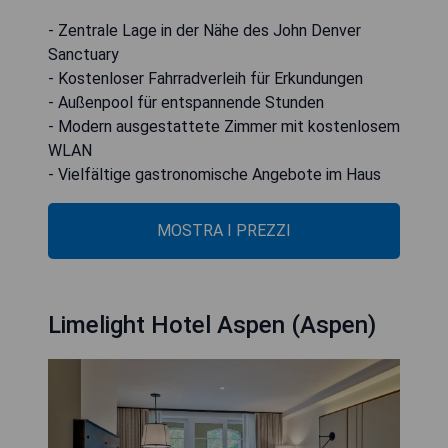
- Zentrale Lage in der Nähe des John Denver
Sanctuary
- Kostenloser Fahrradverleih für Erkundungen
- Außenpool für entspannende Stunden
- Modern ausgestattete Zimmer mit kostenlosem
WLAN
- Vielfältige gastronomische Angebote im Haus
MOSTRA I PREZZI
Limelight Hotel Aspen (Aspen)