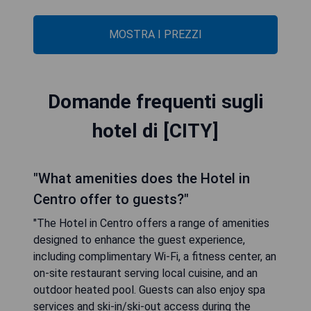
MOSTRA I PREZZI
Domande frequenti sugli
hotel di [CITY]
"What amenities does the Hotel in
Centro offer to guests?"
"The Hotel in Centro offers a range of amenities
designed to enhance the guest experience,
including complimentary Wi-Fi, a fitness center, an
on-site restaurant serving local cuisine, and an
outdoor heated pool. Guests can also enjoy spa
services and ski-in/ski-out access during the