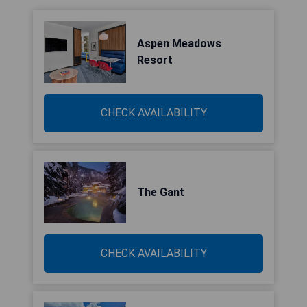
Aspen Meadows
Resort
CHECK AVAILABILITY
The Gant
CHECK AVAILABILITY