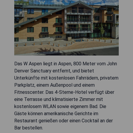
Das W Aspen liegt in Aspen, 800 Meter vom John
Denver Sanctuary entfernt, und bietet
Unterkünfte mit kostenlosen Fahrrädern, privatem
Parkplatz, einem Außenpool und einem
Fitnesscenter. Das 4-Sterne-Hotel verfügt über
eine Terrasse und klimatisierte Zimmer mit
kostenlosem WLAN sowie eigenem Bad. Die
Gäste können amerikanische Gerichte im
Restaurant genießen oder einen Cocktail an der
Bar bestellen.