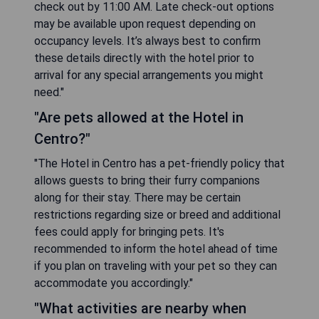
check out by 11:00 AM. Late check-out options
may be available upon request depending on
occupancy levels. It’s always best to confirm
these details directly with the hotel prior to
arrival for any special arrangements you might
need."
"Are pets allowed at the Hotel in
Centro?"
"The Hotel in Centro has a pet-friendly policy that
allows guests to bring their furry companions
along for their stay. There may be certain
restrictions regarding size or breed and additional
fees could apply for bringing pets. It's
recommended to inform the hotel ahead of time
if you plan on traveling with your pet so they can
accommodate you accordingly."
"What activities are nearby when