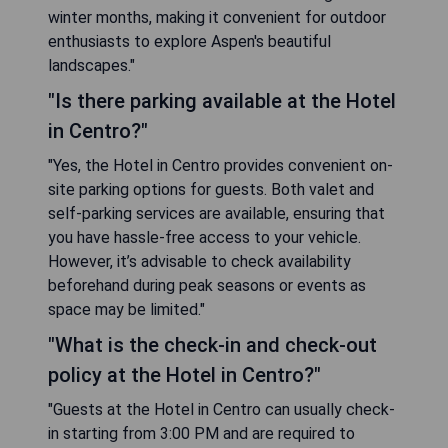
winter months, making it convenient for outdoor
enthusiasts to explore Aspen's beautiful
landscapes."
"Is there parking available at the Hotel
in Centro?"
"Yes, the Hotel in Centro provides convenient on-
site parking options for guests. Both valet and
self-parking services are available, ensuring that
you have hassle-free access to your vehicle.
However, it’s advisable to check availability
beforehand during peak seasons or events as
space may be limited."
"What is the check-in and check-out
policy at the Hotel in Centro?"
"Guests at the Hotel in Centro can usually check-
in starting from 3:00 PM and are required to