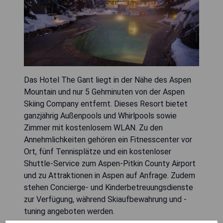
Das Hotel The Gant liegt in der Nähe des Aspen
Mountain und nur 5 Gehminuten von der Aspen
Skiing Company entfernt. Dieses Resort bietet
ganzjährig Außenpools und Whirlpools sowie
Zimmer mit kostenlosem WLAN. Zu den
Annehmlichkeiten gehören ein Fitnesscenter vor
Ort, fünf Tennisplätze und ein kostenloser
Shuttle-Service zum Aspen-Pitkin County Airport
und zu Attraktionen in Aspen auf Anfrage. Zudem
stehen Concierge- und Kinderbetreuungsdienste
zur Verfügung, während Skiaufbewahrung und -
tuning angeboten werden.