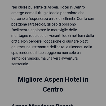
Nel cuore pulsante di Aspen, Hotel in Centro
emerge come il rifugio ideale per coloro che
cercano un'esperienza unica e raffinata. Con la sua
posizione strategica, gli ospiti possono
facilmente esplorare le meraviglie delle
montagne rocciose e i vibranti locali notturni della
città. Non perdere l'occasione di gustare piatti
gourmet nel ristorante dell'hotel e rilassarti nella
spa, rendendo il tuo soggiorno non solo un
semplice viaggio, ma una vera avventura
sensoriale.
Migliore Aspen Hotel in
Centro