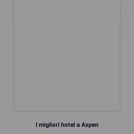
I migliori hotel a Aspen