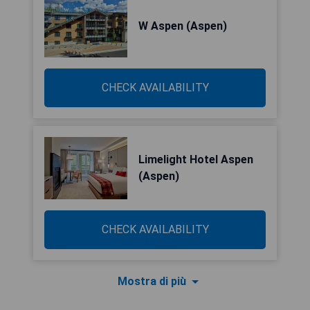
W Aspen (Aspen)
CHECK AVAILABILITY
Limelight Hotel Aspen
(Aspen)
CHECK AVAILABILITY
Mostra di più