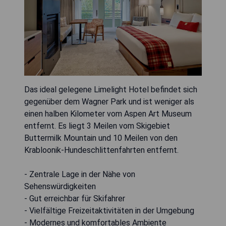
Das ideal gelegene Limelight Hotel befindet sich
gegenüber dem Wagner Park und ist weniger als
einen halben Kilometer vom Aspen Art Museum
entfernt. Es liegt 3 Meilen vom Skigebiet
Buttermilk Mountain und 10 Meilen von den
Krabloonik-Hundeschlittenfahrten entfernt.
- Zentrale Lage in der Nähe von
Sehenswürdigkeiten
- Gut erreichbar für Skifahrer
- Vielfältige Freizeitaktivitäten in der Umgebung
- Modernes und komfortables Ambiente