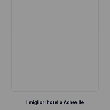
I migliori hotel a Asheville