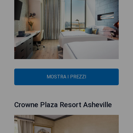
MOSTRA I PREZZI
Crowne Plaza Resort Asheville