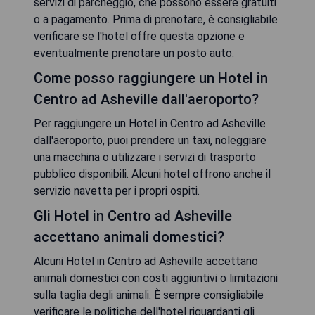
servizi di parcheggio, che possono essere gratuiti
o a pagamento. Prima di prenotare, è consigliabile
verificare se l'hotel offre questa opzione e
eventualmente prenotare un posto auto.
Come posso raggiungere un Hotel in
Centro ad Asheville dall'aeroporto?
Per raggiungere un Hotel in Centro ad Asheville
dall'aeroporto, puoi prendere un taxi, noleggiare
una macchina o utilizzare i servizi di trasporto
pubblico disponibili. Alcuni hotel offrono anche il
servizio navetta per i propri ospiti.
Gli Hotel in Centro ad Asheville
accettano animali domestici?
Alcuni Hotel in Centro ad Asheville accettano
animali domestici con costi aggiuntivi o limitazioni
sulla taglia degli animali. È sempre consigliabile
verificare le politiche dell'hotel riguardanti gli