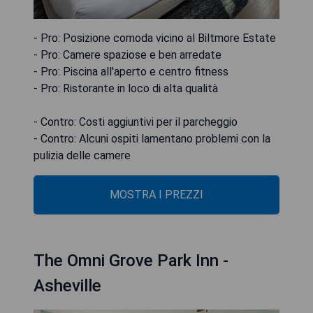
- Pro: Posizione comoda vicino al Biltmore Estate
- Pro: Camere spaziose e ben arredate
- Pro: Piscina all'aperto e centro fitness
- Pro: Ristorante in loco di alta qualità
- Contro: Costi aggiuntivi per il parcheggio
- Contro: Alcuni ospiti lamentano problemi con la
pulizia delle camere
MOSTRA I PREZZI
The Omni Grove Park Inn -
Asheville