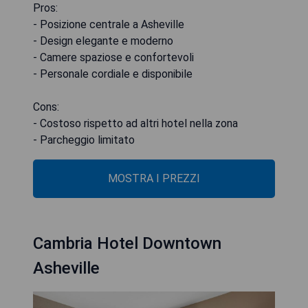
Pros:
- Posizione centrale a Asheville
- Design elegante e moderno
- Camere spaziose e confortevoli
- Personale cordiale e disponibile
Cons:
- Costoso rispetto ad altri hotel nella zona
- Parcheggio limitato
MOSTRA I PREZZI
Cambria Hotel Downtown
Asheville