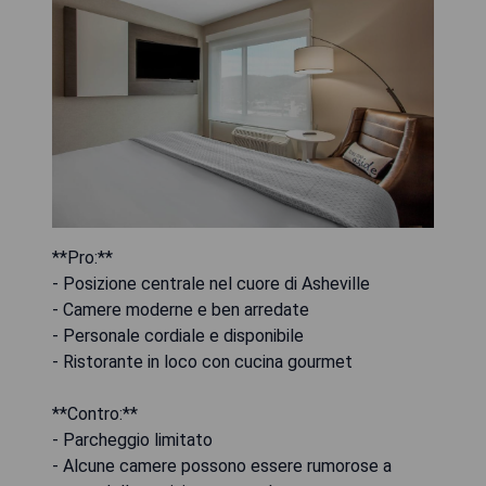
**Pro:**
- Posizione centrale nel cuore di Asheville
- Camere moderne e ben arredate
- Personale cordiale e disponibile
- Ristorante in loco con cucina gourmet
**Contro:**
- Parcheggio limitato
- Alcune camere possono essere rumorose a