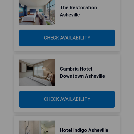
The Restoration
Asheville
CHECK AVAILABILITY
Cambria Hotel
Downtown Asheville
CHECK AVAILABILITY
Hotel Indigo Asheville