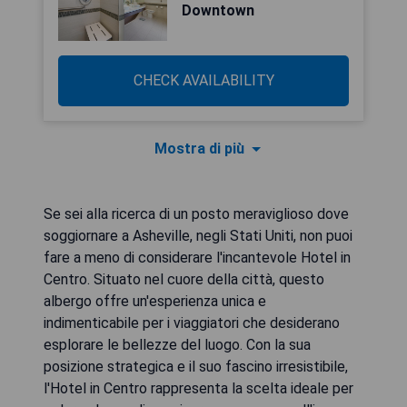
Downtown
CHECK AVAILABILITY
Mostra di più
Se sei alla ricerca di un posto meraviglioso dove
soggiornare a Asheville, negli Stati Uniti, non puoi
fare a meno di considerare l'incantevole Hotel in
Centro. Situato nel cuore della città, questo
albergo offre un'esperienza unica e
indimenticabile per i viaggiatori che desiderano
esplorare le bellezze del luogo. Con la sua
posizione strategica e il suo fascino irresistibile,
l'Hotel in Centro rappresenta la scelta ideale per