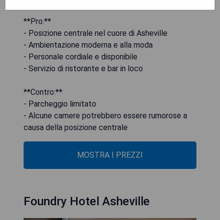
**Pro:**
- Posizione centrale nel cuore di Asheville
- Ambientazione moderna e alla moda
- Personale cordiale e disponibile
- Servizio di ristorante e bar in loco
**Contro:**
- Parcheggio limitato
- Alcune camere potrebbero essere rumorose a
causa della posizione centrale
MOSTRA I PREZZI
Foundry Hotel Asheville