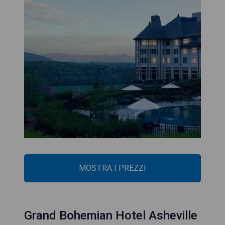
MOSTRA I PREZZI
Grand Bohemian Hotel Asheville