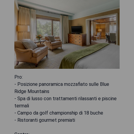
Pro:
- Posizione panoramica mozzafiato sulle Blue
Ridge Mountains
- Spa di lusso con trattamenti rilassanti e piscine
termali
- Campo da golf championship di 18 buche
- Ristoranti gourmet premiati