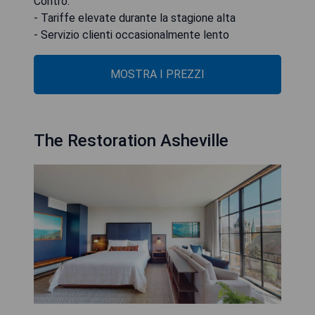
Contro:
- Tariffe elevate durante la stagione alta
- Servizio clienti occasionalmente lento
MOSTRA I PREZZI
The Restoration Asheville