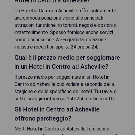
Hotel in Centro a Asheville?
Un Hotel in Centro a Asheville offre solitamente
una comoda posizione vicino alle principali
attrazioni turistiche, ristoranti, negozi e opzioni di
intrattenimento. Spesso fornisce anche servizi
come connessione Wi-Fi gratuita, colazione
inclusa e reception aperta 24 ore su 24.
Qual è il prezzo medio per soggiornare
in un Hotel in Centro ad Asheville?
Il prezzo medio per soggiornare in un Hotel in
Centro ad Asheville può variare a seconda della
stagione e delle specifiche del hotel. Tuttavia, di
solito si aggira intorno ai 150-250 dollari a notte.
Gli Hotel in Centro ad Asheville
offrono parcheggio?
Molti Hotel in Centro ad Asheville forniscono