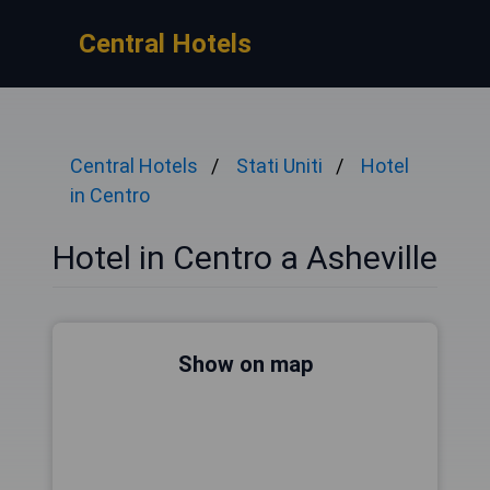
Central Hotels
Central Hotels
Stati Uniti
Hotel
in Centro
Hotel in Centro a Asheville
Show on map