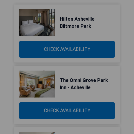
Hilton Asheville
Biltmore Park
CHECK AVAILABILITY
The Omni Grove Park
Inn - Asheville
CHECK AVAILABILITY