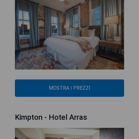
MOSTRA I PREZZI
Kimpton - Hotel Arras