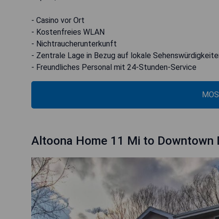
- Casino vor Ort
- Kostenfreies WLAN
- Nichtraucherunterkunft
- Zentrale Lage in Bezug auf lokale Sehenswürdigkeite
- Freundliches Personal mit 24-Stunden-Service
MOS
Altoona Home 11 Mi to Downtown 