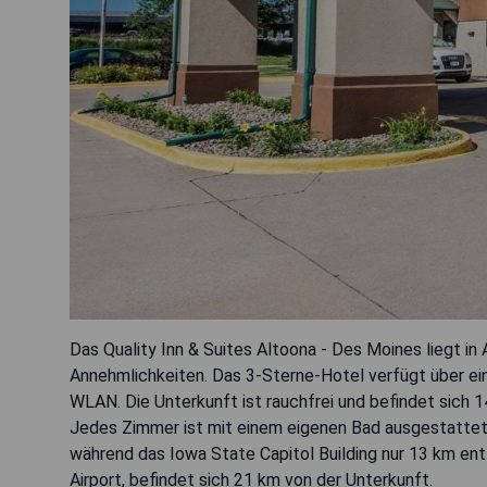
Das Quality Inn & Suites Altoona - Des Moines liegt in 
Annehmlichkeiten. Das 3-Sterne-Hotel verfügt über e
WLAN. Die Unterkunft ist rauchfrei und befindet sich 
Jedes Zimmer ist mit einem eigenen Bad ausgestattet.
während das Iowa State Capitol Building nur 13 km ent
Airport, befindet sich 21 km von der Unterkunft.