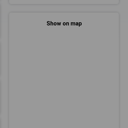
Show on map