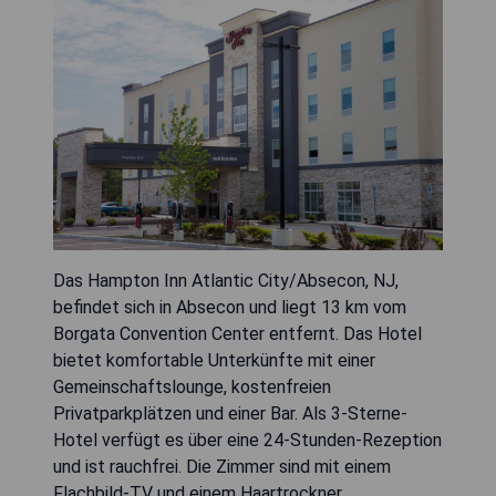
Das Hampton Inn Atlantic City/Absecon, NJ,
befindet sich in Absecon und liegt 13 km vom
Borgata Convention Center entfernt. Das Hotel
bietet komfortable Unterkünfte mit einer
Gemeinschaftslounge, kostenfreien
Privatparkplätzen und einer Bar. Als 3-Sterne-
Hotel verfügt es über eine 24-Stunden-Rezeption
und ist rauchfrei. Die Zimmer sind mit einem
Flachbild-TV und einem Haartrockner