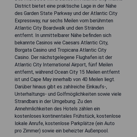
District bietet eine praktische Lage in der Nähe
des Garden State Parkway und der Atlantic City
Expressway, nur sechs Meilen vom berühmten
Atlantic City Boardwalk und den Stränden
entfernt. In unmittelbarer Nähe befinden sich
bekannte Casinos wie Caesars Atlantic City,
Borgata Casino und Tropicana Atlantic City
Casino. Der nächstgelegene Flughafen ist der
Atlantic City International Airport, fünf Meilen
entfernt, während Ocean City 15 Meilen entfernt
ist und Cape May innerhalb von 40 Meilen liegt.
Darüber hinaus gibt es zahlreiche Einkaufs-,
Unterhaltungs- und Golfmöglichkeiten sowie viele
Strandbars in der Umgebung. Zu den
Annehmlichkeiten des Hotels zählen ein
kostenloses kontinentales Frühstück, kostenlose
lokale Anrufe, kostenlose Parkplätze (ein Auto
pro Zimmer) sowie ein beheizter Außenpool.