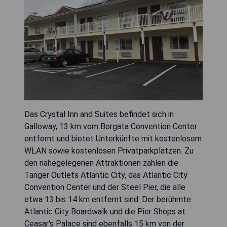
Das Crystal Inn and Suites befindet sich in
Galloway, 13 km vom Borgata Convention Center
entfernt und bietet Unterkünfte mit kostenlosem
WLAN sowie kostenlosen Privatparkplätzen. Zu
den nahegelegenen Attraktionen zählen die
Tanger Outlets Atlantic City, das Atlantic City
Convention Center und der Steel Pier, die alle
etwa 13 bis 14 km entfernt sind. Der berühmte
Atlantic City Boardwalk und die Pier Shops at
Ceasar's Palace sind ebenfalls 15 km von der