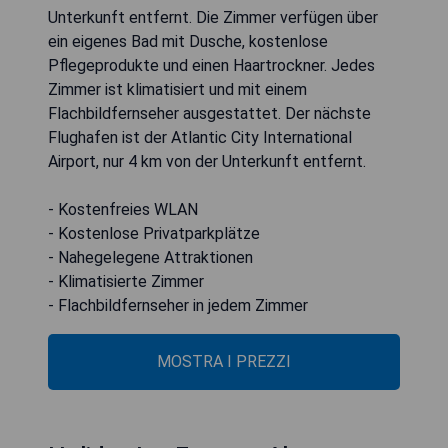
Unterkunft entfernt. Die Zimmer verfügen über
ein eigenes Bad mit Dusche, kostenlose
Pflegeprodukte und einen Haartrockner. Jedes
Zimmer ist klimatisiert und mit einem
Flachbildfernseher ausgestattet. Der nächste
Flughafen ist der Atlantic City International
Airport, nur 4 km von der Unterkunft entfernt.
- Kostenfreies WLAN
- Kostenlose Privatparkplätze
- Nahegelegene Attraktionen
- Klimatisierte Zimmer
- Flachbildfernseher in jedem Zimmer
MOSTRA I PREZZI