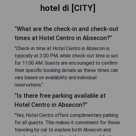
hotel di [CITY]
"What are the check-in and check-out
times at Hotel Centro in Absecon?"
"Check-in time at Hotel Centro in Absecon is
typically at 3:00 PM, while check-out time is set
for 11:00 AM. Guests are encouraged to confirm
their specific booking details as these times can
vary based on availability and individual
reservations."
"Is there free parking available at
Hotel Centro in Absecon?"
"Yes, Hotel Centro offers complimentary parking
for all guests. This makes it convenient for those
traveling by car to explore both Absecon and