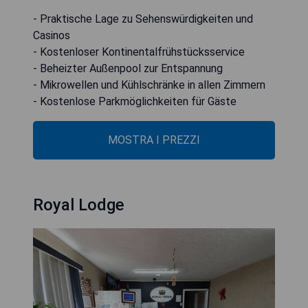
- Praktische Lage zu Sehenswürdigkeiten und
Casinos
- Kostenloser Kontinentalfrühstücksservice
- Beheizter Außenpool zur Entspannung
- Mikrowellen und Kühlschränke in allen Zimmern
- Kostenlose Parkmöglichkeiten für Gäste
MOSTRA I PREZZI
Royal Lodge