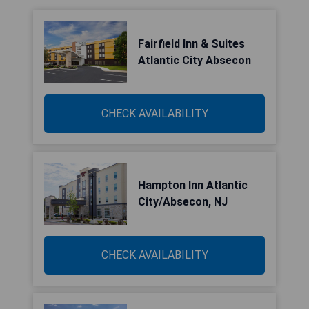
Fairfield Inn & Suites
Atlantic City Absecon
CHECK AVAILABILITY
Hampton Inn Atlantic
City/Absecon, NJ
CHECK AVAILABILITY