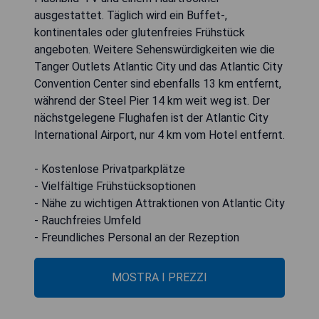
ausgestattet. Täglich wird ein Buffet-,
kontinentales oder glutenfreies Frühstück
angeboten. Weitere Sehenswürdigkeiten wie die
Tanger Outlets Atlantic City und das Atlantic City
Convention Center sind ebenfalls 13 km entfernt,
während der Steel Pier 14 km weit weg ist. Der
nächstgelegene Flughafen ist der Atlantic City
International Airport, nur 4 km vom Hotel entfernt.
- Kostenlose Privatparkplätze
- Vielfältige Frühstücksoptionen
- Nähe zu wichtigen Attraktionen von Atlantic City
- Rauchfreies Umfeld
- Freundliches Personal an der Rezeption
MOSTRA I PREZZI