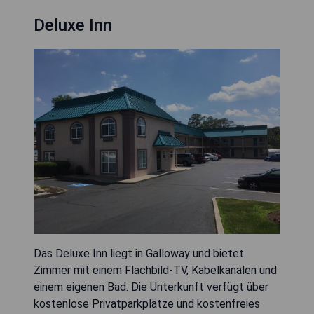
Deluxe Inn
Das Deluxe Inn liegt in Galloway und bietet
Zimmer mit einem Flachbild-TV, Kabelkanälen und
einem eigenen Bad. Die Unterkunft verfügt über
kostenlose Privatparkplätze und kostenfreies