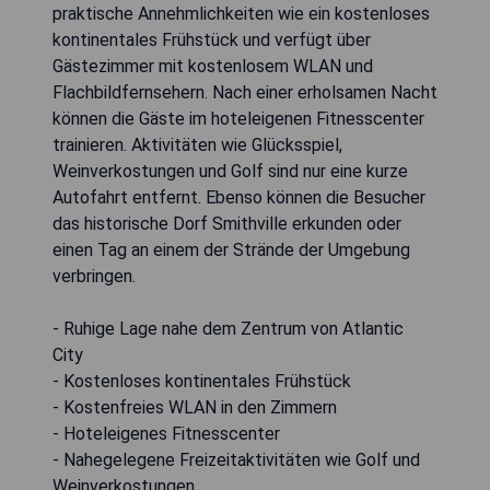
praktische Annehmlichkeiten wie ein kostenloses
kontinentales Frühstück und verfügt über
Gästezimmer mit kostenlosem WLAN und
Flachbildfernsehern. Nach einer erholsamen Nacht
können die Gäste im hoteleigenen Fitnesscenter
trainieren. Aktivitäten wie Glücksspiel,
Weinverkostungen und Golf sind nur eine kurze
Autofahrt entfernt. Ebenso können die Besucher
das historische Dorf Smithville erkunden oder
einen Tag an einem der Strände der Umgebung
verbringen.
- Ruhige Lage nahe dem Zentrum von Atlantic
City
- Kostenloses kontinentales Frühstück
- Kostenfreies WLAN in den Zimmern
- Hoteleigenes Fitnesscenter
- Nahegelegene Freizeitaktivitäten wie Golf und
Weinverkostungen