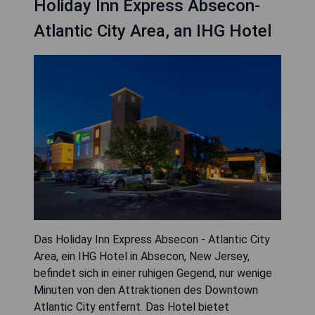
Holiday Inn Express Absecon-
Atlantic City Area, an IHG Hotel
Das Holiday Inn Express Absecon - Atlantic City
Area, ein IHG Hotel in Absecon, New Jersey,
befindet sich in einer ruhigen Gegend, nur wenige
Minuten von den Attraktionen des Downtown
Atlantic City entfernt. Das Hotel bietet