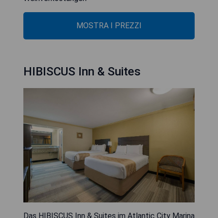
MOSTRA I PREZZI
HIBISCUS Inn & Suites
Das HIBISCUS Inn & Suites im Atlantic City Marina