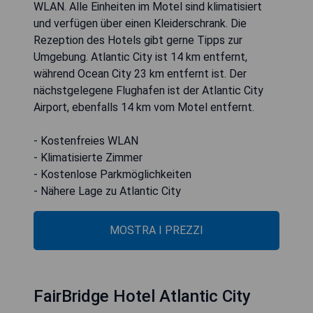
WLAN. Alle Einheiten im Motel sind klimatisiert
und verfügen über einen Kleiderschrank. Die
Rezeption des Hotels gibt gerne Tipps zur
Umgebung. Atlantic City ist 14 km entfernt,
während Ocean City 23 km entfernt ist. Der
nächstgelegene Flughafen ist der Atlantic City
Airport, ebenfalls 14 km vom Motel entfernt.
- Kostenfreies WLAN
- Klimatisierte Zimmer
- Kostenlose Parkmöglichkeiten
- Nähere Lage zu Atlantic City
MOSTRA I PREZZI
FairBridge Hotel Atlantic City