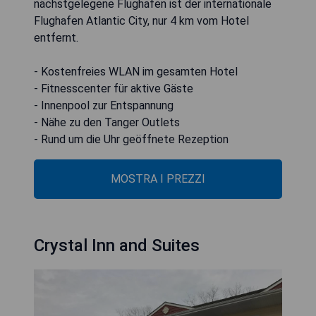
nächstgelegene Flughafen ist der internationale
Flughafen Atlantic City, nur 4 km vom Hotel
entfernt.
- Kostenfreies WLAN im gesamten Hotel
- Fitnesscenter für aktive Gäste
- Innenpool zur Entspannung
- Nähe zu den Tanger Outlets
- Rund um die Uhr geöffnete Rezeption
MOSTRA I PREZZI
Crystal Inn and Suites