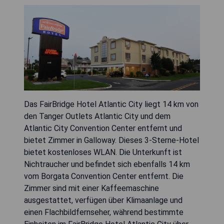
Das FairBridge Hotel Atlantic City liegt 14 km von
den Tanger Outlets Atlantic City und dem
Atlantic City Convention Center entfernt und
bietet Zimmer in Galloway. Dieses 3-Sterne-Hotel
bietet kostenloses WLAN. Die Unterkunft ist
Nichtraucher und befindet sich ebenfalls 14 km
vom Borgata Convention Center entfernt. Die
Zimmer sind mit einer Kaffeemaschine
ausgestattet, verfügen über Klimaanlage und
einen Flachbildfernseher, während bestimmte