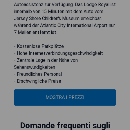
Autoassistenz zur Verfügung. Das Lodge Royal ist
innerhalb von 15 Minuten mit dem Auto vom
Jersey Shore Children's Museum erreichbar,
während der Atlantic City International Airport nur
7 Meilen entfernt ist.
- Kostenlose Parkplätze
- Hohe Internetverbindungsgeschwindigkeit
- Zentrale Lage in der Nähe von
Sehenswürdigkeiten
- Freundliches Personal
- Erschwingliche Preise
MOSTRA I PREZZI
Domande frequenti sugli