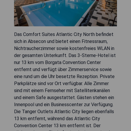
Das Comfort Suites Atlantic City North befindet
sich in Absecon und bietet einen Fitnessraum,
Nichtraucherzimmer sowie kostenfreies WLAN in
der gesamten Unterkunft. Das 3-Sterne-Hotel ist
nur 13 km vom Borgata Convention Center
entfernt und verfügt über Zimmerservice sowie
eine rund um die Uhr besetzte Rezeption. Private
Parkplätze sind vor Ort verfügbar. Alle Zimmer
sind mit einem Fernseher mit Satellitenkanälen
und einem Safe ausgestattet. Gästen stehen ein
Innenpool und ein Businesscenter zur Verfügung.
Die Tanger Outlets Atlantic City liegen ebenfalls
13 km entfernt, während das Atlantic City
Convention Center 13 km entfernt ist. Der