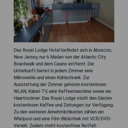
Das Royal Lodge Hotel befindet sich in Absecon,
New Jersey, nur 6 Meilen von der Atlantic City
Boardwalk und dem Casino entfernt. Die
Unterkunft bietet in jedem Zimmer eine
Mikrowelle und einen Kühlschrank. Zur
Ausstattung der Zimmer gehören kostenloses
WLAN, Kabel-TV, eine Kaffeemaschine sowie ein
Haartrockner. Das Royal Lodge stellt den Gästen
kostenlosen Kaffee und Zeitungen zur Verfügung.
Zu den weiteren Annehmlichkeiten zählen ein
Whirlpool und eine Film-Bibliothek mit VCR/DVD-
Verleih. Zudem steht kostenfreie Notfall-