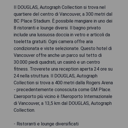
Il DOUGLAS, Autograph Collection si trova nel
quartiere del centro di Vancouver, a 300 metri dal
BC Place Stadium. È possibile mangiare in uno dei
8 ristoranti e lounge diversi. Il bagno privato
include una lussuosa doccia in vetro e articoli da
toeletta gratuiti. Ogni camera offre aria
condizionata e viste selezionate. Questo hotel di
Vancouver offre anche un parco sul tetto di
30.000 piedi quadrati, un casinò e un centro
fitness. Troverete una reception aperta 24 ore su
24 nella struttura. Il DOUGLAS, Autograph
Collection si trova a 400 metri dalla Rogers Arena
- precedentemente conosciuta come GM Place.
L'aeroporto più vicino è l'Aeroporto Internazionale
di Vancouver, a 13,5 km dal DOUGLAS, Autograph
Collection.
- Ristoranti e lounge diversificati