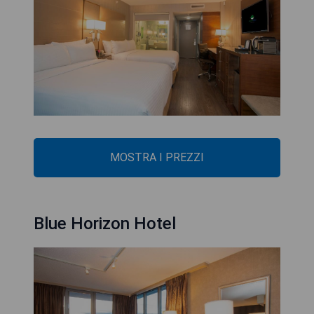
MOSTRA I PREZZI
Blue Horizon Hotel