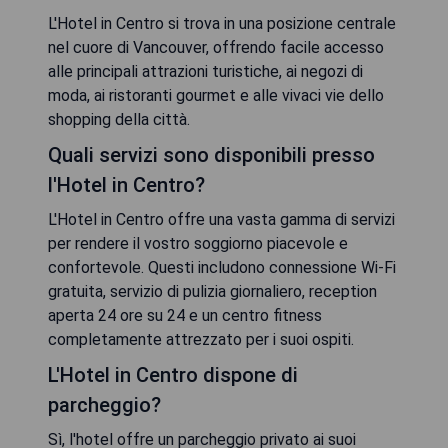
L'Hotel in Centro si trova in una posizione centrale
nel cuore di Vancouver, offrendo facile accesso
alle principali attrazioni turistiche, ai negozi di
moda, ai ristoranti gourmet e alle vivaci vie dello
shopping della città.
Quali servizi sono disponibili presso
l'Hotel in Centro?
L'Hotel in Centro offre una vasta gamma di servizi
per rendere il vostro soggiorno piacevole e
confortevole. Questi includono connessione Wi-Fi
gratuita, servizio di pulizia giornaliero, reception
aperta 24 ore su 24 e un centro fitness
completamente attrezzato per i suoi ospiti.
L'Hotel in Centro dispone di
parcheggio?
Sì, l'hotel offre un parcheggio privato ai suoi