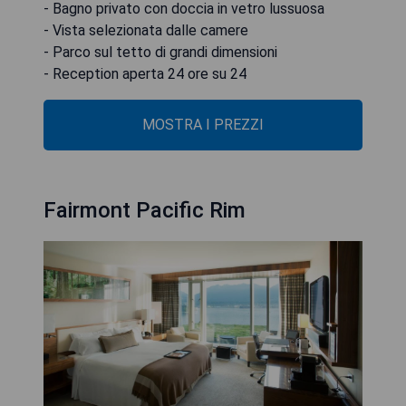
- Bagno privato con doccia in vetro lussuosa
- Vista selezionata dalle camere
- Parco sul tetto di grandi dimensioni
- Reception aperta 24 ore su 24
MOSTRA I PREZZI
Fairmont Pacific Rim