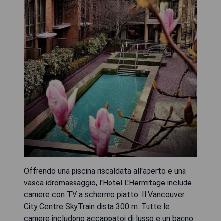
Offrendo una piscina riscaldata all'aperto e una
vasca idromassaggio, l'Hotel L'Hermitage include
camere con TV a schermo piatto. Il Vancouver
City Centre SkyTrain dista 300 m. Tutte le
camere includono accappatoi di lusso e un bagno