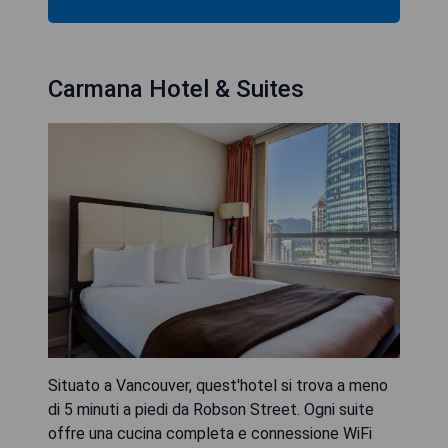
Carmana Hotel & Suites
Situato a Vancouver, quest'hotel si trova a meno
di 5 minuti a piedi da Robson Street. Ogni suite
offre una cucina completa e connessione WiFi