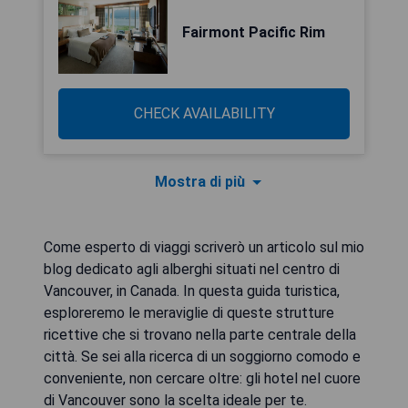
Fairmont Pacific Rim
CHECK AVAILABILITY
Mostra di più
Come esperto di viaggi scriverò un articolo sul mio
blog dedicato agli alberghi situati nel centro di
Vancouver, in Canada. In questa guida turistica,
esploreremo le meraviglie di queste strutture
ricettive che si trovano nella parte centrale della
città. Se sei alla ricerca di un soggiorno comodo e
conveniente, non cercare oltre: gli hotel nel cuore
di Vancouver sono la scelta ideale per te.