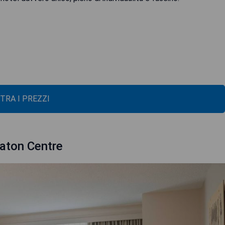
TRA I PREZZI
aton Centre