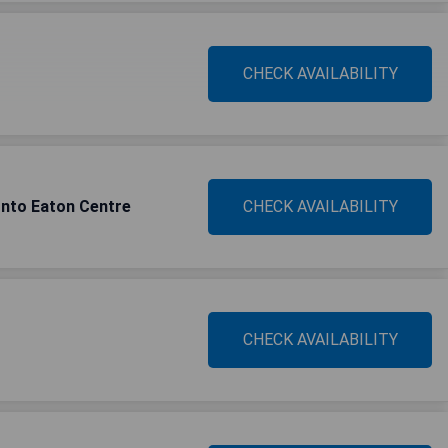
CHECK AVAILABILITY
nto Eaton Centre
CHECK AVAILABILITY
CHECK AVAILABILITY