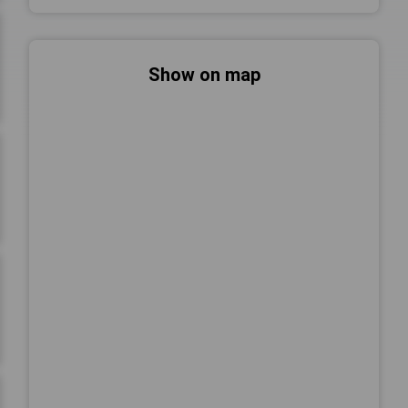
Show on map