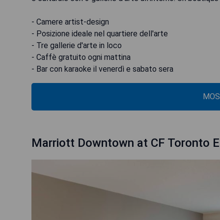
- Camere artist-design
- Posizione ideale nel quartiere dell'arte
- Tre gallerie d'arte in loco
- Caffè gratuito ogni mattina
- Bar con karaoke il venerdì e sabato sera
MOS
Marriott Downtown at CF Toronto E