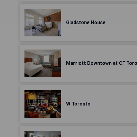
Gladstone House
Marriott Downtown at CF Toro
W Toronto