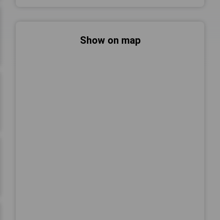
Show on map