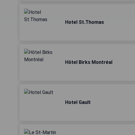
Hotel St.Thomas
Hôtel Birks Montréal
Hotel Gault