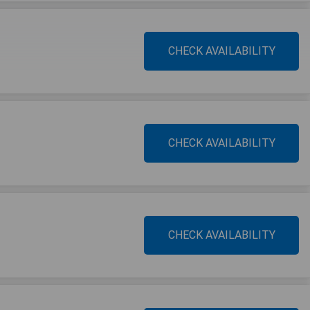
CHECK AVAILABILITY
CHECK AVAILABILITY
CHECK AVAILABILITY