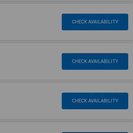
CHECK AVAILABILITY
CHECK AVAILABILITY
CHECK AVAILABILITY