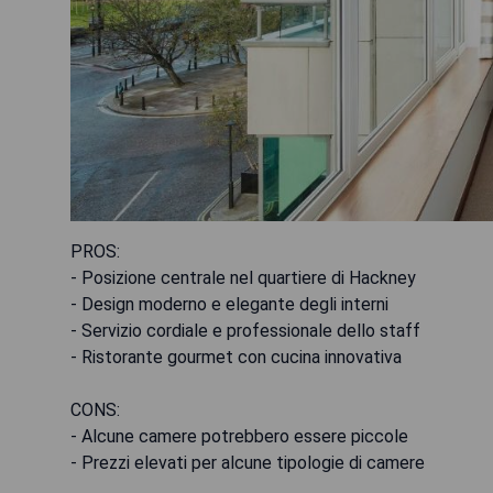
PROS:
- Posizione centrale nel quartiere di Hackney
- Design moderno e elegante degli interni
- Servizio cordiale e professionale dello staff
- Ristorante gourmet con cucina innovativa
CONS:
- Alcune camere potrebbero essere piccole
- Prezzi elevati per alcune tipologie di camere