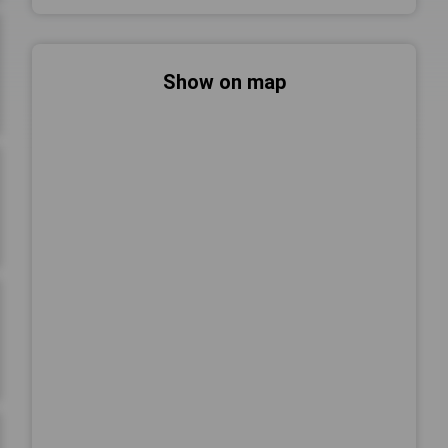
Show on map