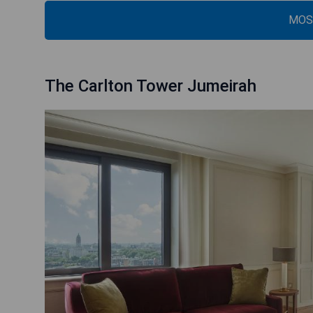
MOS
The Carlton Tower Jumeirah