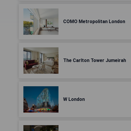
COMO Metropolitan London
The Carlton Tower Jumeirah
W London