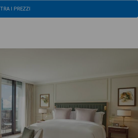
TRA I PREZZI