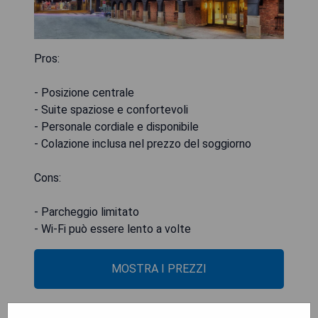
Pros:
- Posizione centrale
- Suite spaziose e confortevoli
- Personale cordiale e disponibile
- Colazione inclusa nel prezzo del soggiorno
Cons:
- Parcheggio limitato
- Wi-Fi può essere lento a volte
MOSTRA I PREZZI