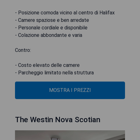
- Posizione comoda vicino al centro di Halifax
- Camere spaziose e ben arredate
- Personale cordiale e disponibile
- Colazione abbondante e varia
Contro:
- Costo elevato delle camere
- Parcheggio limitato nella struttura
MOSTRA I PREZZI
The Westin Nova Scotian