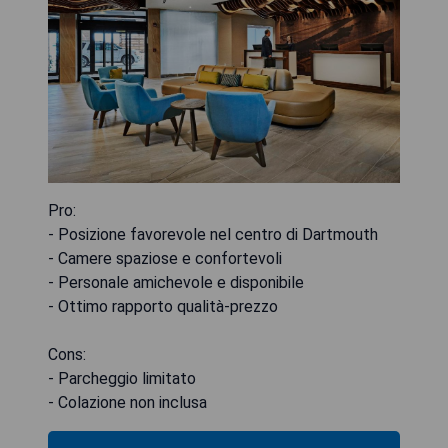
Pro:
- Posizione favorevole nel centro di Dartmouth
- Camere spaziose e confortevoli
- Personale amichevole e disponibile
- Ottimo rapporto qualità-prezzo
Cons:
- Parcheggio limitato
- Colazione non inclusa