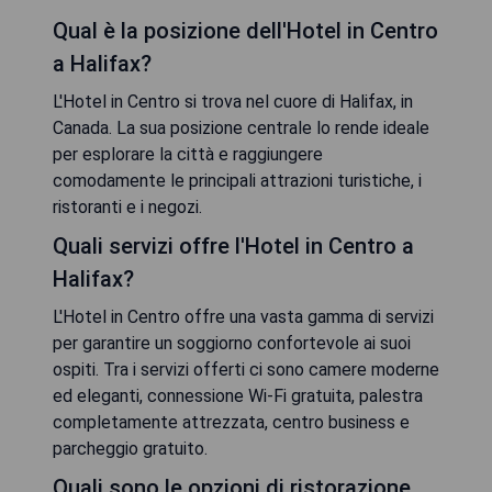
Qual è la posizione dell'Hotel in Centro
a Halifax?
L'Hotel in Centro si trova nel cuore di Halifax, in
Canada. La sua posizione centrale lo rende ideale
per esplorare la città e raggiungere
comodamente le principali attrazioni turistiche, i
ristoranti e i negozi.
Quali servizi offre l'Hotel in Centro a
Halifax?
L'Hotel in Centro offre una vasta gamma di servizi
per garantire un soggiorno confortevole ai suoi
ospiti. Tra i servizi offerti ci sono camere moderne
ed eleganti, connessione Wi-Fi gratuita, palestra
completamente attrezzata, centro business e
parcheggio gratuito.
Quali sono le opzioni di ristorazione