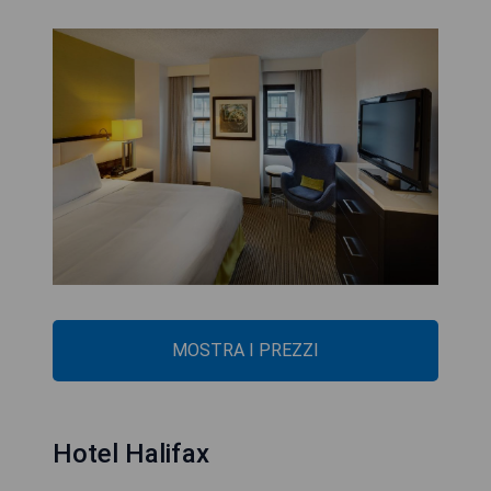
MOSTRA I PREZZI
Hotel Halifax