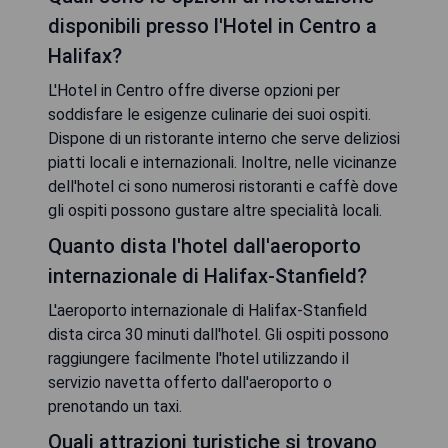
disponibili presso l'Hotel in Centro a
Halifax?
L'Hotel in Centro offre diverse opzioni per
soddisfare le esigenze culinarie dei suoi ospiti.
Dispone di un ristorante interno che serve deliziosi
piatti locali e internazionali. Inoltre, nelle vicinanze
dell'hotel ci sono numerosi ristoranti e caffè dove
gli ospiti possono gustare altre specialità locali.
Quanto dista l'hotel dall'aeroporto
internazionale di Halifax-Stanfield?
L'aeroporto internazionale di Halifax-Stanfield
dista circa 30 minuti dall'hotel. Gli ospiti possono
raggiungere facilmente l'hotel utilizzando il
servizio navetta offerto dall'aeroporto o
prenotando un taxi.
Quali attrazioni turistiche si trovano