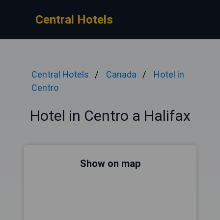
Central Hotels
Central Hotels
Canada
Hotel in
Centro
Hotel in Centro a Halifax
Show on map