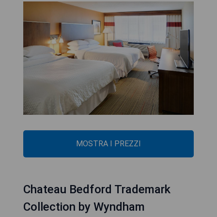
MOSTRA I PREZZI
Chateau Bedford Trademark
Collection by Wyndham