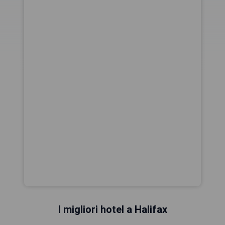
I migliori hotel a Halifax