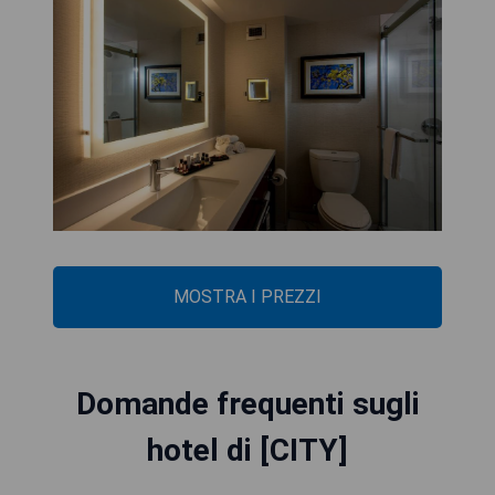
MOSTRA I PREZZI
Domande frequenti sugli
hotel di [CITY]