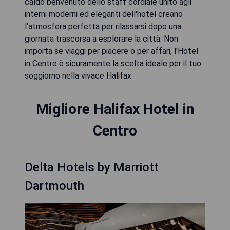
caldo benvenuto dello staff cordiale unito agli
interni moderni ed eleganti dell'hotel creano
l'atmosfera perfetta per rilassarsi dopo una
giornata trascorsa a esplorare la città. Non
importa se viaggi per piacere o per affari, l'Hotel
in Centro è sicuramente la scelta ideale per il tuo
soggiorno nella vivace Halifax.
Migliore Halifax Hotel in
Centro
Delta Hotels by Marriott
Dartmouth