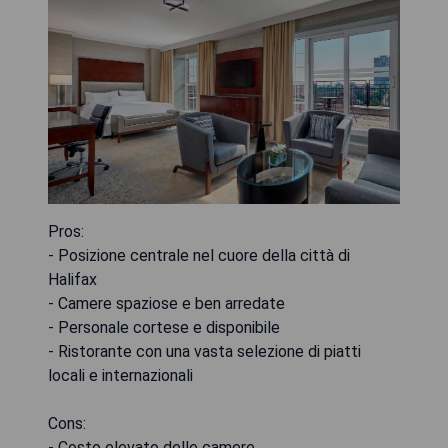
Pros:
- Posizione centrale nel cuore della città di
Halifax
- Camere spaziose e ben arredate
- Personale cortese e disponibile
- Ristorante con una vasta selezione di piatti
locali e internazionali
Cons:
- Costo elevato delle camere