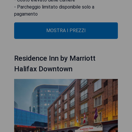
- Parcheggio limitato disponibile solo a
pagamento
MOSTRA I PREZZI
Residence Inn by Marriott
Halifax Downtown