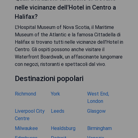
nelle vicinanze dell'Hotel in Centro a
Halifax?
L'Hospital Museum of Nova Scotia, il Maritime
Museum of the Atlantic e la famosa Cittadella di
Halifax si trovano tutti nelle vicinanze dell'Hotel in
Centro. Gli ospiti possono anche visitare il
Waterfront Boardwalk, un affascinante lungomare
con negozi, ristoranti e spettacoli dal vivo.
Destinazioni popolari
Richmond
York
West End,
London
Liverpool City
Leeds
Glasgow
Centre
Milwaukee
Healdsburg
Birmingham