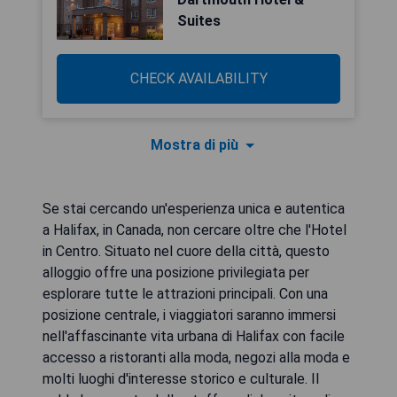
Suites
CHECK AVAILABILITY
Mostra di più
Se stai cercando un'esperienza unica e autentica
a Halifax, in Canada, non cercare oltre che l'Hotel
in Centro. Situato nel cuore della città, questo
alloggio offre una posizione privilegiata per
esplorare tutte le attrazioni principali. Con una
posizione centrale, i viaggiatori saranno immersi
nell'affascinante vita urbana di Halifax con facile
accesso a ristoranti alla moda, negozi alla moda e
molti luoghi d'interesse storico e culturale. Il