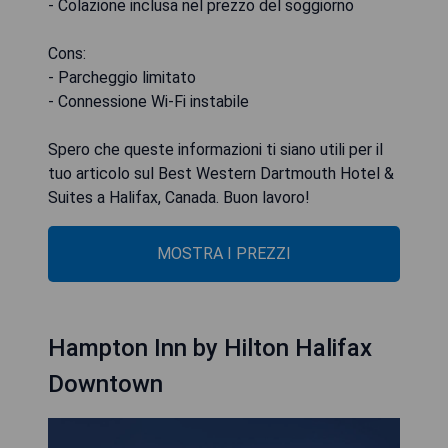
- Colazione inclusa nel prezzo del soggiorno
Cons:
- Parcheggio limitato
- Connessione Wi-Fi instabile
Spero che queste informazioni ti siano utili per il
tuo articolo sul Best Western Dartmouth Hotel &
Suites a Halifax, Canada. Buon lavoro!
MOSTRA I PREZZI
Hampton Inn by Hilton Halifax
Downtown