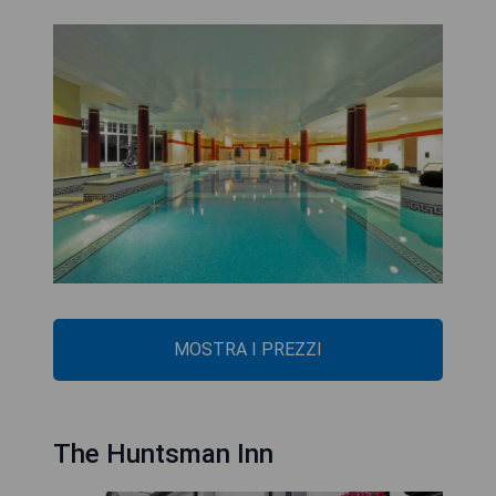
MOSTRA I PREZZI
The Huntsman Inn