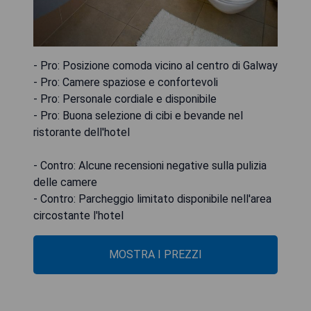
- Pro: Posizione comoda vicino al centro di Galway
- Pro: Camere spaziose e confortevoli
- Pro: Personale cordiale e disponibile
- Pro: Buona selezione di cibi e bevande nel
ristorante dell'hotel
- Contro: Alcune recensioni negative sulla pulizia
delle camere
- Contro: Parcheggio limitato disponibile nell'area
circostante l'hotel
MOSTRA I PREZZI