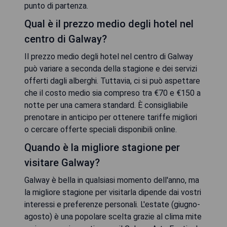
punto di partenza.
Qual è il prezzo medio degli hotel nel
centro di Galway?
Il prezzo medio degli hotel nel centro di Galway
può variare a seconda della stagione e dei servizi
offerti dagli alberghi. Tuttavia, ci si può aspettare
che il costo medio sia compreso tra €70 e €150 a
notte per una camera standard. È consigliabile
prenotare in anticipo per ottenere tariffe migliori
o cercare offerte speciali disponibili online.
Quando è la migliore stagione per
visitare Galway?
Galway è bella in qualsiasi momento dell'anno, ma
la migliore stagione per visitarla dipende dai vostri
interessi e preferenze personali. L'estate (giugno-
agosto) è una popolare scelta grazie al clima mite