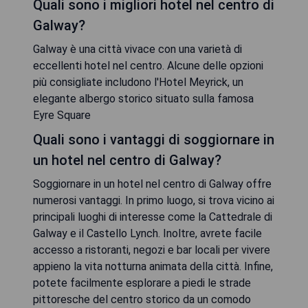
Quali sono i migliori hotel nel centro di
Galway?
Galway è una città vivace con una varietà di
eccellenti hotel nel centro. Alcune delle opzioni
più consigliate includono l'Hotel Meyrick, un
elegante albergo storico situato sulla famosa
Eyre Square
Quali sono i vantaggi di soggiornare in
un hotel nel centro di Galway?
Soggiornare in un hotel nel centro di Galway offre
numerosi vantaggi. In primo luogo, si trova vicino ai
principali luoghi di interesse come la Cattedrale di
Galway e il Castello Lynch. Inoltre, avrete facile
accesso a ristoranti, negozi e bar locali per vivere
appieno la vita notturna animata della città. Infine,
potete facilmente esplorare a piedi le strade
pittoresche del centro storico da un comodo