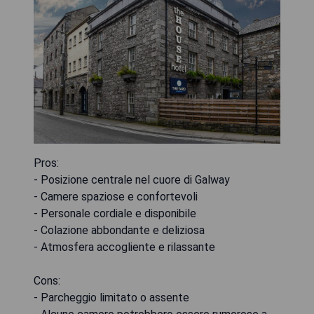
Pros:
- Posizione centrale nel cuore di Galway
- Camere spaziose e confortevoli
- Personale cordiale e disponibile
- Colazione abbondante e deliziosa
- Atmosfera accogliente e rilassante
Cons:
- Parcheggio limitato o assente