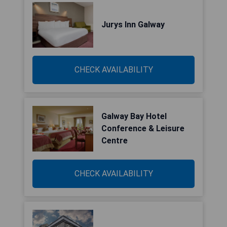
Jurys Inn Galway
CHECK AVAILABILITY
Galway Bay Hotel
Conference & Leisure
Centre
CHECK AVAILABILITY