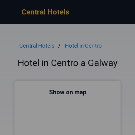
Central Hotels
Central Hotels
Hotel in Centro
Hotel in Centro a Galway
Show on map