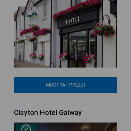
MOSTRA I PREZZI
Clayton Hotel Galway