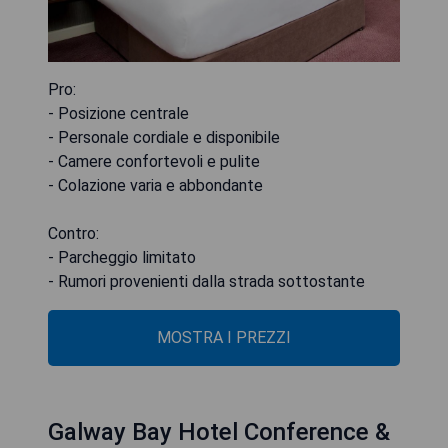
Pro:
- Posizione centrale
- Personale cordiale e disponibile
- Camere confortevoli e pulite
- Colazione varia e abbondante
Contro:
- Parcheggio limitato
- Rumori provenienti dalla strada sottostante
MOSTRA I PREZZI
Galway Bay Hotel Conference &