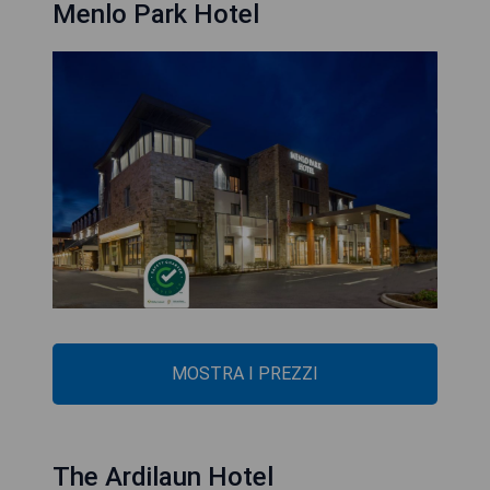
Menlo Park Hotel
MOSTRA I PREZZI
The Ardilaun Hotel