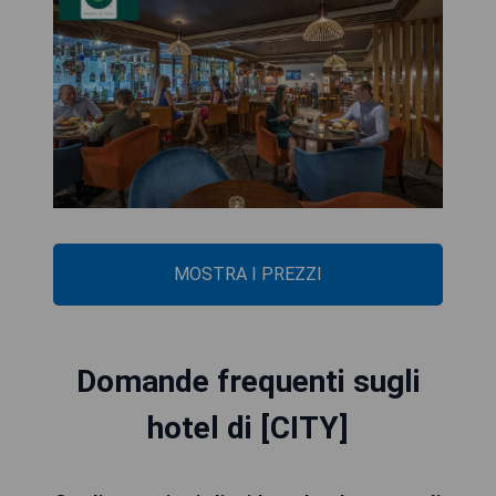
MOSTRA I PREZZI
Domande frequenti sugli
hotel di [CITY]