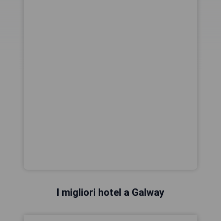
I migliori hotel a Galway