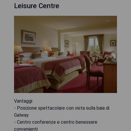
Leisure Centre
Vantaggi:
- Posizione spettacolare con vista sulla baia di
Galway
- Centro conferenze e centro benessere
convenienti