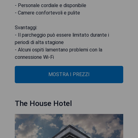
- Personale cordiale e disponibile
- Camere confortevoli e pulite
Svantaggi:
- Il parcheggio può essere limitato durante i
periodi di alta stagione
- Alcuni ospiti lamentano problemi con la
connessione Wi-Fi
MOSTRA I PREZZI
The House Hotel