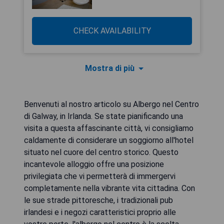
CHECK AVAILABILITY
Mostra di più
Benvenuti al nostro articolo su Albergo nel Centro
di Galway, in Irlanda. Se state pianificando una
visita a questa affascinante città, vi consigliamo
caldamente di considerare un soggiorno all'hotel
situato nel cuore del centro storico. Questo
incantevole alloggio offre una posizione
privilegiata che vi permetterà di immergervi
completamente nella vibrante vita cittadina. Con
le sue strade pittoresche, i tradizionali pub
irlandesi e i negozi caratteristici proprio alle