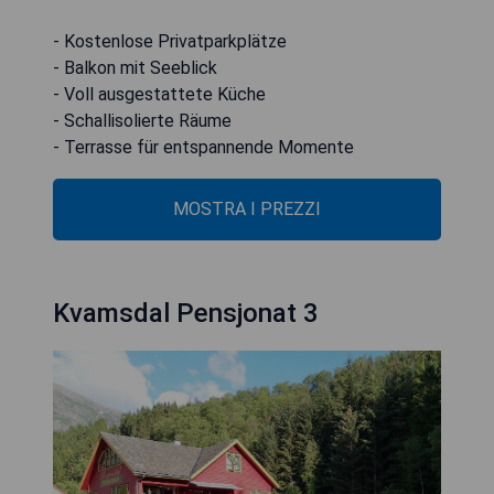
- Kostenlose Privatparkplätze
- Balkon mit Seeblick
- Voll ausgestattete Küche
- Schallisolierte Räume
- Terrasse für entspannende Momente
MOSTRA I PREZZI
Kvamsdal Pensjonat 3