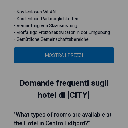
- Kostenloses WLAN
- Kostenlose Parkmöglichkeiten
- Vermietung von Skiausrüstung
- Vielfältige Freizeitaktivitäten in der Umgebung
- Gemütliche Gemeinschaftsbereiche
MOSTRA I PREZZI
Domande frequenti sugli
hotel di [CITY]
"What types of rooms are available at
the Hotel in Centro Eidfjord?"