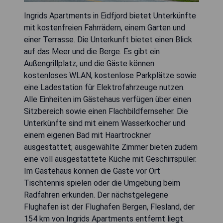
Ingrids Apartments in Eidfjord bietet Unterkünfte
mit kostenfreien Fahrrädern, einem Garten und
einer Terrasse. Die Unterkunft bietet einen Blick
auf das Meer und die Berge. Es gibt ein
Außengrillplatz, und die Gäste können
kostenloses WLAN, kostenlose Parkplätze sowie
eine Ladestation für Elektrofahrzeuge nutzen.
Alle Einheiten im Gästehaus verfügen über einen
Sitzbereich sowie einen Flachbildfernseher. Die
Unterkünfte sind mit einem Wasserkocher und
einem eigenen Bad mit Haartrockner
ausgestattet; ausgewählte Zimmer bieten zudem
eine voll ausgestattete Küche mit Geschirrspüler.
Im Gästehaus können die Gäste vor Ort
Tischtennis spielen oder die Umgebung beim
Radfahren erkunden. Der nächstgelegene
Flughafen ist der Flughafen Bergen, Flesland, der
154 km von Ingrids Apartments entfernt liegt.