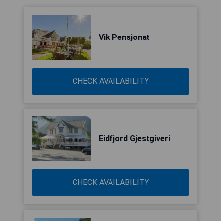
Vik Pensjonat
CHECK AVAILABILITY
Eidfjord Gjestgiveri
CHECK AVAILABILITY