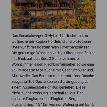
Das Simadalsvegen 3 Hytte 1 befindet sich in
Eidfjord in der Region Hordaland und bietet eine
Unterkunft mit kostenfreien Privatparkplätzen.
Die geräumige Wohnung verfügt über einen Balkon
mit Blick auf den See, 3 Schlafzimmer, ein
Wohnzimmer, einen Flachbildfernseher sowie eine
voll ausgestattete Küche mit Geschirrspüler und
Mikrowelle. Das Badezimmer ist mit einer Dusche
ausgestattet. Gäste können die Umgebung von
einem Außenessbereich aus genießen. Diese
Nichtraucherwohnung ist schallisoliert. Der
nächste Flughafen, der Flughafen Bergen-
Flesland, liegt 154 km von der Wohnung entfernt.