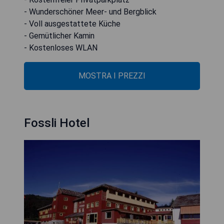
- Wunderschöner Meer- und Bergblick
- Voll ausgestattete Küche
- Gemütlicher Kamin
- Kostenloses WLAN
MOSTRA I PREZZI
Fossli Hotel