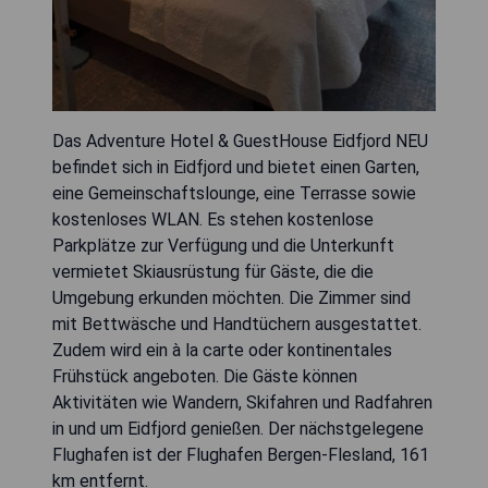
Das Adventure Hotel & GuestHouse Eidfjord NEU
befindet sich in Eidfjord und bietet einen Garten,
eine Gemeinschaftslounge, eine Terrasse sowie
kostenloses WLAN. Es stehen kostenlose
Parkplätze zur Verfügung und die Unterkunft
vermietet Skiausrüstung für Gäste, die die
Umgebung erkunden möchten. Die Zimmer sind
mit Bettwäsche und Handtüchern ausgestattet.
Zudem wird ein à la carte oder kontinentales
Frühstück angeboten. Die Gäste können
Aktivitäten wie Wandern, Skifahren und Radfahren
in und um Eidfjord genießen. Der nächstgelegene
Flughafen ist der Flughafen Bergen-Flesland, 161
km entfernt.