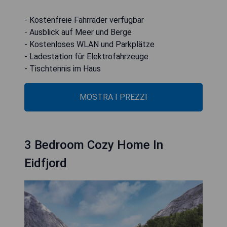
- Kostenfreie Fahrräder verfügbar
- Ausblick auf Meer und Berge
- Kostenloses WLAN und Parkplätze
- Ladestation für Elektrofahrzeuge
- Tischtennis im Haus
MOSTRA I PREZZI
3 Bedroom Cozy Home In
Eidfjord