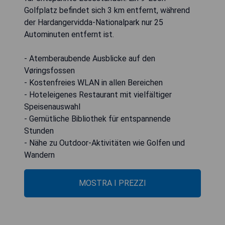
Golfplatz befindet sich 3 km entfernt, während
der Hardangervidda-Nationalpark nur 25
Autominuten entfernt ist.
- Atemberaubende Ausblicke auf den
Vøringsfossen
- Kostenfreies WLAN in allen Bereichen
- Hoteleigenes Restaurant mit vielfältiger
Speisenauswahl
- Gemütliche Bibliothek für entspannende
Stunden
- Nähe zu Outdoor-Aktivitäten wie Golfen und
Wandern
MOSTRA I PREZZI