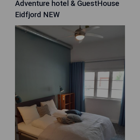
Adventure hotel & GuestHouse
Eidfjord NEW