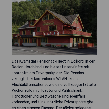
Das Kvamsdal Pensjonat 4 liegt in Eidfjord, in der
Region Hordaland, und bietet Unterkünfte mit
kostenfreiem Privatparkplatz. Die Pension
verfügt über kostenloses WLAN, einen
Flachbildfernseher sowie eine voll ausgestattete
Küchenzeile mit Toaster und Kühlschrank.
Handtücher und Bettwäsche sind ebenfalls
vorhanden, und für zusätzliche Privatsphäre gibt
es einen eigenen Eingang. Der nächstgelegene