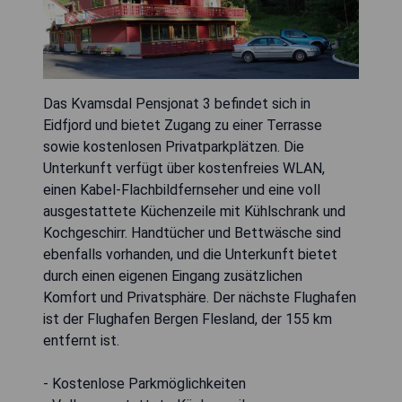
Das Kvamsdal Pensjonat 3 befindet sich in
Eidfjord und bietet Zugang zu einer Terrasse
sowie kostenlosen Privatparkplätzen. Die
Unterkunft verfügt über kostenfreies WLAN,
einen Kabel-Flachbildfernseher und eine voll
ausgestattete Küchenzeile mit Kühlschrank und
Kochgeschirr. Handtücher und Bettwäsche sind
ebenfalls vorhanden, und die Unterkunft bietet
durch einen eigenen Eingang zusätzlichen
Komfort und Privatsphäre. Der nächste Flughafen
ist der Flughafen Bergen Flesland, der 155 km
entfernt ist.
- Kostenlose Parkmöglichkeiten