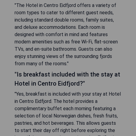
"The Hotel in Centro Eidfjord offers a variety of
room types to cater to different guest needs,
including standard double rooms, family suites,
and deluxe accommodations. Each room is
designed with comfort in mind and features
modern amenities such as free Wi-Fi, flat-screen
TVs, and en-suite bathrooms. Guests can also
enjoy stunning views of the surrounding fjords
from many of the rooms."
"Is breakfast included with the stay at
Hotel in Centro Eidfjord?"
"Yes, breakfast is included with your stay at Hotel
in Centro Eidfjord. The hotel provides a
complimentary buffet each morning featuring a
selection of local Norwegian dishes, fresh fruits,
pastries, and hot beverages. This allows guests
to start their day off right before exploring the