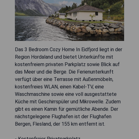
Das 3 Bedroom Cozy Home In Eidfjord liegt in der
Region Hordaland und bietet Unterkünfte mit
kostenfreiem privaten Parkplatz sowie Blick auf
das Meer und die Berge. Die Ferienunterkunft
verfügt über eine Terrasse mit Außenmöbeln,
kostenfreies WLAN, einen Kabel-TV, eine
Waschmaschine sowie eine voll ausgestattete
Küche mit Geschirrspüler und Mikrowelle. Zudem
gibt es einen Kamin für gemütliche Abende. Der
nächstgelegene Flughafen ist der Flughafen
Bergen, Flesland, der 155 km entfernt ist.
- Kostenfreier Privatparkplatz