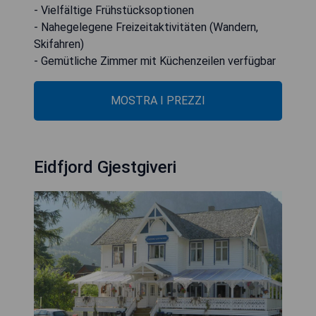
- Vielfältige Frühstücksoptionen
- Nahegelegene Freizeitaktivitäten (Wandern,
Skifahren)
- Gemütliche Zimmer mit Küchenzeilen verfügbar
MOSTRA I PREZZI
Eidfjord Gjestgiveri