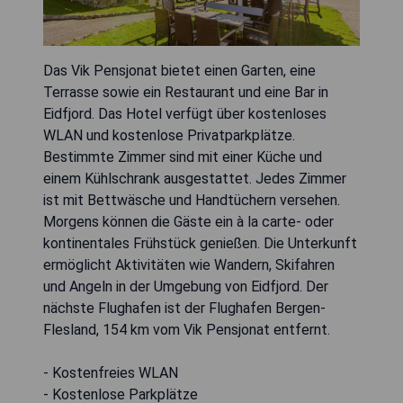
Das Vik Pensjonat bietet einen Garten, eine
Terrasse sowie ein Restaurant und eine Bar in
Eidfjord. Das Hotel verfügt über kostenloses
WLAN und kostenlose Privatparkplätze.
Bestimmte Zimmer sind mit einer Küche und
einem Kühlschrank ausgestattet. Jedes Zimmer
ist mit Bettwäsche und Handtüchern versehen.
Morgens können die Gäste ein à la carte- oder
kontinentales Frühstück genießen. Die Unterkunft
ermöglicht Aktivitäten wie Wandern, Skifahren
und Angeln in der Umgebung von Eidfjord. Der
nächste Flughafen ist der Flughafen Bergen-
Flesland, 154 km vom Vik Pensjonat entfernt.
- Kostenfreies WLAN
- Kostenlose Parkplätze