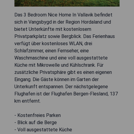
Das 3 Bedroom Nice Home In Vallavik befindet
sich in Vangsbygd in der Region Hordaland und
bietet Unterkünfte mit kostenlosem
Privatparkplatz sowie Bergblick. Das Ferienhaus
verfügt über kostenloses WLAN, drei
Schlafzimmer, einen Fernseher, eine
Waschmaschine und eine voll ausgestattete
Küche mit Mikrowelle und Kühlschrank. Für
zusätzliche Privatsphäre gibt es einen eigenen
Eingang. Die Gäste können im Garten der
Unterkunft entspannen. Der nächstgelegene
Flughafen ist der Flughafen Bergen-Flesland, 137
km entfernt.
- Kostenfreies Parken
- Blick auf die Berge
- Voll ausgestattete Küche