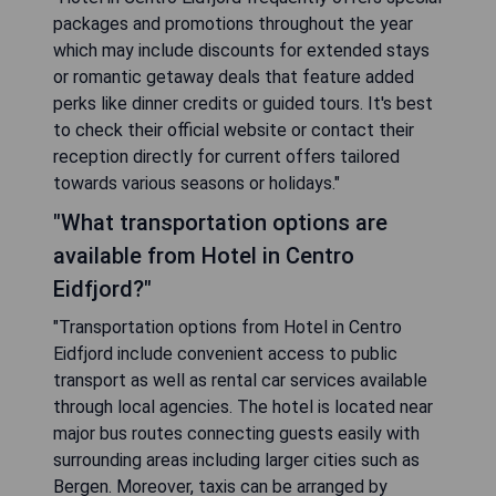
packages and promotions throughout the year
which may include discounts for extended stays
or romantic getaway deals that feature added
perks like dinner credits or guided tours. It's best
to check their official website or contact their
reception directly for current offers tailored
towards various seasons or holidays."
"What transportation options are
available from Hotel in Centro
Eidfjord?"
"Transportation options from Hotel in Centro
Eidfjord include convenient access to public
transport as well as rental car services available
through local agencies. The hotel is located near
major bus routes connecting guests easily with
surrounding areas including larger cities such as
Bergen. Moreover, taxis can be arranged by