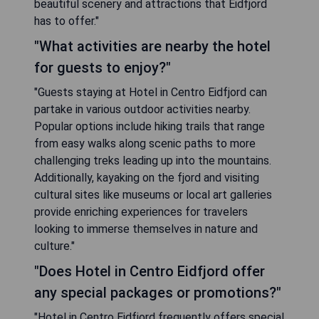
beautiful scenery and attractions that Eidfjord
has to offer."
"What activities are nearby the hotel
for guests to enjoy?"
"Guests staying at Hotel in Centro Eidfjord can
partake in various outdoor activities nearby.
Popular options include hiking trails that range
from easy walks along scenic paths to more
challenging treks leading up into the mountains.
Additionally, kayaking on the fjord and visiting
cultural sites like museums or local art galleries
provide enriching experiences for travelers
looking to immerse themselves in nature and
culture."
"Does Hotel in Centro Eidfjord offer
any special packages or promotions?"
"Hotel in Centro Eidfjord frequently offers special