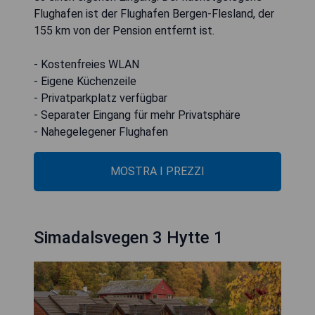
Flughafen ist der Flughafen Bergen-Flesland, der
155 km von der Pension entfernt ist.
- Kostenfreies WLAN
- Eigene Küchenzeile
- Privatparkplatz verfügbar
- Separater Eingang für mehr Privatsphäre
- Nahegelegener Flughafen
MOSTRA I PREZZI
Simadalsvegen 3 Hytte 1