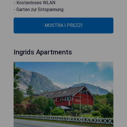
- Kostenloses WLAN
- Garten zur Entspannung
MOSTRA I PREZZI
Ingrids Apartments