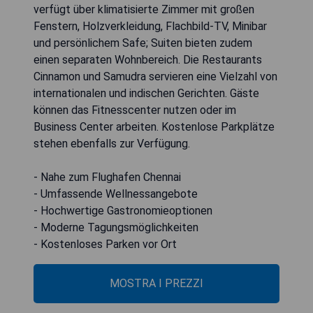
verfügt über klimatisierte Zimmer mit großen
Fenstern, Holzverkleidung, Flachbild-TV, Minibar
und persönlichem Safe; Suiten bieten zudem
einen separaten Wohnbereich. Die Restaurants
Cinnamon und Samudra servieren eine Vielzahl von
internationalen und indischen Gerichten. Gäste
können das Fitnesscenter nutzen oder im
Business Center arbeiten. Kostenlose Parkplätze
stehen ebenfalls zur Verfügung.
- Nahe zum Flughafen Chennai
- Umfassende Wellnessangebote
- Hochwertige Gastronomieoptionen
- Moderne Tagungsmöglichkeiten
- Kostenloses Parken vor Ort
MOSTRA I PREZZI