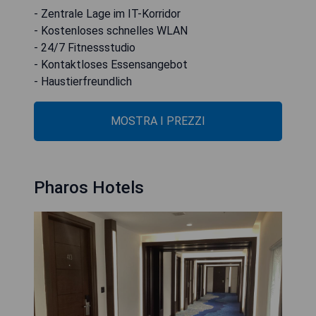
- Zentrale Lage im IT-Korridor
- Kostenloses schnelles WLAN
- 24/7 Fitnessstudio
- Kontaktloses Essensangebot
- Haustierfreundlich
MOSTRA I PREZZI
Pharos Hotels