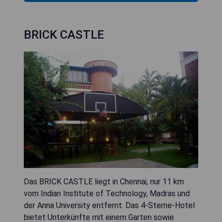
BRICK CASTLE
Das BRICK CASTLE liegt in Chennai, nur 11 km
vom Indian Institute of Technology, Madras und
der Anna University entfernt. Das 4-Sterne-Hotel
bietet Unterkünfte mit einem Garten sowie