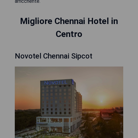
arricchente.
Migliore Chennai Hotel in
Centro
Novotel Chennai Sipcot