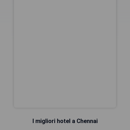
I migliori hotel a Chennai