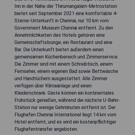
Inn in der Nähe der Thirumangalam-Metrostation
bietet seit September 2021 eine komfortable 4-
Sterne-Unterkunft in Chennai, nur 10 km vom
Government Museum Chennai entfernt. Zu den
Annehmlichkeiten des Hotels gehören eine
Gemeinschaftslounge, ein Restaurant und eine
Bar. Die Unterkunft bietet außerdem einen
gemeinsamen Küchenbereich und Zimmerservice.
Die Zimmer sind mit einem Schreibtisch, einem
Fernseher, einem eigenen Bad sowie Bettwäsche
und Handtüchern ausgestattet. Alle Zimmer
verfügen über Klimaanlage und einen
Kleiderschrank. Gäste können ein kontinentales
Frühstück genießen, während die nächste U-Bahn-
Station nur wenige Gehminuten entfernt ist. Der
Flughafen Chennai International liegt 14 km vom
Hotel entfernt, und es wird ein kostenpflichtiger
Flughafentransfer angeboten.