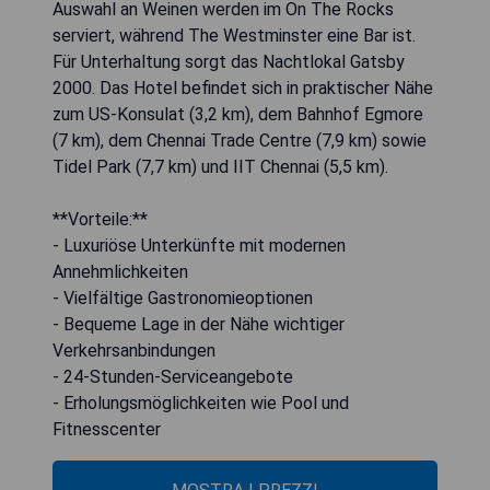
Auswahl an Weinen werden im On The Rocks
serviert, während The Westminster eine Bar ist.
Für Unterhaltung sorgt das Nachtlokal Gatsby
2000. Das Hotel befindet sich in praktischer Nähe
zum US-Konsulat (3,2 km), dem Bahnhof Egmore
(7 km), dem Chennai Trade Centre (7,9 km) sowie
Tidel Park (7,7 km) und IIT Chennai (5,5 km).
**Vorteile:**
- Luxuriöse Unterkünfte mit modernen
Annehmlichkeiten
- Vielfältige Gastronomieoptionen
- Bequeme Lage in der Nähe wichtiger
Verkehrsanbindungen
- 24-Stunden-Serviceangebote
- Erholungsmöglichkeiten wie Pool und
Fitnesscenter