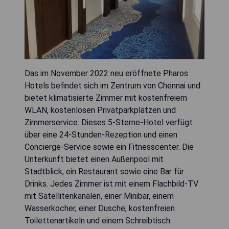
Das im November 2022 neu eröffnete Pharos
Hotels befindet sich im Zentrum von Chennai und
bietet klimatisierte Zimmer mit kostenfreiem
WLAN, kostenlosen Privatparkplätzen und
Zimmerservice. Dieses 5-Sterne-Hotel verfügt
über eine 24-Stunden-Rezeption und einen
Concierge-Service sowie ein Fitnesscenter. Die
Unterkunft bietet einen Außenpool mit
Stadtblick, ein Restaurant sowie eine Bar für
Drinks. Jedes Zimmer ist mit einem Flachbild-TV
mit Satellitenkanälen, einer Minibar, einem
Wasserkocher, einer Dusche, kostenfreien
Toilettenartikeln und einem Schreibtisch