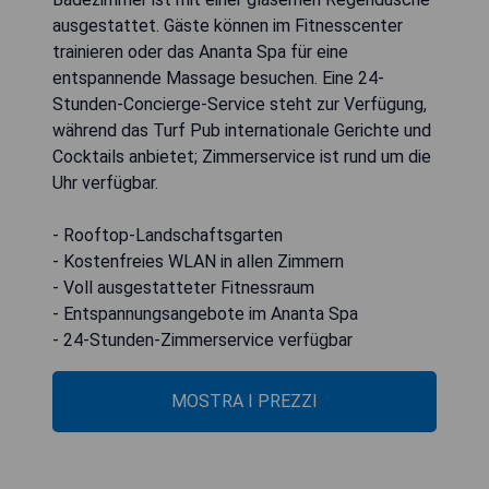
ausgestattet. Gäste können im Fitnesscenter
trainieren oder das Ananta Spa für eine
entspannende Massage besuchen. Eine 24-
Stunden-Concierge-Service steht zur Verfügung,
während das Turf Pub internationale Gerichte und
Cocktails anbietet; Zimmerservice ist rund um die
Uhr verfügbar.
- Rooftop-Landschaftsgarten
- Kostenfreies WLAN in allen Zimmern
- Voll ausgestatteter Fitnessraum
- Entspannungsangebote im Ananta Spa
- 24-Stunden-Zimmerservice verfügbar
MOSTRA I PREZZI