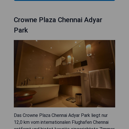
Crowne Plaza Chennai Adyar
Park
Das Crowne Plaza Chennai Adyar Park liegt nur
12,0 km vom internationalen Flughafen Chennai