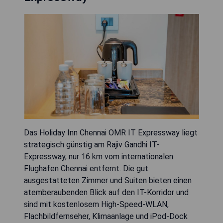
Das Holiday Inn Chennai OMR IT Expressway liegt
strategisch günstig am Rajiv Gandhi IT-
Expressway, nur 16 km vom internationalen
Flughafen Chennai entfernt. Die gut
ausgestatteten Zimmer und Suiten bieten einen
atemberaubenden Blick auf den IT-Korridor und
sind mit kostenlosem High-Speed-WLAN,
Flachbildfernseher, Klimaanlage und iPod-Dock