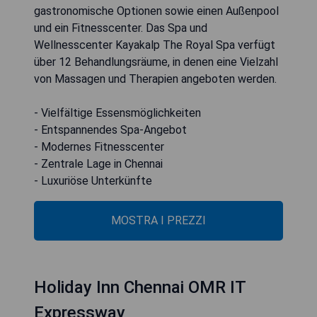
gastronomische Optionen sowie einen Außenpool
und ein Fitnesscenter. Das Spa und
Wellnesscenter Kayakalp The Royal Spa verfügt
über 12 Behandlungsräume, in denen eine Vielzahl
von Massagen und Therapien angeboten werden.
- Vielfältige Essensmöglichkeiten
- Entspannendes Spa-Angebot
- Modernes Fitnesscenter
- Zentrale Lage in Chennai
- Luxuriöse Unterkünfte
MOSTRA I PREZZI
Holiday Inn Chennai OMR IT
Expressway