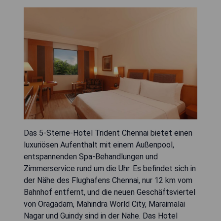
Das 5-Sterne-Hotel Trident Chennai bietet einen
luxuriösen Aufenthalt mit einem Außenpool,
entspannenden Spa-Behandlungen und
Zimmerservice rund um die Uhr. Es befindet sich in
der Nähe des Flughafens Chennai, nur 12 km vom
Bahnhof entfernt, und die neuen Geschäftsviertel
von Oragadam, Mahindra World City, Maraimalai
Nagar und Guindy sind in der Nähe. Das Hotel