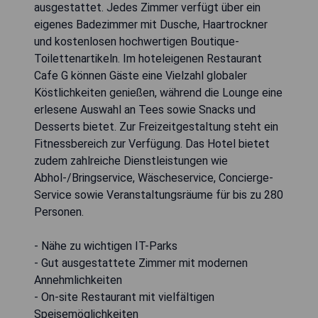
ausgestattet. Jedes Zimmer verfügt über ein
eigenes Badezimmer mit Dusche, Haartrockner
und kostenlosen hochwertigen Boutique-
Toilettenartikeln. Im hoteleigenen Restaurant
Cafe G können Gäste eine Vielzahl globaler
Köstlichkeiten genießen, während die Lounge eine
erlesene Auswahl an Tees sowie Snacks und
Desserts bietet. Zur Freizeitgestaltung steht ein
Fitnessbereich zur Verfügung. Das Hotel bietet
zudem zahlreiche Dienstleistungen wie
Abhol-/Bringservice, Wäscheservice, Concierge-
Service sowie Veranstaltungsräume für bis zu 280
Personen.
- Nähe zu wichtigen IT-Parks
- Gut ausgestattete Zimmer mit modernen
Annehmlichkeiten
- On-site Restaurant mit vielfältigen
Speisemöglichkeiten