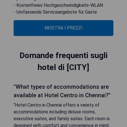
- Kostenfreies Hochgeschwindigkeits-WLAN
- Umfassende Serviceangebote für Gäste
MOSTRA I PREZZI
Domande frequenti sugli
hotel di [CITY]
"What types of accommodations are
available at Hotel Centro in Chennai?"
"Hotel Centro in Chennai offers a variety of
accommodations including deluxe rooms,
executive suites, and family suites. Each room is
designed with comfort and convenience in mind,