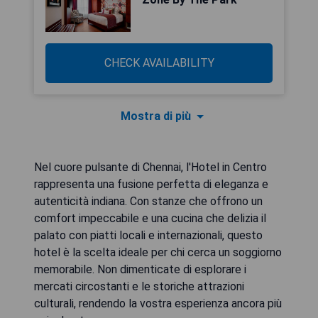
CHECK AVAILABILITY
Mostra di più
Nel cuore pulsante di Chennai, l'Hotel in Centro
rappresenta una fusione perfetta di eleganza e
autenticità indiana. Con stanze che offrono un
comfort impeccabile e una cucina che delizia il
palato con piatti locali e internazionali, questo
hotel è la scelta ideale per chi cerca un soggiorno
memorabile. Non dimenticate di esplorare i
mercati circostanti e le storiche attrazioni
culturali, rendendo la vostra esperienza ancora più