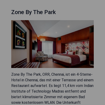
Zone By The Park
Zone By The Park, ORR, Chennai, ist ein 4-Sterne-
Hotel in Chennai, das mit einer Terrasse und einem
Restaurant aufwartet. Es liegt 11,4 km vom Indian
Institute of Technology Madras entfernt und
bietet klimatisierte Zimmer mit eigenem Bad
sowie kostenlosem WLAN. Die Unterkunft