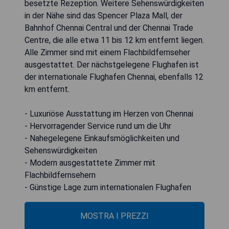
besetzte Rezeption. Weitere Sehenswürdigkeiten
in der Nähe sind das Spencer Plaza Mall, der
Bahnhof Chennai Central und der Chennai Trade
Centre, die alle etwa 11 bis 12 km entfernt liegen.
Alle Zimmer sind mit einem Flachbildfernseher
ausgestattet. Der nächstgelegene Flughafen ist
der internationale Flughafen Chennai, ebenfalls 12
km entfernt.
- Luxuriöse Ausstattung im Herzen von Chennai
- Hervorragender Service rund um die Uhr
- Nahegelegene Einkaufsmöglichkeiten und
Sehenswürdigkeiten
- Modern ausgestattete Zimmer mit
Flachbildfernsehern
- Günstige Lage zum internationalen Flughafen
MOSTRA I PREZZI