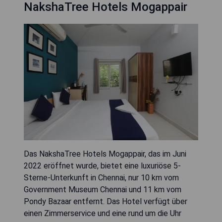
NakshaTree Hotels Mogappair
Das NakshaTree Hotels Mogappair, das im Juni
2022 eröffnet wurde, bietet eine luxuriöse 5-
Sterne-Unterkunft in Chennai, nur 10 km vom
Government Museum Chennai und 11 km vom
Pondy Bazaar entfernt. Das Hotel verfügt über
einen Zimmerservice und eine rund um die Uhr