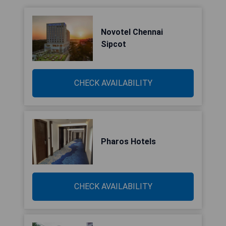
Novotel Chennai
Sipcot
CHECK AVAILABILITY
Pharos Hotels
CHECK AVAILABILITY