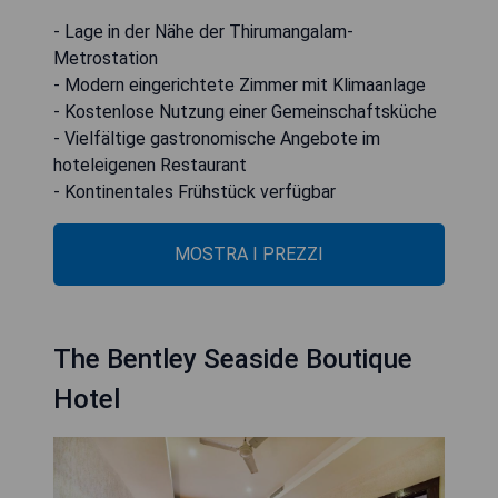
- Lage in der Nähe der Thirumangalam-
Metrostation
- Modern eingerichtete Zimmer mit Klimaanlage
- Kostenlose Nutzung einer Gemeinschaftsküche
- Vielfältige gastronomische Angebote im
hoteleigenen Restaurant
- Kontinentales Frühstück verfügbar
MOSTRA I PREZZI
The Bentley Seaside Boutique
Hotel