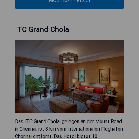
MOSTRA I PREZZI
ITC Grand Chola
Das ITC Grand Chola, gelegen an der Mount Road
in Chennai, ist 8 km vom internationalen Flughafen
Chennai entfernt. Das Hotel bietet 10