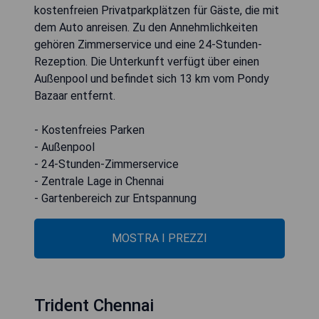
kostenfreien Privatparkplätzen für Gäste, die mit
dem Auto anreisen. Zu den Annehmlichkeiten
gehören Zimmerservice und eine 24-Stunden-
Rezeption. Die Unterkunft verfügt über einen
Außenpool und befindet sich 13 km vom Pondy
Bazaar entfernt.
- Kostenfreies Parken
- Außenpool
- 24-Stunden-Zimmerservice
- Zentrale Lage in Chennai
- Gartenbereich zur Entspannung
MOSTRA I PREZZI
Trident Chennai