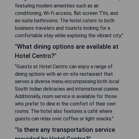
featuring modern amenities such as air
conditioning, Wi-Fi access, flat-screen TVs, and
en-suite bathrooms. The hotel caters to both
business travelers and tourists looking for a
comfortable stay while exploring the vibrant city."
"What dining options are available at
Hotel Centro?"
"Guests at Hotel Centro can enjoy a range of
dining options with an on-site restaurant that
serves a diverse menu encompassing both local
South Indian delicacies and international cuisine.
Additionally, room service is available for those
who prefer to dine in the comfort of their own
rooms. The hotel also features a café where
guests can relax over coffee or light snacks."
"Is there any transportation service