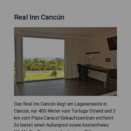
Real Inn Cancún
Das Real Inn Cancún liegt am Lagunenseite in
Cancún, nur 400 Meter vom Tortuga-Strand und 3
km vom Plaza Caracol Einkaufszentrum entfernt.
Es bietet einen Außenpool sowie kostenfreies