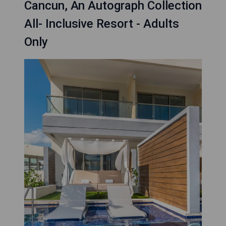
Cancun, An Autograph Collection
All- Inclusive Resort - Adults
Only