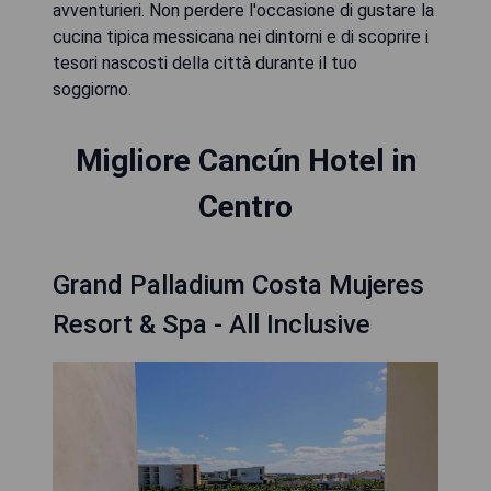
avventurieri. Non perdere l'occasione di gustare la
cucina tipica messicana nei dintorni e di scoprire i
tesori nascosti della città durante il tuo
soggiorno.
Migliore Cancún Hotel in
Centro
Grand Palladium Costa Mujeres
Resort & Spa - All Inclusive