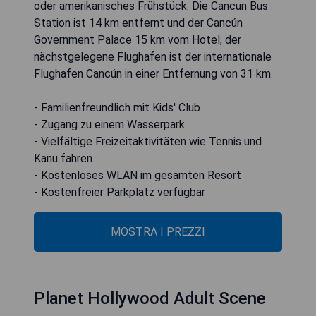
oder amerikanisches Frühstück. Die Cancun Bus
Station ist 14 km entfernt und der Cancún
Government Palace 15 km vom Hotel; der
nächstgelegene Flughafen ist der internationale
Flughafen Cancún in einer Entfernung von 31 km.
- Familienfreundlich mit Kids' Club
- Zugang zu einem Wasserpark
- Vielfältige Freizeitaktivitäten wie Tennis und
Kanu fahren
- Kostenloses WLAN im gesamten Resort
- Kostenfreier Parkplatz verfügbar
MOSTRA I PREZZI
Planet Hollywood Adult Scene