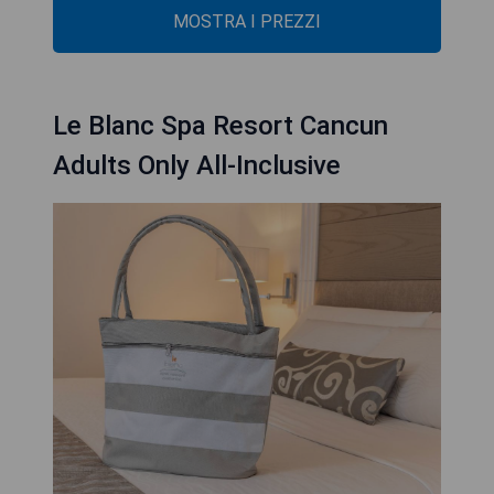
MOSTRA I PREZZI
Le Blanc Spa Resort Cancun
Adults Only All-Inclusive