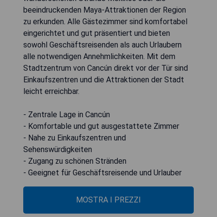
beeindruckenden Maya-Attraktionen der Region
zu erkunden. Alle Gästezimmer sind komfortabel
eingerichtet und gut präsentiert und bieten
sowohl Geschäftsreisenden als auch Urlaubern
alle notwendigen Annehmlichkeiten. Mit dem
Stadtzentrum von Cancún direkt vor der Tür sind
Einkaufszentren und die Attraktionen der Stadt
leicht erreichbar.
- Zentrale Lage in Cancún
- Komfortable und gut ausgestattete Zimmer
- Nahe zu Einkaufszentren und
Sehenswürdigkeiten
- Zugang zu schönen Stränden
- Geeignet für Geschäftsreisende und Urlauber
MOSTRA I PREZZI