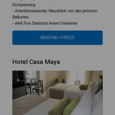
Entspannung
- Atemberaubender Meerblick von den privaten
Balkonen
- AAA Five Diamond Award Gewinner
MOSTRA I PREZZI
Hotel Casa Maya