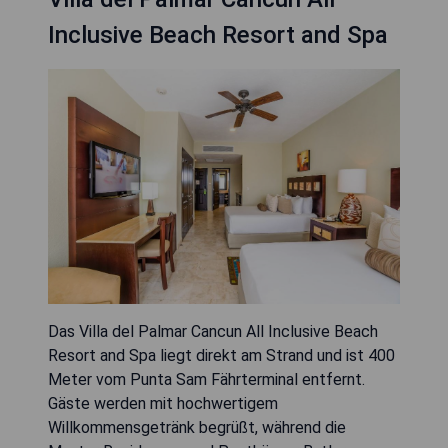
Inclusive Beach Resort and Spa
Das Villa del Palmar Cancun All Inclusive Beach
Resort and Spa liegt direkt am Strand und ist 400
Meter vom Punta Sam Fährterminal entfernt.
Gäste werden mit hochwertigem
Willkommensgetränk begrüßt, während die