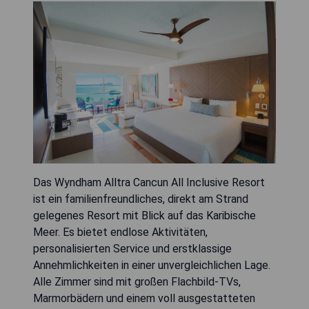
Das Wyndham Alltra Cancun All Inclusive Resort
ist ein familienfreundliches, direkt am Strand
gelegenes Resort mit Blick auf das Karibische
Meer. Es bietet endlose Aktivitäten,
personalisierten Service und erstklassige
Annehmlichkeiten in einer unvergleichlichen Lage.
Alle Zimmer sind mit großen Flachbild-TVs,
Marmorbädern und einem voll ausgestatteten