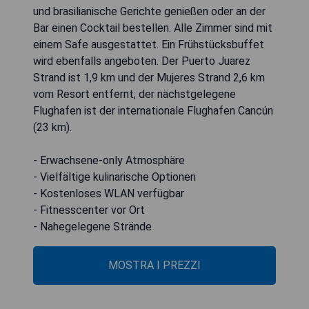
und brasilianische Gerichte genießen oder an der
Bar einen Cocktail bestellen. Alle Zimmer sind mit
einem Safe ausgestattet. Ein Frühstücksbuffet
wird ebenfalls angeboten. Der Puerto Juarez
Strand ist 1,9 km und der Mujeres Strand 2,6 km
vom Resort entfernt; der nächstgelegene
Flughafen ist der internationale Flughafen Cancún
(23 km).
- Erwachsene-only Atmosphäre
- Vielfältige kulinarische Optionen
- Kostenloses WLAN verfügbar
- Fitnesscenter vor Ort
- Nahegelegene Strände
MOSTRA I PREZZI