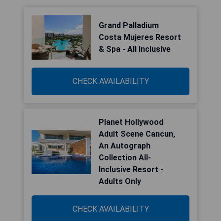
Grand Palladium
Costa Mujeres Resort
& Spa - All Inclusive
CHECK AVAILABILITY
Planet Hollywood
Adult Scene Cancun,
An Autograph
Collection All-
Inclusive Resort -
Adults Only
CHECK AVAILABILITY