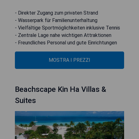
- Direkter Zugang zum privaten Strand
- Wasserpark für Familienunterhaltung
- Vielfältige Sportmöglichkeiten inklusive Tennis
- Zentrale Lage nahe wichtigen Attraktionen
- Freundliches Personal und gute Einrichtungen
MOSTRA I PREZZI
Beachscape Kin Ha Villas &
Suites