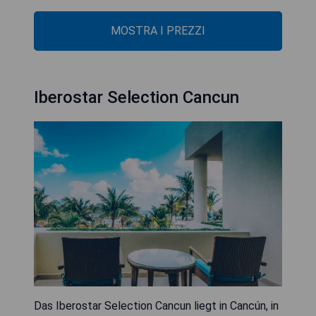
MOSTRA I PREZZI
Iberostar Selection Cancun
Das Iberostar Selection Cancun liegt in Cancún, in