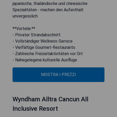
japanische, thailändische und chinesische
Spezialitäten - machen den Aufenthalt
unvergesslich.
**Vorteile:**
- Privater Strandabschnitt
- Vollständiger Wellness-Service
- Vielfältige Gourmet-Restaurants
- Zahlreiche Freizeitaktivitäten vor Ort
- Nahegelegene kulturelle Ausflüge
MOSTRA I PREZZI
Wyndham Alltra Cancun All
Inclusive Resort