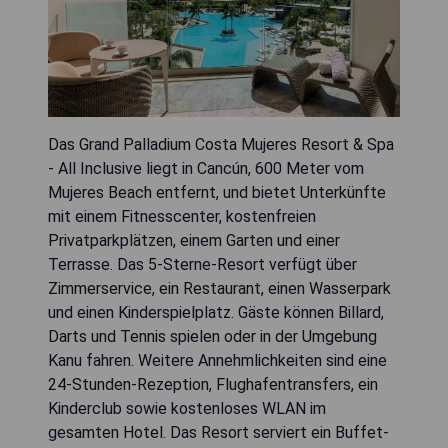
Das Grand Palladium Costa Mujeres Resort & Spa
- All Inclusive liegt in Cancún, 600 Meter vom
Mujeres Beach entfernt, und bietet Unterkünfte
mit einem Fitnesscenter, kostenfreien
Privatparkplätzen, einem Garten und einer
Terrasse. Das 5-Sterne-Resort verfügt über
Zimmerservice, ein Restaurant, einen Wasserpark
und einen Kinderspielplatz. Gäste können Billard,
Darts und Tennis spielen oder in der Umgebung
Kanu fahren. Weitere Annehmlichkeiten sind eine
24-Stunden-Rezeption, Flughafentransfers, ein
Kinderclub sowie kostenloses WLAN im
gesamten Hotel. Das Resort serviert ein Buffet-