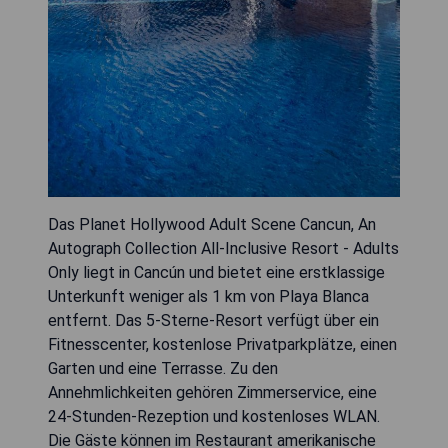
Das Planet Hollywood Adult Scene Cancun, An
Autograph Collection All-Inclusive Resort - Adults
Only liegt in Cancún und bietet eine erstklassige
Unterkunft weniger als 1 km von Playa Blanca
entfernt. Das 5-Sterne-Resort verfügt über ein
Fitnesscenter, kostenlose Privatparkplätze, einen
Garten und eine Terrasse. Zu den
Annehmlichkeiten gehören Zimmerservice, eine
24-Stunden-Rezeption und kostenloses WLAN.
Die Gäste können im Restaurant amerikanische