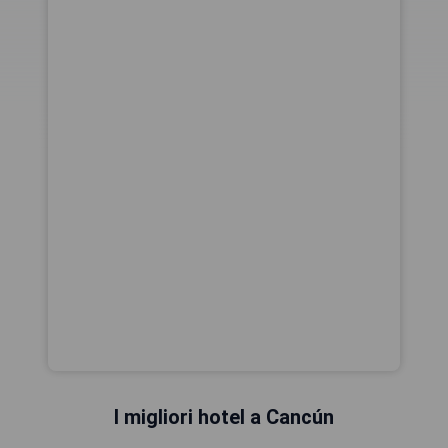
I migliori hotel a Cancún