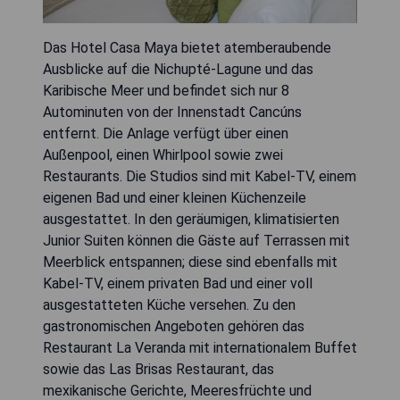
Das Hotel Casa Maya bietet atemberaubende
Ausblicke auf die Nichupté-Lagune und das
Karibische Meer und befindet sich nur 8
Autominuten von der Innenstadt Cancúns
entfernt. Die Anlage verfügt über einen
Außenpool, einen Whirlpool sowie zwei
Restaurants. Die Studios sind mit Kabel-TV, einem
eigenen Bad und einer kleinen Küchenzeile
ausgestattet. In den geräumigen, klimatisierten
Junior Suiten können die Gäste auf Terrassen mit
Meerblick entspannen; diese sind ebenfalls mit
Kabel-TV, einem privaten Bad und einer voll
ausgestatteten Küche versehen. Zu den
gastronomischen Angeboten gehören das
Restaurant La Veranda mit internationalem Buffet
sowie das Las Brisas Restaurant, das
mexikanische Gerichte, Meeresfrüchte und