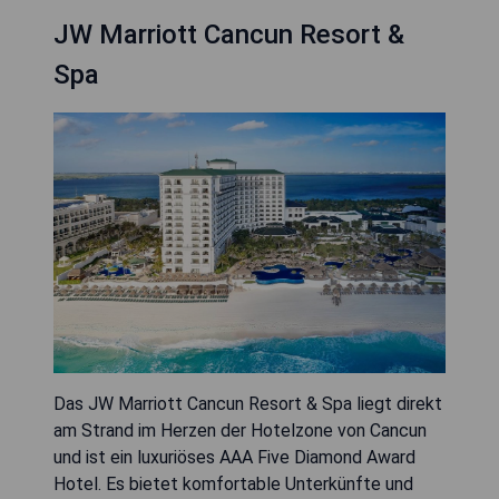
JW Marriott Cancun Resort &
Spa
Das JW Marriott Cancun Resort & Spa liegt direkt
am Strand im Herzen der Hotelzone von Cancun
und ist ein luxuriöses AAA Five Diamond Award
Hotel. Es bietet komfortable Unterkünfte und