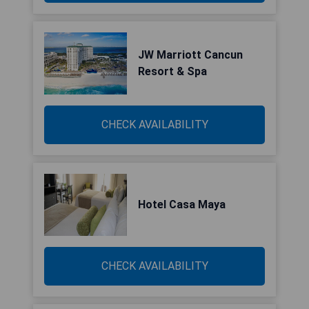
JW Marriott Cancun
Resort & Spa
CHECK AVAILABILITY
Hotel Casa Maya
CHECK AVAILABILITY