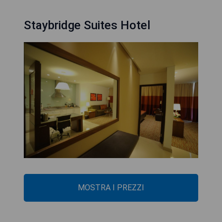
Staybridge Suites Hotel
MOSTRA I PREZZI