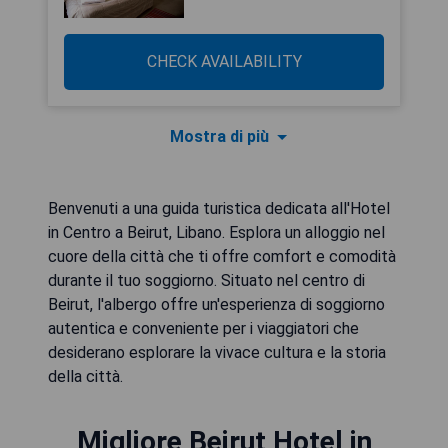
CHECK AVAILABILITY
Mostra di più
Benvenuti a una guida turistica dedicata all'Hotel
in Centro a Beirut, Libano. Esplora un alloggio nel
cuore della città che ti offre comfort e comodità
durante il tuo soggiorno. Situato nel centro di
Beirut, l'albergo offre un'esperienza di soggiorno
autentica e conveniente per i viaggiatori che
desiderano esplorare la vivace cultura e la storia
della città.
Migliore Beirut Hotel in