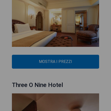
MOSTRA I PREZZI
Three O Nine Hotel