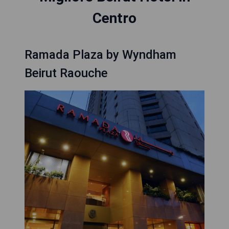
Centro
Ramada Plaza by Wyndham
Beirut Raouche