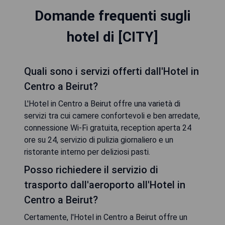
Domande frequenti sugli
hotel di [CITY]
Quali sono i servizi offerti dall'Hotel in
Centro a Beirut?
L'Hotel in Centro a Beirut offre una varietà di
servizi tra cui camere confortevoli e ben arredate,
connessione Wi-Fi gratuita, reception aperta 24
ore su 24, servizio di pulizia giornaliero e un
ristorante interno per deliziosi pasti.
Posso richiedere il servizio di
trasporto dall'aeroporto all'Hotel in
Centro a Beirut?
Certamente, l'Hotel in Centro a Beirut offre un