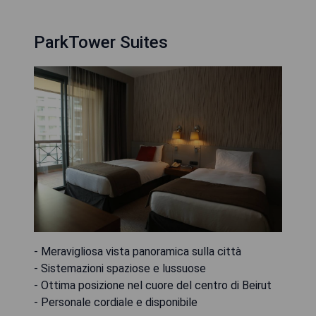
ParkTower Suites
- Meravigliosa vista panoramica sulla città
- Sistemazioni spaziose e lussuose
- Ottima posizione nel cuore del centro di Beirut
- Personale cordiale e disponibile