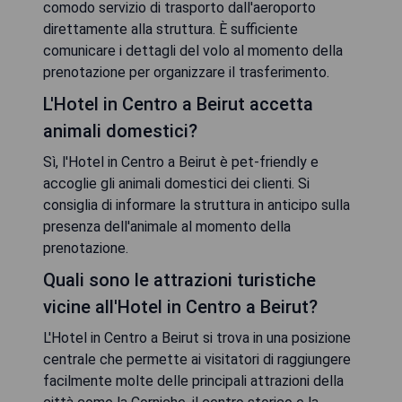
comodo servizio di trasporto dall'aeroporto
direttamente alla struttura. È sufficiente
comunicare i dettagli del volo al momento della
prenotazione per organizzare il trasferimento.
L'Hotel in Centro a Beirut accetta
animali domestici?
Sì, l'Hotel in Centro a Beirut è pet-friendly e
accoglie gli animali domestici dei clienti. Si
consiglia di informare la struttura in anticipo sulla
presenza dell'animale al momento della
prenotazione.
Quali sono le attrazioni turistiche
vicine all'Hotel in Centro a Beirut?
L'Hotel in Centro a Beirut si trova in una posizione
centrale che permette ai visitatori di raggiungere
facilmente molte delle principali attrazioni della