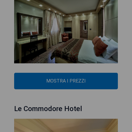
MOSTRA I PREZZI
Le Commodore Hotel