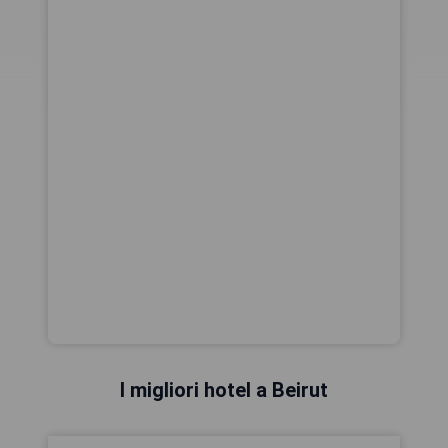
I migliori hotel a Beirut