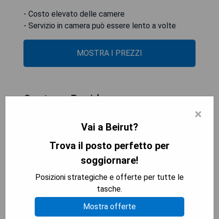
- Costo elevato delle camere
- Servizio in camera può essere lento a volte
MOSTRA I PREZZI
Santona Residence
×
Vai a Beirut?
Trova il posto perfetto per
soggiornare!
Posizioni strategiche e offerte per tutte le
tasche.
Mostra offerte