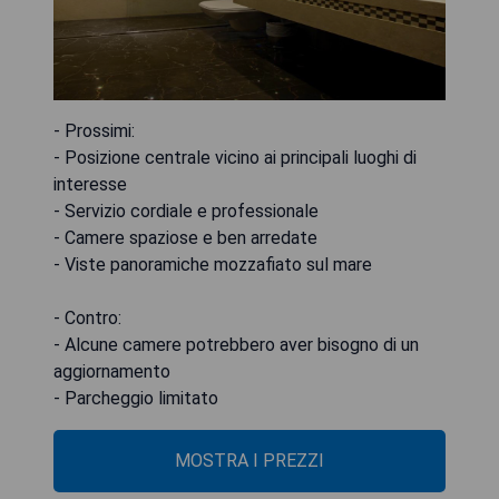
- Prossimi:
- Posizione centrale vicino ai principali luoghi di
interesse
- Servizio cordiale e professionale
- Camere spaziose e ben arredate
- Viste panoramiche mozzafiato sul mare
- Contro:
- Alcune camere potrebbero aver bisogno di un
aggiornamento
- Parcheggio limitato
MOSTRA I PREZZI