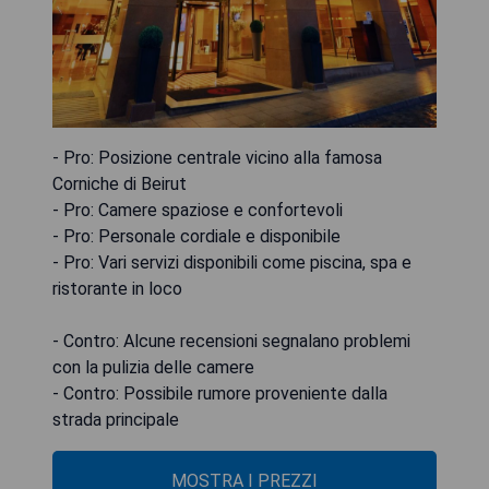
- Pro: Posizione centrale vicino alla famosa
Corniche di Beirut
- Pro: Camere spaziose e confortevoli
- Pro: Personale cordiale e disponibile
- Pro: Vari servizi disponibili come piscina, spa e
ristorante in loco
- Contro: Alcune recensioni segnalano problemi
con la pulizia delle camere
- Contro: Possibile rumore proveniente dalla
strada principale
MOSTRA I PREZZI