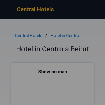
Central Hotels
Central Hotels
Hotel in Centro
Hotel in Centro a Beirut
Show on map