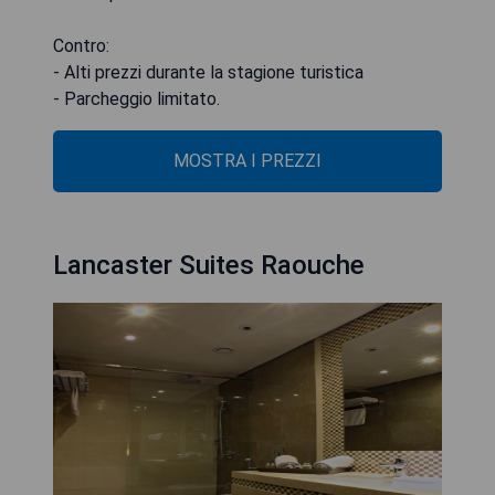
Contro:
- Alti prezzi durante la stagione turistica
- Parcheggio limitato.
MOSTRA I PREZZI
Lancaster Suites Raouche