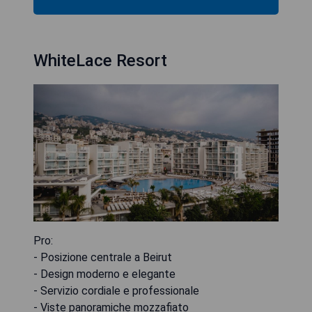
WhiteLace Resort
Pro:
- Posizione centrale a Beirut
- Design moderno e elegante
- Servizio cordiale e professionale
- Viste panoramiche mozzafiato