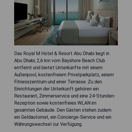
Das Royal M Hotel & Resort Abu Dhabi liegt in
Abu Dhabi, 2,6 km vom Bayshore Beach Club
entfernt und bietet Unterkünfte mit einem
Außenpool, kostenfreiem Privatparkplatz, einem
Fitnesszentrum und einer Terrasse. Zu den
Einrichtungen der Unterkunft gehören ein
Restaurant, Zimmerservice und eine 24-Stunden-
Rezeption sowie kostenfreies WLAN im
gesamten Gebäude. Den Gästen stehen zudem
ein Geldautomat, ein Concierge-Service und ein
Währungswechsel zur Verfügung.