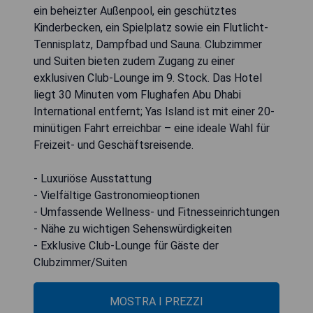
ein beheizter Außenpool, ein geschütztes
Kinderbecken, ein Spielplatz sowie ein Flutlicht-
Tennisplatz, Dampfbad und Sauna. Clubzimmer
und Suiten bieten zudem Zugang zu einer
exklusiven Club-Lounge im 9. Stock. Das Hotel
liegt 30 Minuten vom Flughafen Abu Dhabi
International entfernt; Yas Island ist mit einer 20-
minütigen Fahrt erreichbar – eine ideale Wahl für
Freizeit- und Geschäftsreisende.
- Luxuriöse Ausstattung
- Vielfältige Gastronomieoptionen
- Umfassende Wellness- und Fitnesseinrichtungen
- Nähe zu wichtigen Sehenswürdigkeiten
- Exklusive Club-Lounge für Gäste der
Clubzimmer/Suiten
MOSTRA I PREZZI