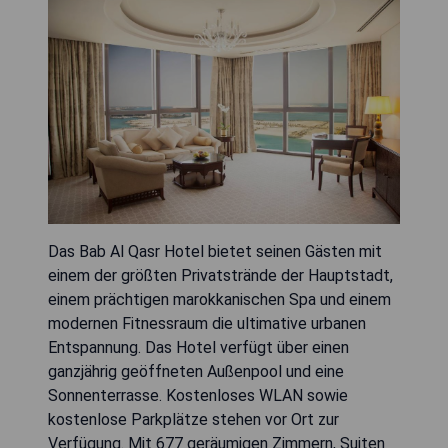
Das Bab Al Qasr Hotel bietet seinen Gästen mit
einem der größten Privatstrände der Hauptstadt,
einem prächtigen marokkanischen Spa und einem
modernen Fitnessraum die ultimative urbanen
Entspannung. Das Hotel verfügt über einen
ganzjährig geöffneten Außenpool und eine
Sonnenterrasse. Kostenloses WLAN sowie
kostenlose Parkplätze stehen vor Ort zur
Verfügung. Mit 677 geräumigen Zimmern, Suiten