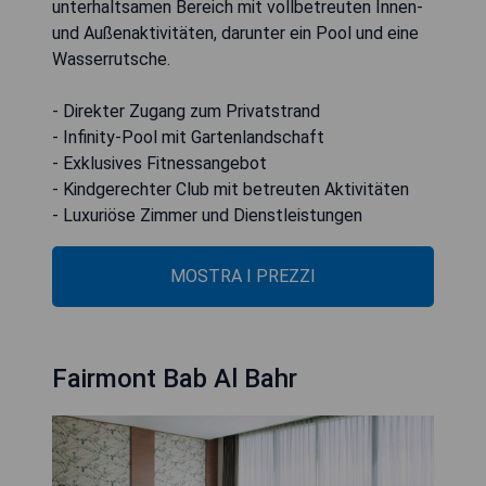
unterhaltsamen Bereich mit vollbetreuten Innen-
und Außenaktivitäten, darunter ein Pool und eine
Wasserrutsche.
- Direkter Zugang zum Privatstrand
- Infinity-Pool mit Gartenlandschaft
- Exklusives Fitnessangebot
- Kindgerechter Club mit betreuten Aktivitäten
- Luxuriöse Zimmer und Dienstleistungen
MOSTRA I PREZZI
Fairmont Bab Al Bahr