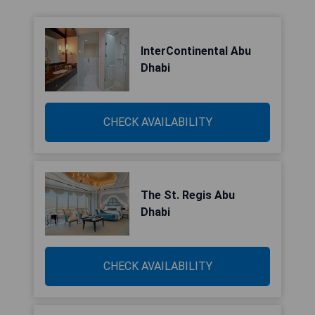
InterContinental Abu
Dhabi
CHECK AVAILABILITY
The St. Regis Abu
Dhabi
CHECK AVAILABILITY