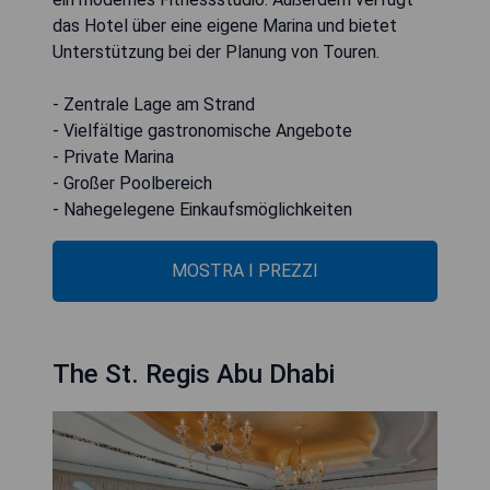
das Hotel über eine eigene Marina und bietet
Unterstützung bei der Planung von Touren.
- Zentrale Lage am Strand
- Vielfältige gastronomische Angebote
- Private Marina
- Großer Poolbereich
- Nahegelegene Einkaufsmöglichkeiten
MOSTRA I PREZZI
The St. Regis Abu Dhabi