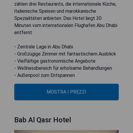
zählen drei Restaurants, die internationale Küche,
italienische Speisen und marokkanische
Spezialitäten anbieten. Das Hotel liegt 30
Minuten vom internationalen Flughafen Abu Dhabi
entfernt.
- Zentrale Lage in Abu Dhabi
- Großzügige Zimmer mit fantastischem Ausblick
- Vielfältige gastronomische Angebote
- Wellnessbereich für erholsame Behandlungen
- Außenpool zum Entspannen
MOSTRA I PREZZI
Bab Al Qasr Hotel