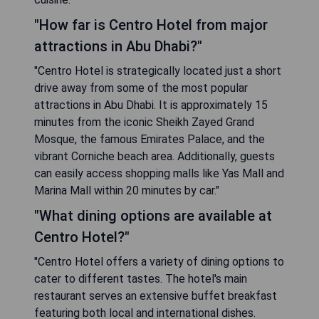
"How far is Centro Hotel from major
attractions in Abu Dhabi?"
"Centro Hotel is strategically located just a short
drive away from some of the most popular
attractions in Abu Dhabi. It is approximately 15
minutes from the iconic Sheikh Zayed Grand
Mosque, the famous Emirates Palace, and the
vibrant Corniche beach area. Additionally, guests
can easily access shopping malls like Yas Mall and
Marina Mall within 20 minutes by car."
"What dining options are available at
Centro Hotel?"
"Centro Hotel offers a variety of dining options to
cater to different tastes. The hotel's main
restaurant serves an extensive buffet breakfast
featuring both local and international dishes.