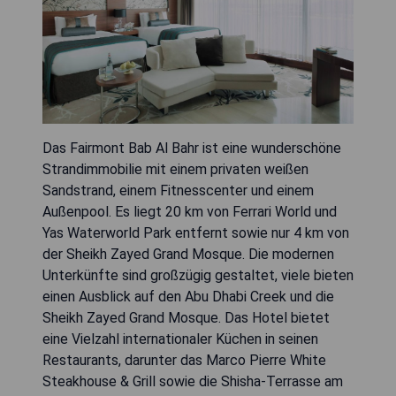
Das Fairmont Bab Al Bahr ist eine wunderschöne
Strandimmobilie mit einem privaten weißen
Sandstrand, einem Fitnesscenter und einem
Außenpool. Es liegt 20 km von Ferrari World und
Yas Waterworld Park entfernt sowie nur 4 km von
der Sheikh Zayed Grand Mosque. Die modernen
Unterkünfte sind großzügig gestaltet, viele bieten
einen Ausblick auf den Abu Dhabi Creek und die
Sheikh Zayed Grand Mosque. Das Hotel bietet
eine Vielzahl internationaler Küchen in seinen
Restaurants, darunter das Marco Pierre White
Steakhouse & Grill sowie die Shisha-Terrasse am