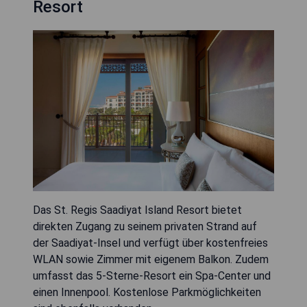
Resort
Das St. Regis Saadiyat Island Resort bietet
direkten Zugang zu seinem privaten Strand auf
der Saadiyat-Insel und verfügt über kostenfreies
WLAN sowie Zimmer mit eigenem Balkon. Zudem
umfasst das 5-Sterne-Resort ein Spa-Center und
einen Innenpool. Kostenlose Parkmöglichkeiten