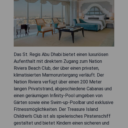
Das St. Regis Abu Dhabi bietet einen luxuriösen
Aufenthalt mit direktem Zugang zum Nation
Riviera Beach Club, der über einen privaten,
klimatisierten Marmoruntergang verläuft. Der
Nation Riviera verfügt über einen 200 Meter
langen Privatstrand, abgeschiedene Cabanas und
einen geräumigen Infinity-Pool umgeben von
Gärten sowie eine Swim-up-Poolbar und exklusive
Fitnessmöglichkeiten. Der Treasure Island
Children's Club ist als spielerisches Piratenschiff
gestaltet und bietet Kindern einen sicheren und