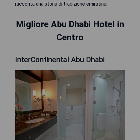
racconta una storia di tradizione emiratina.
Migliore Abu Dhabi Hotel in
Centro
InterContinental Abu Dhabi