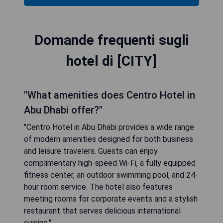
Domande frequenti sugli
hotel di [CITY]
"What amenities does Centro Hotel in
Abu Dhabi offer?"
"Centro Hotel in Abu Dhabi provides a wide range
of modern amenities designed for both business
and leisure travelers. Guests can enjoy
complimentary high-speed Wi-Fi, a fully equipped
fitness center, an outdoor swimming pool, and 24-
hour room service. The hotel also features
meeting rooms for corporate events and a stylish
restaurant that serves delicious international
cuisine."