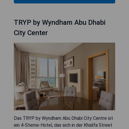
TRYP by Wyndham Abu Dhabi
City Center
Das TRYP by Wyndham Abu Dhabi City Centre ist
ein 4-Sterne-Hotel, das sich in der Khalifa Street