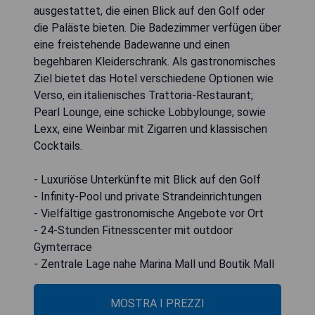
ausgestattet, die einen Blick auf den Golf oder
die Paläste bieten. Die Badezimmer verfügen über
eine freistehende Badewanne und einen
begehbaren Kleiderschrank. Als gastronomisches
Ziel bietet das Hotel verschiedene Optionen wie
Verso, ein italienisches Trattoria-Restaurant;
Pearl Lounge, eine schicke Lobbylounge; sowie
Lexx, eine Weinbar mit Zigarren und klassischen
Cocktails.
- Luxuriöse Unterkünfte mit Blick auf den Golf
- Infinity-Pool und private Strandeinrichtungen
- Vielfältige gastronomische Angebote vor Ort
- 24-Stunden Fitnesscenter mit outdoor
Gymterrace
- Zentrale Lage nahe Marina Mall und Boutik Mall
MOSTRA I PREZZI