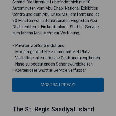
Strand. Die Unterkunft befindet sich nur 10
Autominuten vom Abu Dhabi National Exhibition
Centre und dem Abu Dhabi Mall entfernt und ist
30 Minuten vom internationalen Flughafen Abu
Dhabi entfernt. Ein kostenloser Shuttle-Service
zum Marina Mall steht zur Verfügung.
- Privater weißer Sandstrand
- Modern gestaltete Zimmer mit viel Platz
- Vielfältige internationale Gastronomieoptionen
- Nahe zu bedeutenden Sehenswürdigkeiten
- Kostenloser Shuttle-Service verfügbar
MOSTRA I PREZZI
The St. Regis Saadiyat Island