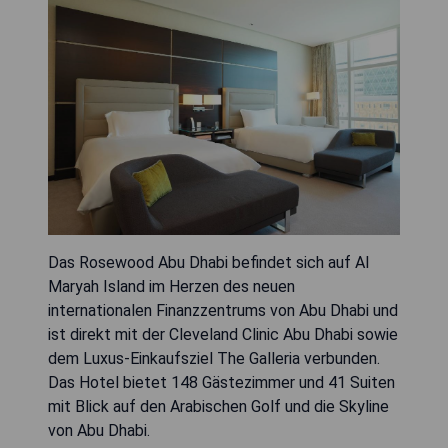
Das Rosewood Abu Dhabi befindet sich auf Al
Maryah Island im Herzen des neuen
internationalen Finanzzentrums von Abu Dhabi und
ist direkt mit der Cleveland Clinic Abu Dhabi sowie
dem Luxus-Einkaufsziel The Galleria verbunden.
Das Hotel bietet 148 Gästezimmer und 41 Suiten
mit Blick auf den Arabischen Golf und die Skyline
von Abu Dhabi.