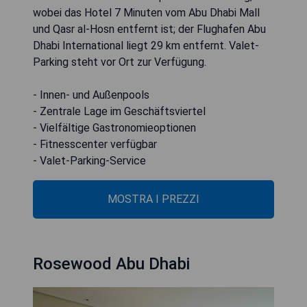
wobei das Hotel 7 Minuten vom Abu Dhabi Mall
und Qasr al-Hosn entfernt ist; der Flughafen Abu
Dhabi International liegt 29 km entfernt. Valet-
Parking steht vor Ort zur Verfügung.
- Innen- und Außenpools
- Zentrale Lage im Geschäftsviertel
- Vielfältige Gastronomieoptionen
- Fitnesscenter verfügbar
- Valet-Parking-Service
MOSTRA I PREZZI
Rosewood Abu Dhabi