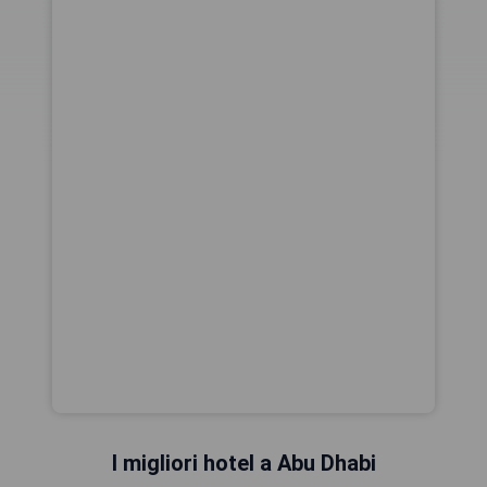
I migliori hotel a Abu Dhabi