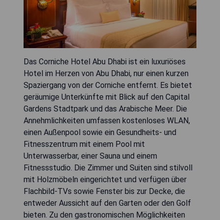
Das Corniche Hotel Abu Dhabi ist ein luxuriöses
Hotel im Herzen von Abu Dhabi, nur einen kurzen
Spaziergang von der Corniche entfernt. Es bietet
geräumige Unterkünfte mit Blick auf den Capital
Gardens Stadtpark und das Arabische Meer. Die
Annehmlichkeiten umfassen kostenloses WLAN,
einen Außenpool sowie ein Gesundheits- und
Fitnesszentrum mit einem Pool mit
Unterwasserbar, einer Sauna und einem
Fitnessstudio. Die Zimmer und Suiten sind stilvoll
mit Holzmöbeln eingerichtet und verfügen über
Flachbild-TVs sowie Fenster bis zur Decke, die
entweder Aussicht auf den Garten oder den Golf
bieten. Zu den gastronomischen Möglichkeiten