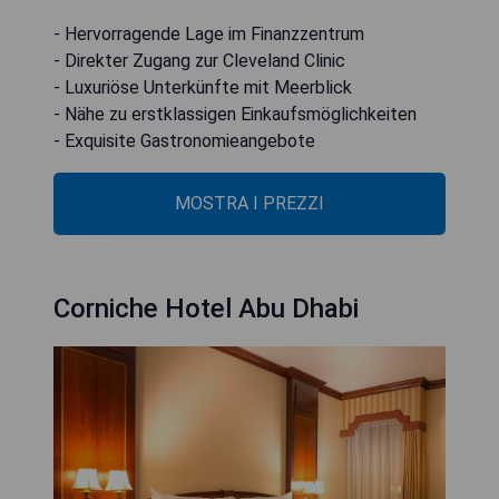
- Hervorragende Lage im Finanzzentrum
- Direkter Zugang zur Cleveland Clinic
- Luxuriöse Unterkünfte mit Meerblick
- Nähe zu erstklassigen Einkaufsmöglichkeiten
- Exquisite Gastronomieangebote
MOSTRA I PREZZI
Corniche Hotel Abu Dhabi