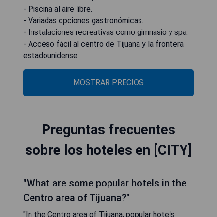
- Piscina al aire libre.
- Variadas opciones gastronómicas.
- Instalaciones recreativas como gimnasio y spa.
- Acceso fácil al centro de Tijuana y la frontera
estadounidense.
MOSTRAR PRECIOS
Preguntas frecuentes
sobre los hoteles en [CITY]
"What are some popular hotels in the
Centro area of Tijuana?"
"In the Centro area of Tijuana, popular hotels