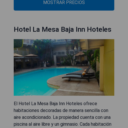
MOSTRAR PRECIOS
Hotel La Mesa Baja Inn Hoteles
El Hotel La Mesa Baja Inn Hoteles ofrece
habitaciones decoradas de manera sencilla con
aire acondicionado. La propiedad cuenta con una
piscina al aire libre y un gimnasio. Cada habitación