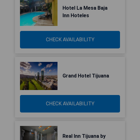
Hotel La Mesa Baja
Inn Hoteles
CHECK AVAILABILITY
Grand Hotel Tijuana
CHECK AVAILABILITY
Real Inn Tijuana by