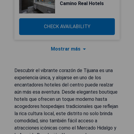
Camino Real Hotels
CHECK AVAILABILITY
Mostrar más
Descubrir el vibrante corazón de Tijuana es una
experiencia única, y alojarse en uno de los
encantadores hoteles del centro puede realzar
aún más esa aventura. Desde elegantes boutique
hotels que ofrecen un toque moderno hasta
acogedores hospedajes tradicionales que reflejan
la rica cultura local, este distrito no solo brinda
comodidad, sino también fácil acceso a
atracciones icónicas como el Mercado Hidalgo y