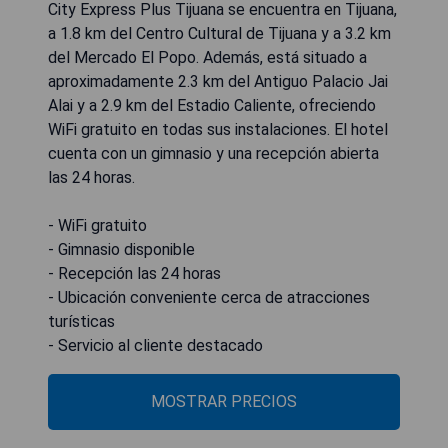
City Express Plus Tijuana se encuentra en Tijuana,
a 1.8 km del Centro Cultural de Tijuana y a 3.2 km
del Mercado El Popo. Además, está situado a
aproximadamente 2.3 km del Antiguo Palacio Jai
Alai y a 2.9 km del Estadio Caliente, ofreciendo
WiFi gratuito en todas sus instalaciones. El hotel
cuenta con un gimnasio y una recepción abierta
las 24 horas.
- WiFi gratuito
- Gimnasio disponible
- Recepción las 24 horas
- Ubicación conveniente cerca de atracciones
turísticas
- Servicio al cliente destacado
MOSTRAR PRECIOS