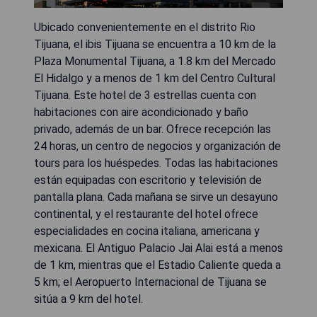
Ubicado convenientemente en el distrito Rio
Tijuana, el ibis Tijuana se encuentra a 10 km de la
Plaza Monumental Tijuana, a 1.8 km del Mercado
El Hidalgo y a menos de 1 km del Centro Cultural
Tijuana. Este hotel de 3 estrellas cuenta con
habitaciones con aire acondicionado y baño
privado, además de un bar. Ofrece recepción las
24 horas, un centro de negocios y organización de
tours para los huéspedes. Todas las habitaciones
están equipadas con escritorio y televisión de
pantalla plana. Cada mañana se sirve un desayuno
continental, y el restaurante del hotel ofrece
especialidades en cocina italiana, americana y
mexicana. El Antiguo Palacio Jai Alai está a menos
de 1 km, mientras que el Estadio Caliente queda a
5 km; el Aeropuerto Internacional de Tijuana se
sitúa a 9 km del hotel.