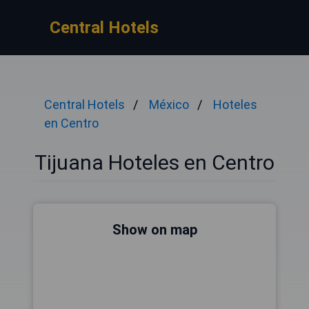
Central Hotels
Central Hotels
México
Hoteles
en Centro
Tijuana Hoteles en Centro
Show on map