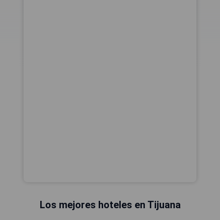
Los mejores hoteles en Tijuana