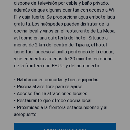
dispone de televisión por cable y baño privado,
además de que algunas cuentan con acceso a Wi-
Fi y caja fuerte. Se proporciona agua embotellada
gratuita. Los huéspedes pueden disfrutar de la
cocina local y vinos en el restaurante de La Mesa,
así como en una cafetería del hotel. Situado a
menos de 2 km del centro de Tijuana, el hotel
tiene fácil acceso al anillo periférico de la ciudad,
y se encuentra a menos de 20 minutos en coche
de la frontera con EE.UU. y del aeropuerto.
- Habitaciones cómodas y bien equipadas.
- Piscina al aire libre para relajarse.
- Acceso fácil a atracciones locales.
- Restaurante que ofrece cocina local.
- Proximidad a la frontera estadounidense y al
aeropuerto.