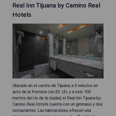
Real Inn Tijuana by Camino Real
Hotels
Ubicado en el centro de Tijuana, a 5 minutos en
auto de la frontera con EE. UU. y a solo 100
metros del río de la ciudad, el Real Inn Tijuana by
Camino Real Hotels cuenta con un gimnasio y dos
restaurantes. Las habitaciones ofrecen una