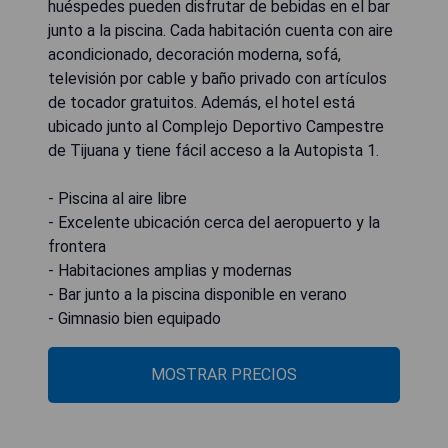
huéspedes pueden disfrutar de bebidas en el bar
junto a la piscina. Cada habitación cuenta con aire
acondicionado, decoración moderna, sofá,
televisión por cable y baño privado con artículos
de tocador gratuitos. Además, el hotel está
ubicado junto al Complejo Deportivo Campestre
de Tijuana y tiene fácil acceso a la Autopista 1.
- Piscina al aire libre
- Excelente ubicación cerca del aeropuerto y la
frontera
- Habitaciones amplias y modernas
- Bar junto a la piscina disponible en verano
- Gimnasio bien equipado
MOSTRAR PRECIOS