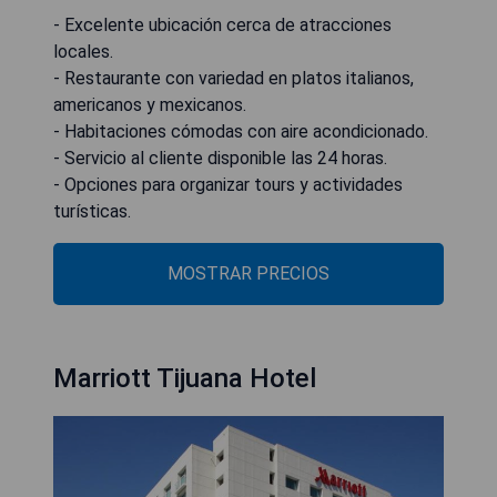
- Excelente ubicación cerca de atracciones
locales.
- Restaurante con variedad en platos italianos,
americanos y mexicanos.
- Habitaciones cómodas con aire acondicionado.
- Servicio al cliente disponible las 24 horas.
- Opciones para organizar tours y actividades
turísticas.
MOSTRAR PRECIOS
Marriott Tijuana Hotel