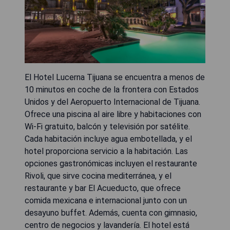
El Hotel Lucerna Tijuana se encuentra a menos de
10 minutos en coche de la frontera con Estados
Unidos y del Aeropuerto Internacional de Tijuana.
Ofrece una piscina al aire libre y habitaciones con
Wi-Fi gratuito, balcón y televisión por satélite.
Cada habitación incluye agua embotellada, y el
hotel proporciona servicio a la habitación. Las
opciones gastronómicas incluyen el restaurante
Rivoli, que sirve cocina mediterránea, y el
restaurante y bar El Acueducto, que ofrece
comida mexicana e internacional junto con un
desayuno buffet. Además, cuenta con gimnasio,
centro de negocios y lavandería. El hotel está