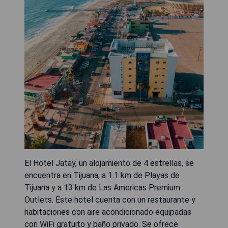
El Hotel Jatay, un alojamiento de 4 estrellas, se
encuentra en Tijuana, a 1.1 km de Playas de
Tijuana y a 13 km de Las Americas Premium
Outlets. Este hotel cuenta con un restaurante y
habitaciones con aire acondicionado equipadas
con WiFi gratuito y baño privado. Se ofrece