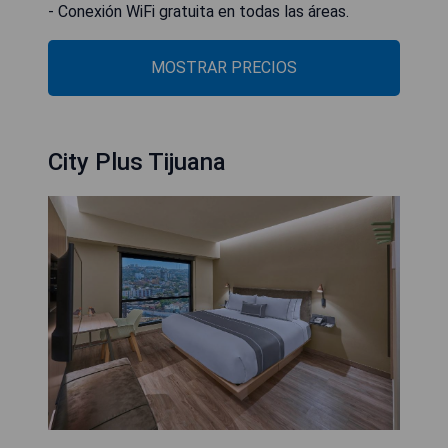
- Conexión WiFi gratuita en todas las áreas.
MOSTRAR PRECIOS
City Plus Tijuana