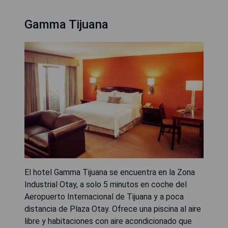
Gamma Tijuana
El hotel Gamma Tijuana se encuentra en la Zona
Industrial Otay, a solo 5 minutos en coche del
Aeropuerto Internacional de Tijuana y a poca
distancia de Plaza Otay. Ofrece una piscina al aire
libre y habitaciones con aire acondicionado que