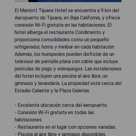
El Marriott Tijuana Hotel se encuentra a 9 km del
Aeropuerto de Tijuana, en Baja California, y ofrece
conexión Wi-Fi gratuita en las habitaciones. El
hotel alberga el restaurante Condimento y
proporciona comodidades como un pequeño
refrigerador, horno y minibar en cada habitación.
Además, los huéspedes pueden disfrutar de un
televisor de pantalla plana con cable que incluye
películas de pago y videojuegos. Las instalaciones
del hotel incluyen una piscina al aire libre, un
gimnasio y lavandería. La propiedad está cerca del
Estadio Caliente y la Plaza Galerías.
- Excelente ubicación cerca del aeropuerto.
- Conexión Wi-Fi gratuita en todas las
habitaciones.
- Restaurante en el lugar con opciones variadas.
- Piscina al aire libre y gimnasio disponibles.