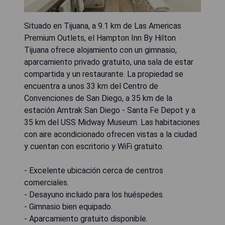
Situado en Tijuana, a 9.1 km de Las Americas
Premium Outlets, el Hampton Inn By Hilton
Tijuana ofrece alojamiento con un gimnasio,
aparcamiento privado gratuito, una sala de estar
compartida y un restaurante. La propiedad se
encuentra a unos 33 km del Centro de
Convenciones de San Diego, a 35 km de la
estación Amtrak San Diego - Santa Fe Depot y a
35 km del USS Midway Museum. Las habitaciones
con aire acondicionado ofrecen vistas a la ciudad
y cuentan con escritorio y WiFi gratuito.
- Excelente ubicación cerca de centros
comerciales.
- Desayuno incluido para los huéspedes.
- Gimnasio bien equipado.
- Aparcamiento gratuito disponible.