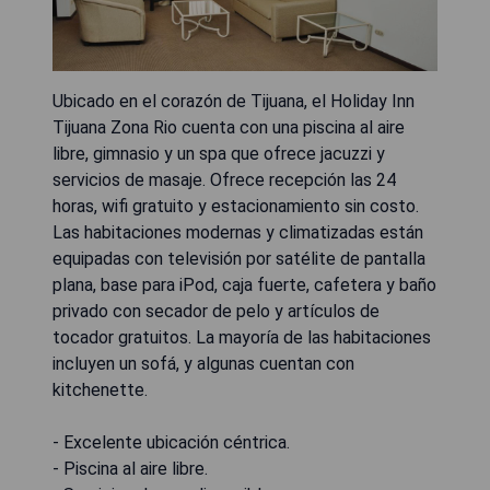
Ubicado en el corazón de Tijuana, el Holiday Inn
Tijuana Zona Rio cuenta con una piscina al aire
libre, gimnasio y un spa que ofrece jacuzzi y
servicios de masaje. Ofrece recepción las 24
horas, wifi gratuito y estacionamiento sin costo.
Las habitaciones modernas y climatizadas están
equipadas con televisión por satélite de pantalla
plana, base para iPod, caja fuerte, cafetera y baño
privado con secador de pelo y artículos de
tocador gratuitos. La mayoría de las habitaciones
incluyen un sofá, y algunas cuentan con
kitchenette.
- Excelente ubicación céntrica.
- Piscina al aire libre.