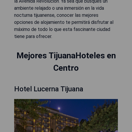
la Avenida Revolución. Ya sea que busques un
ambiente relajado o una inmersión en la vida
nocturna tijuanense, conocer las mejores
opciones de alojamiento te permitirá disfrutar al
máximo de todo lo que esta fascinante ciudad
tiene para ofrecer.
Mejores TijuanaHoteles en
Centro
Hotel Lucerna Tijuana