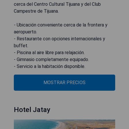
cerca del Centro Cultural Tijuana y del Club
Campestre de Tijuana.
- Ubicación conveniente cerca de la frontera y
aeropuerto.
- Restaurante con opciones internacionales y
buffet.
- Piscina al aire libre para relajación.
- Gimnasio completamente equipado.
- Servicio a la habitación disponible.
MOSTRAR PRECIOS
Hotel Jatay