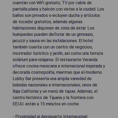
cuentan con WiFi gratuito, TV por cable de
pantalla plana y balcón con vistas a la ciudad. Los
baños son privados e incluyen ducha y artículos
de tocador gratuitos, además algunas
habitaciones disponen de zona de estar. Los
huéspedes pueden disfrutar de un gimnasio,
jacuzzi y sauna en las instalaciones. El hotel
también cuenta con un centro de negocios,
mostrador turístico y jardín, así como una terraza
solárium para relajarse. El restaurante Veranda
ofrece cocina mexicana e internacional inspirada y
decorada cosmopolita, mientras que el moderno
Lobby Bar presenta una amplia variedad de
bebidas nacionales e internacionales, vinos de
Baja California y un menú de tapas. Además, el
centro histórico de Tijuana y la frontera con
EE.UU. están a 15 minutos en coche.
- Proximidad al Aeropuerto Internacional.