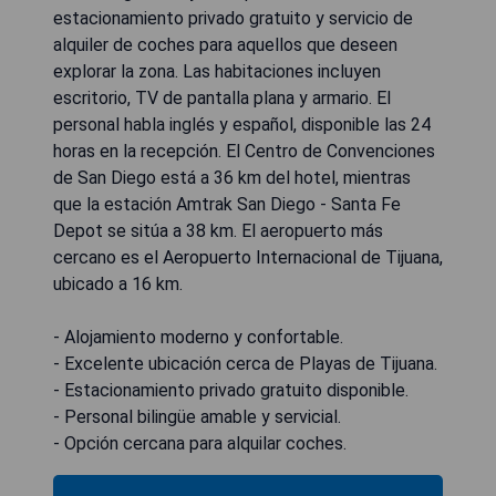
estacionamiento privado gratuito y servicio de
alquiler de coches para aquellos que deseen
explorar la zona. Las habitaciones incluyen
escritorio, TV de pantalla plana y armario. El
personal habla inglés y español, disponible las 24
horas en la recepción. El Centro de Convenciones
de San Diego está a 36 km del hotel, mientras
que la estación Amtrak San Diego - Santa Fe
Depot se sitúa a 38 km. El aeropuerto más
cercano es el Aeropuerto Internacional de Tijuana,
ubicado a 16 km.
- Alojamiento moderno y confortable.
- Excelente ubicación cerca de Playas de Tijuana.
- Estacionamiento privado gratuito disponible.
- Personal bilingüe amable y servicial.
- Opción cercana para alquilar coches.