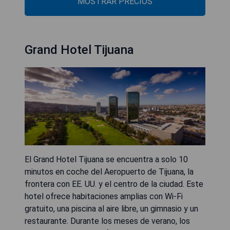
MOSTRAR PRECIOS
Grand Hotel Tijuana
El Grand Hotel Tijuana se encuentra a solo 10
minutos en coche del Aeropuerto de Tijuana, la
frontera con EE. UU. y el centro de la ciudad. Este
hotel ofrece habitaciones amplias con Wi-Fi
gratuito, una piscina al aire libre, un gimnasio y un
restaurante. Durante los meses de verano, los