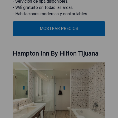
- Servicios de spa disponibles.
- Wifi gratuito en todas las áreas.
- Habitaciones modernas y confortables.
MOSTRAR PRECIOS
Hampton Inn By Hilton Tijuana