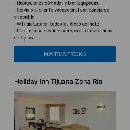
- Habitaciones cómodas y bien equipadas.
- Servicio al cliente excepcional con concierge
disponible.
- WiFi gratuito en todas las áreas del hotel.
- Fácil acceso desde el Aeropuerto Internacional
de Tijuana.
MOSTRAR PRECIOS
Holiday Inn Tijuana Zona Rio