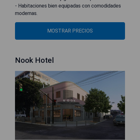
- Habitaciones bien equipadas con comodidades
modernas.
MOSTRAR PRECIOS
Nook Hotel