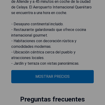
de Allende y a 45 minutos en coche de la ciudad
de Celaya. El Aeropuerto Internacional Querétaro
se encuentra a una hora en coche.
- Desayuno continental incluido.
- Restaurante galardonado que ofrece cocina
internacional gourmet.
- Habitaciones con decoración rústica y
comodidades modernas.
- Ubicación céntrica cerca del pueblo y
atracciones locales.
- Jardín y terraza con vistas panorámicas.
MOSTRAR PRECIOS
Preguntas frecuentes