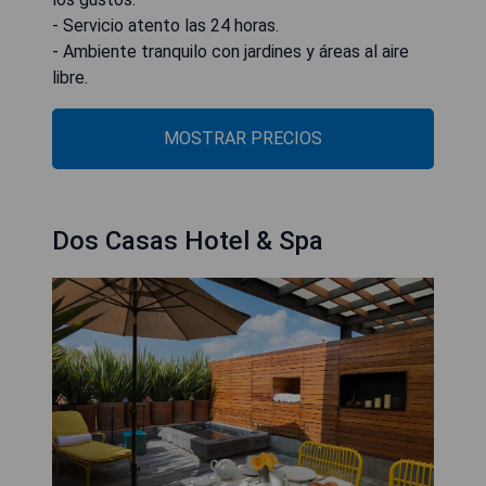
- Servicio atento las 24 horas.
- Ambiente tranquilo con jardines y áreas al aire
libre.
MOSTRAR PRECIOS
Dos Casas Hotel & Spa