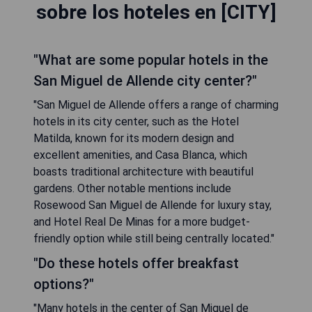
sobre los hoteles en [CITY]
"What are some popular hotels in the
San Miguel de Allende city center?"
"San Miguel de Allende offers a range of charming
hotels in its city center, such as the Hotel
Matilda, known for its modern design and
excellent amenities, and Casa Blanca, which
boasts traditional architecture with beautiful
gardens. Other notable mentions include
Rosewood San Miguel de Allende for luxury stay,
and Hotel Real De Minas for a more budget-
friendly option while still being centrally located."
"Do these hotels offer breakfast
options?"
"Many hotels in the center of San Miguel de