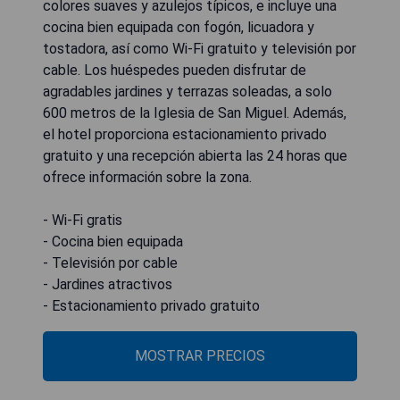
colores suaves y azulejos típicos, e incluye una
cocina bien equipada con fogón, licuadora y
tostadora, así como Wi-Fi gratuito y televisión por
cable. Los huéspedes pueden disfrutar de
agradables jardines y terrazas soleadas, a solo
600 metros de la Iglesia de San Miguel. Además,
el hotel proporciona estacionamiento privado
gratuito y una recepción abierta las 24 horas que
ofrece información sobre la zona.
- Wi-Fi gratis
- Cocina bien equipada
- Televisión por cable
- Jardines atractivos
- Estacionamiento privado gratuito
MOSTRAR PRECIOS