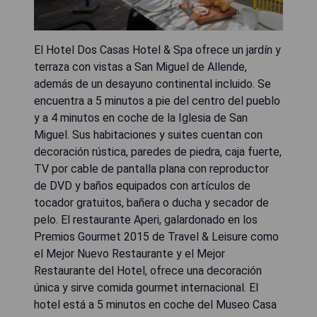
El Hotel Dos Casas Hotel & Spa ofrece un jardín y
terraza con vistas a San Miguel de Allende,
además de un desayuno continental incluido. Se
encuentra a 5 minutos a pie del centro del pueblo
y a 4 minutos en coche de la Iglesia de San
Miguel. Sus habitaciones y suites cuentan con
decoración rústica, paredes de piedra, caja fuerte,
TV por cable de pantalla plana con reproductor
de DVD y baños equipados con artículos de
tocador gratuitos, bañera o ducha y secador de
pelo. El restaurante Aperi, galardonado en los
Premios Gourmet 2015 de Travel & Leisure como
el Mejor Nuevo Restaurante y el Mejor
Restaurante del Hotel, ofrece una decoración
única y sirve comida gourmet internacional. El
hotel está a 5 minutos en coche del Museo Casa