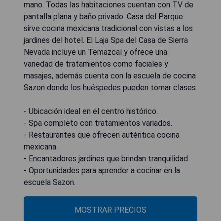
mano. Todas las habitaciones cuentan con TV de
pantalla plana y baño privado. Casa del Parque
sirve cocina mexicana tradicional con vistas a los
jardines del hotel. El Laja Spa del Casa de Sierra
Nevada incluye un Temazcal y ofrece una
variedad de tratamientos como faciales y
masajes, además cuenta con la escuela de cocina
Sazon donde los huéspedes pueden tomar clases.
- Ubicación ideal en el centro histórico.
- Spa completo con tratamientos variados.
- Restaurantes que ofrecen auténtica cocina
mexicana.
- Encantadores jardines que brindan tranquilidad.
- Oportunidades para aprender a cocinar en la
escuela Sazon.
MOSTRAR PRECIOS