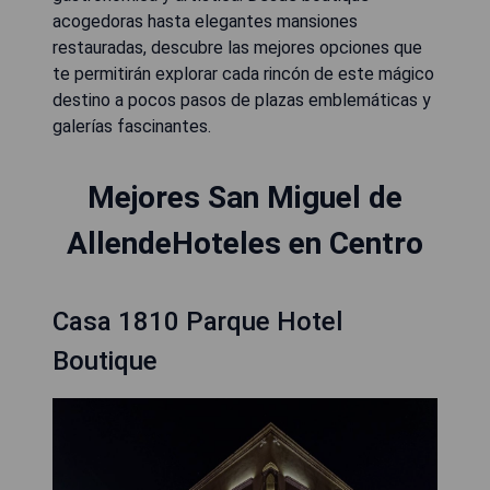
acogedoras hasta elegantes mansiones
restauradas, descubre las mejores opciones que
te permitirán explorar cada rincón de este mágico
destino a pocos pasos de plazas emblemáticas y
galerías fascinantes.
Mejores San Miguel de
AllendeHoteles en Centro
Casa 1810 Parque Hotel
Boutique