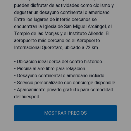
pueden disfrutar de actividades como ciclismo y
degustar un desayuno continental o americano.
Entre los lugares de interés cercanos se
encuentran la Iglesia de San Miguel Arcángel, el
Templo de las Monjas y el Instituto Allende. El
aeropuerto más cercano es el Aeropuerto
Internacional Querétaro, ubicado a 72 km.
- Ubicación ideal cerca del centro histórico.
- Piscina al aire libre para relajación.
- Desayuno continental o americano incluido.
- Servicio personalizado con concierge disponible.
- Aparcamiento privado gratuito para comodidad
del huésped.
MOSTRAR PRECIOS