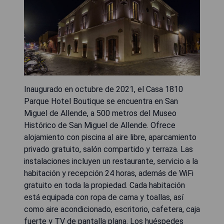
Inaugurado en octubre de 2021, el Casa 1810
Parque Hotel Boutique se encuentra en San
Miguel de Allende, a 500 metros del Museo
Histórico de San Miguel de Allende. Ofrece
alojamiento con piscina al aire libre, aparcamiento
privado gratuito, salón compartido y terraza. Las
instalaciones incluyen un restaurante, servicio a la
habitación y recepción 24 horas, además de WiFi
gratuito en toda la propiedad. Cada habitación
está equipada con ropa de cama y toallas, así
como aire acondicionado, escritorio, cafetera, caja
fuerte y TV de pantalla plana. Los huéspedes