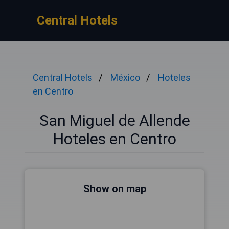
Central Hotels
Central Hotels
México
Hoteles
en Centro
San Miguel de Allende
Hoteles en Centro
Show on map