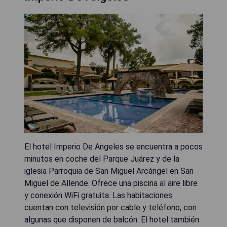
El hotel Imperio De Angeles se encuentra a pocos
minutos en coche del Parque Juárez y de la
iglesia Parroquia de San Miguel Arcángel en San
Miguel de Allende. Ofrece una piscina al aire libre
y conexión WiFi gratuita. Las habitaciones
cuentan con televisión por cable y teléfono, con
algunas que disponen de balcón. El hotel también