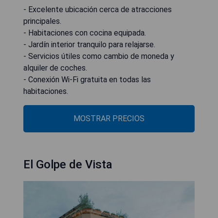
- Excelente ubicación cerca de atracciones
principales.
- Habitaciones con cocina equipada.
- Jardín interior tranquilo para relajarse.
- Servicios útiles como cambio de moneda y
alquiler de coches.
- Conexión Wi-Fi gratuita en todas las
habitaciones.
MOSTRAR PRECIOS
El Golpe de Vista