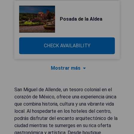
Posada de la Aldea
CHECK AVAILABILITY
Mostrar más
San Miguel de Allende, un tesoro colonial en el
corazón de México, ofrece una experiencia única
que combina historia, cultura y una vibrante vida
local. Al hospedarte en los hoteles del centro,
podrás disfrutar del encanto arquitectónico de la
ciudad mientras te sumerges en su rica oferta
gastronómica y artística. Desde boutique