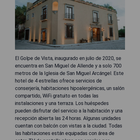
El Golpe de Vista, inaugurado en julio de 2020, se
encuentra en San Miguel de Allende y a solo 700
metros de la Iglesia de San Miguel Arcángel. Este
hotel de 4 estrellas ofrece servicios de
conserjería, habitaciones hipoalergénicas, un salón
compartido, WiFi gratuito en todas las
instalaciones y una terraza. Los huéspedes
pueden disfrutar del servicio a la habitación y una
recepción abierta las 24 horas. Algunas unidades
cuentan con balcón con vistas a la ciudad. Todas
las habitaciones están equipadas con área de