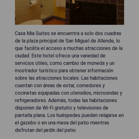
Casa Mia Suites se encuentra a solo dos cuadras
de la plaza principal de San Miguel de Allende, lo
que facilita el acceso a muchas atracciones de la
ciudad. Este hotel ofrece una variedad de
servicios útiles, como cambio de moneda y un
mostrador turístico para obtener información
sobre las atracciones locales. Las habitaciones
cuentan con áreas de estar, comedores y
cocinetas equipadas con utensilios, microondas y
refrigeradores. Además, todas las habitaciones
disponen de Wi-Fi gratuito y televisores de
pantalla plana. Los huéspedes pueden relajarse en
el gazebo o en una mesa del patio mientras
disfrutan del jardín del patio.