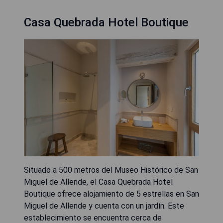
Casa Quebrada Hotel Boutique
Situado a 500 metros del Museo Histórico de San
Miguel de Allende, el Casa Quebrada Hotel
Boutique ofrece alojamiento de 5 estrellas en San
Miguel de Allende y cuenta con un jardín. Este
establecimiento se encuentra cerca de