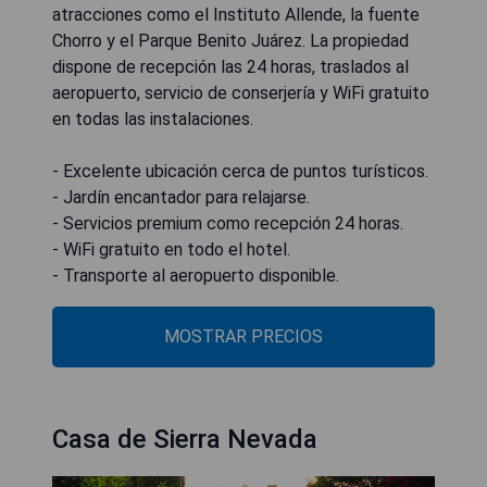
atracciones como el Instituto Allende, la fuente
Chorro y el Parque Benito Juárez. La propiedad
dispone de recepción las 24 horas, traslados al
aeropuerto, servicio de conserjería y WiFi gratuito
en todas las instalaciones.
- Excelente ubicación cerca de puntos turísticos.
- Jardín encantador para relajarse.
- Servicios premium como recepción 24 horas.
- WiFi gratuito en todo el hotel.
- Transporte al aeropuerto disponible.
MOSTRAR PRECIOS
Casa de Sierra Nevada