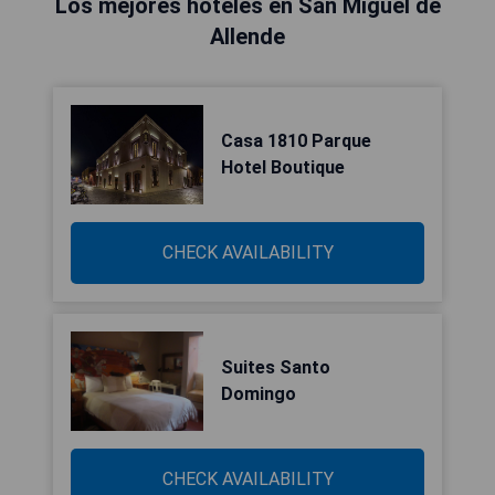
Los mejores hoteles en San Miguel de
Allende
Casa 1810 Parque
Hotel Boutique
CHECK AVAILABILITY
Suites Santo
Domingo
CHECK AVAILABILITY