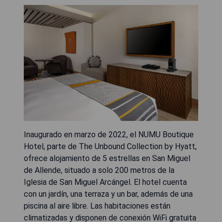
Inaugurado en marzo de 2022, el NUMU Boutique
Hotel, parte de The Unbound Collection by Hyatt,
ofrece alojamiento de 5 estrellas en San Miguel
de Allende, situado a solo 200 metros de la
Iglesia de San Miguel Arcángel. El hotel cuenta
con un jardín, una terraza y un bar, además de una
piscina al aire libre. Las habitaciones están
climatizadas y disponen de conexión WiFi gratuita