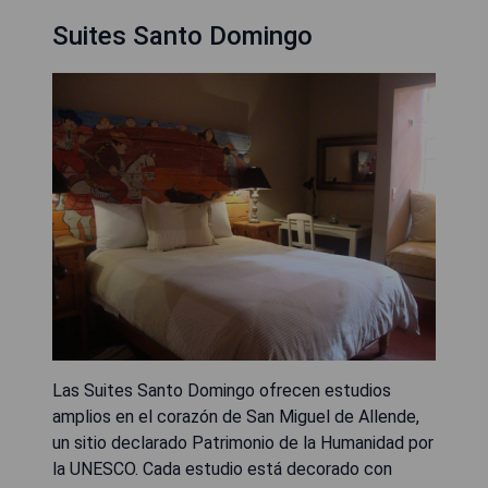
Suites Santo Domingo
Las Suites Santo Domingo ofrecen estudios
amplios en el corazón de San Miguel de Allende,
un sitio declarado Patrimonio de la Humanidad por
la UNESCO. Cada estudio está decorado con