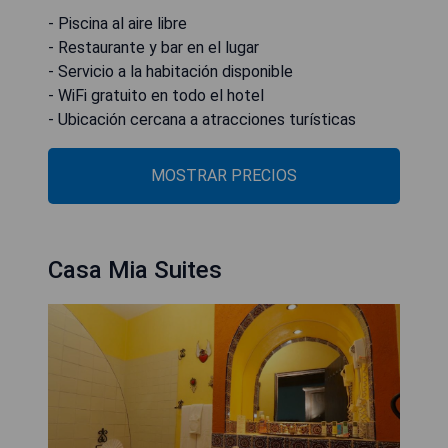
- Piscina al aire libre
- Restaurante y bar en el lugar
- Servicio a la habitación disponible
- WiFi gratuito en todo el hotel
- Ubicación cercana a atracciones turísticas
MOSTRAR PRECIOS
Casa Mia Suites