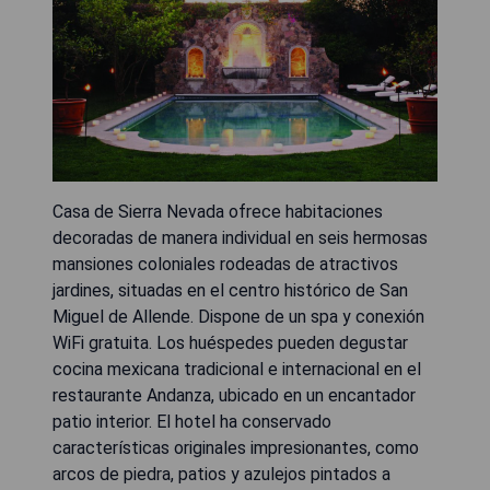
Casa de Sierra Nevada ofrece habitaciones
decoradas de manera individual en seis hermosas
mansiones coloniales rodeadas de atractivos
jardines, situadas en el centro histórico de San
Miguel de Allende. Dispone de un spa y conexión
WiFi gratuita. Los huéspedes pueden degustar
cocina mexicana tradicional e internacional en el
restaurante Andanza, ubicado en un encantador
patio interior. El hotel ha conservado
características originales impresionantes, como
arcos de piedra, patios y azulejos pintados a