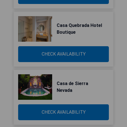
Casa Quebrada Hotel
Boutique
CHECK AVAILABILITY
Casa de Sierra
Nevada
CHECK AVAILABILITY