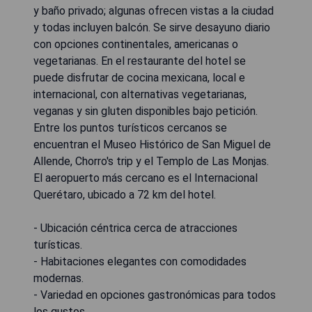
y baño privado; algunas ofrecen vistas a la ciudad
y todas incluyen balcón. Se sirve desayuno diario
con opciones continentales, americanas o
vegetarianas. En el restaurante del hotel se
puede disfrutar de cocina mexicana, local e
internacional, con alternativas vegetarianas,
veganas y sin gluten disponibles bajo petición.
Entre los puntos turísticos cercanos se
encuentran el Museo Histórico de San Miguel de
Allende, Chorro's trip y el Templo de Las Monjas.
El aeropuerto más cercano es el Internacional
Querétaro, ubicado a 72 km del hotel.
- Ubicación céntrica cerca de atracciones
turísticas.
- Habitaciones elegantes con comodidades
modernas.
- Variedad en opciones gastronómicas para todos
los gustos.