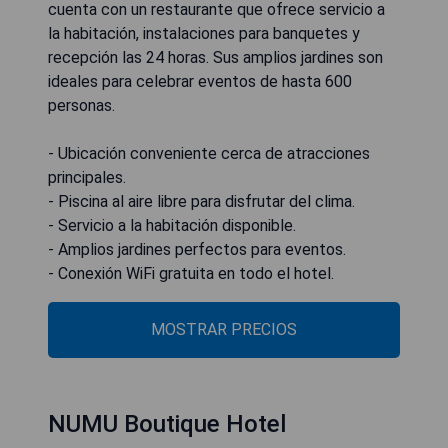
cuenta con un restaurante que ofrece servicio a
la habitación, instalaciones para banquetes y
recepción las 24 horas. Sus amplios jardines son
ideales para celebrar eventos de hasta 600
personas.
- Ubicación conveniente cerca de atracciones
principales.
- Piscina al aire libre para disfrutar del clima.
- Servicio a la habitación disponible.
- Amplios jardines perfectos para eventos.
- Conexión WiFi gratuita en todo el hotel.
MOSTRAR PRECIOS
NUMU Boutique Hotel