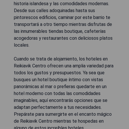
historia islandesa y las comodidades modernas.
Desde sus calles adoquinadas hasta sus
pintorescos edificios, caminar por este barrio te
transportará a otro tiempo mientras disfrutas de
las innumerables tiendas boutique, cafeterías
acogedoras y restaurantes con deliciosos platos
locales.
Cuando se trata de alojamiento, los hoteles en
Reikiavik Centro ofrecen una amplia variedad para
todos los gustos y presupuestos. Ya sea que
busques un hotel boutique íntimo con vistas
panorámicas al mar o prefieras quedarte en un
hotel moderno con todas las comodidades
imaginables, aquí encontrarás opciones que se
adaptan perfectamente a tus necesidades.
Prepárate para sumergirte en el encanto mágico
de Reikiavik Centro mientras te hospedas en
alguno de estos increíbles hoteles.