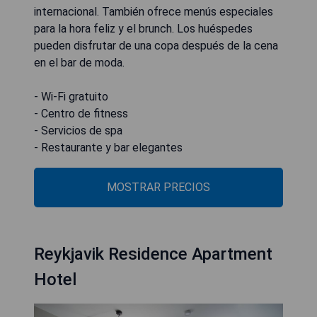
internacional. También ofrece menús especiales
para la hora feliz y el brunch. Los huéspedes
pueden disfrutar de una copa después de la cena
en el bar de moda.
- Wi-Fi gratuito
- Centro de fitness
- Servicios de spa
- Restaurante y bar elegantes
MOSTRAR PRECIOS
Reykjavik Residence Apartment
Hotel