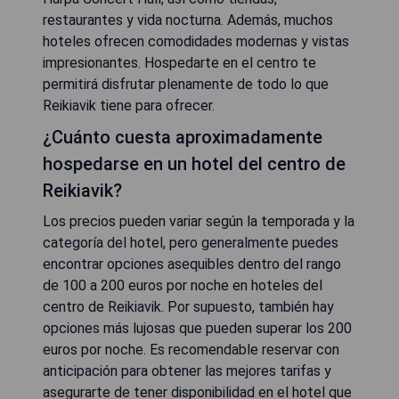
restaurantes y vida nocturna. Además, muchos
hoteles ofrecen comodidades modernas y vistas
impresionantes. Hospedarte en el centro te
permitirá disfrutar plenamente de todo lo que
Reikiavik tiene para ofrecer.
¿Cuánto cuesta aproximadamente
hospedarse en un hotel del centro de
Reikiavik?
Los precios pueden variar según la temporada y la
categoría del hotel, pero generalmente puedes
encontrar opciones asequibles dentro del rango
de 100 a 200 euros por noche en hoteles del
centro de Reikiavik. Por supuesto, también hay
opciones más lujosas que pueden superar los 200
euros por noche. Es recomendable reservar con
anticipación para obtener las mejores tarifas y
asegurarte de tener disponibilidad en el hotel que