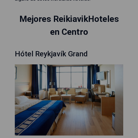
Mejores ReikiavikHoteles
en Centro
Hótel Reykjavík Grand