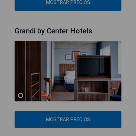
MOSTRAR PRECIOS
Grandi by Center Hotels
MOSTRAR PRECIOS