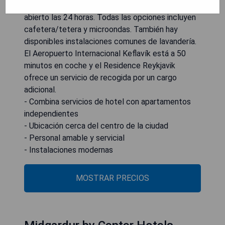
pedir recomendaciones al personal de recepción
abierto las 24 horas. Todas las opciones incluyen
cafetera/tetera y microondas. También hay
disponibles instalaciones comunes de lavandería.
El Aeropuerto Internacional Keflavík está a 50
minutos en coche y el Residence Reykjavik
ofrece un servicio de recogida por un cargo
adicional.
- Combina servicios de hotel con apartamentos
independientes
- Ubicación cerca del centro de la ciudad
- Personal amable y servicial
- Instalaciones modernas
MOSTRAR PRECIOS