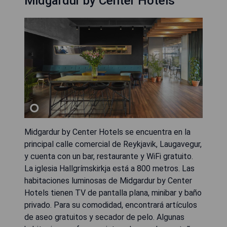
Midgardur by Center Hotels
Midgardur by Center Hotels se encuentra en la
principal calle comercial de Reykjavik, Laugavegur,
y cuenta con un bar, restaurante y WiFi gratuito.
La iglesia Hallgrímskirkja está a 800 metros. Las
habitaciones luminosas de Midgardur by Center
Hotels tienen TV de pantalla plana, minibar y baño
privado. Para su comodidad, encontrará artículos
de aseo gratuitos y secador de pelo. Algunas