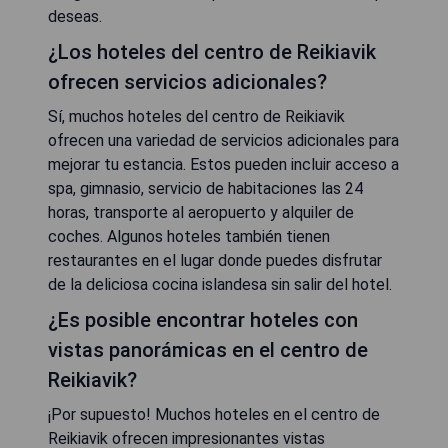
deseas.
¿Los hoteles del centro de Reikiavik
ofrecen servicios adicionales?
Sí, muchos hoteles del centro de Reikiavik
ofrecen una variedad de servicios adicionales para
mejorar tu estancia. Estos pueden incluir acceso a
spa, gimnasio, servicio de habitaciones las 24
horas, transporte al aeropuerto y alquiler de
coches. Algunos hoteles también tienen
restaurantes en el lugar donde puedes disfrutar
de la deliciosa cocina islandesa sin salir del hotel.
¿Es posible encontrar hoteles con
vistas panorámicas en el centro de
Reikiavik?
¡Por supuesto! Muchos hoteles en el centro de
Reikiavik ofrecen impresionantes vistas