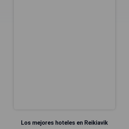
Los mejores hoteles en Reikiavik