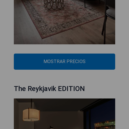
MOSTRAR PRECIOS
The Reykjavik EDITION