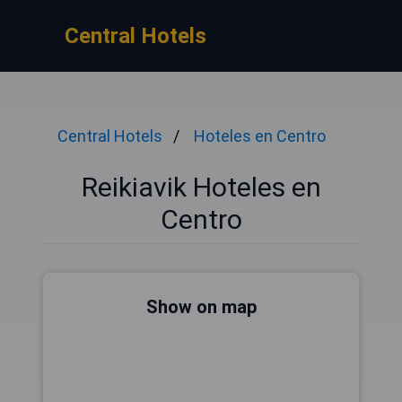
Central Hotels
Central Hotels
Hoteles en Centro
Reikiavik Hoteles en
Centro
Show on map