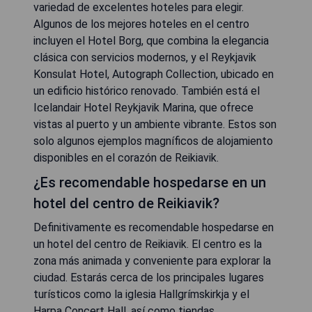
variedad de excelentes hoteles para elegir.
Algunos de los mejores hoteles en el centro
incluyen el Hotel Borg, que combina la elegancia
clásica con servicios modernos, y el Reykjavik
Konsulat Hotel, Autograph Collection, ubicado en
un edificio histórico renovado. También está el
Icelandair Hotel Reykjavik Marina, que ofrece
vistas al puerto y un ambiente vibrante. Estos son
solo algunos ejemplos magníficos de alojamiento
disponibles en el corazón de Reikiavik.
¿Es recomendable hospedarse en un
hotel del centro de Reikiavik?
Definitivamente es recomendable hospedarse en
un hotel del centro de Reikiavik. El centro es la
zona más animada y conveniente para explorar la
ciudad. Estarás cerca de los principales lugares
turísticos como la iglesia Hallgrímskirkja y el
Harpa Concert Hall, así como tiendas,