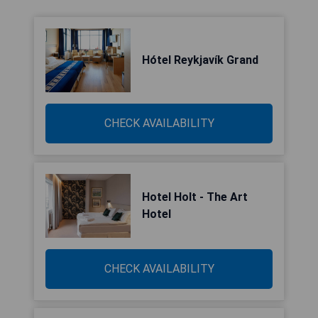
Hótel Reykjavík Grand
CHECK AVAILABILITY
Hotel Holt - The Art
Hotel
CHECK AVAILABILITY