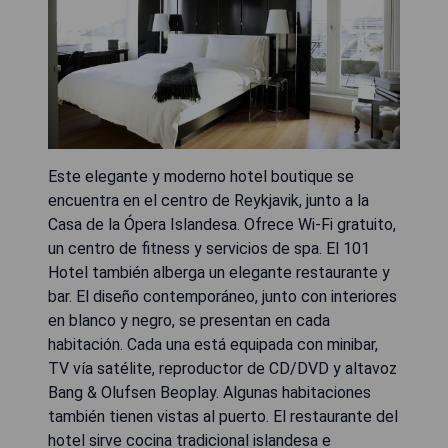
Este elegante y moderno hotel boutique se
encuentra en el centro de Reykjavik, junto a la
Casa de la Ópera Islandesa. Ofrece Wi-Fi gratuito,
un centro de fitness y servicios de spa. El 101
Hotel también alberga un elegante restaurante y
bar. El diseño contemporáneo, junto con interiores
en blanco y negro, se presentan en cada
habitación. Cada una está equipada con minibar,
TV vía satélite, reproductor de CD/DVD y altavoz
Bang & Olufsen Beoplay. Algunas habitaciones
también tienen vistas al puerto. El restaurante del
hotel sirve cocina tradicional islandesa e