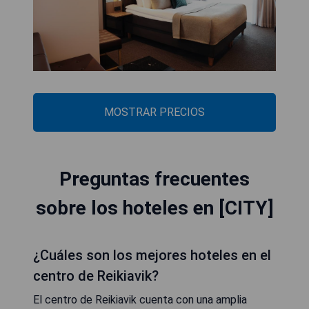
MOSTRAR PRECIOS
Preguntas frecuentes
sobre los hoteles en [CITY]
¿Cuáles son los mejores hoteles en el
centro de Reikiavik?
El centro de Reikiavik cuenta con una amplia