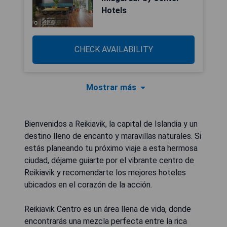
Hotels
CHECK AVAILABILITY
Mostrar más
Bienvenidos a Reikiavik, la capital de Islandia y un
destino lleno de encanto y maravillas naturales. Si
estás planeando tu próximo viaje a esta hermosa
ciudad, déjame guiarte por el vibrante centro de
Reikiavik y recomendarte los mejores hoteles
ubicados en el corazón de la acción.
Reikiavik Centro es un área llena de vida, donde
encontrarás una mezcla perfecta entre la rica