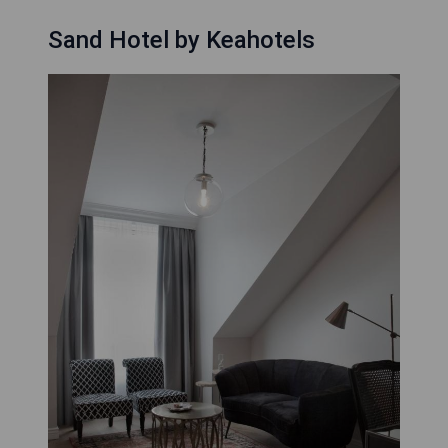
Sand Hotel by Keahotels