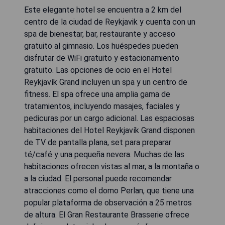
Este elegante hotel se encuentra a 2 km del
centro de la ciudad de Reykjavik y cuenta con un
spa de bienestar, bar, restaurante y acceso
gratuito al gimnasio. Los huéspedes pueden
disfrutar de WiFi gratuito y estacionamiento
gratuito. Las opciones de ocio en el Hotel
Reykjavík Grand incluyen un spa y un centro de
fitness. El spa ofrece una amplia gama de
tratamientos, incluyendo masajes, faciales y
pedicuras por un cargo adicional. Las espaciosas
habitaciones del Hotel Reykjavík Grand disponen
de TV de pantalla plana, set para preparar
té/café y una pequeña nevera. Muchas de las
habitaciones ofrecen vistas al mar, a la montaña o
a la ciudad. El personal puede recomendar
atracciones como el domo Perlan, que tiene una
popular plataforma de observación a 25 metros
de altura. El Gran Restaurante Brasserie ofrece