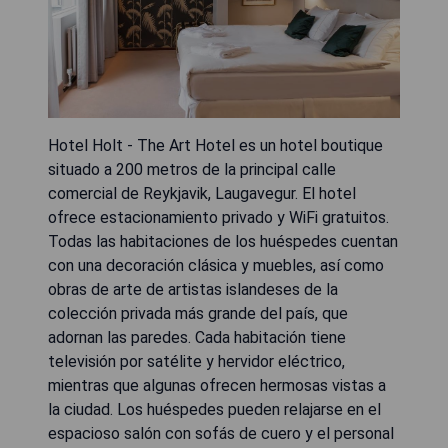
Hotel Holt - The Art Hotel es un hotel boutique
situado a 200 metros de la principal calle
comercial de Reykjavik, Laugavegur. El hotel
ofrece estacionamiento privado y WiFi gratuitos.
Todas las habitaciones de los huéspedes cuentan
con una decoración clásica y muebles, así como
obras de arte de artistas islandeses de la
colección privada más grande del país, que
adornan las paredes. Cada habitación tiene
televisión por satélite y hervidor eléctrico,
mientras que algunas ofrecen hermosas vistas a
la ciudad. Los huéspedes pueden relajarse en el
espacioso salón con sofás de cuero y el personal