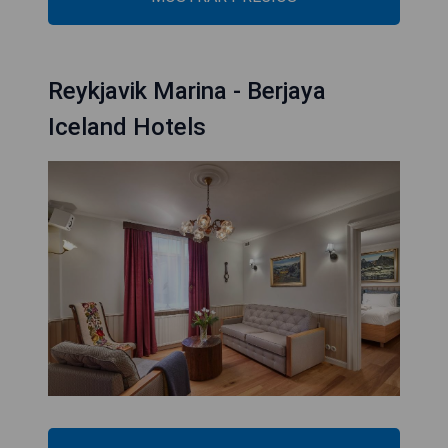
Reykjavik Marina - Berjaya
Iceland Hotels