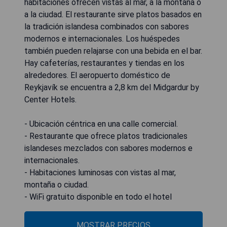
habitaciones ofrecen vistas al mar, a la montaña o
a la ciudad. El restaurante sirve platos basados en
la tradición islandesa combinados con sabores
modernos e internacionales. Los huéspedes
también pueden relajarse con una bebida en el bar.
Hay cafeterías, restaurantes y tiendas en los
alrededores. El aeropuerto doméstico de
Reykjavík se encuentra a 2,8 km del Midgardur by
Center Hotels.
- Ubicación céntrica en una calle comercial.
- Restaurante que ofrece platos tradicionales
islandeses mezclados con sabores modernos e
internacionales.
- Habitaciones luminosas con vistas al mar,
montaña o ciudad.
- WiFi gratuito disponible en todo el hotel
MOSTRAR PRECIOS