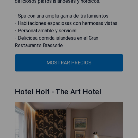
deliciosos platos islandeses y nórdicos.
- Spa con una amplia gama de tratamientos
- Habitaciones espaciosas con hermosas vistas
- Personal amable y servicial
- Deliciosa comida islandesa en el Gran
Restaurante Brasserie
MOSTRAR PRECIOS
Hotel Holt - The Art Hotel