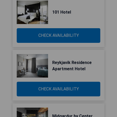
101 Hotel
CHECK AVAILABILITY
Reykjavik Residence
Apartment Hotel
CHECK AVAILABILITY
Midgardur by Center