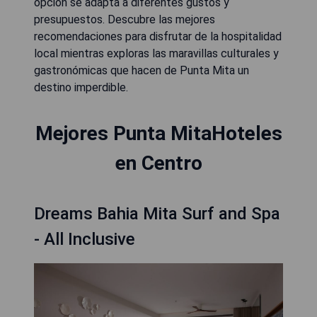
opción se adapta a diferentes gustos y
presupuestos. Descubre las mejores
recomendaciones para disfrutar de la hospitalidad
local mientras exploras las maravillas culturales y
gastronómicas que hacen de Punta Mita un
destino imperdible.
Mejores Punta MitaHoteles
en Centro
Dreams Bahia Mita Surf and Spa
- All Inclusive