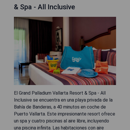
& Spa - All Inclusive
El Grand Palladium Vallarta Resort & Spa - All
Inclusive se encuentra en una playa privada de la
Bahía de Banderas, a 40 minutos en coche de
Puerto Vallarta. Este impresionante resort ofrece
un spa y cuatro piscinas al aire libre, incluyendo
una piscina infinita. Las habitaciones con aire