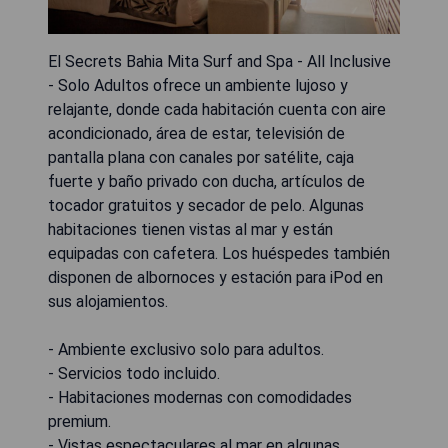
El Secrets Bahia Mita Surf and Spa - All Inclusive
- Solo Adultos ofrece un ambiente lujoso y
relajante, donde cada habitación cuenta con aire
acondicionado, área de estar, televisión de
pantalla plana con canales por satélite, caja
fuerte y baño privado con ducha, artículos de
tocador gratuitos y secador de pelo. Algunas
habitaciones tienen vistas al mar y están
equipadas con cafetera. Los huéspedes también
disponen de albornoces y estación para iPod en
sus alojamientos.
- Ambiente exclusivo solo para adultos.
- Servicios todo incluido.
- Habitaciones modernas con comodidades
premium.
- Vistas espectaculares al mar en algunas