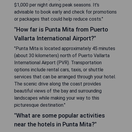
$1,000 per night during peak seasons. It's
advisable to book early and check for promotions
or packages that could help reduce costs."
"How far is Punta Mita from Puerto
Vallarta International Airport?"
"Punta Mita is located approximately 45 minutes
(about 30 kilometers) north of Puerto Vallarta
International Airport (PVR). Transportation
options include rental cars, taxis, or shuttle
services that can be arranged through your hotel.
The scenic drive along the coast provides
beautiful views of the bay and surrounding
landscapes while making your way to this
picturesque destination."
"What are some popular activities
near the hotels in Punta Mita?"