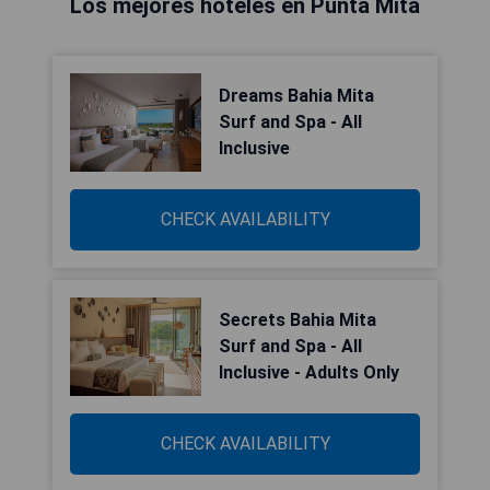
Los mejores hoteles en Punta Mita
Dreams Bahia Mita
Surf and Spa - All
Inclusive
CHECK AVAILABILITY
Secrets Bahia Mita
Surf and Spa - All
Inclusive - Adults Only
CHECK AVAILABILITY