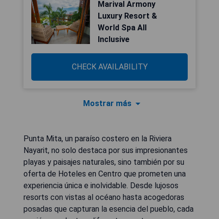
Marival Armony
Luxury Resort &
World Spa All
Inclusive
CHECK AVAILABILITY
Mostrar más
Punta Mita, un paraíso costero en la Riviera
Nayarit, no solo destaca por sus impresionantes
playas y paisajes naturales, sino también por su
oferta de Hoteles en Centro que prometen una
experiencia única e inolvidable. Desde lujosos
resorts con vistas al océano hasta acogedoras
posadas que capturan la esencia del pueblo, cada