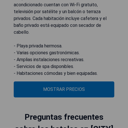
acondicionado cuentan con Wi-Fi gratuito,
televisión por satélite y un balcón o terraza
privados. Cada habitación incluye cafetera y el
baño privado está equipado con secador de
cabello.
- Playa privada hermosa.
- Varias opciones gastronómicas.
- Amplias instalaciones recreativas.
- Servicios de spa disponibles.
- Habitaciones cómodas y bien equipadas.
MOSTRAR PRECIOS
Preguntas frecuentes