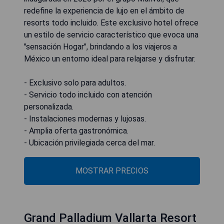
redefine la experiencia de lujo en el ámbito de
resorts todo incluido. Este exclusivo hotel ofrece
un estilo de servicio característico que evoca una
"sensación Hogar", brindando a los viajeros a
México un entorno ideal para relajarse y disfrutar.
- Exclusivo solo para adultos.
- Servicio todo incluido con atención
personalizada.
- Instalaciones modernas y lujosas.
- Amplia oferta gastronómica.
- Ubicación privilegiada cerca del mar.
MOSTRAR PRECIOS
Grand Palladium Vallarta Resort