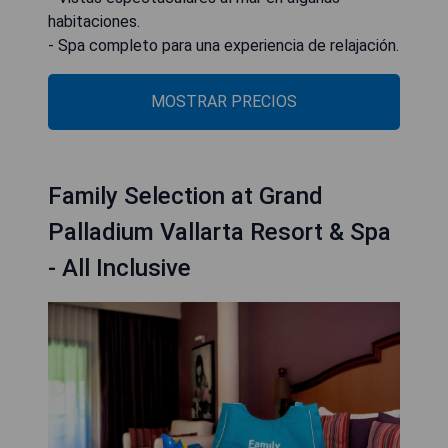
habitaciones.
- Spa completo para una experiencia de relajación.
MOSTRAR PRECIOS
Family Selection at Grand
Palladium Vallarta Resort & Spa
- All Inclusive