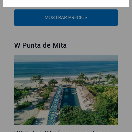
- Atención al cliente las 24 horas.
MOSTRAR PRECIOS
W Punta de Mita