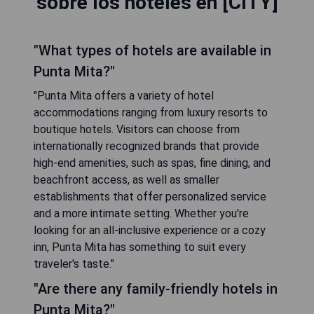
sobre los hoteles en [CITY]
"What types of hotels are available in
Punta Mita?"
"Punta Mita offers a variety of hotel
accommodations ranging from luxury resorts to
boutique hotels. Visitors can choose from
internationally recognized brands that provide
high-end amenities, such as spas, fine dining, and
beachfront access, as well as smaller
establishments that offer personalized service
and a more intimate setting. Whether you're
looking for an all-inclusive experience or a cozy
inn, Punta Mita has something to suit every
traveler's taste."
"Are there any family-friendly hotels in
Punta Mita?"