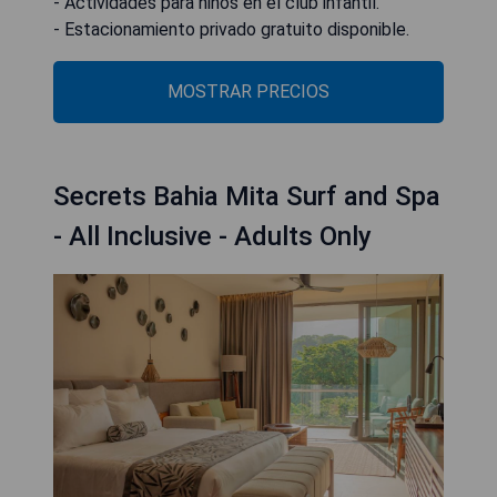
- Actividades para niños en el club infantil.
- Estacionamiento privado gratuito disponible.
MOSTRAR PRECIOS
Secrets Bahia Mita Surf and Spa
- All Inclusive - Adults Only