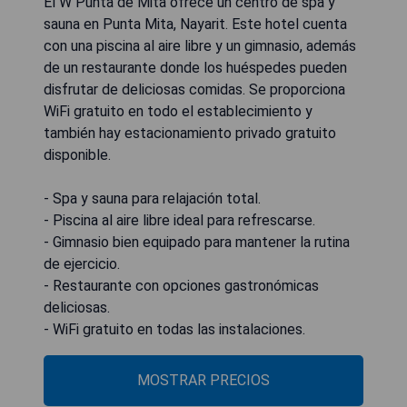
El W Punta de Mita ofrece un centro de spa y
sauna en Punta Mita, Nayarit. Este hotel cuenta
con una piscina al aire libre y un gimnasio, además
de un restaurante donde los huéspedes pueden
disfrutar de deliciosas comidas. Se proporciona
WiFi gratuito en todo el establecimiento y
también hay estacionamiento privado gratuito
disponible.
- Spa y sauna para relajación total.
- Piscina al aire libre ideal para refrescarse.
- Gimnasio bien equipado para mantener la rutina
de ejercicio.
- Restaurante con opciones gastronómicas
deliciosas.
- WiFi gratuito en todas las instalaciones.
MOSTRAR PRECIOS