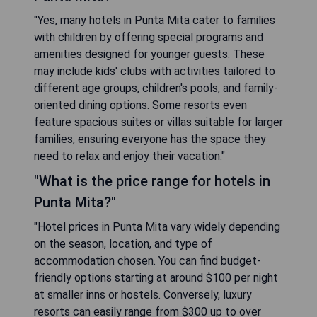
"Yes, many hotels in Punta Mita cater to families
with children by offering special programs and
amenities designed for younger guests. These
may include kids' clubs with activities tailored to
different age groups, children's pools, and family-
oriented dining options. Some resorts even
feature spacious suites or villas suitable for larger
families, ensuring everyone has the space they
need to relax and enjoy their vacation."
"What is the price range for hotels in
Punta Mita?"
"Hotel prices in Punta Mita vary widely depending
on the season, location, and type of
accommodation chosen. You can find budget-
friendly options starting at around $100 per night
at smaller inns or hostels. Conversely, luxury
resorts can easily range from $300 up to over