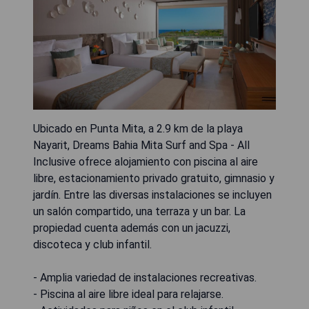
Ubicado en Punta Mita, a 2.9 km de la playa
Nayarit, Dreams Bahia Mita Surf and Spa - All
Inclusive ofrece alojamiento con piscina al aire
libre, estacionamiento privado gratuito, gimnasio y
jardín. Entre las diversas instalaciones se incluyen
un salón compartido, una terraza y un bar. La
propiedad cuenta además con un jacuzzi,
discoteca y club infantil.
- Amplia variedad de instalaciones recreativas.
- Piscina al aire libre ideal para relajarse.