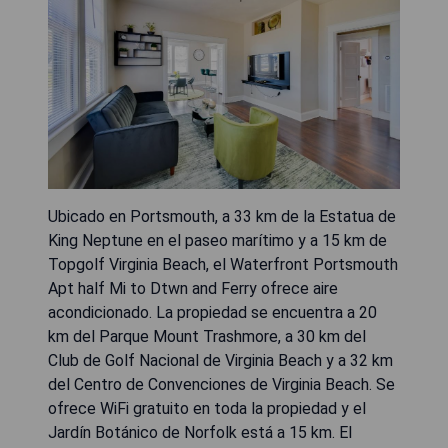
Ubicado en Portsmouth, a 33 km de la Estatua de
King Neptune en el paseo marítimo y a 15 km de
Topgolf Virginia Beach, el Waterfront Portsmouth
Apt half Mi to Dtwn and Ferry ofrece aire
acondicionado. La propiedad se encuentra a 20
km del Parque Mount Trashmore, a 30 km del
Club de Golf Nacional de Virginia Beach y a 32 km
del Centro de Convenciones de Virginia Beach. Se
ofrece WiFi gratuito en toda la propiedad y el
Jardín Botánico de Norfolk está a 15 km. El