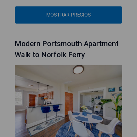
MOSTRAR PRECIOS
Modern Portsmouth Apartment
Walk to Norfolk Ferry