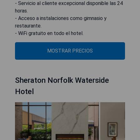
- Servicio al cliente excepcional disponible las 24
horas.
- Acceso a instalaciones como gimnasio y
restaurante.
- WiFi gratuito en todo el hotel.
MOSTRAR PRECIOS
Sheraton Norfolk Waterside
Hotel