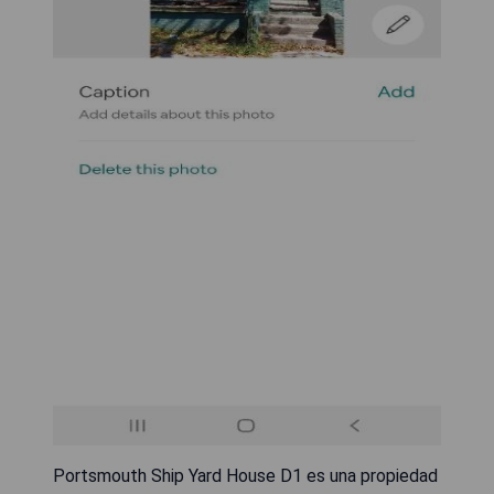
Portsmouth Ship Yard House D1 es una propiedad