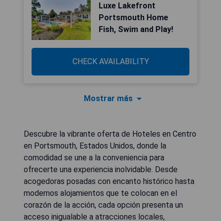
Luxe Lakefront
Portsmouth Home
Fish, Swim and Play!
CHECK AVAILABILITY
Mostrar más
Descubre la vibrante oferta de Hoteles en Centro
en Portsmouth, Estados Unidos, donde la
comodidad se une a la conveniencia para
ofrecerte una experiencia inolvidable. Desde
acogedoras posadas con encanto histórico hasta
modernos alojamientos que te colocan en el
corazón de la acción, cada opción presenta un
acceso inigualable a atracciones locales,