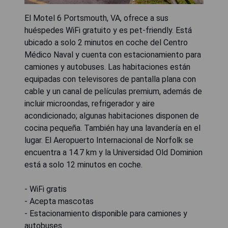
El Motel 6 Portsmouth, VA, ofrece a sus
huéspedes WiFi gratuito y es pet-friendly. Está
ubicado a solo 2 minutos en coche del Centro
Médico Naval y cuenta con estacionamiento para
camiones y autobuses. Las habitaciones están
equipadas con televisores de pantalla plana con
cable y un canal de películas premium, además de
incluir microondas, refrigerador y aire
acondicionado; algunas habitaciones disponen de
cocina pequeña. También hay una lavandería en el
lugar. El Aeropuerto Internacional de Norfolk se
encuentra a 14.7 km y la Universidad Old Dominion
está a solo 12 minutos en coche.
- WiFi gratis
- Acepta mascotas
- Estacionamiento disponible para camiones y
autobuses