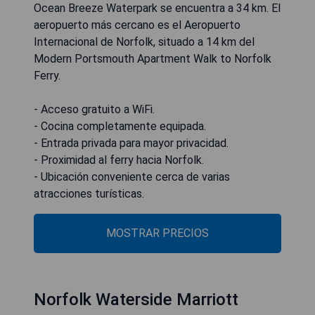
Ocean Breeze Waterpark se encuentra a 34 km. El
aeropuerto más cercano es el Aeropuerto
Internacional de Norfolk, situado a 14 km del
Modern Portsmouth Apartment Walk to Norfolk
Ferry.
- Acceso gratuito a WiFi.
- Cocina completamente equipada.
- Entrada privada para mayor privacidad.
- Proximidad al ferry hacia Norfolk.
- Ubicación conveniente cerca de varias
atracciones turísticas.
MOSTRAR PRECIOS
Norfolk Waterside Marriott