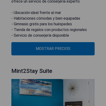
ofrece un servicio de conserjería experto.
- Ubicación ideal frente al mar
- Habitaciones cómodas y bien equipadas
- Gimnasio gratis para los huéspedes
- Tienda de regalos con productos regionales
- Servicio de conserjería disponible
MOSTRAR PRECIOS
Mint2Stay Suite