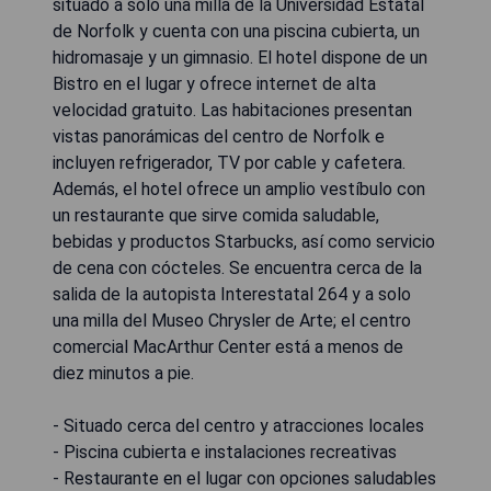
situado a solo una milla de la Universidad Estatal
de Norfolk y cuenta con una piscina cubierta, un
hidromasaje y un gimnasio. El hotel dispone de un
Bistro en el lugar y ofrece internet de alta
velocidad gratuito. Las habitaciones presentan
vistas panorámicas del centro de Norfolk e
incluyen refrigerador, TV por cable y cafetera.
Además, el hotel ofrece un amplio vestíbulo con
un restaurante que sirve comida saludable,
bebidas y productos Starbucks, así como servicio
de cena con cócteles. Se encuentra cerca de la
salida de la autopista Interestatal 264 y a solo
una milla del Museo Chrysler de Arte; el centro
comercial MacArthur Center está a menos de
diez minutos a pie.
- Situado cerca del centro y atracciones locales
- Piscina cubierta e instalaciones recreativas
- Restaurante en el lugar con opciones saludables