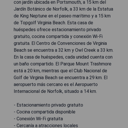
con jardín ubicada en Portsmouth, a 15 km del
Jardín Botánico de Norfolk, a 33 km de la Estatua
de King Neptune en el paseo marítimo y a 15 km
de Topgolf Virginia Beach. Esta casa de
huéspedes ofrece estacionamiento privado
gratuito, cocina compartida y conexión Wi-Fi
gratuita. El Centro de Convenciones de Virginia
Beach se encuentra a 32 km y Owl Creek a 33 km.
En la casa de huéspedes, cada unidad cuenta con
un baño compartido. El Parque Mount Trashmore
está a 20 km, mientras que el Club Nacional de
Golf de Virginia Beach se encuentra a 29 km. El
aeropuerto más cercano es el Aeropuerto
Internacional de Norfolk, situado a 14 km.
- Estacionamiento privado gratuito
- Cocina compartida disponible
- Conexión Wi-Fi gratuita
- Cercanía a atracciones locales