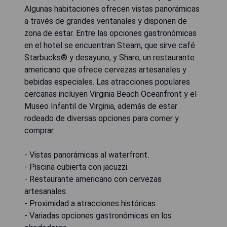
Algunas habitaciones ofrecen vistas panorámicas
a través de grandes ventanales y disponen de
zona de estar. Entre las opciones gastronómicas
en el hotel se encuentran Steam, que sirve café
Starbucks® y desayuno, y Share, un restaurante
americano que ofrece cervezas artesanales y
bebidas especiales. Las atracciones populares
cercanas incluyen Virginia Beach Oceanfront y el
Museo Infantil de Virginia, además de estar
rodeado de diversas opciones para comer y
comprar.
- Vistas panorámicas al waterfront.
- Piscina cubierta con jacuzzi.
- Restaurante americano con cervezas
artesanales.
- Proximidad a atracciones históricas.
- Variadas opciones gastronómicas en los