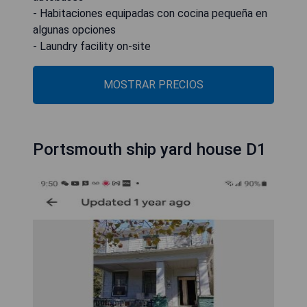
- Habitaciones equipadas con cocina pequeña en
algunas opciones
- Laundry facility on-site
MOSTRAR PRECIOS
Portsmouth ship yard house D1