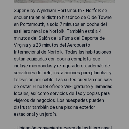
Super 8 by Wyndham Portsmouth - Norfolk se
encuentra en el distrito histórico de Olde Towne
en Portsmouth, a solo 7 minutos en coche del
astillero naval de Norfolk. También está a 4
minutos del Salón de la Fama del Deporte de
Virginia y a 23 minutos del Aeropuerto
Internacional de Norfolk. Todas las habitaciones
están equipadas con cocina completa, que
incluye microondas y refrigeradores, además de
secadores de pelo, instalaciones para planchar y
televisión por cable. Las suites cuentan con sala
de estar. El hotel ofrece WiFi gratuito y llamadas
locales, así como servicios de fax y copias para
viajeros de negocios. Los huéspedes pueden
disfrutar también de una piscina exterior
estacional y un jardín.
- Ubicación conveniente cerca del astillero naval.