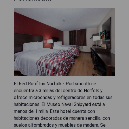
El Red Roof Inn Norfolk - Portsmouth se
encuentra a 3 millas del centro de Norfolk y
ofrece microondas y refrigeradores en todas sus
habitaciones. El Museo Naval Shipyard está a
menos de 1 milla. Este hotel cuenta con
habitaciones decoradas de manera sencilla, con
suelos alfombrados y muebles de madera. Se