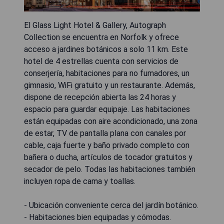
El Glass Light Hotel & Gallery, Autograph
Collection se encuentra en Norfolk y ofrece
acceso a jardines botánicos a solo 11 km. Este
hotel de 4 estrellas cuenta con servicios de
conserjería, habitaciones para no fumadores, un
gimnasio, WiFi gratuito y un restaurante. Además,
dispone de recepción abierta las 24 horas y
espacio para guardar equipaje. Las habitaciones
están equipadas con aire acondicionado, una zona
de estar, TV de pantalla plana con canales por
cable, caja fuerte y baño privado completo con
bañera o ducha, artículos de tocador gratuitos y
secador de pelo. Todas las habitaciones también
incluyen ropa de cama y toallas.
- Ubicación conveniente cerca del jardín botánico.
- Habitaciones bien equipadas y cómodas.