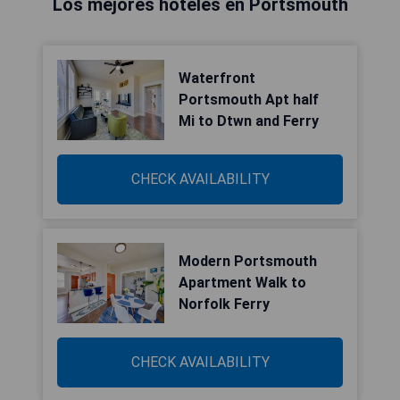
Los mejores hoteles en Portsmouth
Waterfront
Portsmouth Apt half
Mi to Dtwn and Ferry
CHECK AVAILABILITY
Modern Portsmouth
Apartment Walk to
Norfolk Ferry
CHECK AVAILABILITY