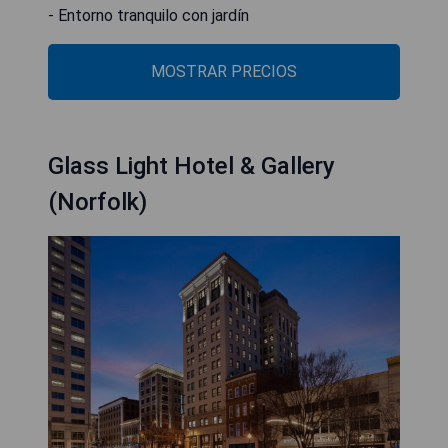
- Entorno tranquilo con jardín
MOSTRAR PRECIOS
Glass Light Hotel & Gallery
(Norfolk)