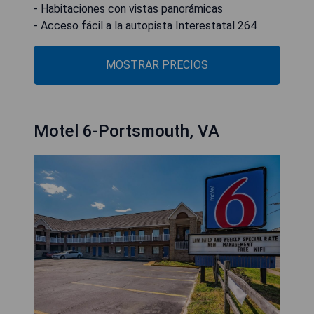
- Habitaciones con vistas panorámicas
- Acceso fácil a la autopista Interestatal 264
MOSTRAR PRECIOS
Motel 6-Portsmouth, VA