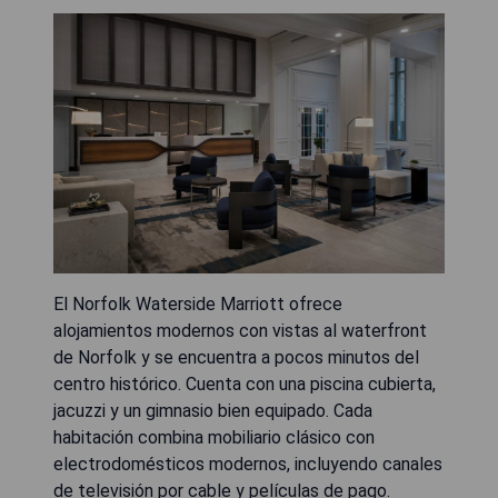
El Norfolk Waterside Marriott ofrece
alojamientos modernos con vistas al waterfront
de Norfolk y se encuentra a pocos minutos del
centro histórico. Cuenta con una piscina cubierta,
jacuzzi y un gimnasio bien equipado. Cada
habitación combina mobiliario clásico con
electrodomésticos modernos, incluyendo canales
de televisión por cable y películas de pago.