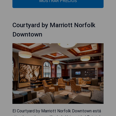
MOSTRAR PRECIOS
Courtyard by Marriott Norfolk
Downtown
El Courtyard by Marriott Norfolk Downtown está