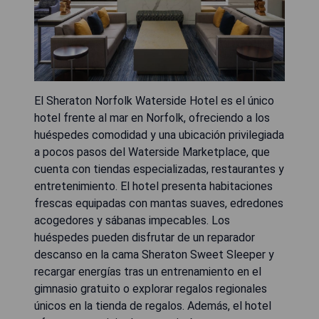
El Sheraton Norfolk Waterside Hotel es el único
hotel frente al mar en Norfolk, ofreciendo a los
huéspedes comodidad y una ubicación privilegiada
a pocos pasos del Waterside Marketplace, que
cuenta con tiendas especializadas, restaurantes y
entretenimiento. El hotel presenta habitaciones
frescas equipadas con mantas suaves, edredones
acogedores y sábanas impecables. Los
huéspedes pueden disfrutar de un reparador
descanso en la cama Sheraton Sweet Sleeper y
recargar energías tras un entrenamiento en el
gimnasio gratuito o explorar regalos regionales
únicos en la tienda de regalos. Además, el hotel