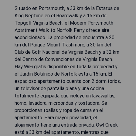
Situado en Portsmouth, a 33 km de la Estatua de
King Neptune en el Boardwalk y a 15 km de
Topgolf Virginia Beach, el Modern Portsmouth
Apartment Walk to Norfolk Ferry ofrece aire
acondicionado. La propiedad se encuentra a 20
km del Parque Mount Trashmore, a 30 km del
Club de Golf Nacional de Virginia Beach y a 32 km
del Centro de Convenciones de Virginia Beach.
Hay WiFi gratis disponible en toda la propiedad y
el Jardín Botánico de Norfolk está a 15 km. El
espacioso apartamento cuenta con 2 dormitorios,
un televisor de pantalla plana y una cocina
totalmente equipada que incluye un lavavajillas,
horno, lavadora, microondas y tostadora. Se
proporcionan toallas y ropa de cama en el
apartamento. Para mayor privacidad, el
alojamiento tiene una entrada privada. Owl Creek
está a 33 km del apartamento, mientras que