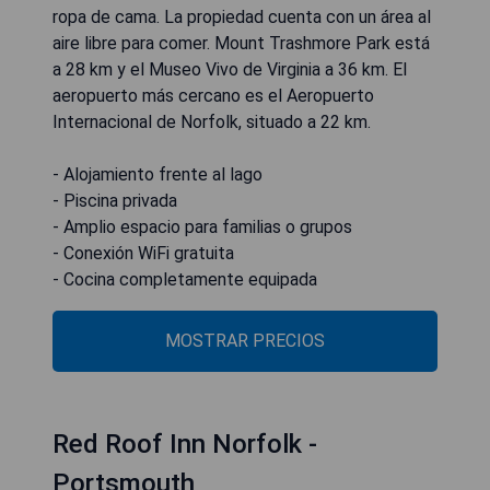
ropa de cama. La propiedad cuenta con un área al
aire libre para comer. Mount Trashmore Park está
a 28 km y el Museo Vivo de Virginia a 36 km. El
aeropuerto más cercano es el Aeropuerto
Internacional de Norfolk, situado a 22 km.
- Alojamiento frente al lago
- Piscina privada
- Amplio espacio para familias o grupos
- Conexión WiFi gratuita
- Cocina completamente equipada
MOSTRAR PRECIOS
Red Roof Inn Norfolk -
Portsmouth