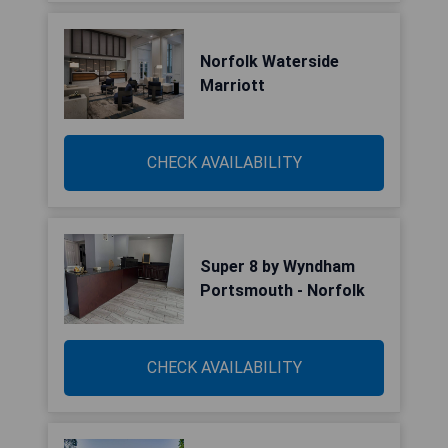
Norfolk Waterside
Marriott
CHECK AVAILABILITY
Super 8 by Wyndham
Portsmouth - Norfolk
CHECK AVAILABILITY