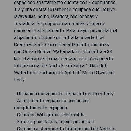
espacioso apartamento cuenta con 2 dormitorios,
TV y una cocina totalmente equipada que incluye
lavavajillas, horno, lavadora, microondas y
tostadora. Se proporcionan toallas y ropa de
cama en el apartamento. Para mayor privacidad, el
alojamiento dispone de entrada privada. Owl
Creek está a 33 km del apartamento, mientras
que Ocean Breeze Waterpark se encuentra a 34
km. El aeropuerto más cercano es el Aeropuerto
Internacional de Norfolk, situado a 14 km del
Waterfront Portsmouth Apt half Mi to Dtwn and
Ferry.
- Ubicación conveniente cerca del centro y ferry.
- Apartamento espacioso con cocina
completamente equipada.
- Conexión WiFi gratuita disponible.
- Entrada privada para mayor privacidad.
- Cercanía al Aeropuerto Internacional de Norfolk.