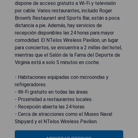
dispone de acceso gratuito a Wi-Fi y televisión
por cable. Varios restaurantes, incluido Roger
Brown's Restaurant and Sports Bar, están a poca
distancia a pie. Además, hay servicios de
recepción disponibles las 24 horas para mayor
comodidad. El NTelos Wireless Pavilion, un lugar
para conciertos, se encuentra a 2 millas del hotel,
mientras que el Salón de la Fama del Deporte de
Virginia está a solo 5 minutos en coche.
- Habitaciones equipadas con microondas y
refrigeradores.
- Wi-Fi gratuito en todas las áreas.
- Proximidad a restaurantes locales.
- Recepción abierta las 24 horas.
- Cerca de atracciones como el Museo Naval
Shipyard y el NTelos Wireless Pavilion.