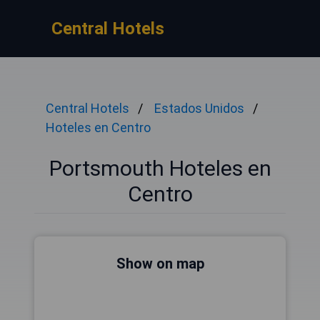
Central Hotels
Central Hotels
Estados Unidos
Hoteles en Centro
Portsmouth Hoteles en
Centro
Show on map