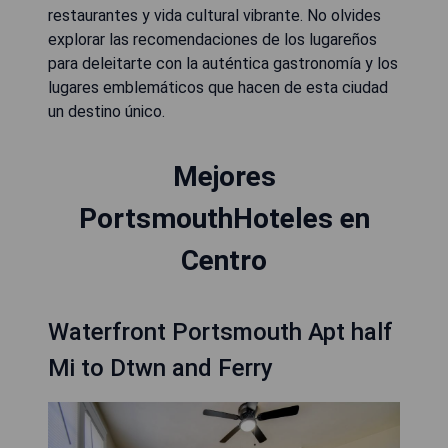
restaurantes y vida cultural vibrante. No olvides
explorar las recomendaciones de los lugareños
para deleitarte con la auténtica gastronomía y los
lugares emblemáticos que hacen de esta ciudad
un destino único.
Mejores
PortsmouthHoteles en
Centro
Waterfront Portsmouth Apt half
Mi to Dtwn and Ferry