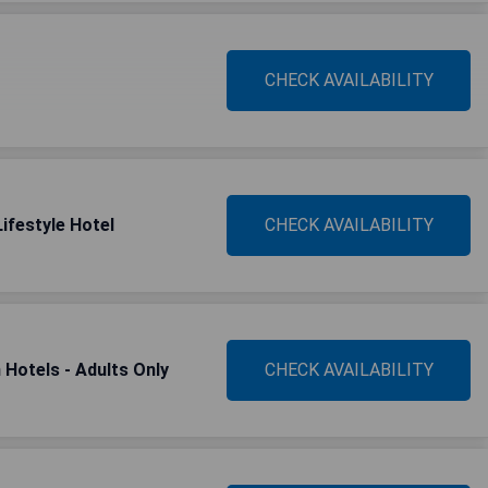
CHECK AVAILABILITY
ifestyle Hotel
CHECK AVAILABILITY
Hotels - Adults Only
CHECK AVAILABILITY