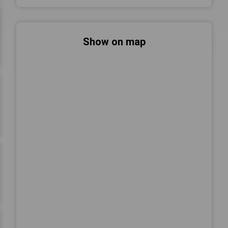
Show on map