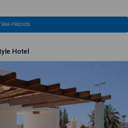
RAR PRECIOS
tyle Hotel