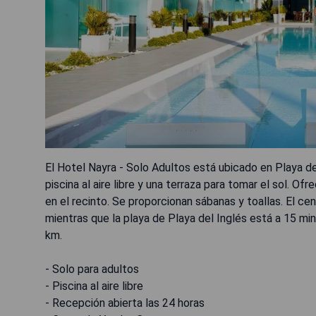
El Hotel Nayra - Solo Adultos está ubicado en Playa de
piscina al aire libre y una terraza para tomar el sol. O
en el recinto. Se proporcionan sábanas y toallas. El 
mientras que la playa de Playa del Inglés está a 15 m
km.
- Solo para adultos
- Piscina al aire libre
- Recepción abierta las 24 horas