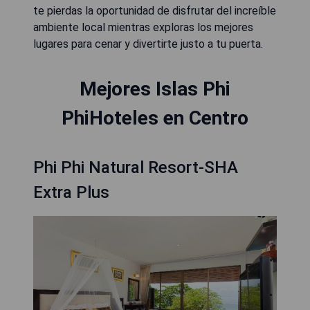
te pierdas la oportunidad de disfrutar del increíble
ambiente local mientras exploras los mejores
lugares para cenar y divertirte justo a tu puerta.
Mejores Islas Phi
PhiHoteles en Centro
Phi Phi Natural Resort-SHA
Extra Plus