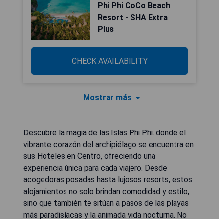
Phi Phi CoCo Beach
Resort - SHA Extra
Plus
CHECK AVAILABILITY
Mostrar más
Descubre la magia de las Islas Phi Phi, donde el
vibrante corazón del archipiélago se encuentra en
sus Hoteles en Centro, ofreciendo una
experiencia única para cada viajero. Desde
acogedoras posadas hasta lujosos resorts, estos
alojamientos no solo brindan comodidad y estilo,
sino que también te sitúan a pasos de las playas
más paradisíacas y la animada vida nocturna. No