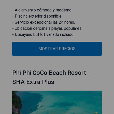
- Alojamiento cómodo y moderno.
- Piscina exterior disponible.
- Servicio excepcional las 24 horas.
- Ubicación cercana a playas populares.
- Desayuno buffet variado incluido.
MOSTRAR PRECIOS
Phi Phi CoCo Beach Resort -
SHA Extra Plus