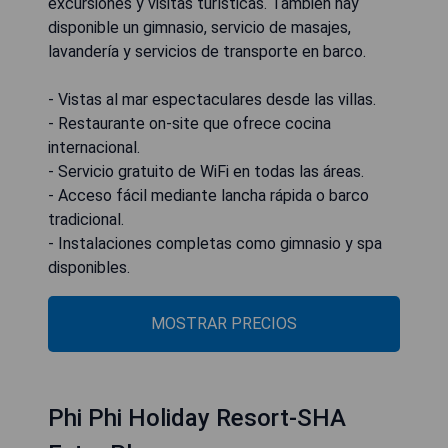
excursiones y visitas turísticas. También hay
disponible un gimnasio, servicio de masajes,
lavandería y servicios de transporte en barco.
- Vistas al mar espectaculares desde las villas.
- Restaurante on-site que ofrece cocina
internacional.
- Servicio gratuito de WiFi en todas las áreas.
- Acceso fácil mediante lancha rápida o barco
tradicional.
- Instalaciones completas como gimnasio y spa
disponibles.
MOSTRAR PRECIOS
Phi Phi Holiday Resort-SHA