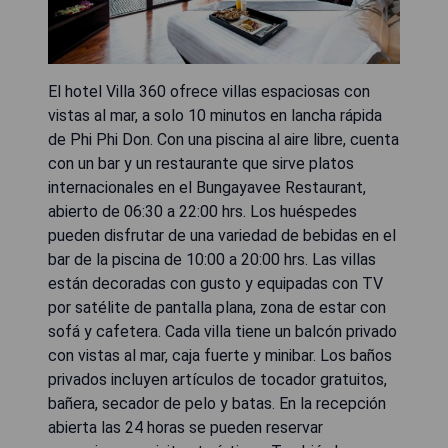
El hotel Villa 360 ofrece villas espaciosas con
vistas al mar, a solo 10 minutos en lancha rápida
de Phi Phi Don. Con una piscina al aire libre, cuenta
con un bar y un restaurante que sirve platos
internacionales en el Bungayavee Restaurant,
abierto de 06:30 a 22:00 hrs. Los huéspedes
pueden disfrutar de una variedad de bebidas en el
bar de la piscina de 10:00 a 20:00 hrs. Las villas
están decoradas con gusto y equipadas con TV
por satélite de pantalla plana, zona de estar con
sofá y cafetera. Cada villa tiene un balcón privado
con vistas al mar, caja fuerte y minibar. Los baños
privados incluyen artículos de tocador gratuitos,
bañera, secador de pelo y batas. En la recepción
abierta las 24 horas se pueden reservar