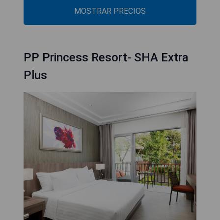
MOSTRAR PRECIOS
PP Princess Resort- SHA Extra
Plus