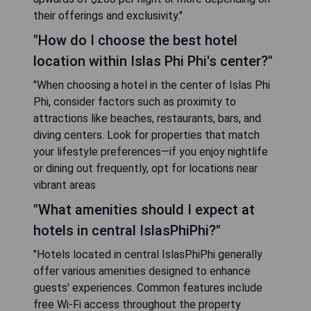
their offerings and exclusivity."
"How do I choose the best hotel
location within Islas Phi Phi's center?"
"When choosing a hotel in the center of Islas Phi
Phi, consider factors such as proximity to
attractions like beaches, restaurants, bars, and
diving centers. Look for properties that match
your lifestyle preferences—if you enjoy nightlife
or dining out frequently, opt for locations near
vibrant areas
"What amenities should I expect at
hotels in central IslasPhiPhi?"
"Hotels located in central IslasPhiPhi generally
offer various amenities designed to enhance
guests' experiences. Common features include
free Wi-Fi access throughout the property