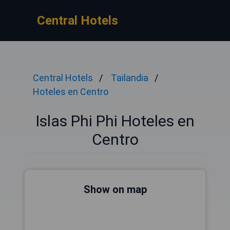
Central Hotels
Central Hotels
Tailandia
Hoteles en Centro
Islas Phi Phi Hoteles en
Centro
Show on map