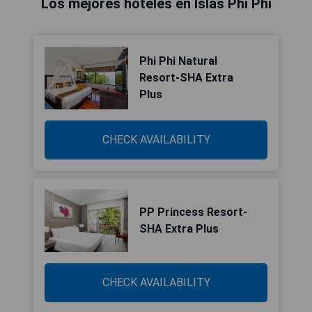
Los mejores hoteles en Islas Phi Phi
Phi Phi Natural
Resort-SHA Extra
Plus
CHECK AVAILABILITY
PP Princess Resort-
SHA Extra Plus
CHECK AVAILABILITY