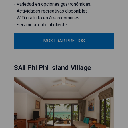
- Variedad en opciones gastronómicas.
- Actividades recreativas disponibles.
- WiFi gratuito en áreas comunes.
- Servicio atento al cliente.
MOSTRAR PRECIOS
SAii Phi Phi Island Village