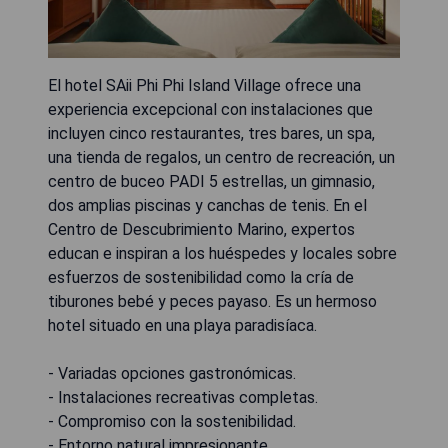
El hotel SAii Phi Phi Island Village ofrece una
experiencia excepcional con instalaciones que
incluyen cinco restaurantes, tres bares, un spa,
una tienda de regalos, un centro de recreación, un
centro de buceo PADI 5 estrellas, un gimnasio,
dos amplias piscinas y canchas de tenis. En el
Centro de Descubrimiento Marino, expertos
educan e inspiran a los huéspedes y locales sobre
esfuerzos de sostenibilidad como la cría de
tiburones bebé y peces payaso. Es un hermoso
hotel situado en una playa paradisíaca.
- Variadas opciones gastronómicas.
- Instalaciones recreativas completas.
- Compromiso con la sostenibilidad.
- Entorno natural impresionante.