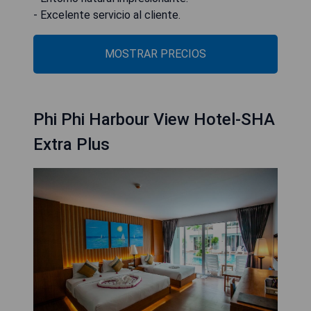
- Excelente servicio al cliente.
MOSTRAR PRECIOS
Phi Phi Harbour View Hotel-SHA
Extra Plus