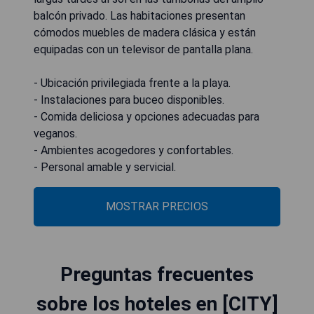
balcón privado. Las habitaciones presentan
cómodos muebles de madera clásica y están
equipadas con un televisor de pantalla plana.
- Ubicación privilegiada frente a la playa.
- Instalaciones para buceo disponibles.
- Comida deliciosa y opciones adecuadas para
veganos.
- Ambientes acogedores y confortables.
- Personal amable y servicial.
MOSTRAR PRECIOS
Preguntas frecuentes
sobre los hoteles en [CITY]