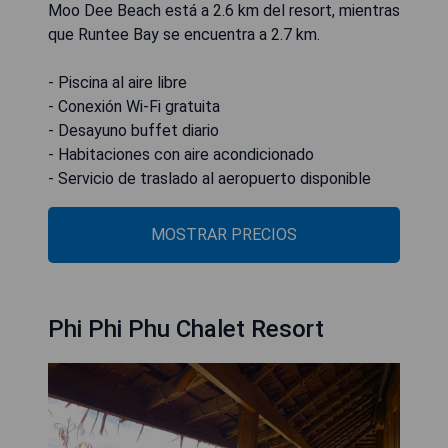
Moo Dee Beach está a 2.6 km del resort, mientras
que Runtee Bay se encuentra a 2.7 km.
- Piscina al aire libre
- Conexión Wi-Fi gratuita
- Desayuno buffet diario
- Habitaciones con aire acondicionado
- Servicio de traslado al aeropuerto disponible
MOSTRAR PRECIOS
Phi Phi Phu Chalet Resort