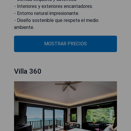
- Interiores y exteriores encantadores.
- Entorno natural impresionante.
- Diseño sostenible que respeta el medio
ambiente.
MOSTRAR PRECIOS
Villa 360