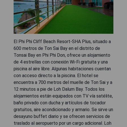
El Phi Phi Cliff Beach Resort-SHA Plus, situado a
600 metros de Ton Sai Bay en el distrito de
Tonsai Bay en Phi Phi Don, ofrece un alojamiento
de 4 estrellas con conexión Wi-Fi gratuita y una
piscina al aire libre. Algunas habitaciones cuentan
con acceso directo a la piscina. El hotel se
encuentra a 700 metros del muelle de Ton Sai y a
12 minutos a pie de Loh Dalum Bay. Todos los
alojamientos están equipados con TV vía satélite,
baño privado con ducha y artículos de tocador
gratuitos, aire acondicionado y armario. Se sirve un
desayuno buffet diario y se ofrecen servicios de
traslado al aeropuerto por un cargo adicional. Loh