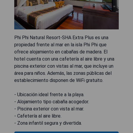
Phi Phi Natural Resort-SHA Extra Plus es una
propiedad frente al mar en la isla Phi Phi que
ofrece alojamiento en cabañas de madera. El
hotel cuenta con una cafetería al aire libre y una
piscina exterior con vistas al mar, que incluye un
área para niños. Además, las zonas públicas del
establecimiento disponen de WiFi gratuito.
- Ubicación ideal frente a la playa.
- Alojamiento tipo cabaña acogedor.
- Piscina exterior con vista al mar.
- Cafetería al aire libre.
- Zona infantil segura y divertida.