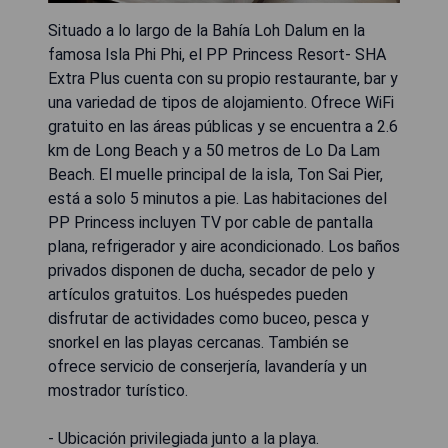
Situado a lo largo de la Bahía Loh Dalum en la
famosa Isla Phi Phi, el PP Princess Resort- SHA
Extra Plus cuenta con su propio restaurante, bar y
una variedad de tipos de alojamiento. Ofrece WiFi
gratuito en las áreas públicas y se encuentra a 2.6
km de Long Beach y a 50 metros de Lo Da Lam
Beach. El muelle principal de la isla, Ton Sai Pier,
está a solo 5 minutos a pie. Las habitaciones del
PP Princess incluyen TV por cable de pantalla
plana, refrigerador y aire acondicionado. Los baños
privados disponen de ducha, secador de pelo y
artículos gratuitos. Los huéspedes pueden
disfrutar de actividades como buceo, pesca y
snorkel en las playas cercanas. También se
ofrece servicio de conserjería, lavandería y un
mostrador turístico.
- Ubicación privilegiada junto a la playa.