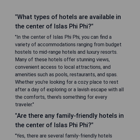
"What types of hotels are available in
the center of Islas Phi Phi?"
"In the center of Islas Phi Phi, you can find a
variety of accommodations ranging from budget
hostels to mid-range hotels and luxury resorts.
Many of these hotels offer stunning views,
convenient access to local attractions, and
amenities such as pools, restaurants, and spas.
Whether you're looking for a cozy place to rest
after a day of exploring or a lavish escape with all
the comforts, there’s something for every
traveler."
"Are there any family-friendly hotels in
the center of Islas Phi Phi?"
"Yes, there are several family-friendly hotels