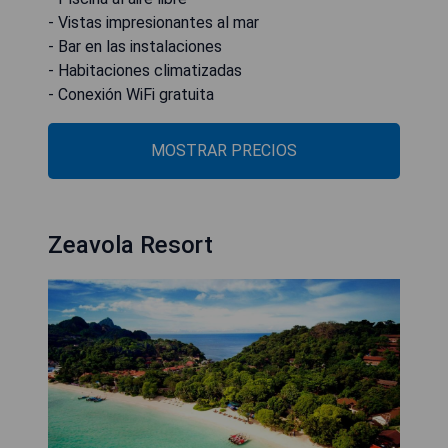
- Vistas impresionantes al mar
- Bar en las instalaciones
- Habitaciones climatizadas
- Conexión WiFi gratuita
MOSTRAR PRECIOS
Zeavola Resort