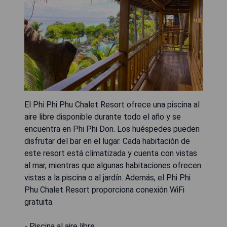
El Phi Phi Phu Chalet Resort ofrece una piscina al
aire libre disponible durante todo el año y se
encuentra en Phi Phi Don. Los huéspedes pueden
disfrutar del bar en el lugar. Cada habitación de
este resort está climatizada y cuenta con vistas
al mar, mientras que algunas habitaciones ofrecen
vistas a la piscina o al jardín. Además, el Phi Phi
Phu Chalet Resort proporciona conexión WiFi
gratuita.
- Piscina al aire libre