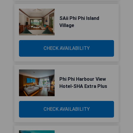
SAii Phi Phi Island
Village
CHECK AVAILABILITY
Phi Phi Harbour View
Hotel-SHA Extra Plus
CHECK AVAILABILITY