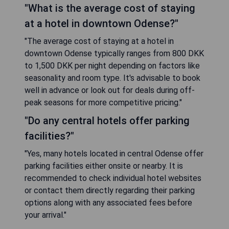
"What is the average cost of staying
at a hotel in downtown Odense?"
"The average cost of staying at a hotel in
downtown Odense typically ranges from 800 DKK
to 1,500 DKK per night depending on factors like
seasonality and room type. It's advisable to book
well in advance or look out for deals during off-
peak seasons for more competitive pricing."
"Do any central hotels offer parking
facilities?"
"Yes, many hotels located in central Odense offer
parking facilities either onsite or nearby. It is
recommended to check individual hotel websites
or contact them directly regarding their parking
options along with any associated fees before
your arrival."