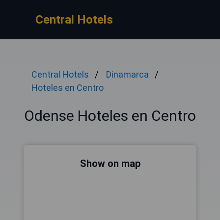
Central Hotels
Central Hotels
Dinamarca
Hoteles en Centro
Odense Hoteles en Centro
Show on map