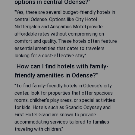
options in central Odense?"
"Yes, there are several budget-friendly hotels in
central Odense. Options like City Hotel
Nattergalen and Ansgarhus Motel provide
affordable rates without compromising on
comfort and quality. These hotels often feature
essential amenities that cater to travelers
looking for a cost-effective stay."
"How can I find hotels with family-
friendly amenities in Odense?"
"To find family-friendly hotels in Odense's city
center, look for properties that offer spacious
rooms, children’s play areas, or special activities
for kids. Hotels such as Scandic Odyssey and
First Hotel Grand are known to provide
accommodating services tailored to families
traveling with children."