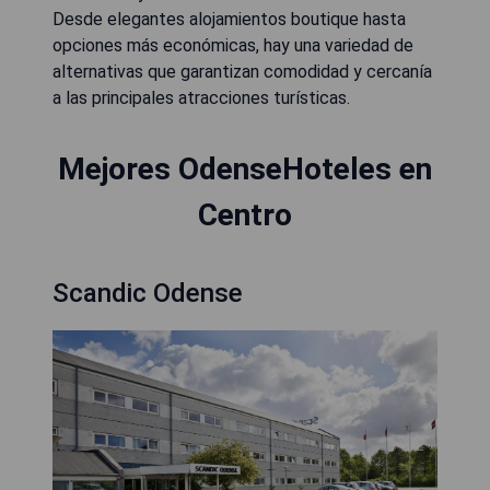
Desde elegantes alojamientos boutique hasta
opciones más económicas, hay una variedad de
alternativas que garantizan comodidad y cercanía
a las principales atracciones turísticas.
Mejores OdenseHoteles en
Centro
Scandic Odense