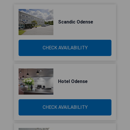
Scandic Odense
CHECK AVAILABILITY
Hotel Odense
CHECK AVAILABILITY