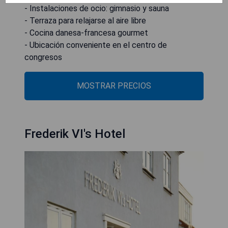
- Instalaciones de ocio: gimnasio y sauna
- Terraza para relajarse al aire libre
- Cocina danesa-francesa gourmet
- Ubicación conveniente en el centro de
congresos
MOSTRAR PRECIOS
Frederik VI's Hotel