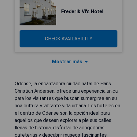
Frederik VI's Hotel
CHECK AVAILABILITY
Mostrar más
Odense, la encantadora ciudad natal de Hans
Christian Andersen, ofrece una experiencia única
para los visitantes que buscan sumergirse en su
rica cultura y vibrante vida urbana. Los hoteles en
el centro de Odense son la opción ideal para
aquellos que desean explorar a pie sus calles
llenas de historia, disfrutar de acogedoras
cafeterías y descubrir museos fascinantes.