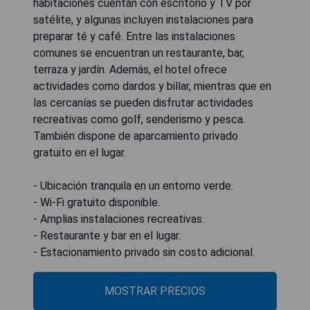
habitaciones cuentan con escritorio y TV por
satélite, y algunas incluyen instalaciones para
preparar té y café. Entre las instalaciones
comunes se encuentran un restaurante, bar,
terraza y jardín. Además, el hotel ofrece
actividades como dardos y billar, mientras que en
las cercanías se pueden disfrutar actividades
recreativas como golf, senderismo y pesca.
También dispone de aparcamiento privado
gratuito en el lugar.
- Ubicación tranquila en un entorno verde.
- Wi-Fi gratuito disponible.
- Amplias instalaciones recreativas.
- Restaurante y bar en el lugar.
- Estacionamiento privado sin costo adicional.
MOSTRAR PRECIOS