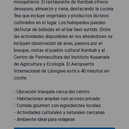
mosquiteros. El restaurante de Kumbali ofrece
desayuno, almuerzo y cena, destacando la cocina
fina que incluye vegetales y productos lácteos
cultivados en el lugar. Los huéspedes pueden
disfrutar de bebidas en el bar bien surtido. Entre
las actividades disponibles en los alrededores se
incluyen observación de aves, paseos por el
bosque, visitas al pueblo cultural Kumbali y al
Centro de Permacultura del Instituto Kusamala
de Agricultura y Ecología. El Aeropuerto
Internacional de Lilongwe está a 40 minutos en
coche.
- Ubicación tranquila cerca del centro
- Habitaciones amplias con acceso privado
- Comida gourmet con ingredientes locales
- Actividades culturales y naturales cercanas
- Ambiente ideal para relajarse