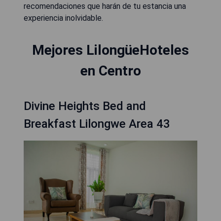
recomendaciones que harán de tu estancia una
experiencia inolvidable.
Mejores LilongüeHoteles
en Centro
Divine Heights Bed and
Breakfast Lilongwe Area 43