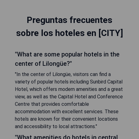
Preguntas frecuentes
sobre los hoteles en [CITY]
"What are some popular hotels in the
center of Lilongüe?"
"In the center of Lilongüe, visitors can find a
variety of popular hotels including Sunbird Capital
Hotel, which offers modern amenities and a great
view, as well as the Capital Hotel and Conference
Centre that provides comfortable
accommodation with excellent services. These
hotels are known for their convenient locations
and accessibility to local attractions."
"What amenities do hotels in central