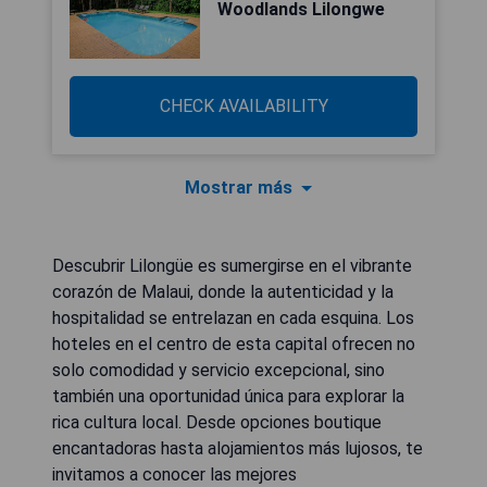
Woodlands Lilongwe
CHECK AVAILABILITY
Mostrar más
Descubrir Lilongüe es sumergirse en el vibrante
corazón de Malaui, donde la autenticidad y la
hospitalidad se entrelazan en cada esquina. Los
hoteles en el centro de esta capital ofrecen no
solo comodidad y servicio excepcional, sino
también una oportunidad única para explorar la
rica cultura local. Desde opciones boutique
encantadoras hasta alojamientos más lujosos, te
invitamos a conocer las mejores