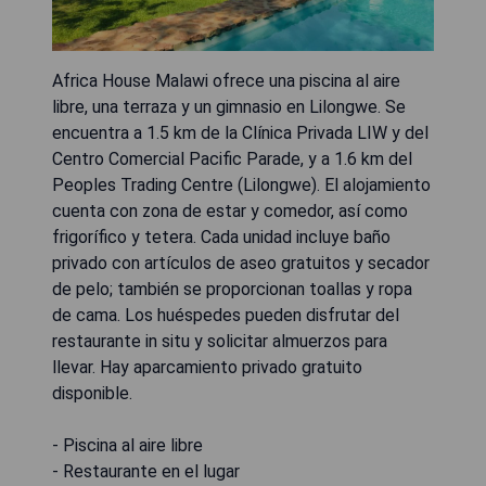
Africa House Malawi ofrece una piscina al aire
libre, una terraza y un gimnasio en Lilongwe. Se
encuentra a 1.5 km de la Clínica Privada LIW y del
Centro Comercial Pacific Parade, y a 1.6 km del
Peoples Trading Centre (Lilongwe). El alojamiento
cuenta con zona de estar y comedor, así como
frigorífico y tetera. Cada unidad incluye baño
privado con artículos de aseo gratuitos y secador
de pelo; también se proporcionan toallas y ropa
de cama. Los huéspedes pueden disfrutar del
restaurante in situ y solicitar almuerzos para
llevar. Hay aparcamiento privado gratuito
disponible.
- Piscina al aire libre
- Restaurante en el lugar