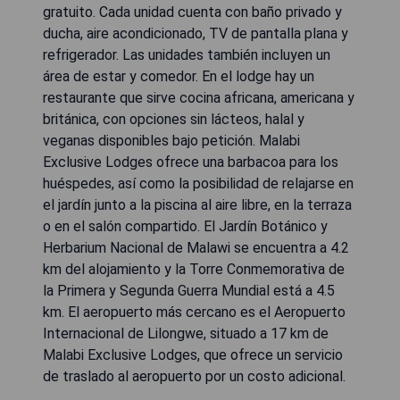
gratuito. Cada unidad cuenta con baño privado y
ducha, aire acondicionado, TV de pantalla plana y
refrigerador. Las unidades también incluyen un
área de estar y comedor. En el lodge hay un
restaurante que sirve cocina africana, americana y
británica, con opciones sin lácteos, halal y
veganas disponibles bajo petición. Malabi
Exclusive Lodges ofrece una barbacoa para los
huéspedes, así como la posibilidad de relajarse en
el jardín junto a la piscina al aire libre, en la terraza
o en el salón compartido. El Jardín Botánico y
Herbarium Nacional de Malawi se encuentra a 4.2
km del alojamiento y la Torre Conmemorativa de
la Primera y Segunda Guerra Mundial está a 4.5
km. El aeropuerto más cercano es el Aeropuerto
Internacional de Lilongwe, situado a 17 km de
Malabi Exclusive Lodges, que ofrece un servicio
de traslado al aeropuerto por un costo adicional.