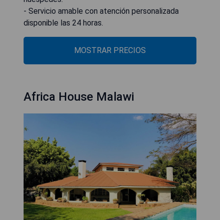
- Servicio amable con atención personalizada
disponible las 24 horas.
MOSTRAR PRECIOS
Africa House Malawi