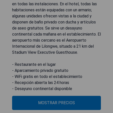
en todas las instalaciones. En el hotel, todas las
habitaciones están equipadas con un armario;
algunas unidades ofrecen vistas a la ciudad y
disponen de baño privado con ducha y artículos
de aseo gratuitos. Se sirve un desayuno
continental cada mañana en el establecimiento. El
aeropuerto más cercano es el Aeropuerto
Internacional de Lilongwe, situado a 21 km del
Stadium View Executive Guesthouse.
- Restaurante en el lugar
- Aparcamiento privado gratuito
- WiFi gratis en todo el establecimiento
- Recepción abierta las 24 horas
- Desayuno continental disponible
MOSTRAR PRECIOS