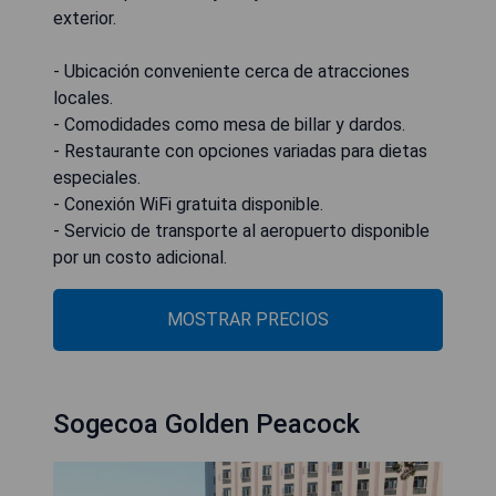
exterior.
- Ubicación conveniente cerca de atracciones
locales.
- Comodidades como mesa de billar y dardos.
- Restaurante con opciones variadas para dietas
especiales.
- Conexión WiFi gratuita disponible.
- Servicio de transporte al aeropuerto disponible
por un costo adicional.
MOSTRAR PRECIOS
Sogecoa Golden Peacock