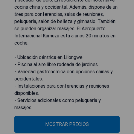
cocina china y occidental. Además, dispone de un
área para conferencias, salas de reuniones,
peluquería, salón de belleza y gimnasio. También
se pueden organizar masajes. El Aeropuerto
Internacional Kamuzu está a unos 20 minutos en
coche.
- Ubicación céntrica en Lilongwe.
- Piscina al aire libre rodeada de jardines.
- Variedad gastronómica con opciones chinas y
occidentales.
- Instalaciones para conferencias y reuniones
disponibles.
- Servicios adicionales como peluquería y
masajes.
MOSTRAR PRECIOS