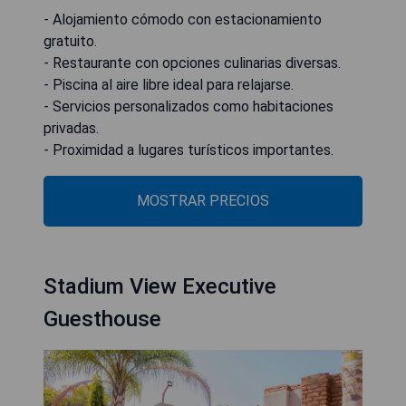
- Alojamiento cómodo con estacionamiento
gratuito.
- Restaurante con opciones culinarias diversas.
- Piscina al aire libre ideal para relajarse.
- Servicios personalizados como habitaciones
privadas.
- Proximidad a lugares turísticos importantes.
MOSTRAR PRECIOS
Stadium View Executive
Guesthouse