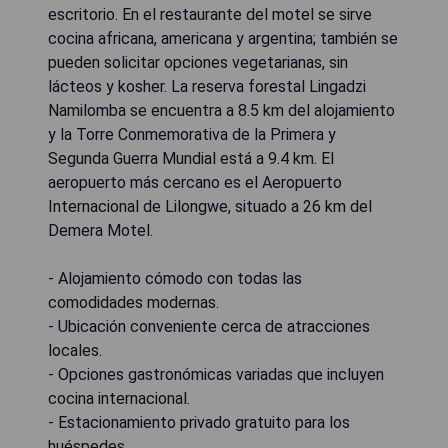
escritorio. En el restaurante del motel se sirve
cocina africana, americana y argentina; también se
pueden solicitar opciones vegetarianas, sin
lácteos y kosher. La reserva forestal Lingadzi
Namilomba se encuentra a 8.5 km del alojamiento
y la Torre Conmemorativa de la Primera y
Segunda Guerra Mundial está a 9.4 km. El
aeropuerto más cercano es el Aeropuerto
Internacional de Lilongwe, situado a 26 km del
Demera Motel.
- Alojamiento cómodo con todas las
comodidades modernas.
- Ubicación conveniente cerca de atracciones
locales.
- Opciones gastronómicas variadas que incluyen
cocina internacional.
- Estacionamiento privado gratuito para los
huéspedes.