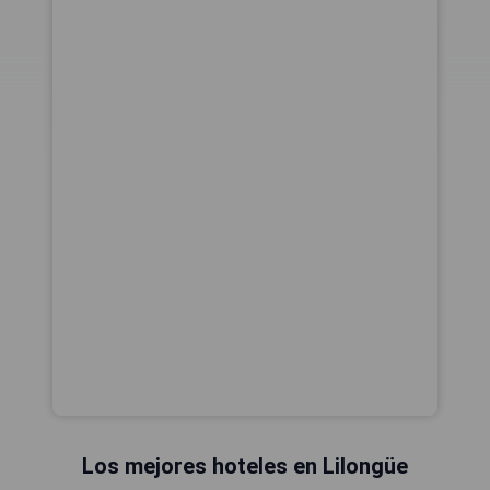
Los mejores hoteles en Lilongüe