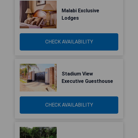
Malabi Exclusive
Lodges
CHECK AVAILABILITY
Stadium View
Executive Guesthouse
CHECK AVAILABILITY