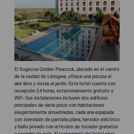
El Sogecoa Golden Peacock, ubicado en el centro
de la ciudad de Lilongwe, ofrece una piscina al
aire libre y vistas al jardín. Este hotel cuenta con
recepción 24 horas, estacionamiento gratuito y
WiFi. Sus instalaciones incluyen dos edificios
principales de siete pisos con habitaciones
elegantemente amuebladas, cada una equipada
con televisión de pantalla plana, hervidor eléctrico
y baño privado con artículos de tocador gratuitos
y secador de pelo. El restaurante del hotel sirve