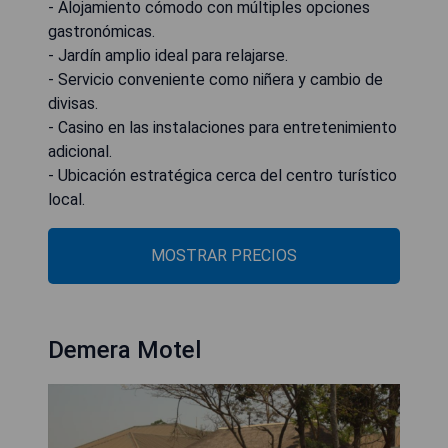
- Alojamiento cómodo con múltiples opciones
gastronómicas.
- Jardín amplio ideal para relajarse.
- Servicio conveniente como niñera y cambio de
divisas.
- Casino en las instalaciones para entretenimiento
adicional.
- Ubicación estratégica cerca del centro turístico
local.
MOSTRAR PRECIOS
Demera Motel