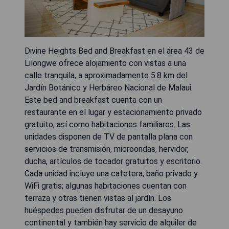
Divine Heights Bed and Breakfast en el área 43 de
Lilongwe ofrece alojamiento con vistas a una
calle tranquila, a aproximadamente 5.8 km del
Jardín Botánico y Herbáreo Nacional de Malaui.
Este bed and breakfast cuenta con un
restaurante en el lugar y estacionamiento privado
gratuito, así como habitaciones familiares. Las
unidades disponen de TV de pantalla plana con
servicios de transmisión, microondas, hervidor,
ducha, artículos de tocador gratuitos y escritorio.
Cada unidad incluye una cafetera, baño privado y
WiFi gratis; algunas habitaciones cuentan con
terraza y otras tienen vistas al jardín. Los
huéspedes pueden disfrutar de un desayuno
continental y también hay servicio de alquiler de