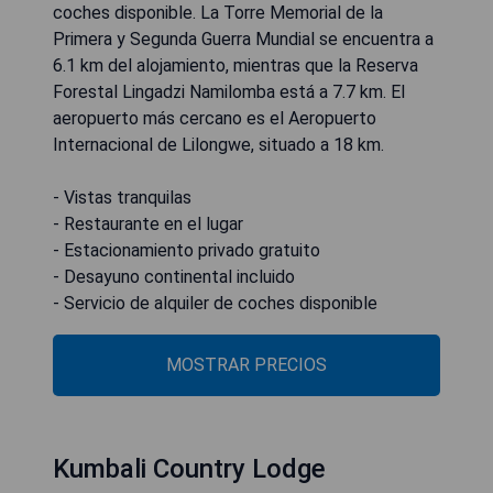
coches disponible. La Torre Memorial de la
Primera y Segunda Guerra Mundial se encuentra a
6.1 km del alojamiento, mientras que la Reserva
Forestal Lingadzi Namilomba está a 7.7 km. El
aeropuerto más cercano es el Aeropuerto
Internacional de Lilongwe, situado a 18 km.
- Vistas tranquilas
- Restaurante en el lugar
- Estacionamiento privado gratuito
- Desayuno continental incluido
- Servicio de alquiler de coches disponible
MOSTRAR PRECIOS
Kumbali Country Lodge