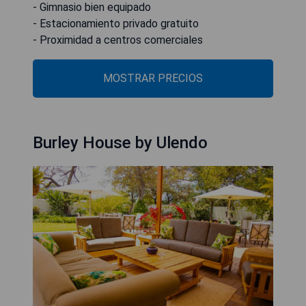
- Gimnasio bien equipado
- Estacionamiento privado gratuito
- Proximidad a centros comerciales
MOSTRAR PRECIOS
Burley House by Ulendo