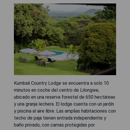
Kumbali Country Lodge se encuentra a solo 10
minutos en coche del centro de Lilongwe,
ubicado en una reserva forestal de 650 hectáreas
y una granja lechera. El lodge cuenta con un jardín
y piscina al aire libre. Las amplias habitaciones con
techo de paja tienen entrada independiente y
baño privado, con camas protegidas por