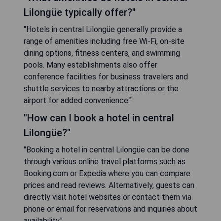
Lilongüe typically offer?"
"Hotels in central Lilongüe generally provide a
range of amenities including free Wi-Fi, on-site
dining options, fitness centers, and swimming
pools. Many establishments also offer
conference facilities for business travelers and
shuttle services to nearby attractions or the
airport for added convenience."
"How can I book a hotel in central
Lilongüe?"
"Booking a hotel in central Lilongüe can be done
through various online travel platforms such as
Booking.com or Expedia where you can compare
prices and read reviews. Alternatively, guests can
directly visit hotel websites or contact them via
phone or email for reservations and inquiries about
availability."