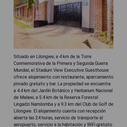
Situado en Lilongwe, a 4 km de la Torre
Conmemorativa de la Primera y Segunda Guerra
Mundial, el Stadium View Executive Guesthouse
ofrece alojamiento con restaurante, aparcamiento
privado gratuito y bar. La propiedad se encuentra
a 4.4 km del Jardín Botánico y Herbarium Nacional
de Malawi, a 5.4 km de la Reserva Forestal
Lingadzi Namilomba y a 9.3 km del Club de Golf de
Lilongwe. El alojamiento cuenta con recepción
abierta las 24 horas, servicio de transporte al
aeropuerto, servicio a la habitación y WiFi gratuito