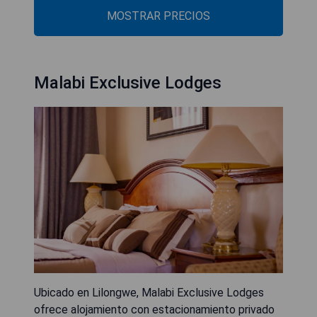
MOSTRAR PRECIOS
Malabi Exclusive Lodges
Ubicado en Lilongwe, Malabi Exclusive Lodges
ofrece alojamiento con estacionamiento privado