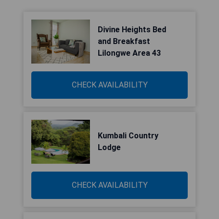
Divine Heights Bed
and Breakfast
Lilongwe Area 43
CHECK AVAILABILITY
Kumbali Country
Lodge
CHECK AVAILABILITY