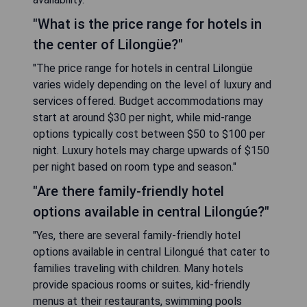
"What is the price range for hotels in
the center of Lilongüe?"
"The price range for hotels in central Lilongüe
varies widely depending on the level of luxury and
services offered. Budget accommodations may
start at around $30 per night, while mid-range
options typically cost between $50 to $100 per
night. Luxury hotels may charge upwards of $150
per night based on room type and season."
"Are there family-friendly hotel
options available in central Lilongúe?"
"Yes, there are several family-friendly hotel
options available in central Lilongué that cater to
families traveling with children. Many hotels
provide spacious rooms or suites, kid-friendly
menus at their restaurants, swimming pools