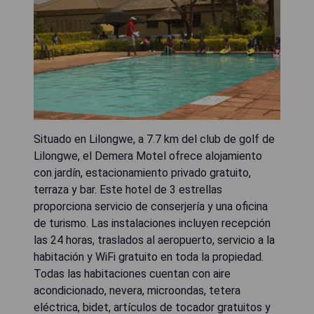
Situado en Lilongwe, a 7.7 km del club de golf de
Lilongwe, el Demera Motel ofrece alojamiento
con jardín, estacionamiento privado gratuito,
terraza y bar. Este hotel de 3 estrellas
proporciona servicio de conserjería y una oficina
de turismo. Las instalaciones incluyen recepción
las 24 horas, traslados al aeropuerto, servicio a la
habitación y WiFi gratuito en toda la propiedad.
Todas las habitaciones cuentan con aire
acondicionado, nevera, microondas, tetera
eléctrica, bidet, artículos de tocador gratuitos y