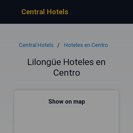
Central Hotels
Central Hotels
Hoteles en Centro
Lilongüe Hoteles en
Centro
Show on map