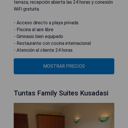
terraza, recepción abierta las 24 horas y conexión
WiFi gratuita.
- Acceso directo a playa privada
- Piscina al aire libre
- Gimnasio bien equipado
- Restaurante con cocina internacional
- Atención al cliente 24 horas
MOSTRAR PRECIOS
Tuntas Family Suites Kusadasi