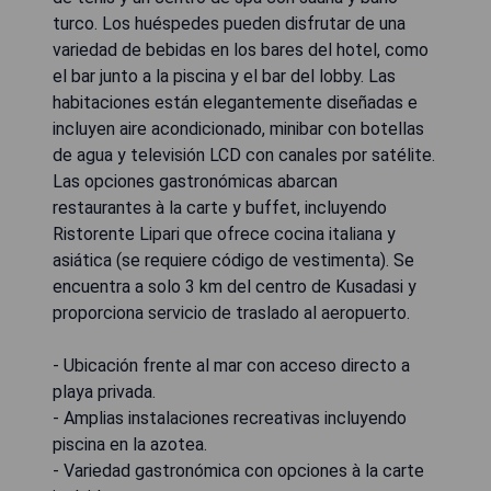
turco. Los huéspedes pueden disfrutar de una
variedad de bebidas en los bares del hotel, como
el bar junto a la piscina y el bar del lobby. Las
habitaciones están elegantemente diseñadas e
incluyen aire acondicionado, minibar con botellas
de agua y televisión LCD con canales por satélite.
Las opciones gastronómicas abarcan
restaurantes à la carte y buffet, incluyendo
Ristorente Lipari que ofrece cocina italiana y
asiática (se requiere código de vestimenta). Se
encuentra a solo 3 km del centro de Kusadasi y
proporciona servicio de traslado al aeropuerto.
- Ubicación frente al mar con acceso directo a
playa privada.
- Amplias instalaciones recreativas incluyendo
piscina en la azotea.
- Variedad gastronómica con opciones à la carte