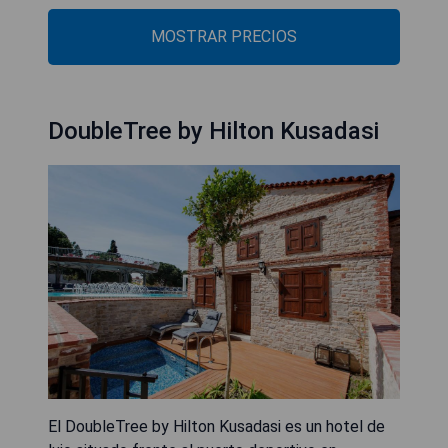
MOSTRAR PRECIOS
DoubleTree by Hilton Kusadasi
El DoubleTree by Hilton Kusadasi es un hotel de