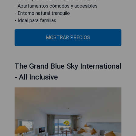
- Apartamentos cómodos y accesibles
- Entorno natural tranquilo
- Ideal para familias
MOSTRAR PRECIOS
The Grand Blue Sky International
- All Inclusive