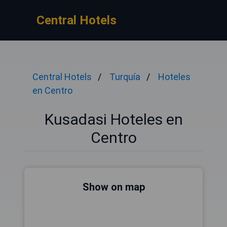
Central Hotels
Central Hotels
Turquía
Hoteles
en Centro
Kusadasi Hoteles en
Centro
Show on map