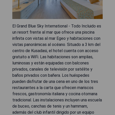
El Grand Blue Sky International - Todo Incluido es
un resort frente al mar que ofrece una piscina
infinita con vistas al mar Egeo y habitaciones con
vistas panorámicas al océano. Situado a 3 km del
centro de Kusadasi, el hotel cuenta con acceso
gratuito a WiFi. Las habitaciones son amplias,
luminosas y están equipadas con balcones
privados, canales de televisión por satélite y
baños privados con bañera. Los huéspedes
pueden disfrutar de una cena en uno de los tres
restaurantes a la carta que ofrecen mariscos
frescos, gastronomía italiana y cocina otomana
tradicional. Las instalaciones incluyen una escuela
de buceo, canchas de tenis y un hammam,
además del club infantil dirigido por un equipo