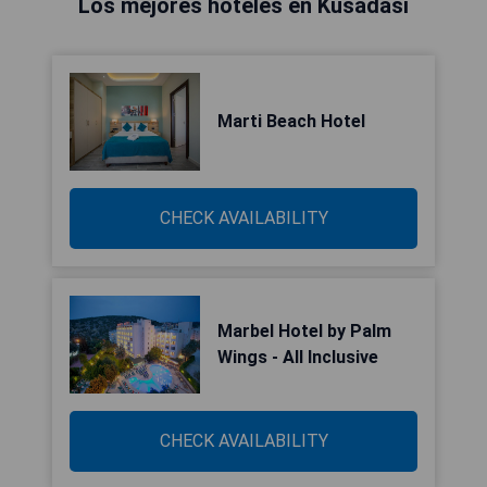
Los mejores hoteles en Kusadasi
Marti Beach Hotel
CHECK AVAILABILITY
Marbel Hotel by Palm
Wings - All Inclusive
CHECK AVAILABILITY