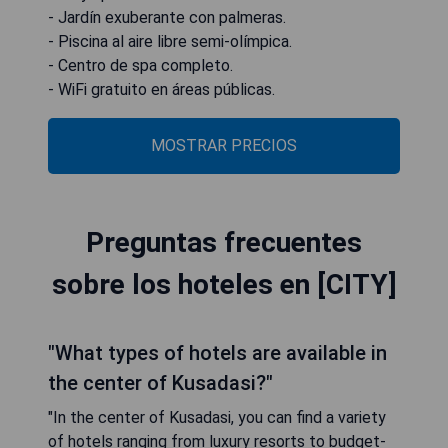
- Jardín exuberante con palmeras.
- Piscina al aire libre semi-olímpica.
- Centro de spa completo.
- WiFi gratuito en áreas públicas.
MOSTRAR PRECIOS
Preguntas frecuentes
sobre los hoteles en [CITY]
"What types of hotels are available in
the center of Kusadasi?"
"In the center of Kusadasi, you can find a variety
of hotels ranging from luxury resorts to budget-