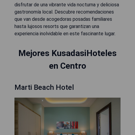
disfrutar de una vibrante vida nocturna y deliciosa
gastronomía local. Descubre recomendaciones
que van desde acogedoras posadas familiares
hasta lujosos resorts que garantizan una
experiencia inolvidable en este fascinante lugar.
Mejores KusadasiHoteles
en Centro
Marti Beach Hotel