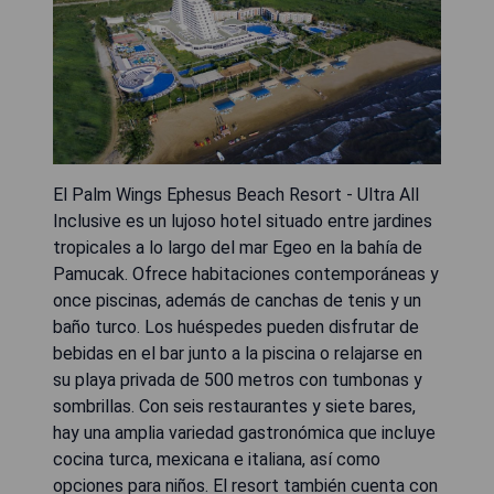
El Palm Wings Ephesus Beach Resort - Ultra All
Inclusive es un lujoso hotel situado entre jardines
tropicales a lo largo del mar Egeo en la bahía de
Pamucak. Ofrece habitaciones contemporáneas y
once piscinas, además de canchas de tenis y un
baño turco. Los huéspedes pueden disfrutar de
bebidas en el bar junto a la piscina o relajarse en
su playa privada de 500 metros con tumbonas y
sombrillas. Con seis restaurantes y siete bares,
hay una amplia variedad gastronómica que incluye
cocina turca, mexicana e italiana, así como
opciones para niños. El resort también cuenta con