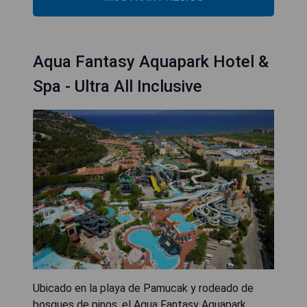
Aqua Fantasy Aquapark Hotel &
Spa - Ultra All Inclusive
Ubicado en la playa de Pamucak y rodeado de
bosques de pinos, el Aqua Fantasy Aquapark