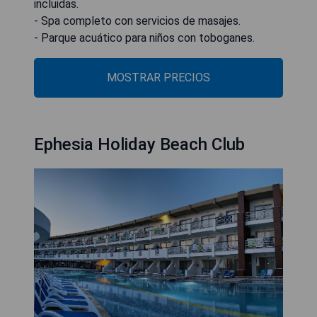
incluidas.
- Spa completo con servicios de masajes.
- Parque acuático para niños con toboganes.
MOSTRAR PRECIOS
Ephesia Holiday Beach Club