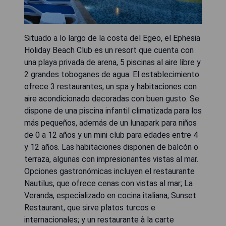
Situado a lo largo de la costa del Egeo, el Ephesia
Holiday Beach Club es un resort que cuenta con
una playa privada de arena, 5 piscinas al aire libre y
2 grandes toboganes de agua. El establecimiento
ofrece 3 restaurantes, un spa y habitaciones con
aire acondicionado decoradas con buen gusto. Se
dispone de una piscina infantil climatizada para los
más pequeños, además de un lunapark para niños
de 0 a 12 años y un mini club para edades entre 4
y 12 años. Las habitaciones disponen de balcón o
terraza, algunas con impresionantes vistas al mar.
Opciones gastronómicas incluyen el restaurante
Nautilus, que ofrece cenas con vistas al mar; La
Veranda, especializado en cocina italiana; Sunset
Restaurant, que sirve platos turcos e
internacionales; y un restaurante à la carte