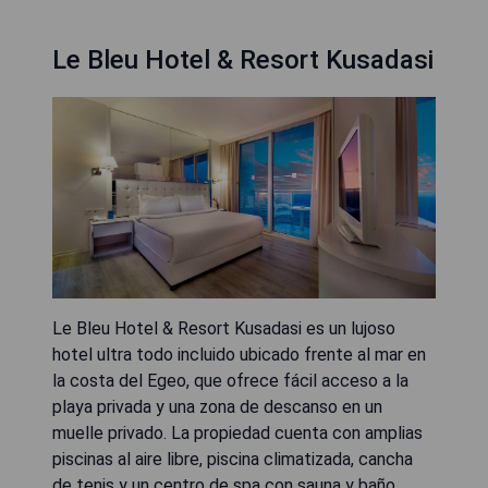
Le Bleu Hotel & Resort Kusadasi
Le Bleu Hotel & Resort Kusadasi es un lujoso
hotel ultra todo incluido ubicado frente al mar en
la costa del Egeo, que ofrece fácil acceso a la
playa privada y una zona de descanso en un
muelle privado. La propiedad cuenta con amplias
piscinas al aire libre, piscina climatizada, cancha
de tenis y un centro de spa con sauna y baño