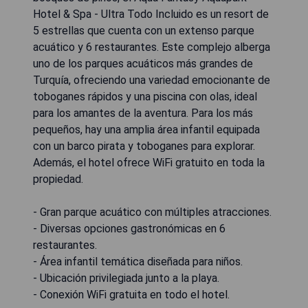
Hotel & Spa - Ultra Todo Incluido es un resort de
5 estrellas que cuenta con un extenso parque
acuático y 6 restaurantes. Este complejo alberga
uno de los parques acuáticos más grandes de
Turquía, ofreciendo una variedad emocionante de
toboganes rápidos y una piscina con olas, ideal
para los amantes de la aventura. Para los más
pequeños, hay una amplia área infantil equipada
con un barco pirata y toboganes para explorar.
Además, el hotel ofrece WiFi gratuito en toda la
propiedad.
- Gran parque acuático con múltiples atracciones.
- Diversas opciones gastronómicas en 6
restaurantes.
- Área infantil temática diseñada para niños.
- Ubicación privilegiada junto a la playa.
- Conexión WiFi gratuita en todo el hotel.