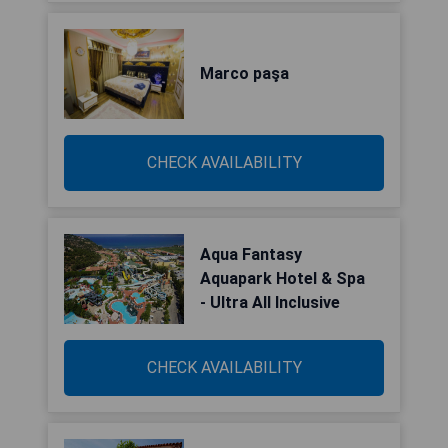
Marco paşa
CHECK AVAILABILITY
Aqua Fantasy
Aquapark Hotel & Spa
- Ultra All Inclusive
CHECK AVAILABILITY