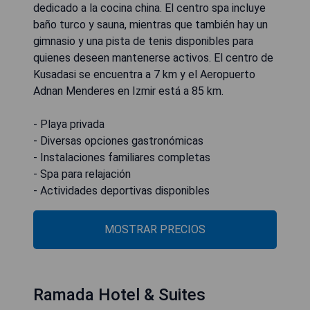
dedicado a la cocina china. El centro spa incluye
baño turco y sauna, mientras que también hay un
gimnasio y una pista de tenis disponibles para
quienes deseen mantenerse activos. El centro de
Kusadasi se encuentra a 7 km y el Aeropuerto
Adnan Menderes en Izmir está a 85 km.
- Playa privada
- Diversas opciones gastronómicas
- Instalaciones familiares completas
- Spa para relajación
- Actividades deportivas disponibles
MOSTRAR PRECIOS
Ramada Hotel & Suites