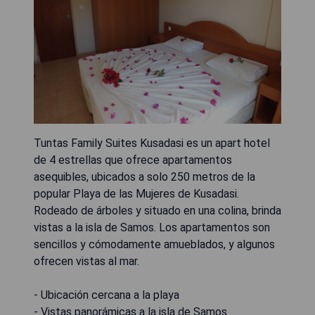
Tuntas Family Suites Kusadasi es un apart hotel
de 4 estrellas que ofrece apartamentos
asequibles, ubicados a solo 250 metros de la
popular Playa de las Mujeres de Kusadasi.
Rodeado de árboles y situado en una colina, brinda
vistas a la isla de Samos. Los apartamentos son
sencillos y cómodamente amueblados, y algunos
ofrecen vistas al mar.
- Ubicación cercana a la playa
- Vistas panorámicas a la isla de Samos