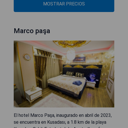
MOSTRAR PRECIOS
Marco paşa
El hotel Marco Paşa, inaugurado en abril de 2023,
se encuentra en Kusadası, a 1.8 km de la playa