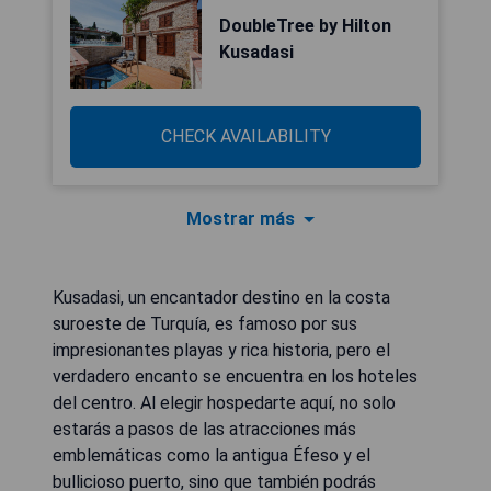
DoubleTree by Hilton
Kusadasi
CHECK AVAILABILITY
Mostrar más
Kusadasi, un encantador destino en la costa
suroeste de Turquía, es famoso por sus
impresionantes playas y rica historia, pero el
verdadero encanto se encuentra en los hoteles
del centro. Al elegir hospedarte aquí, no solo
estarás a pasos de las atracciones más
emblemáticas como la antigua Éfeso y el
bullicioso puerto, sino que también podrás