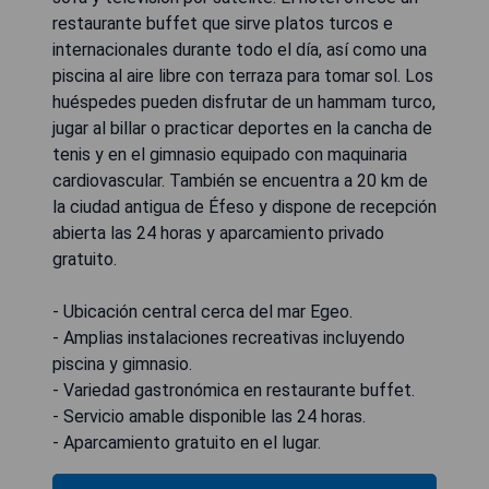
restaurante buffet que sirve platos turcos e
internacionales durante todo el día, así como una
piscina al aire libre con terraza para tomar sol. Los
huéspedes pueden disfrutar de un hammam turco,
jugar al billar o practicar deportes en la cancha de
tenis y en el gimnasio equipado con maquinaria
cardiovascular. También se encuentra a 20 km de
la ciudad antigua de Éfeso y dispone de recepción
abierta las 24 horas y aparcamiento privado
gratuito.
- Ubicación central cerca del mar Egeo.
- Amplias instalaciones recreativas incluyendo
piscina y gimnasio.
- Variedad gastronómica en restaurante buffet.
- Servicio amable disponible las 24 horas.
- Aparcamiento gratuito en el lugar.