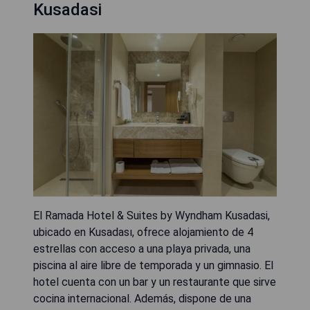
Kusadasi
El Ramada Hotel & Suites by Wyndham Kusadasi,
ubicado en Kusadası, ofrece alojamiento de 4
estrellas con acceso a una playa privada, una
piscina al aire libre de temporada y un gimnasio. El
hotel cuenta con un bar y un restaurante que sirve
cocina internacional. Además, dispone de una