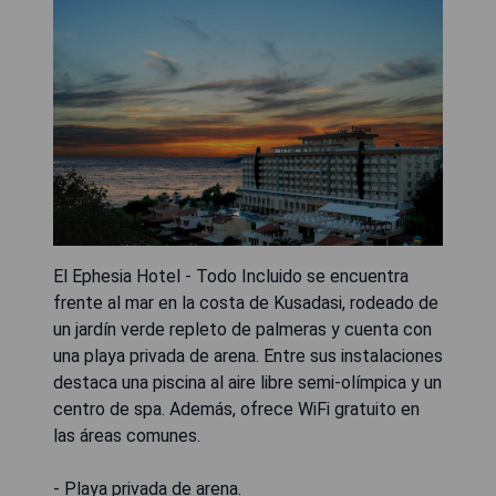
El Ephesia Hotel - Todo Incluido se encuentra
frente al mar en la costa de Kusadasi, rodeado de
un jardín verde repleto de palmeras y cuenta con
una playa privada de arena. Entre sus instalaciones
destaca una piscina al aire libre semi-olímpica y un
centro de spa. Además, ofrece WiFi gratuito en
las áreas comunes.
- Playa privada de arena.