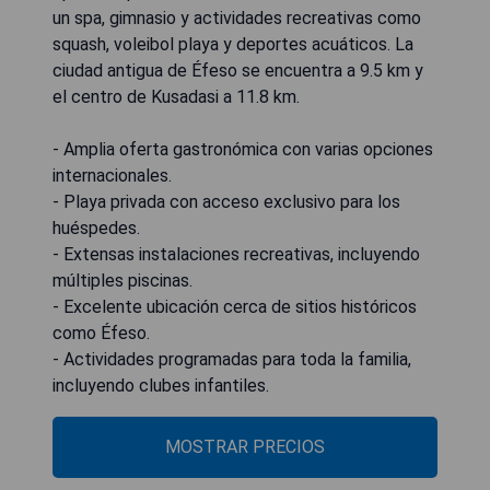
un spa, gimnasio y actividades recreativas como
squash, voleibol playa y deportes acuáticos. La
ciudad antigua de Éfeso se encuentra a 9.5 km y
el centro de Kusadasi a 11.8 km.
- Amplia oferta gastronómica con varias opciones
internacionales.
- Playa privada con acceso exclusivo para los
huéspedes.
- Extensas instalaciones recreativas, incluyendo
múltiples piscinas.
- Excelente ubicación cerca de sitios históricos
como Éfeso.
- Actividades programadas para toda la familia,
incluyendo clubes infantiles.
MOSTRAR PRECIOS