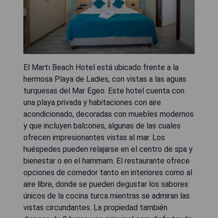
El Martı Beach Hotel está ubicado frente a la
hermosa Playa de Ladies, con vistas a las aguas
turquesas del Mar Egeo. Este hotel cuenta con
una playa privada y habitaciones con aire
acondicionado, decoradas con muebles modernos
y que incluyen balcones, algunas de las cuales
ofrecen impresionantes vistas al mar. Los
huéspedes pueden relajarse en el centro de spa y
bienestar o en el hammam. El restaurante ofrece
opciones de comedor tanto en interiores como al
aire libre, donde se pueden degustar los sabores
únicos de la cocina turca mientras se admiran las
vistas circundantes. La propiedad también