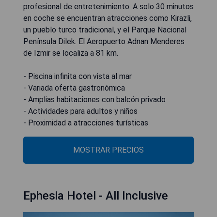
profesional de entretenimiento. A solo 30 minutos
en coche se encuentran atracciones como Kirazli,
un pueblo turco tradicional, y el Parque Nacional
Península Dilek. El Aeropuerto Adnan Menderes
de Izmir se localiza a 81 km.
- Piscina infinita con vista al mar
- Variada oferta gastronómica
- Amplias habitaciones con balcón privado
- Actividades para adultos y niños
- Proximidad a atracciones turísticas
MOSTRAR PRECIOS
Ephesia Hotel - All Inclusive