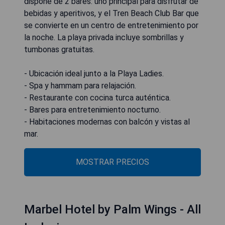
dispone de 2 bares: uno principal para disfrutar de
bebidas y aperitivos, y el Tren Beach Club Bar que
se convierte en un centro de entretenimiento por
la noche. La playa privada incluye sombrillas y
tumbonas gratuitas.
- Ubicación ideal junto a la Playa Ladies.
- Spa y hammam para relajación.
- Restaurante con cocina turca auténtica.
- Bares para entretenimiento nocturno.
- Habitaciones modernas con balcón y vistas al
mar.
MOSTRAR PRECIOS
Marbel Hotel by Palm Wings - All