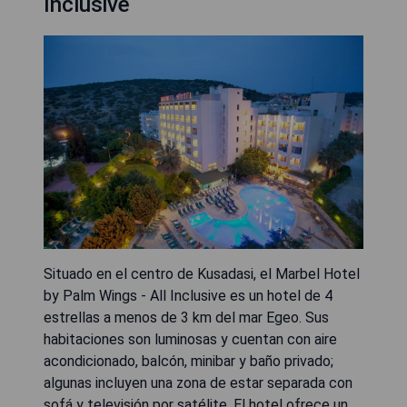
Inclusive
Situado en el centro de Kusadasi, el Marbel Hotel
by Palm Wings - All Inclusive es un hotel de 4
estrellas a menos de 3 km del mar Egeo. Sus
habitaciones son luminosas y cuentan con aire
acondicionado, balcón, minibar y baño privado;
algunas incluyen una zona de estar separada con
sofá y televisión por satélite. El hotel ofrece un