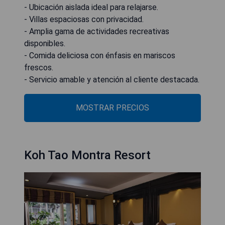
- Ubicación aislada ideal para relajarse.
- Villas espaciosas con privacidad.
- Amplia gama de actividades recreativas
disponibles.
- Comida deliciosa con énfasis en mariscos
frescos.
- Servicio amable y atención al cliente destacada.
MOSTRAR PRECIOS
Koh Tao Montra Resort