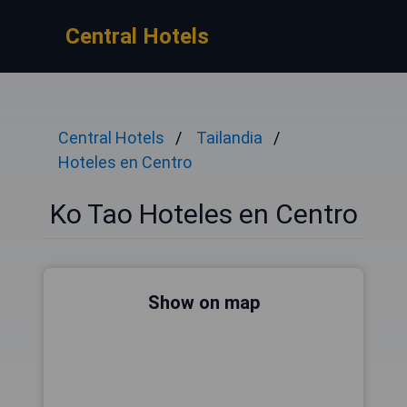
Central Hotels
Central Hotels
Tailandia
Hoteles en Centro
Ko Tao Hoteles en Centro
Show on map