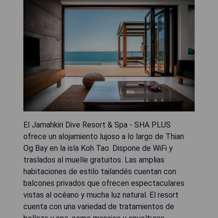
El Jamahkiri Dive Resort & Spa - SHA PLUS
ofrece un alojamiento lujoso a lo largo de Thian
Og Bay en la isla Koh Tao. Dispone de WiFi y
traslados al muelle gratuitos. Las amplias
habitaciones de estilo tailandés cuentan con
balcones privados que ofrecen espectaculares
vistas al océano y mucha luz natural. El resort
cuenta con una variedad de tratamientos de