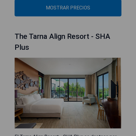
MOSTRAR PRECIOS
The Tarna Align Resort - SHA
Plus