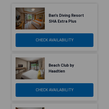
Ban's Diving Resort
SHA Extra Plus
CHECK AVAILABILITY
Beach Club by
Haadtien
CHECK AVAILABILITY