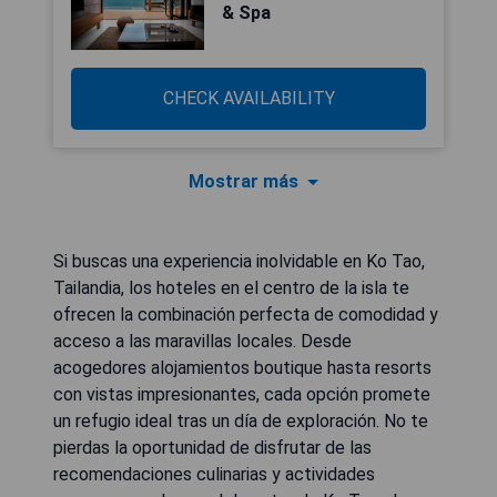
& Spa
CHECK AVAILABILITY
Mostrar más
Si buscas una experiencia inolvidable en Ko Tao,
Tailandia, los hoteles en el centro de la isla te
ofrecen la combinación perfecta de comodidad y
acceso a las maravillas locales. Desde
acogedores alojamientos boutique hasta resorts
con vistas impresionantes, cada opción promete
un refugio ideal tras un día de exploración. No te
pierdas la oportunidad de disfrutar de las
recomendaciones culinarias y actividades