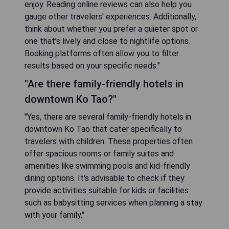
enjoy. Reading online reviews can also help you
gauge other travelers' experiences. Additionally,
think about whether you prefer a quieter spot or
one that’s lively and close to nightlife options.
Booking platforms often allow you to filter
results based on your specific needs."
"Are there family-friendly hotels in
downtown Ko Tao?"
"Yes, there are several family-friendly hotels in
downtown Ko Tao that cater specifically to
travelers with children. These properties often
offer spacious rooms or family suites and
amenities like swimming pools and kid-friendly
dining options. It's advisable to check if they
provide activities suitable for kids or facilities
such as babysitting services when planning a stay
with your family."