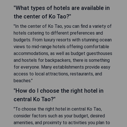
"What types of hotels are available in
the center of Ko Tao?"
"In the center of Ko Tao, you can find a variety of
hotels catering to different preferences and
budgets. From luxury resorts with stunning ocean
views to mid-range hotels offering comfortable
accommodations, as well as budget guesthouses
and hostels for backpackers, there is something
for everyone. Many establishments provide easy
access to local attractions, restaurants, and
beaches."
"How do I choose the right hotel in
central Ko Tao?"
"To choose the right hotel in central Ko Tao,
consider factors such as your budget, desired
amenities, and proximity to activities you plan to