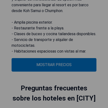
conveniente para llegar al resort es por barco
desde Koh Samui o Chumphon.
- Amplia piscina exterior.
- Restaurante frente a la playa.
- Clases de buceo y cocina tailandesa disponibles.
- Servicio de transporte y alquiler de
motocicletas.
- Habitaciones espaciosas con vistas al mar.
MOSTRAR PRECIOS
Preguntas frecuentes
sobre los hoteles en [CITY]