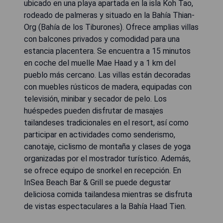
ubicado en una playa apartada en la isla Koh Tao,
rodeado de palmeras y situado en la Bahía Thian-
Org (Bahía de los Tiburones). Ofrece amplias villas
con balcones privados y comodidad para una
estancia placentera. Se encuentra a 15 minutos
en coche del muelle Mae Haad y a 1 km del
pueblo más cercano. Las villas están decoradas
con muebles rústicos de madera, equipadas con
televisión, minibar y secador de pelo. Los
huéspedes pueden disfrutar de masajes
tailandeses tradicionales en el resort, así como
participar en actividades como senderismo,
canotaje, ciclismo de montaña y clases de yoga
organizadas por el mostrador turístico. Además,
se ofrece equipo de snorkel en recepción. En
InSea Beach Bar & Grill se puede degustar
deliciosa comida tailandesa mientras se disfruta
de vistas espectaculares a la Bahía Haad Tien.