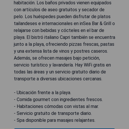
habitación. Los baños privados vienen equipados
con artículos de aseo gratuitos y secador de
pelo. Los huéspedes pueden disfrutar de platos
tailandeses e internacionales en inSea Bar & Grill o
relajarse con bebidas y cócteles en el bar de
playa. El bistró italiano Capri también se encuentra
junto a la playa, ofreciendo pizzas frescas, pastas
y una extensa lista de vinos y postres caseros.
Además, se ofrecen masajes bajo petición,
servicio turístico y lavandería. Hay WiFi gratis en
todas las áreas y un servicio gratuito diario de
transporte a diversas ubicaciones cercanas.
- Ubicación frente a la playa.
- Comida gourmet con ingredientes frescos.
- Habitaciones cómodas con vistas al mar.
- Servicio gratuito de transporte diario.
- Spa disponible para masajes relajantes.