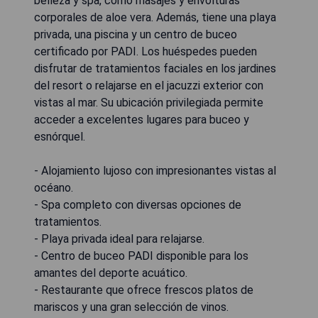
belleza y spa, como masajes y envolturas
corporales de aloe vera. Además, tiene una playa
privada, una piscina y un centro de buceo
certificado por PADI. Los huéspedes pueden
disfrutar de tratamientos faciales en los jardines
del resort o relajarse en el jacuzzi exterior con
vistas al mar. Su ubicación privilegiada permite
acceder a excelentes lugares para buceo y
esnórquel.
- Alojamiento lujoso con impresionantes vistas al
océano.
- Spa completo con diversas opciones de
tratamientos.
- Playa privada ideal para relajarse.
- Centro de buceo PADI disponible para los
amantes del deporte acuático.
- Restaurante que ofrece frescos platos de
mariscos y una gran selección de vinos.