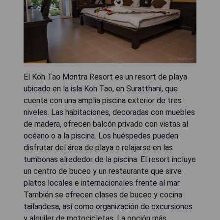
El Koh Tao Montra Resort es un resort de playa
ubicado en la isla Koh Tao, en Suratthani, que
cuenta con una amplia piscina exterior de tres
niveles. Las habitaciones, decoradas con muebles
de madera, ofrecen balcón privado con vistas al
océano o a la piscina. Los huéspedes pueden
disfrutar del área de playa o relajarse en las
tumbonas alrededor de la piscina. El resort incluye
un centro de buceo y un restaurante que sirve
platos locales e internacionales frente al mar.
También se ofrecen clases de buceo y cocina
tailandesa, así como organización de excursiones
y alquiler de motocicletas. La opción más