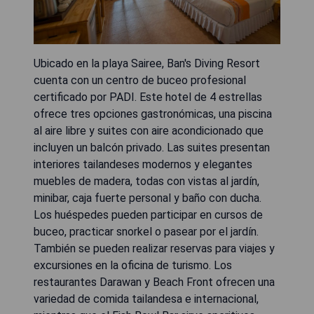
Ubicado en la playa Sairee, Ban's Diving Resort
cuenta con un centro de buceo profesional
certificado por PADI. Este hotel de 4 estrellas
ofrece tres opciones gastronómicas, una piscina
al aire libre y suites con aire acondicionado que
incluyen un balcón privado. Las suites presentan
interiores tailandeses modernos y elegantes
muebles de madera, todas con vistas al jardín,
minibar, caja fuerte personal y baño con ducha.
Los huéspedes pueden participar en cursos de
buceo, practicar snorkel o pasear por el jardín.
También se pueden realizar reservas para viajes y
excursiones en la oficina de turismo. Los
restaurantes Darawan y Beach Front ofrecen una
variedad de comida tailandesa e internacional,