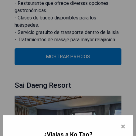
- Restaurante que ofrece diversas opciones
gastronómicas.
- Clases de buceo disponibles para los
huéspedes.
- Servicio gratuito de transporte dentro de la isla.
- Tratamientos de masaje para mayor relajación.
MOSTRAR PRECIOS
Sai Daeng Resort
×
¿Viajas a Ko Tao?