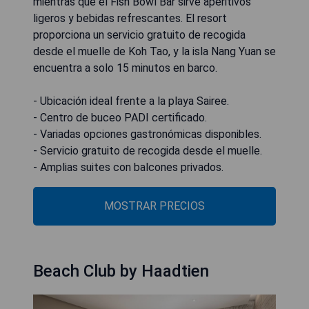
mientras que el Fish Bowl Bar sirve aperitivos
ligeros y bebidas refrescantes. El resort
proporciona un servicio gratuito de recogida
desde el muelle de Koh Tao, y la isla Nang Yuan se
encuentra a solo 15 minutos en barco.
- Ubicación ideal frente a la playa Sairee.
- Centro de buceo PADI certificado.
- Variadas opciones gastronómicas disponibles.
- Servicio gratuito de recogida desde el muelle.
- Amplias suites con balcones privados.
MOSTRAR PRECIOS
Beach Club by Haadtien