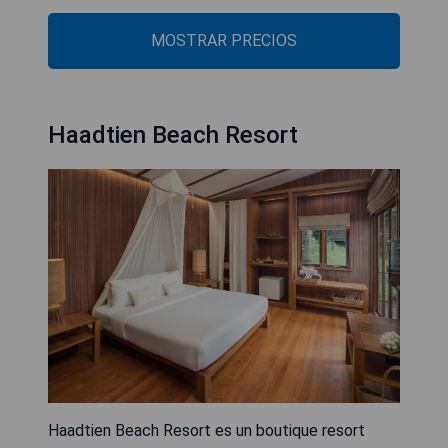
MOSTRAR PRECIOS
Haadtien Beach Resort
Haadtien Beach Resort es un boutique resort