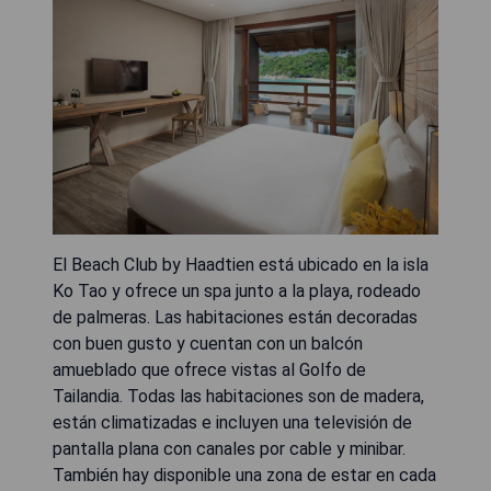
El Beach Club by Haadtien está ubicado en la isla
Ko Tao y ofrece un spa junto a la playa, rodeado
de palmeras. Las habitaciones están decoradas
con buen gusto y cuentan con un balcón
amueblado que ofrece vistas al Golfo de
Tailandia. Todas las habitaciones son de madera,
están climatizadas e incluyen una televisión de
pantalla plana con canales por cable y minibar.
También hay disponible una zona de estar en cada