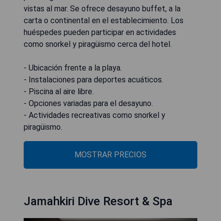
vistas al mar. Se ofrece desayuno buffet, a la
carta o continental en el establecimiento. Los
huéspedes pueden participar en actividades
como snorkel y piragüismo cerca del hotel.
- Ubicación frente a la playa.
- Instalaciones para deportes acuáticos.
- Piscina al aire libre.
- Opciones variadas para el desayuno.
- Actividades recreativas como snorkel y
piragüismo.
MOSTRAR PRECIOS
Jamahkiri Dive Resort & Spa