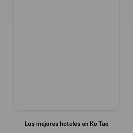
Los mejores hoteles en Ko Tao