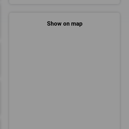
Show on map