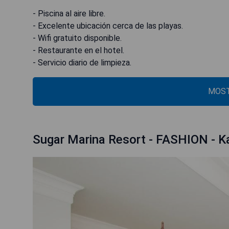
- Piscina al aire libre.
- Excelente ubicación cerca de las playas.
- Wifi gratuito disponible.
- Restaurante en el hotel.
- Servicio diario de limpieza.
MOST
Sugar Marina Resort - FASHION - K