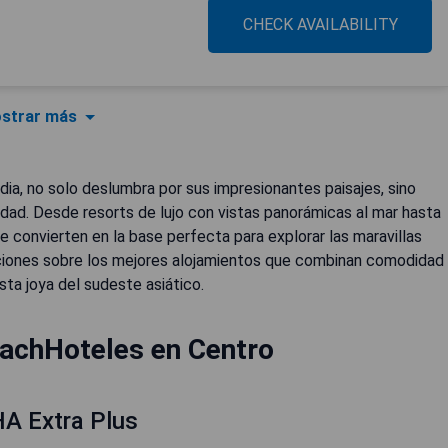
CHECK AVAILABILITY
strar más
dia, no solo deslumbra por sus impresionantes paisajes, sino
lidad. Desde resorts de lujo con vistas panorámicas al mar hasta
 convierten en la base perfecta para explorar las maravillas
aciones sobre los mejores alojamientos que combinan comodidad
sta joya del sudeste asiático.
achHoteles en Centro
HA Extra Plus