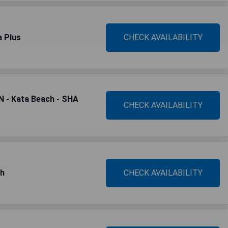
a Plus
CHECK AVAILABILITY
N - Kata Beach - SHA
CHECK AVAILABILITY
ch
CHECK AVAILABILITY