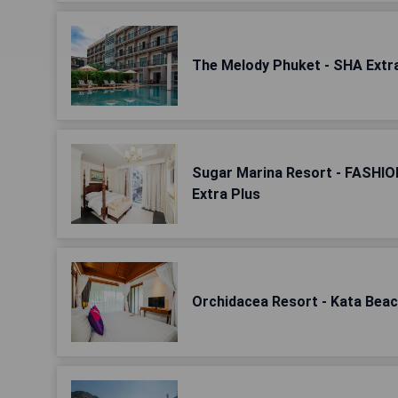
The Melody Phuket - SHA Extr
Sugar Marina Resort - FASHIO
Extra Plus
Orchidacea Resort - Kata Bea