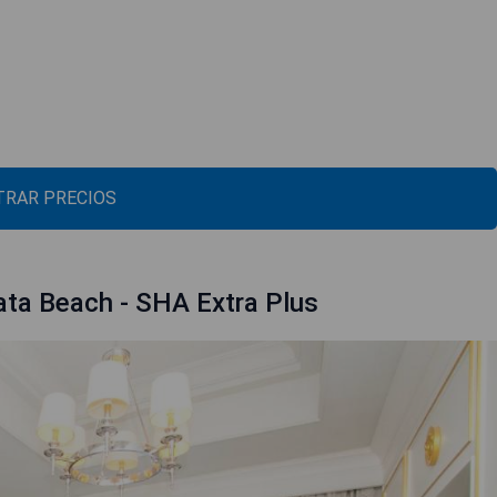
RAR PRECIOS
ata Beach - SHA Extra Plus