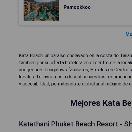
Pamookkoo
Mo
Kata Beach, un paraíso enclavado en la costa de Tailan
también por su oferta hotelera en el centro de la loca
acogedores bungalows familiares, Hoteles en Centro se
locales. Te invitamos a descubrir nuestras recomend
y accesibilidad, permitiéndote disfrutar al máximo de e
Mejores Kata Be
Katathani Phuket Beach Resort - S