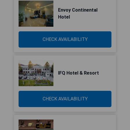
Envoy Continental
Hotel
CHECK AVAILABILITY
IFQ Hotel & Resort
CHECK AVAILABILITY