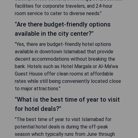
facilities for corporate travelers, and 24-hour
room service to cater to diverse needs."
"Are there budget-friendly options
available in the city center?"
"Yes, there are budget-friendly hotel options
available in downtown Islamabad that provide
decent accommodations without breaking the
bank. Hotels such as Hotel Margala or Al-Ma'wa
Guest House offer clean rooms at affordable
rates while still being conveniently located close
to major attractions."
"What is the best time of year to visit
for hotel deals?"
"The best time of year to visit Islamabad for
potential hotel deals is during the off-peak
season which typically runs from June through