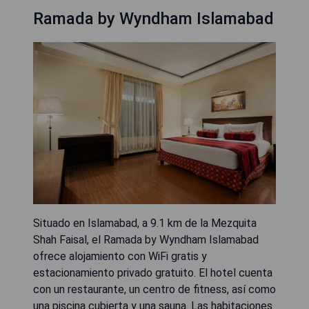
Ramada by Wyndham Islamabad
Situado en Islamabad, a 9.1 km de la Mezquita
Shah Faisal, el Ramada by Wyndham Islamabad
ofrece alojamiento con WiFi gratis y
estacionamiento privado gratuito. El hotel cuenta
con un restaurante, un centro de fitness, así como
una piscina cubierta y una sauna. Las habitaciones