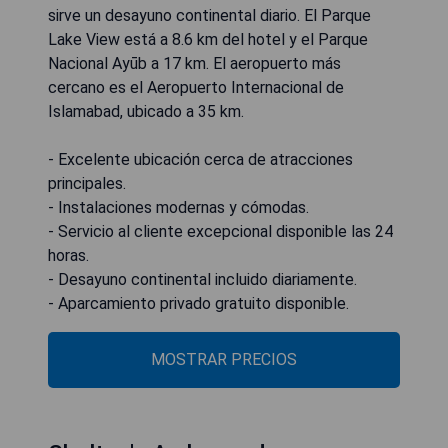
sirve un desayuno continental diario. El Parque
Lake View está a 8.6 km del hotel y el Parque
Nacional Ayūb a 17 km. El aeropuerto más
cercano es el Aeropuerto Internacional de
Islamabad, ubicado a 35 km.
- Excelente ubicación cerca de atracciones
principales.
- Instalaciones modernas y cómodas.
- Servicio al cliente excepcional disponible las 24
horas.
- Desayuno continental incluido diariamente.
- Aparcamiento privado gratuito disponible.
MOSTRAR PRECIOS