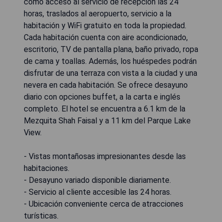
como acceso al servicio de recepción las 24
horas, traslados al aeropuerto, servicio a la
habitación y WiFi gratuito en toda la propiedad.
Cada habitación cuenta con aire acondicionado,
escritorio, TV de pantalla plana, baño privado, ropa
de cama y toallas. Además, los huéspedes podrán
disfrutar de una terraza con vista a la ciudad y una
nevera en cada habitación. Se ofrece desayuno
diario con opciones buffet, a la carta e inglés
completo. El hotel se encuentra a 6.1 km de la
Mezquita Shah Faisal y a 11 km del Parque Lake
View.
- Vistas montañosas impresionantes desde las
habitaciones.
- Desayuno variado disponible diariamente.
- Servicio al cliente accesible las 24 horas.
- Ubicación conveniente cerca de atracciones
turísticas.