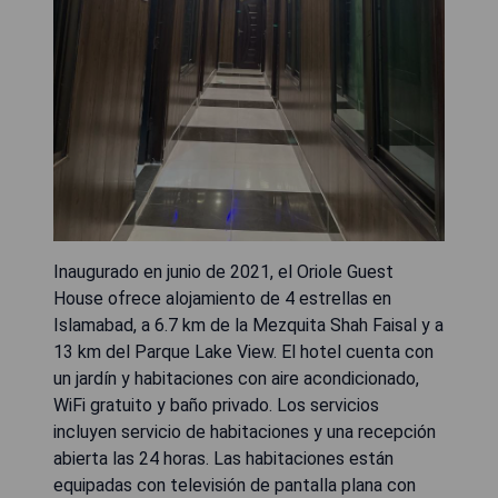
Inaugurado en junio de 2021, el Oriole Guest
House ofrece alojamiento de 4 estrellas en
Islamabad, a 6.7 km de la Mezquita Shah Faisal y a
13 km del Parque Lake View. El hotel cuenta con
un jardín y habitaciones con aire acondicionado,
WiFi gratuito y baño privado. Los servicios
incluyen servicio de habitaciones y una recepción
abierta las 24 horas. Las habitaciones están
equipadas con televisión de pantalla plana con