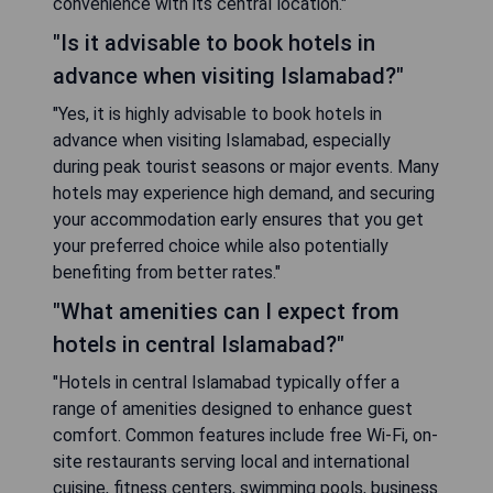
convenience with its central location."
"Is it advisable to book hotels in
advance when visiting Islamabad?"
"Yes, it is highly advisable to book hotels in
advance when visiting Islamabad, especially
during peak tourist seasons or major events. Many
hotels may experience high demand, and securing
your accommodation early ensures that you get
your preferred choice while also potentially
benefiting from better rates."
"What amenities can I expect from
hotels in central Islamabad?"
"Hotels in central Islamabad typically offer a
range of amenities designed to enhance guest
comfort. Common features include free Wi-Fi, on-
site restaurants serving local and international
cuisine, fitness centers, swimming pools, business