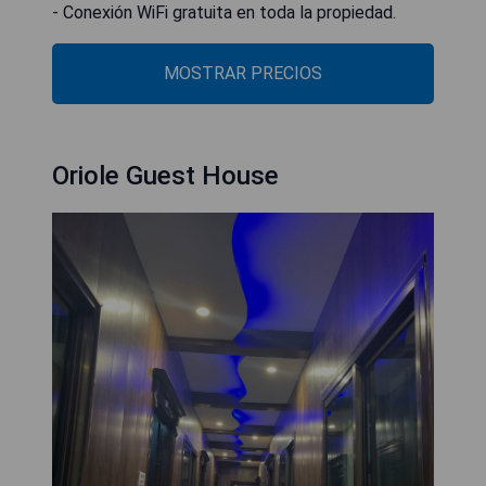
- Conexión WiFi gratuita en toda la propiedad.
MOSTRAR PRECIOS
Oriole Guest House