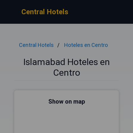
Central Hotels
Central Hotels
Hoteles en Centro
Islamabad Hoteles en
Centro
Show on map