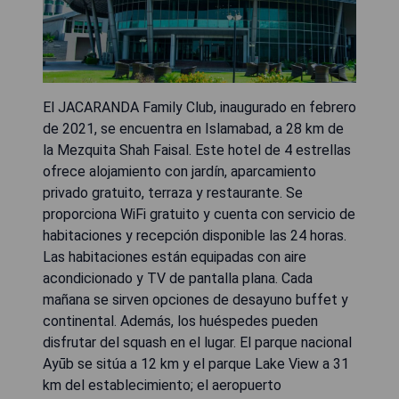
El JACARANDA Family Club, inaugurado en febrero
de 2021, se encuentra en Islamabad, a 28 km de
la Mezquita Shah Faisal. Este hotel de 4 estrellas
ofrece alojamiento con jardín, aparcamiento
privado gratuito, terraza y restaurante. Se
proporciona WiFi gratuito y cuenta con servicio de
habitaciones y recepción disponible las 24 horas.
Las habitaciones están equipadas con aire
acondicionado y TV de pantalla plana. Cada
mañana se sirven opciones de desayuno buffet y
continental. Además, los huéspedes pueden
disfrutar del squash en el lugar. El parque nacional
Ayūb se sitúa a 12 km y el parque Lake View a 31
km del establecimiento; el aeropuerto