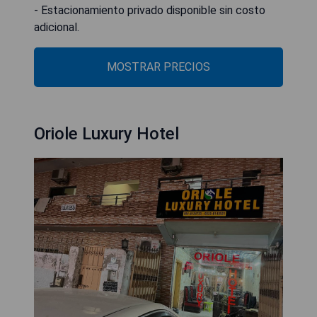
- Estacionamiento privado disponible sin costo
adicional.
MOSTRAR PRECIOS
Oriole Luxury Hotel