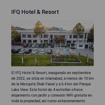
IFQ Hotel & Resort
El IFQ Hotel & Resort, inaugurado en septiembre
de 2022, se sitúa en Islamabad, a menos de 10 km
de la Mezquita Shah Faisal y a 6.4 km del Parque
Lake View. Este hotel de 4 estrellas ofrece
alojamiento con jardín y conexión WiFi gratuita en
toda la propiedad, así como estacionamiento