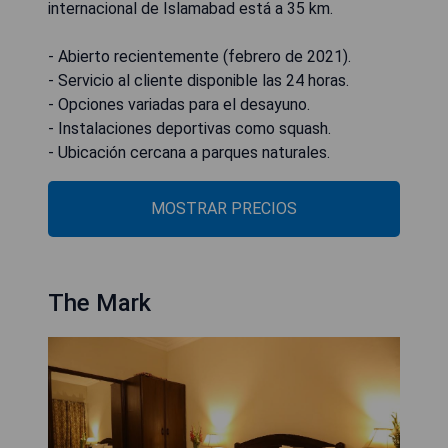
internacional de Islamabad está a 35 km.
- Abierto recientemente (febrero de 2021).
- Servicio al cliente disponible las 24 horas.
- Opciones variadas para el desayuno.
- Instalaciones deportivas como squash.
- Ubicación cercana a parques naturales.
MOSTRAR PRECIOS
The Mark