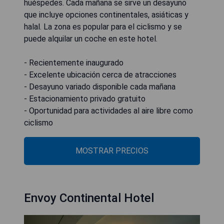
huéspedes. Cada mañana se sirve un desayuno
que incluye opciones continentales, asiáticas y
halal. La zona es popular para el ciclismo y se
puede alquilar un coche en este hotel.
- Recientemente inaugurado
- Excelente ubicación cerca de atracciones
- Desayuno variado disponible cada mañana
- Estacionamiento privado gratuito
- Oportunidad para actividades al aire libre como
ciclismo
MOSTRAR PRECIOS
Envoy Continental Hotel