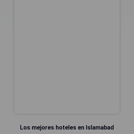
Los mejores hoteles en Islamabad