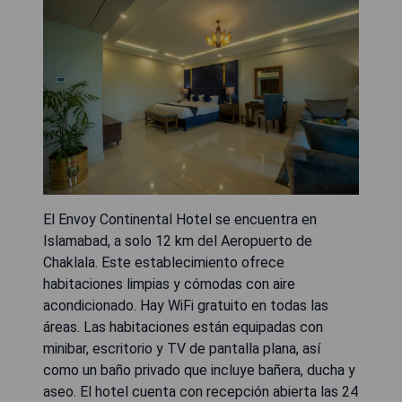
El Envoy Continental Hotel se encuentra en
Islamabad, a solo 12 km del Aeropuerto de
Chaklala. Este establecimiento ofrece
habitaciones limpias y cómodas con aire
acondicionado. Hay WiFi gratuito en todas las
áreas. Las habitaciones están equipadas con
minibar, escritorio y TV de pantalla plana, así
como un baño privado que incluye bañera, ducha y
aseo. El hotel cuenta con recepción abierta las 24