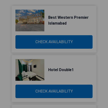
Best Western Premier
Islamabad
CHECK AVAILABILITY
Hotel Double1
CHECK AVAILABILITY