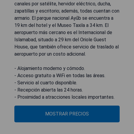
canales por satélite, hervidor eléctrico, ducha,
zapatillas y escritorio; además, todas cuentan con
armario. El parque nacional Ayūb se encuentra a
19 km del hotel y el Museo Taxila a 34 km. El
aeropuerto más cercano es el Internacional de
Islamabad, situado a 29 km del Oriole Guest
House, que también ofrece servicio de traslado al
aeropuerto por un costo adicional.
- Alojamiento moderno y cómodo.
- Acceso gratuito a WiFi en todas las áreas.
- Servicio al cuarto disponible.
- Recepción abierta las 24 horas.
- Proximidad a atracciones locales importantes.
MOSTRAR PRECIOS