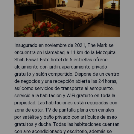
Inaugurado en noviembre de 2021, The Mark se
encuentra en Islamabad, a 11 km de la Mezquita
Shah Faisal. Este hotel de 5 estrellas ofrece
alojamiento con jardín, aparcamiento privado
gratuito y salón compartido. Dispone de un centro
de negocios y una recepción abierta las 24 horas,
así como servicios de transporte al aeropuerto,
servicio a la habitación y WiFi gratuito en toda la
propiedad. Las habitaciones están equipadas con
zona de estar, TV de pantalla plana con canales
por satélite y baño privado con artículos de aseo
gratuitos y ducha. Todas las habitaciones cuentan
con aire acondicionado y escritorio, además se