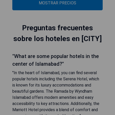
MOSTRAR PRECIOS
Preguntas frecuentes
sobre los hoteles en [CITY]
"What are some popular hotels in the
center of Islamabad?"
"In the heart of Islamabad, you can find several
popular hotels including the Serena Hotel, which
is known for its luxury accommodations and
beautiful gardens. The Ramada by Wyndham
Islamabad offers modern amenities and easy
accessibility to key attractions. Additionally, the
Marriott Hotel provides a blend of comfort and