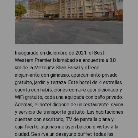
Inaugurado en diciembre de 2021, el Best
Western Premier Islamabad se encuentra a 8.8
km de la Mezquita Shah Faisal y ofrece
alojamiento con gimnasio, aparcamiento privado
gratuito, jardín y terraza. Este hotel de 4 estrellas
cuenta con habitaciones con aire acondicionado y
WiFi gratuito, cada una equipada con baño privado.
Además, el hotel dispone de un restaurante, sauna
y servicio de transporte gratuito. Las habitaciones
cuentan con escritorio, TV de pantalla plana y
caja fuerte; algunas incluyen balcón o vistas a la
ciudad. Se sirve un desayuno buffet todas las