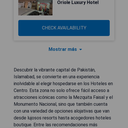
Oriole Luxury Hotel
CHECK AVAILABILITY
Mostrar más
Descubrir la vibrante capital de Pakistán,
Islamabad, se convierte en una experiencia
inolvidable al elegir hospedarse en los Hoteles en
Centro. Esta zona no solo ofrece fácil acceso a
atracciones icónicas como la Mezquita Faisal y el
Monumento Nacional, sino que también cuenta
con una variedad de opciones alojativas que van
desde lujosos resorts hasta acogedores hoteles
boutique. Entre las recomendaciones más