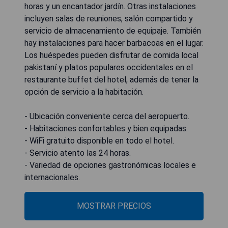
horas y un encantador jardín. Otras instalaciones
incluyen salas de reuniones, salón compartido y
servicio de almacenamiento de equipaje. También
hay instalaciones para hacer barbacoas en el lugar.
Los huéspedes pueden disfrutar de comida local
pakistaní y platos populares occidentales en el
restaurante buffet del hotel, además de tener la
opción de servicio a la habitación.
- Ubicación conveniente cerca del aeropuerto.
- Habitaciones confortables y bien equipadas.
- WiFi gratuito disponible en todo el hotel.
- Servicio atento las 24 horas.
- Variedad de opciones gastronómicas locales e
internacionales.
MOSTRAR PRECIOS