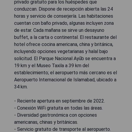
privado gratuito para los huéspedes que
conduzcan. Dispone de recepción abierta las 24
horas y servicio de conserjería. Las habitaciones
cuentan con baño privado, algunas incluyen zona
de estar. Cada mañana se sirve un desayuno
buffet, a la carta o continental. El restaurante del
hotel ofrece cocina americana, china y británica,
incluyendo opciones vegetarianas y halal bajo
solicitud. El Parque Nacional Ayūb se encuentra a
19 km y el Museo Taxila a 39 km del
establecimiento; el aeropuerto más cercano es el
Aeropuerto Internacional de Islamabad, ubicado a
34 km.
- Reciente apertura en septiembre de 2022.
- Conexión WiFi gratuita en todas las áreas.
- Diversidad gastronómica con opciones
americanas, chinas y británicas.
- Servicio gratuito de transporte al aeropuerto.