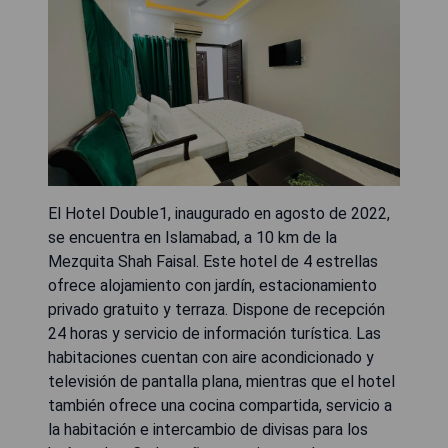
El Hotel Double1, inaugurado en agosto de 2022,
se encuentra en Islamabad, a 10 km de la
Mezquita Shah Faisal. Este hotel de 4 estrellas
ofrece alojamiento con jardín, estacionamiento
privado gratuito y terraza. Dispone de recepción
24 horas y servicio de información turística. Las
habitaciones cuentan con aire acondicionado y
televisión de pantalla plana, mientras que el hotel
también ofrece una cocina compartida, servicio a
la habitación e intercambio de divisas para los