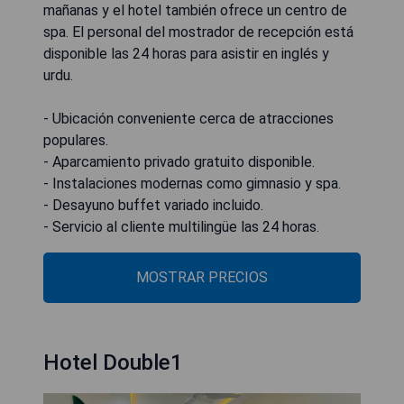
mañanas y el hotel también ofrece un centro de
spa. El personal del mostrador de recepción está
disponible las 24 horas para asistir en inglés y
urdu.
- Ubicación conveniente cerca de atracciones
populares.
- Aparcamiento privado gratuito disponible.
- Instalaciones modernas como gimnasio y spa.
- Desayuno buffet variado incluido.
- Servicio al cliente multilingüe las 24 horas.
MOSTRAR PRECIOS
Hotel Double1