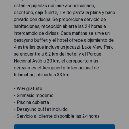
están equipadas con aire acondicionado,
escritorio, caja fuerte, TV de pantalla plana y baño
privado con ducha. Se proporciona servicio de
habitaciones, recepción abierta las 24 horas e
intercambio de divisas. Cada mañana se sirve un
desayuno buffet y el hotel ofrece alojamiento de
4 estrellas que incluye un jacuzzi. Lake View Park
se encuentra a 6.2 km del hotel y el Parque
Nacional Ayūb a 20 km; el aeropuerto más
cercano es el Aeropuerto Internacional de
Islamabad, ubicado a 33 km.
- WiFi gratuito
- Gimnasio moderno
- Piscina cubierta
- Desayuno buffet incluido
- Servicio al cliente disponible las 24 horas