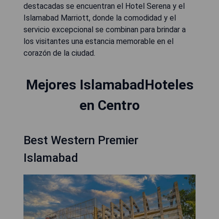
destacadas se encuentran el Hotel Serena y el
Islamabad Marriott, donde la comodidad y el
servicio excepcional se combinan para brindar a
los visitantes una estancia memorable en el
corazón de la ciudad.
Mejores IslamabadHoteles
en Centro
Best Western Premier
Islamabad