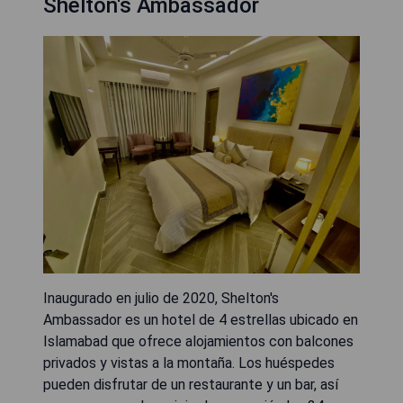
Shelton's Ambassador
Inaugurado en julio de 2020, Shelton's
Ambassador es un hotel de 4 estrellas ubicado en
Islamabad que ofrece alojamientos con balcones
privados y vistas a la montaña. Los huéspedes
pueden disfrutar de un restaurante y un bar, así