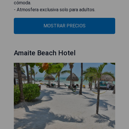
cómoda.
- Atmosfera exclusiva solo para adultos.
MOSTRAR PRECIOS
Amaite Beach Hotel