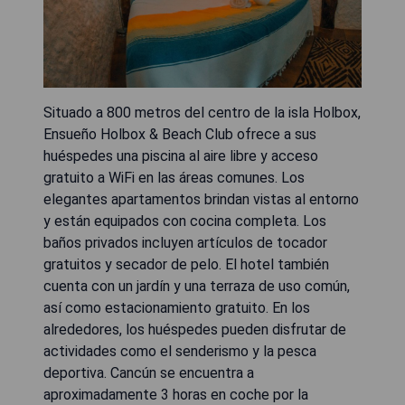
Situado a 800 metros del centro de la isla Holbox,
Ensueño Holbox & Beach Club ofrece a sus
huéspedes una piscina al aire libre y acceso
gratuito a WiFi en las áreas comunes. Los
elegantes apartamentos brindan vistas al entorno
y están equipados con cocina completa. Los
baños privados incluyen artículos de tocador
gratuitos y secador de pelo. El hotel también
cuenta con un jardín y una terraza de uso común,
así como estacionamiento gratuito. En los
alrededores, los huéspedes pueden disfrutar de
actividades como el senderismo y la pesca
deportiva. Cancún se encuentra a
aproximadamente 3 horas en coche por la