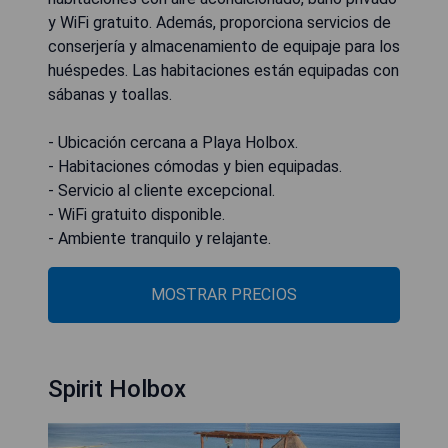
y WiFi gratuito. Además, proporciona servicios de
conserjería y almacenamiento de equipaje para los
huéspedes. Las habitaciones están equipadas con
sábanas y toallas.
- Ubicación cercana a Playa Holbox.
- Habitaciones cómodas y bien equipadas.
- Servicio al cliente excepcional.
- WiFi gratuito disponible.
- Ambiente tranquilo y relajante.
MOSTRAR PRECIOS
Spirit Holbox