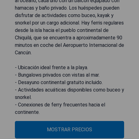
al océano, cada uno con un balcón equipado con
hamacas y baño privado. Los huéspedes pueden
disfrutar de actividades como buceo, kayak y
snorkel por un cargo adicional. Hay ferris regulares
desde la isla hacia el pueblo continental de
Chiquilá, que se encuentra a aproximadamente 90
minutos en coche del Aeropuerto Internacional de
Cancún.
- Ubicación ideal frente a la playa.
- Bungalows privados con vistas al mar.
- Desayuno continental gratuito incluido.
- Actividades acuáticas disponibles como buceo y
snorkel.
- Conexiones de ferry frecuentes hacia el
continente.
MOSTRAR PRECIOS