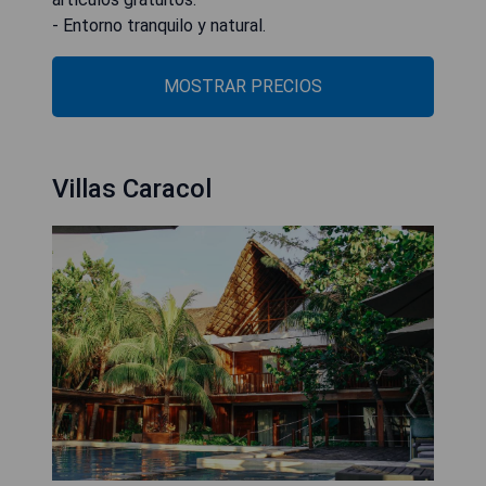
- Entorno tranquilo y natural.
MOSTRAR PRECIOS
Villas Caracol