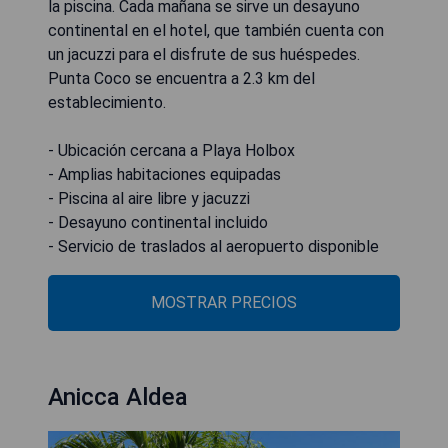
la piscina. Cada mañana se sirve un desayuno
continental en el hotel, que también cuenta con
un jacuzzi para el disfrute de sus huéspedes.
Punta Coco se encuentra a 2.3 km del
establecimiento.
- Ubicación cercana a Playa Holbox
- Amplias habitaciones equipadas
- Piscina al aire libre y jacuzzi
- Desayuno continental incluido
- Servicio de traslados al aeropuerto disponible
MOSTRAR PRECIOS
Anicca Aldea