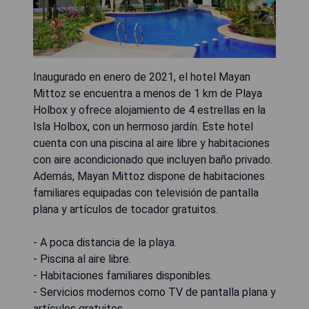
Inaugurado en enero de 2021, el hotel Mayan
Mittoz se encuentra a menos de 1 km de Playa
Holbox y ofrece alojamiento de 4 estrellas en la
Isla Holbox, con un hermoso jardín. Este hotel
cuenta con una piscina al aire libre y habitaciones
con aire acondicionado que incluyen baño privado.
Además, Mayan Mittoz dispone de habitaciones
familiares equipadas con televisión de pantalla
plana y artículos de tocador gratuitos.
- A poca distancia de la playa.
- Piscina al aire libre.
- Habitaciones familiares disponibles.
- Servicios modernos como TV de pantalla plana y
artículos gratuitos.