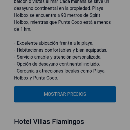
balcón o vistas al mar. Cada mañana se sirve un
desayuno continental en la propiedad. Playa
Holbox se encuentra a 90 metros de Spirit
Holbox, mientras que Punta Coco está a menos
de 1 km.
- Excelente ubicación frente a la playa.
- Habitaciones confortables y bien equipadas.
- Servicio amable y atención personalizada.
- Opción de desayuno continental incluido.
- Cercanía a atracciones locales como Playa
Holbox y Punta Coco.
MOSTRAR PRECIOS
Hotel Villas Flamingos