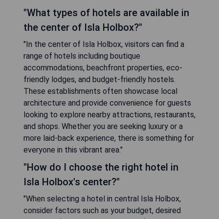
"What types of hotels are available in
the center of Isla Holbox?"
"In the center of Isla Holbox, visitors can find a
range of hotels including boutique
accommodations, beachfront properties, eco-
friendly lodges, and budget-friendly hostels.
These establishments often showcase local
architecture and provide convenience for guests
looking to explore nearby attractions, restaurants,
and shops. Whether you are seeking luxury or a
more laid-back experience, there is something for
everyone in this vibrant area."
"How do I choose the right hotel in
Isla Holbox's center?"
"When selecting a hotel in central Isla Holbox,
consider factors such as your budget, desired