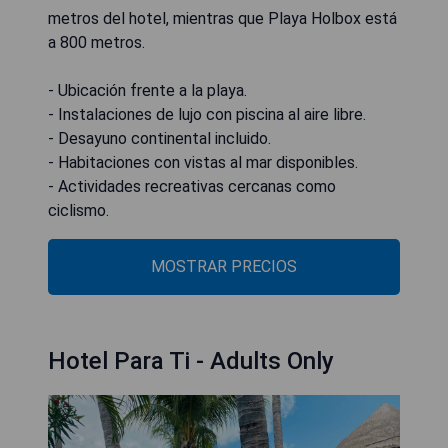
metros del hotel, mientras que Playa Holbox está
a 800 metros.
- Ubicación frente a la playa.
- Instalaciones de lujo con piscina al aire libre.
- Desayuno continental incluido.
- Habitaciones con vistas al mar disponibles.
- Actividades recreativas cercanas como
ciclismo.
MOSTRAR PRECIOS
Hotel Para Ti - Adults Only