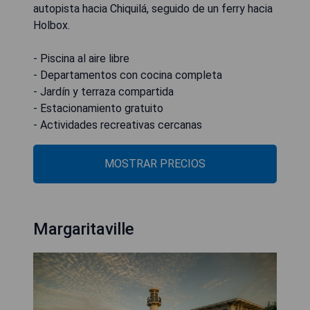
autopista hacia Chiquilá, seguido de un ferry hacia
Holbox.
- Piscina al aire libre
- Departamentos con cocina completa
- Jardín y terraza compartida
- Estacionamiento gratuito
- Actividades recreativas cercanas
MOSTRAR PRECIOS
Margaritaville