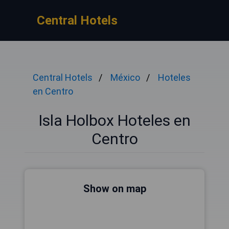
Central Hotels
Central Hotels
México
Hoteles
en Centro
Isla Holbox Hoteles en
Centro
Show on map