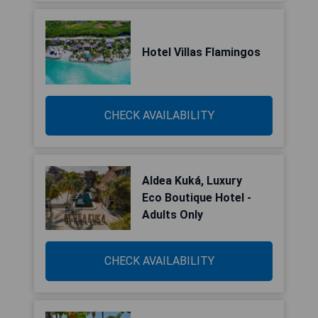
Hotel Villas Flamingos
CHECK AVAILABILITY
Aldea Kuká, Luxury
Eco Boutique Hotel -
Adults Only
CHECK AVAILABILITY