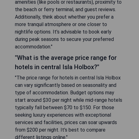
amenities (like pools or restaurants), proximity to
the beach or ferry terminal, and guest reviews.
Additionally, think about whether you prefer a
more tranquil atmosphere or one closer to
nightlife options. It’s advisable to book early
during peak seasons to secure your preferred
accommodation."
"What is the average price range for
hotels in central Isla Holbox?"
"The price range for hotels in central Isla Holbox
can vary significantly based on seasonality and
type of accommodation. Budget options may
start around $30 per night while mid-range hotels
typically fall between $70 to $150. For those
seeking luxury experiences with exceptional
services and facilities, prices can soar upwards
from $200 per night. It’s best to compare
different listings online."