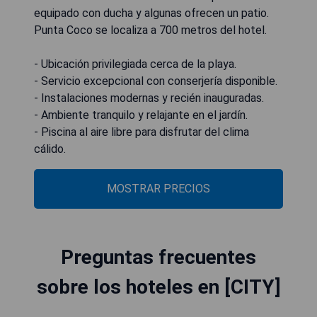
equipado con ducha y algunas ofrecen un patio.
Punta Coco se localiza a 700 metros del hotel.
- Ubicación privilegiada cerca de la playa.
- Servicio excepcional con conserjería disponible.
- Instalaciones modernas y recién inauguradas.
- Ambiente tranquilo y relajante en el jardín.
- Piscina al aire libre para disfrutar del clima
cálido.
MOSTRAR PRECIOS
Preguntas frecuentes
sobre los hoteles en [CITY]