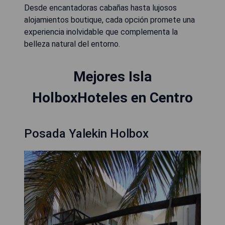
Desde encantadoras cabañas hasta lujosos
alojamientos boutique, cada opción promete una
experiencia inolvidable que complementa la
belleza natural del entorno.
Mejores Isla
HolboxHoteles en Centro
Posada Yalekin Holbox