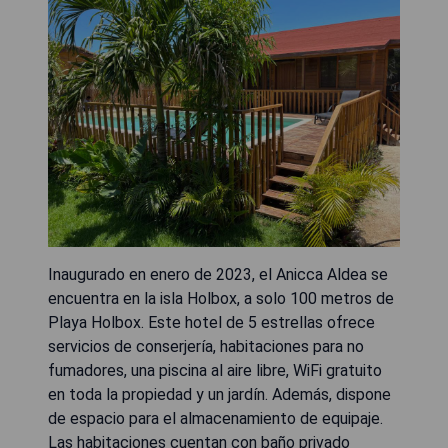
Inaugurado en enero de 2023, el Anicca Aldea se
encuentra en la isla Holbox, a solo 100 metros de
Playa Holbox. Este hotel de 5 estrellas ofrece
servicios de conserjería, habitaciones para no
fumadores, una piscina al aire libre, WiFi gratuito
en toda la propiedad y un jardín. Además, dispone
de espacio para el almacenamiento de equipaje.
Las habitaciones cuentan con baño privado