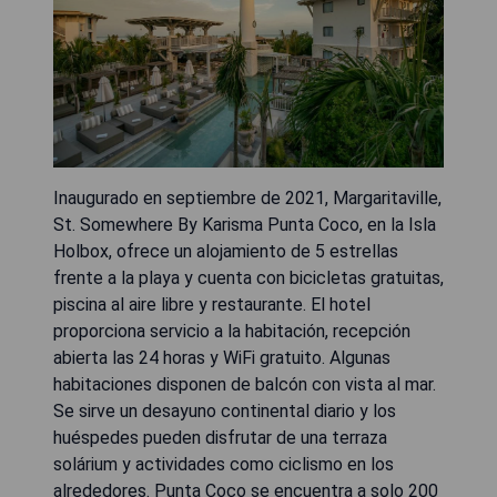
Inaugurado en septiembre de 2021, Margaritaville,
St. Somewhere By Karisma Punta Coco, en la Isla
Holbox, ofrece un alojamiento de 5 estrellas
frente a la playa y cuenta con bicicletas gratuitas,
piscina al aire libre y restaurante. El hotel
proporciona servicio a la habitación, recepción
abierta las 24 horas y WiFi gratuito. Algunas
habitaciones disponen de balcón con vista al mar.
Se sirve un desayuno continental diario y los
huéspedes pueden disfrutar de una terraza
solárium y actividades como ciclismo en los
alrededores. Punta Coco se encuentra a solo 200