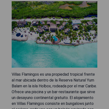
Villas Flamingos es una propiedad tropical frente
al mar ubicada dentro de la Reserva Natural Yum
Balam en la isla Holbox, rodeada por el mar Caribe.
Ofrece una piscina y un bar-restaurante que sirve
un desayuno continental gratuito. El alojamiento
en Villas Flamingos consiste en bungalows junto