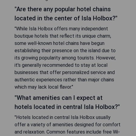
"Are there any popular hotel chains
located in the center of Isla Holbox?"
"While Isla Holbox offers many independent
boutique hotels that reflect its unique charm,
some well-known hotel chains have begun
establishing their presence on the island due to
its growing popularity among tourists. However,
it's generally recommended to stay at local
businesses that offer personalized service and
authentic experiences rather than major chains
which may lack local flavor."
"What amenities can I expect at
hotels located in central Isla Holbox?"
"Hotels located in central Isla Holbox usually
offer a variety of amenities designed for comfort
and relaxation. Common features include free Wi-