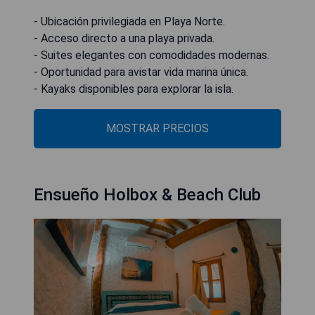
- Ubicación privilegiada en Playa Norte.
- Acceso directo a una playa privada.
- Suites elegantes con comodidades modernas.
- Oportunidad para avistar vida marina única.
- Kayaks disponibles para explorar la isla.
MOSTRAR PRECIOS
Ensueño Holbox & Beach Club