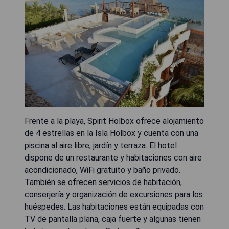
Frente a la playa, Spirit Holbox ofrece alojamiento
de 4 estrellas en la Isla Holbox y cuenta con una
piscina al aire libre, jardín y terraza. El hotel
dispone de un restaurante y habitaciones con aire
acondicionado, WiFi gratuito y baño privado.
También se ofrecen servicios de habitación,
conserjería y organización de excursiones para los
huéspedes. Las habitaciones están equipadas con
TV de pantalla plana, caja fuerte y algunas tienen