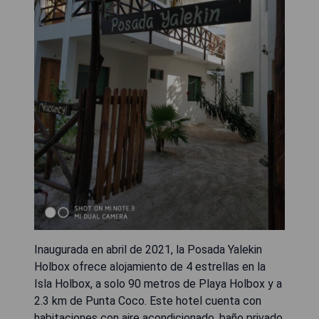
Inaugurada en abril de 2021, la Posada Yalekin
Holbox ofrece alojamiento de 4 estrellas en la
Isla Holbox, a solo 90 metros de Playa Holbox y a
2.3 km de Punta Coco. Este hotel cuenta con
habitaciones con aire acondicionado, baño privado