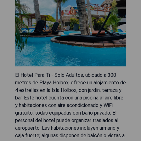
El Hotel Para Ti - Solo Adultos, ubicado a 300
metros de Playa Holbox, ofrece un alojamiento de
4 estrellas en la Isla Holbox, con jardín, terraza y
bar. Este hotel cuenta con una piscina al aire libre
y habitaciones con aire acondicionado y WiFi
gratuito, todas equipadas con baño privado. El
personal del hotel puede organizar traslados al
aeropuerto. Las habitaciones incluyen armario y
caja fuerte; algunas disponen de balcón o vistas a