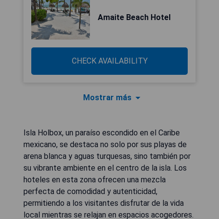
Amaite Beach Hotel
CHECK AVAILABILITY
Mostrar más
Isla Holbox, un paraíso escondido en el Caribe
mexicano, se destaca no solo por sus playas de
arena blanca y aguas turquesas, sino también por
su vibrante ambiente en el centro de la isla. Los
hoteles en esta zona ofrecen una mezcla
perfecta de comodidad y autenticidad,
permitiendo a los visitantes disfrutar de la vida
local mientras se relajan en espacios acogedores.