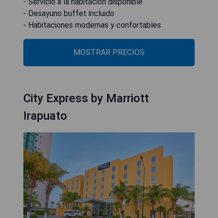
- Servicio a la habitación disponible
- Desayuno buffet incluido
- Habitaciones modernas y confortables
MOSTRAR PRECIOS
City Express by Marriott
Irapuato