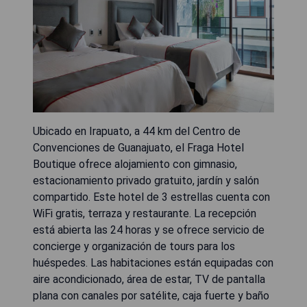
Ubicado en Irapuato, a 44 km del Centro de
Convenciones de Guanajuato, el Fraga Hotel
Boutique ofrece alojamiento con gimnasio,
estacionamiento privado gratuito, jardín y salón
compartido. Este hotel de 3 estrellas cuenta con
WiFi gratis, terraza y restaurante. La recepción
está abierta las 24 horas y se ofrece servicio de
concierge y organización de tours para los
huéspedes. Las habitaciones están equipadas con
aire acondicionado, área de estar, TV de pantalla
plana con canales por satélite, caja fuerte y baño