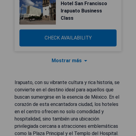
Hotel San Francisco
Irapuato Business
Class
CHECK AVAILABILITY
Mostrar más
Irapuato, con su vibrante cultura y rica historia, se
convierte en el destino ideal para aquellos que
buscan sumergirse en la esencia de México. En el
corazón de esta encantadora ciudad, los hoteles
en el centro ofrecen no solo comodidad y
hospitalidad, sino también una ubicación
privilegiada cercana a atracciones emblemáticas
como la Plaza Principal y el Templo del Hospital.