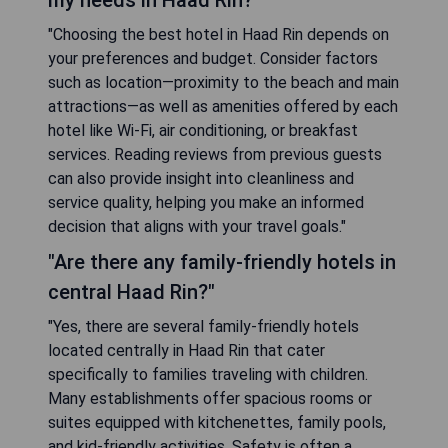
my needs in Haad Rin?"
"Choosing the best hotel in Haad Rin depends on
your preferences and budget. Consider factors
such as location—proximity to the beach and main
attractions—as well as amenities offered by each
hotel like Wi-Fi, air conditioning, or breakfast
services. Reading reviews from previous guests
can also provide insight into cleanliness and
service quality, helping you make an informed
decision that aligns with your travel goals."
"Are there any family-friendly hotels in
central Haad Rin?"
"Yes, there are several family-friendly hotels
located centrally in Haad Rin that cater
specifically to families traveling with children.
Many establishments offer spacious rooms or
suites equipped with kitchenettes, family pools,
and kid-friendly activities. Safety is often a