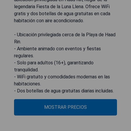
legendaria Fiesta de la Luna Llena. Ofrece WiFi
gratis y dos botellas de agua gratuitas en cada
habitación con aire acondicionado.
- Ubicación privilegiada cerca de la Playa de Haad
Rin.
- Ambiente animado con eventos y fiestas
regulares.
- Solo para adultos (16+), garantizando
tranquilidad.
- WiFi gratuito y comodidades modernas en las
habitaciones.
- Dos botellas de agua gratuitas diarias incluidas.
MOSTRAR PRECIOS