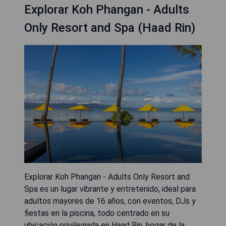
Explorar Koh Phangan - Adults
Only Resort and Spa (Haad Rin)
Explorar Koh Phangan - Adults Only Resort and
Spa es un lugar vibrante y entretenido, ideal para
adultos mayores de 16 años, con eventos, DJs y
fiestas en la piscina, todo centrado en su
ubicación privilegiada en Haad Rin, hogar de la