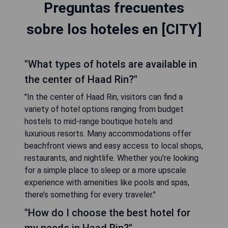
Preguntas frecuentes
sobre los hoteles en [CITY]
"What types of hotels are available in
the center of Haad Rin?"
"In the center of Haad Rin, visitors can find a
variety of hotel options ranging from budget
hostels to mid-range boutique hotels and
luxurious resorts. Many accommodations offer
beachfront views and easy access to local shops,
restaurants, and nightlife. Whether you're looking
for a simple place to sleep or a more upscale
experience with amenities like pools and spas,
there’s something for every traveler."
"How do I choose the best hotel for