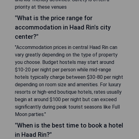
priority at these venues
"What is the price range for
accommodation in Haad Rin's city
center?"
"Accommodation prices in central Haad Rin can
vary greatly depending on the type of property
you choose. Budget hostels may start around
$10-20 per night per person while mid-range
hotels typically charge between $30-80 per night
depending on room size and amenities. For luxury
resorts or high-end boutique hotels, rates usually
begin at around $100 per night but can exceed
significantly during peak tourist seasons like Full
Moon parties."
"When is the best time to book a hotel
in Haad Rin?"