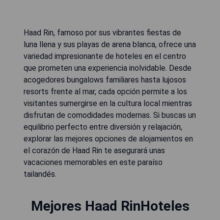
Haad Rin, famoso por sus vibrantes fiestas de
luna llena y sus playas de arena blanca, ofrece una
variedad impresionante de hoteles en el centro
que prometen una experiencia inolvidable. Desde
acogedores bungalows familiares hasta lujosos
resorts frente al mar, cada opción permite a los
visitantes sumergirse en la cultura local mientras
disfrutan de comodidades modernas. Si buscas un
equilibrio perfecto entre diversión y relajación,
explorar las mejores opciones de alojamientos en
el corazón de Haad Rin te asegurará unas
vacaciones memorables en este paraíso
tailandés.
Mejores Haad RinHoteles