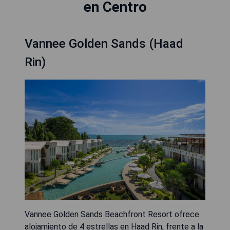
en Centro
Vannee Golden Sands (Haad
Rin)
Vannee Golden Sands Beachfront Resort ofrece
alojamiento de 4 estrellas en Haad Rin, frente a la