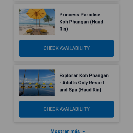
Princess Paradise
Koh Phangan (Haad
Rin)
CHECK AVAILABILITY
Explorar Koh Phangan
- Adults Only Resort
and Spa (Haad Rin)
CHECK AVAILABILITY
Mostrar más