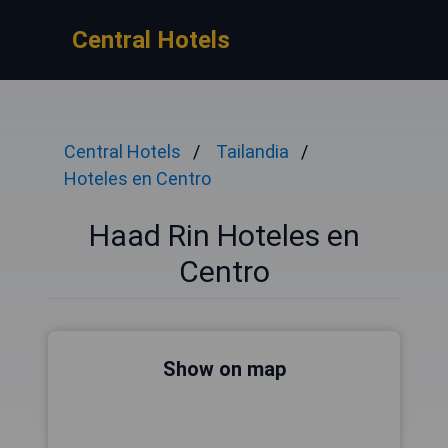
Central Hotels
Central Hotels
Tailandia
Hoteles en Centro
Haad Rin Hoteles en
Centro
Show on map