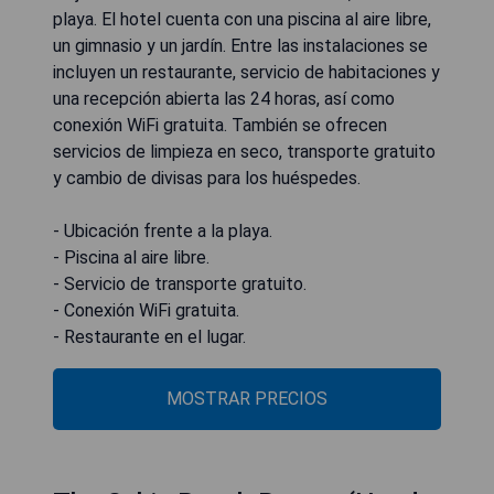
playa. El hotel cuenta con una piscina al aire libre,
un gimnasio y un jardín. Entre las instalaciones se
incluyen un restaurante, servicio de habitaciones y
una recepción abierta las 24 horas, así como
conexión WiFi gratuita. También se ofrecen
servicios de limpieza en seco, transporte gratuito
y cambio de divisas para los huéspedes.
- Ubicación frente a la playa.
- Piscina al aire libre.
- Servicio de transporte gratuito.
- Conexión WiFi gratuita.
- Restaurante en el lugar.
MOSTRAR PRECIOS