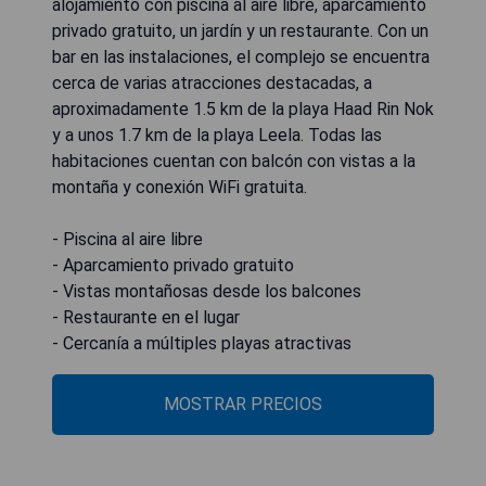
alojamiento con piscina al aire libre, aparcamiento
privado gratuito, un jardín y un restaurante. Con un
bar en las instalaciones, el complejo se encuentra
cerca de varias atracciones destacadas, a
aproximadamente 1.5 km de la playa Haad Rin Nok
y a unos 1.7 km de la playa Leela. Todas las
habitaciones cuentan con balcón con vistas a la
montaña y conexión WiFi gratuita.
- Piscina al aire libre
- Aparcamiento privado gratuito
- Vistas montañosas desde los balcones
- Restaurante en el lugar
- Cercanía a múltiples playas atractivas
MOSTRAR PRECIOS