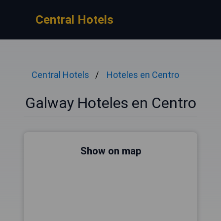
Central Hotels
Central Hotels
Hoteles en Centro
Galway Hoteles en Centro
Show on map