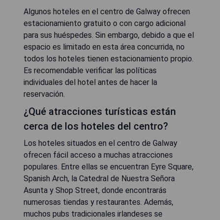
Algunos hoteles en el centro de Galway ofrecen
estacionamiento gratuito o con cargo adicional
para sus huéspedes. Sin embargo, debido a que el
espacio es limitado en esta área concurrida, no
todos los hoteles tienen estacionamiento propio.
Es recomendable verificar las políticas
individuales del hotel antes de hacer la
reservación.
¿Qué atracciones turísticas están
cerca de los hoteles del centro?
Los hoteles situados en el centro de Galway
ofrecen fácil acceso a muchas atracciones
populares. Entre ellas se encuentran Eyre Square,
Spanish Arch, la Catedral de Nuestra Señora
Asunta y Shop Street, donde encontrarás
numerosas tiendas y restaurantes. Además,
muchos pubs tradicionales irlandeses se