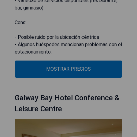
- Variedad de servicios disponibles (restaurante,
bar, gimnasio)
Cons:
- Posible ruido por la ubicación céntrica
- Algunos huéspedes mencionan problemas con el
estacionamiento.
MOSTRAR PRECIOS
Galway Bay Hotel Conference &
Leisure Centre