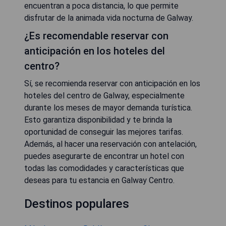
encuentran a poca distancia, lo que permite
disfrutar de la animada vida nocturna de Galway.
¿Es recomendable reservar con
anticipación en los hoteles del
centro?
Sí, se recomienda reservar con anticipación en los
hoteles del centro de Galway, especialmente
durante los meses de mayor demanda turística.
Esto garantiza disponibilidad y te brinda la
oportunidad de conseguir las mejores tarifas.
Además, al hacer una reservación con antelación,
puedes asegurarte de encontrar un hotel con
todas las comodidades y características que
deseas para tu estancia en Galway Centro.
Destinos populares