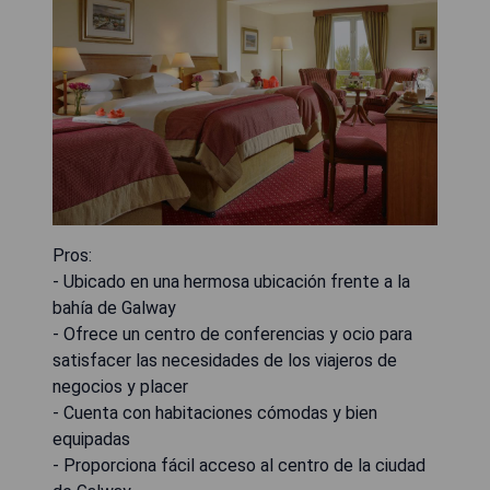
Pros:
- Ubicado en una hermosa ubicación frente a la
bahía de Galway
- Ofrece un centro de conferencias y ocio para
satisfacer las necesidades de los viajeros de
negocios y placer
- Cuenta con habitaciones cómodas y bien
equipadas
- Proporciona fácil acceso al centro de la ciudad