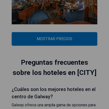
MOSTRAR PRECIOS
Preguntas frecuentes
sobre los hoteles en [CITY]
¿Cuáles son los mejores hoteles en el
centro de Galway?
Galway ofrece una amplia gama de opciones para