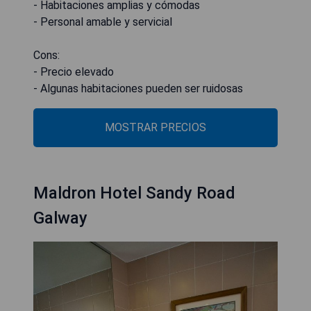
- Habitaciones amplias y cómodas
- Personal amable y servicial
Cons:
- Precio elevado
- Algunas habitaciones pueden ser ruidosas
MOSTRAR PRECIOS
Maldron Hotel Sandy Road
Galway