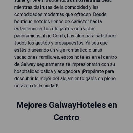
sumergirte en la auténtica atmósfera irlandesa
mientras disfrutas de la comodidad y las
comodidades modernas que ofrecen. Desde
boutique hoteles llenos de carácter hasta
establecimientos elegantes con vistas
panorámicas al río Corrib, hay algo para satisfacer
todos los gustos y presupuestos. Ya sea que
estés planeando un viaje romántico o unas
vacaciones familiares, estos hoteles en el centro
de Galway seguramente te impresionarán con su
hospitalidad cálida y acogedora. ¡Prepárate para
descubrir lo mejor del alojamiento galés en pleno
corazón de la ciudad!
Mejores GalwayHoteles en
Centro