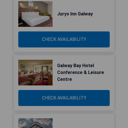
Jurys Inn Galway
CHECK AVAILABILITY
Galway Bay Hotel
Conference & Leisure
Centre
CHECK AVAILABILITY