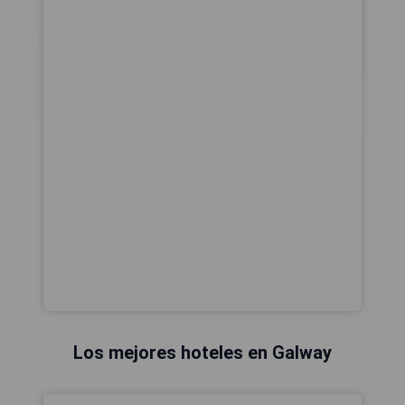
Los mejores hoteles en Galway