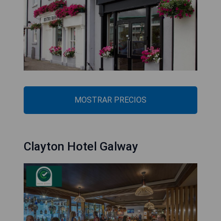
MOSTRAR PRECIOS
Clayton Hotel Galway