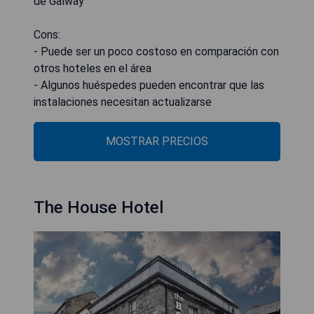
de Galway
Cons:
- Puede ser un poco costoso en comparación con
otros hoteles en el área
- Algunos huéspedes pueden encontrar que las
instalaciones necesitan actualizarse
MOSTRAR PRECIOS
The House Hotel