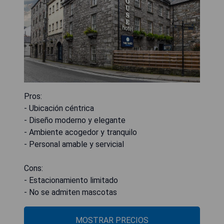
Pros:
- Ubicación céntrica
- Diseño moderno y elegante
- Ambiente acogedor y tranquilo
- Personal amable y servicial
Cons:
- Estacionamiento limitado
- No se admiten mascotas
MOSTRAR PRECIOS