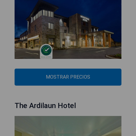
MOSTRAR PRECIOS
The Ardilaun Hotel