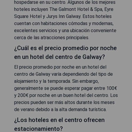
hospedarse en su centro. Algunos de los mejores
hoteles incluyen The Galmont Hotel & Spa, Eyre
Square Hotel y Jurys Inn Galway. Estos hoteles
cuentan con habitaciones cómodas y modernas,
excelentes servicios y una ubicación conveniente
cerca de las atracciones principales.
¿Cuál es el precio promedio por noche
en un hotel del centro de Galway?
El precio promedio por noche en un hotel del
centro de Galway varía dependiendo del tipo de
alojamiento y la temporada. Sin embargo,
generalmente se puede esperar pagar entre 100€
y 200€ por noche en un buen hotel del centro. Los
precios pueden ser más altos durante los meses
de verano debido a la alta demanda turística.
¿Los hoteles en el centro ofrecen
estacionamiento?