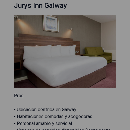
Jurys Inn Galway
Pros:
- Ubicación céntrica en Galway
- Habitaciones cómodas y acogedoras
- Personal amable y servicial