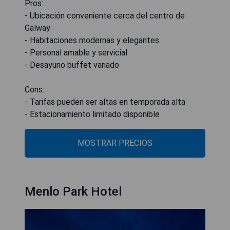
Pros:
- Ubicación conveniente cerca del centro de
Galway
- Habitaciones modernas y elegantes
- Personal amable y servicial
- Desayuno buffet variado
Cons:
- Tarifas pueden ser altas en temporada alta
- Estacionamiento limitado disponible
MOSTRAR PRECIOS
Menlo Park Hotel