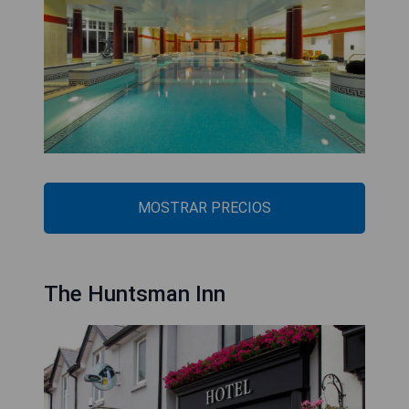
MOSTRAR PRECIOS
The Huntsman Inn