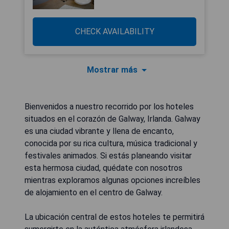
CHECK AVAILABILITY
Mostrar más
Bienvenidos a nuestro recorrido por los hoteles
situados en el corazón de Galway, Irlanda. Galway
es una ciudad vibrante y llena de encanto,
conocida por su rica cultura, música tradicional y
festivales animados. Si estás planeando visitar
esta hermosa ciudad, quédate con nosotros
mientras exploramos algunas opciones increíbles
de alojamiento en el centro de Galway.
La ubicación central de estos hoteles te permitirá