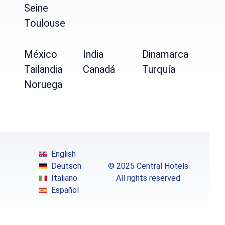
Seine
Toulouse
México
India
Dinamarca
Tailandia
Canadá
Turquía
Noruega
English
Deutsch
© 2025 Central Hotels.
Italiano
All rights reserved.
Español