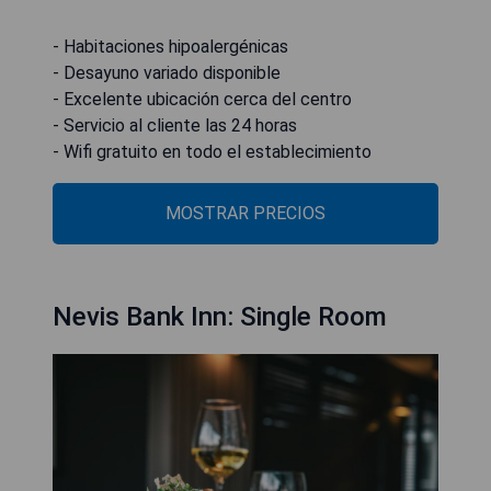
- Habitaciones hipoalergénicas
- Desayuno variado disponible
- Excelente ubicación cerca del centro
- Servicio al cliente las 24 horas
- Wifi gratuito en todo el establecimiento
MOSTRAR PRECIOS
Nevis Bank Inn: Single Room