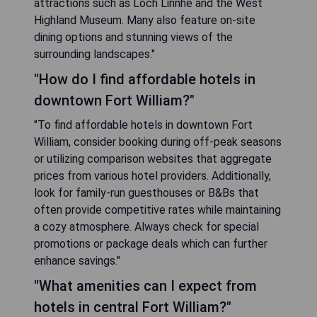
attractions such as Loch Linnhe and the West
Highland Museum. Many also feature on-site
dining options and stunning views of the
surrounding landscapes."
"How do I find affordable hotels in
downtown Fort William?"
"To find affordable hotels in downtown Fort
William, consider booking during off-peak seasons
or utilizing comparison websites that aggregate
prices from various hotel providers. Additionally,
look for family-run guesthouses or B&Bs that
often provide competitive rates while maintaining
a cozy atmosphere. Always check for special
promotions or package deals which can further
enhance savings."
"What amenities can I expect from
hotels in central Fort William?"