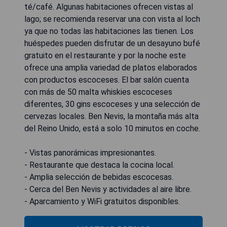
té/café. Algunas habitaciones ofrecen vistas al
lago; se recomienda reservar una con vista al loch
ya que no todas las habitaciones las tienen. Los
huéspedes pueden disfrutar de un desayuno bufé
gratuito en el restaurante y por la noche este
ofrece una amplia variedad de platos elaborados
con productos escoceses. El bar salón cuenta
con más de 50 malta whiskies escoceses
diferentes, 30 gins escoceses y una selección de
cervezas locales. Ben Nevis, la montaña más alta
del Reino Unido, está a solo 10 minutos en coche.
- Vistas panorámicas impresionantes.
- Restaurante que destaca la cocina local.
- Amplia selección de bebidas escocesas.
- Cerca del Ben Nevis y actividades al aire libre.
- Aparcamiento y WiFi gratuitos disponibles.