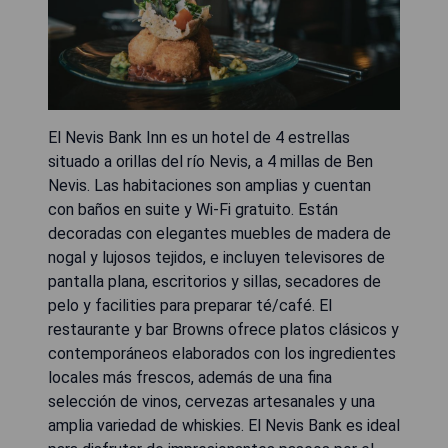
El Nevis Bank Inn es un hotel de 4 estrellas
situado a orillas del río Nevis, a 4 millas de Ben
Nevis. Las habitaciones son amplias y cuentan
con baños en suite y Wi-Fi gratuito. Están
decoradas con elegantes muebles de madera de
nogal y lujosos tejidos, e incluyen televisores de
pantalla plana, escritorios y sillas, secadores de
pelo y facilities para preparar té/café. El
restaurante y bar Browns ofrece platos clásicos y
contemporáneos elaborados con los ingredientes
locales más frescos, además de una fina
selección de vinos, cervezas artesanales y una
amplia variedad de whiskies. El Nevis Bank es ideal