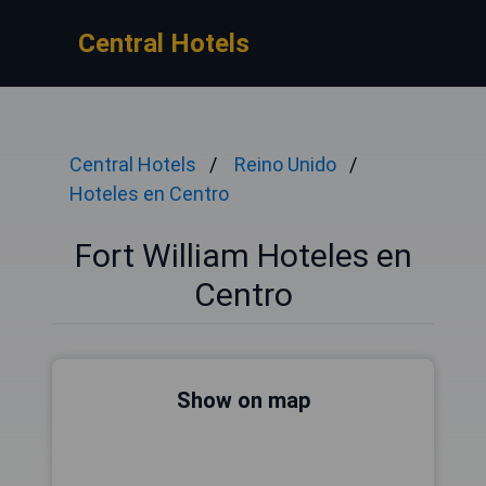
Central Hotels
Central Hotels
Reino Unido
Hoteles en Centro
Fort William Hoteles en
Centro
Show on map