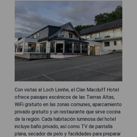
Con vistas al Loch Linnhe, el Clan Macduff Hotel
ofrece paisajes escénicos de las Tierras Altas,
WiFi gratuito en las zonas comunes, aparcamiento
privado gratuito y un restaurante que sirve cocina
de la región. Cada habitación luminosa del hotel
incluye baño privado, así como TV de pantalla
plana, secador de pelo y facilidades para preparar