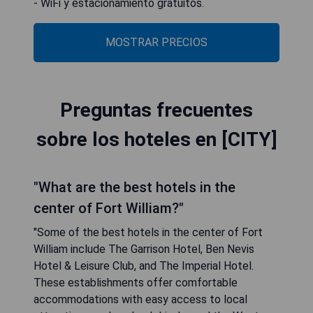
- WiFi y estacionamiento gratuitos.
MOSTRAR PRECIOS
Preguntas frecuentes
sobre los hoteles en [CITY]
"What are the best hotels in the
center of Fort William?"
"Some of the best hotels in the center of Fort
William include The Garrison Hotel, Ben Nevis
Hotel & Leisure Club, and The Imperial Hotel.
These establishments offer comfortable
accommodations with easy access to local