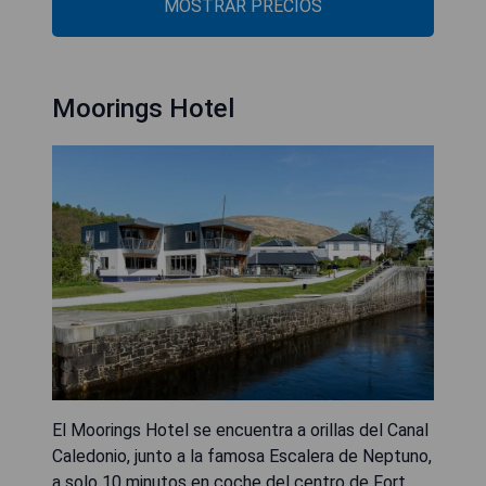
MOSTRAR PRECIOS
Moorings Hotel
El Moorings Hotel se encuentra a orillas del Canal
Caledonio, junto a la famosa Escalera de Neptuno,
a solo 10 minutos en coche del centro de Fort