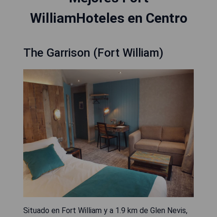
WilliamHoteles en Centro
The Garrison (Fort William)
Situado en Fort William y a 1.9 km de Glen Nevis,