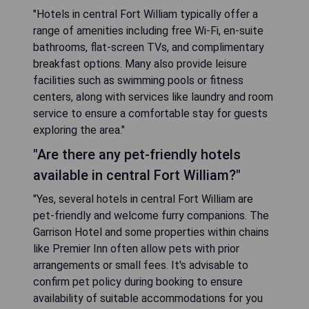
"Hotels in central Fort William typically offer a
range of amenities including free Wi-Fi, en-suite
bathrooms, flat-screen TVs, and complimentary
breakfast options. Many also provide leisure
facilities such as swimming pools or fitness
centers, along with services like laundry and room
service to ensure a comfortable stay for guests
exploring the area."
"Are there any pet-friendly hotels
available in central Fort William?"
"Yes, several hotels in central Fort William are
pet-friendly and welcome furry companions. The
Garrison Hotel and some properties within chains
like Premier Inn often allow pets with prior
arrangements or small fees. It's advisable to
confirm pet policy during booking to ensure
availability of suitable accommodations for you