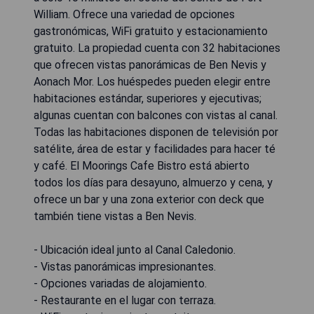
William. Ofrece una variedad de opciones
gastronómicas, WiFi gratuito y estacionamiento
gratuito. La propiedad cuenta con 32 habitaciones
que ofrecen vistas panorámicas de Ben Nevis y
Aonach Mor. Los huéspedes pueden elegir entre
habitaciones estándar, superiores y ejecutivas;
algunas cuentan con balcones con vistas al canal.
Todas las habitaciones disponen de televisión por
satélite, área de estar y facilidades para hacer té
y café. El Moorings Cafe Bistro está abierto
todos los días para desayuno, almuerzo y cena, y
ofrece un bar y una zona exterior con deck que
también tiene vistas a Ben Nevis.
- Ubicación ideal junto al Canal Caledonio.
- Vistas panorámicas impresionantes.
- Opciones variadas de alojamiento.
- Restaurante en el lugar con terraza.