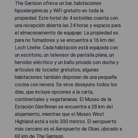
The Garrison ofrece un bar, habitaciones
hipoalergénicas y WiFi gratuito en toda la
propiedad. Este hotel de 4 estrellas cuenta con
una recepción abierta las 24 horas y espacio para
el almacenamiento de equipaje. La propiedad es
para no fumadores y se encuentra a 16 km del
Loch Linnhe. Cada habitación está equipada con
un escritorio, un televisor de pantalla plana, un
hervidor eléctrico y un baño privado con ducha y
artículos de tocador gratuitos; algunas
habitaciones también disponen de una pequeña
cocina con nevera. Se sirve desayuno todos los
días, que incluye opciones a la carta,
continentales y vegetarianas. El Museo de la
Estación Glenfinnan se encuentra a 28 km del
alojamiento, mientras que el Museo West
Highland está a solo 300 metros. El aeropuerto
más cercano es el Aeropuerto de Oban, ubicado a
60 km de The Garrison.