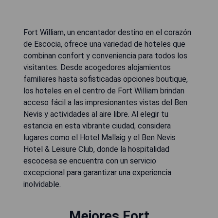
Fort William, un encantador destino en el corazón
de Escocia, ofrece una variedad de hoteles que
combinan confort y conveniencia para todos los
visitantes. Desde acogedores alojamientos
familiares hasta sofisticadas opciones boutique,
los hoteles en el centro de Fort William brindan
acceso fácil a las impresionantes vistas del Ben
Nevis y actividades al aire libre. Al elegir tu
estancia en esta vibrante ciudad, considera
lugares como el Hotel Mallaig y el Ben Nevis
Hotel & Leisure Club, donde la hospitalidad
escocesa se encuentra con un servicio
excepcional para garantizar una experiencia
inolvidable.
Mejores Fort