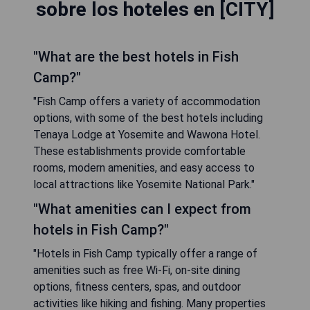
sobre los hoteles en [CITY]
"What are the best hotels in Fish
Camp?"
"Fish Camp offers a variety of accommodation
options, with some of the best hotels including
Tenaya Lodge at Yosemite and Wawona Hotel.
These establishments provide comfortable
rooms, modern amenities, and easy access to
local attractions like Yosemite National Park."
"What amenities can I expect from
hotels in Fish Camp?"
"Hotels in Fish Camp typically offer a range of
amenities such as free Wi-Fi, on-site dining
options, fitness centers, spas, and outdoor
activities like hiking and fishing. Many properties