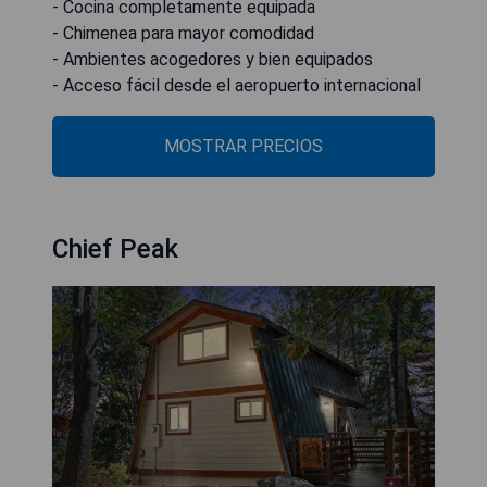
- Cocina completamente equipada
- Chimenea para mayor comodidad
- Ambientes acogedores y bien equipados
- Acceso fácil desde el aeropuerto internacional
MOSTRAR PRECIOS
Chief Peak