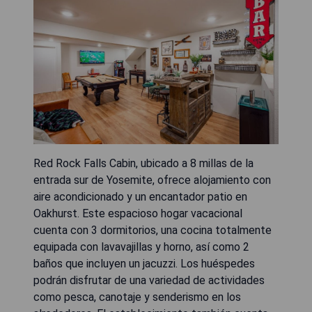
Red Rock Falls Cabin, ubicado a 8 millas de la
entrada sur de Yosemite, ofrece alojamiento con
aire acondicionado y un encantador patio en
Oakhurst. Este espacioso hogar vacacional
cuenta con 3 dormitorios, una cocina totalmente
equipada con lavavajillas y horno, así como 2
baños que incluyen un jacuzzi. Los huéspedes
podrán disfrutar de una variedad de actividades
como pesca, canotaje y senderismo en los