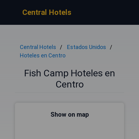
Central Hotels
Central Hotels
Estados Unidos
Hoteles en Centro
Fish Camp Hoteles en
Centro
Show on map