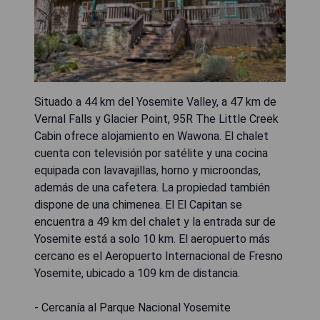
Situado a 44 km del Yosemite Valley, a 47 km de
Vernal Falls y Glacier Point, 95R The Little Creek
Cabin ofrece alojamiento en Wawona. El chalet
cuenta con televisión por satélite y una cocina
equipada con lavavajillas, horno y microondas,
además de una cafetera. La propiedad también
dispone de una chimenea. El El Capitan se
encuentra a 49 km del chalet y la entrada sur de
Yosemite está a solo 10 km. El aeropuerto más
cercano es el Aeropuerto Internacional de Fresno
Yosemite, ubicado a 109 km de distancia.
- Cercanía al Parque Nacional Yosemite