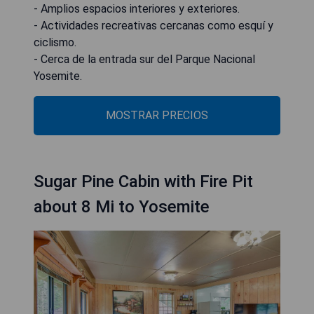
- Amplios espacios interiores y exteriores.
- Actividades recreativas cercanas como esquí y
ciclismo.
- Cerca de la entrada sur del Parque Nacional
Yosemite.
MOSTRAR PRECIOS
Sugar Pine Cabin with Fire Pit
about 8 Mi to Yosemite