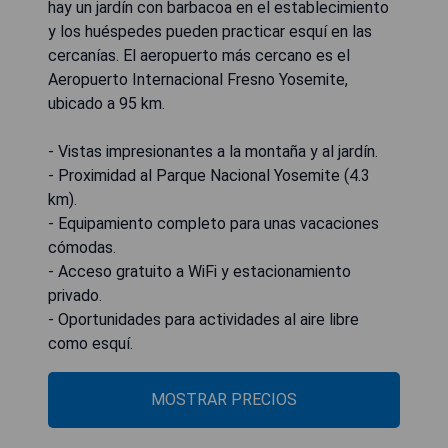
hay un jardín con barbacoa en el establecimiento
y los huéspedes pueden practicar esquí en las
cercanías. El aeropuerto más cercano es el
Aeropuerto Internacional Fresno Yosemite,
ubicado a 95 km.
- Vistas impresionantes a la montaña y al jardín.
- Proximidad al Parque Nacional Yosemite (4.3
km).
- Equipamiento completo para unas vacaciones
cómodas.
- Acceso gratuito a WiFi y estacionamiento
privado.
- Oportunidades para actividades al aire libre
como esquí.
MOSTRAR PRECIOS