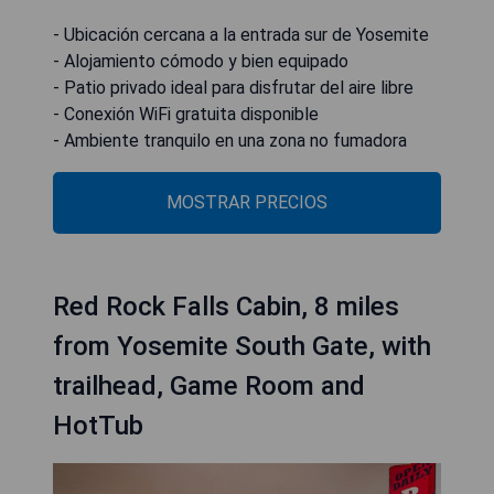
- Ubicación cercana a la entrada sur de Yosemite
- Alojamiento cómodo y bien equipado
- Patio privado ideal para disfrutar del aire libre
- Conexión WiFi gratuita disponible
- Ambiente tranquilo en una zona no fumadora
MOSTRAR PRECIOS
Red Rock Falls Cabin, 8 miles
from Yosemite South Gate, with
trailhead, Game Room and
HotTub