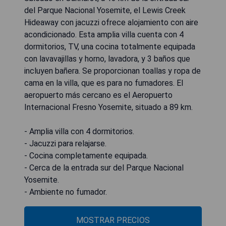
del Parque Nacional Yosemite, el Lewis Creek
Hideaway con jacuzzi ofrece alojamiento con aire
acondicionado. Esta amplia villa cuenta con 4
dormitorios, TV, una cocina totalmente equipada
con lavavajillas y horno, lavadora, y 3 baños que
incluyen bañera. Se proporcionan toallas y ropa de
cama en la villa, que es para no fumadores. El
aeropuerto más cercano es el Aeropuerto
Internacional Fresno Yosemite, situado a 89 km.
- Amplia villa con 4 dormitorios.
- Jacuzzi para relajarse.
- Cocina completamente equipada.
- Cerca de la entrada sur del Parque Nacional
Yosemite.
- Ambiente no fumador.
MOSTRAR PRECIOS