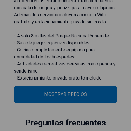
alrededores. El establecimiento también cuenta
con sala de juegos y jacuzzi para mayor relajación.
Además, los servicios incluyen acceso a WiFi
gratuito y estacionamiento privado sin costo.
- A solo 8 millas del Parque Nacional Yosemite
- Sala de juegos y jacuzzi disponibles
- Cocina completamente equipada para
comodidad de los huéspedes
- Actividades recreativas cercanas como pesca y
senderismo
- Estacionamiento privado gratuito incluido
MOSTRAR PRECIOS
Preguntas frecuentes