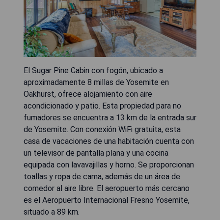
El Sugar Pine Cabin con fogón, ubicado a
aproximadamente 8 millas de Yosemite en
Oakhurst, ofrece alojamiento con aire
acondicionado y patio. Esta propiedad para no
fumadores se encuentra a 13 km de la entrada sur
de Yosemite. Con conexión WiFi gratuita, esta
casa de vacaciones de una habitación cuenta con
un televisor de pantalla plana y una cocina
equipada con lavavajillas y horno. Se proporcionan
toallas y ropa de cama, además de un área de
comedor al aire libre. El aeropuerto más cercano
es el Aeropuerto Internacional Fresno Yosemite,
situado a 89 km.