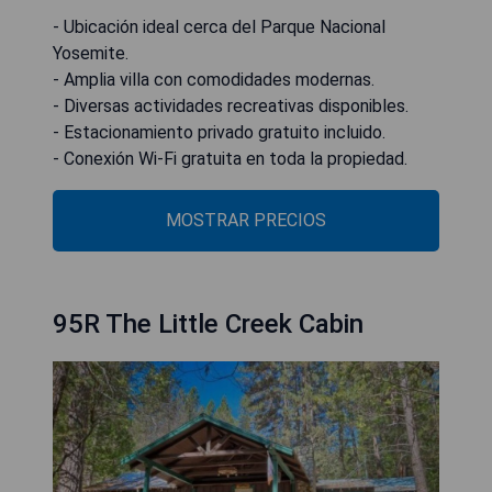
- Ubicación ideal cerca del Parque Nacional
Yosemite.
- Amplia villa con comodidades modernas.
- Diversas actividades recreativas disponibles.
- Estacionamiento privado gratuito incluido.
- Conexión Wi-Fi gratuita en toda la propiedad.
MOSTRAR PRECIOS
95R The Little Creek Cabin