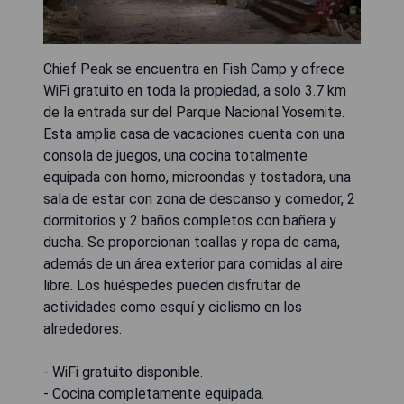
Chief Peak se encuentra en Fish Camp y ofrece
WiFi gratuito en toda la propiedad, a solo 3.7 km
de la entrada sur del Parque Nacional Yosemite.
Esta amplia casa de vacaciones cuenta con una
consola de juegos, una cocina totalmente
equipada con horno, microondas y tostadora, una
sala de estar con zona de descanso y comedor, 2
dormitorios y 2 baños completos con bañera y
ducha. Se proporcionan toallas y ropa de cama,
además de un área exterior para comidas al aire
libre. Los huéspedes pueden disfrutar de
actividades como esquí y ciclismo en los
alrededores.
- WiFi gratuito disponible.
- Cocina completamente equipada.