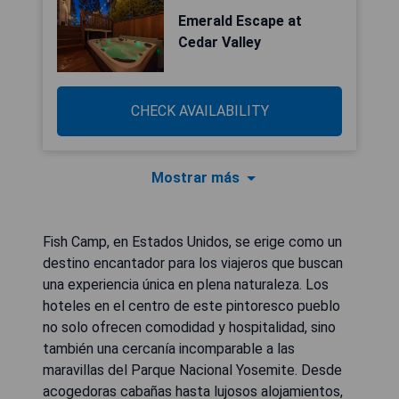
Emerald Escape at
Cedar Valley
CHECK AVAILABILITY
Mostrar más
Fish Camp, en Estados Unidos, se erige como un
destino encantador para los viajeros que buscan
una experiencia única en plena naturaleza. Los
hoteles en el centro de este pintoresco pueblo
no solo ofrecen comodidad y hospitalidad, sino
también una cercanía incomparable a las
maravillas del Parque Nacional Yosemite. Desde
acogedoras cabañas hasta lujosos alojamientos,