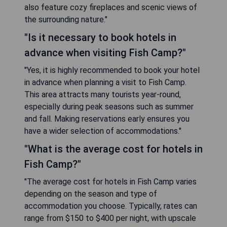
also feature cozy fireplaces and scenic views of
the surrounding nature."
"Is it necessary to book hotels in
advance when visiting Fish Camp?"
"Yes, it is highly recommended to book your hotel
in advance when planning a visit to Fish Camp.
This area attracts many tourists year-round,
especially during peak seasons such as summer
and fall. Making reservations early ensures you
have a wider selection of accommodations."
"What is the average cost for hotels in
Fish Camp?"
"The average cost for hotels in Fish Camp varies
depending on the season and type of
accommodation you choose. Typically, rates can
range from $150 to $400 per night, with upscale