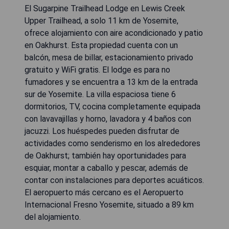
El Sugarpine Trailhead Lodge en Lewis Creek
Upper Trailhead, a solo 11 km de Yosemite,
ofrece alojamiento con aire acondicionado y patio
en Oakhurst. Esta propiedad cuenta con un
balcón, mesa de billar, estacionamiento privado
gratuito y WiFi gratis. El lodge es para no
fumadores y se encuentra a 13 km de la entrada
sur de Yosemite. La villa espaciosa tiene 6
dormitorios, TV, cocina completamente equipada
con lavavajillas y horno, lavadora y 4 baños con
jacuzzi. Los huéspedes pueden disfrutar de
actividades como senderismo en los alrededores
de Oakhurst; también hay oportunidades para
esquiar, montar a caballo y pescar, además de
contar con instalaciones para deportes acuáticos.
El aeropuerto más cercano es el Aeropuerto
Internacional Fresno Yosemite, situado a 89 km
del alojamiento.