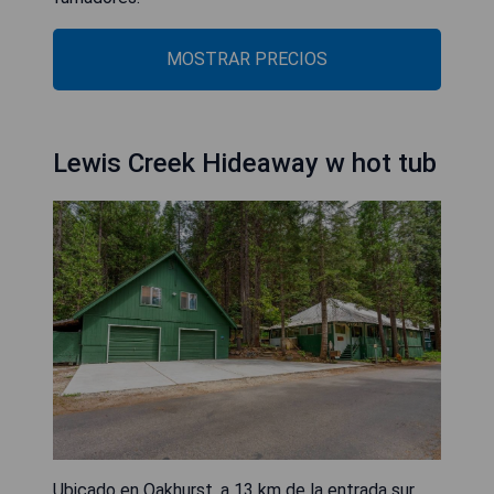
MOSTRAR PRECIOS
Lewis Creek Hideaway w hot tub
Ubicado en Oakhurst, a 13 km de la entrada sur