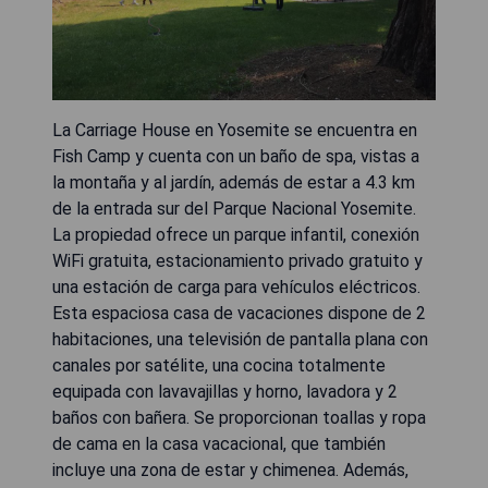
La Carriage House en Yosemite se encuentra en
Fish Camp y cuenta con un baño de spa, vistas a
la montaña y al jardín, además de estar a 4.3 km
de la entrada sur del Parque Nacional Yosemite.
La propiedad ofrece un parque infantil, conexión
WiFi gratuita, estacionamiento privado gratuito y
una estación de carga para vehículos eléctricos.
Esta espaciosa casa de vacaciones dispone de 2
habitaciones, una televisión de pantalla plana con
canales por satélite, una cocina totalmente
equipada con lavavajillas y horno, lavadora y 2
baños con bañera. Se proporcionan toallas y ropa
de cama en la casa vacacional, que también
incluye una zona de estar y chimenea. Además,