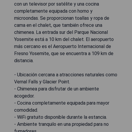
con un televisor por satélite y una cocina
completamente equipada con horno y
microondas. Se proporcionan toallas y ropa de
cama en el chalet, que también ofrece una
chimenea. La entrada sur del Parque Nacional
Yosemite está a 10 km del chalet. El aeropuerto
más cercano es el Aeropuerto Internacional de
Fresno Yosemite, que se encuentra a 109 km de
distancia.
- Ubicación cercana a atracciones naturales como
Vernal Falls y Glacier Point.
- Chimenea para disfrutar de un ambiente
acogedor.
- Cocina completamente equipada para mayor
comodidad.
- WiFi gratuito disponible durante la estancia.
- Ambiente tranquilo en una propiedad para no
fumadores.