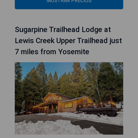
MOSTRAR PRECIOS
Sugarpine Trailhead Lodge at
Lewis Creek Upper Trailhead just
7 miles from Yosemite