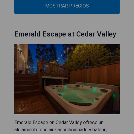
MOSTRAR PRECIOS
Emerald Escape at Cedar Valley
Emerald Escape en Cedar Valley ofrece un
alojamiento con aire acondicionado y balcón,