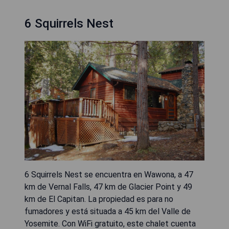
6 Squirrels Nest
6 Squirrels Nest se encuentra en Wawona, a 47
km de Vernal Falls, 47 km de Glacier Point y 49
km de El Capitan. La propiedad es para no
fumadores y está situada a 45 km del Valle de
Yosemite. Con WiFi gratuito, este chalet cuenta