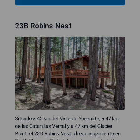
23B Robins Nest
Situado a 45 km del Valle de Yosemite, a 47 km
de las Cataratas Vernal y a 47 km del Glacier
Point, el 23B Robins Nest ofrece alojamiento en