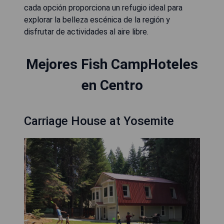
cada opción proporciona un refugio ideal para
explorar la belleza escénica de la región y
disfrutar de actividades al aire libre.
Mejores Fish CampHoteles
en Centro
Carriage House at Yosemite