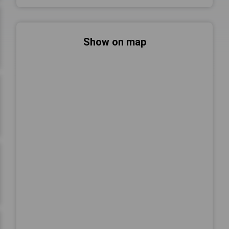
Show on map