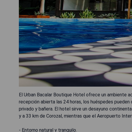
El Urban Bacalar Boutique Hotel ofrece un ambiente ac
recepción abierta las 24 horas, los huéspedes pueden 
privado y bañera. El hotel sirve un desayuno continent
y a 33 km de Corozal, mientras que el Aeropuerto Inte
- Entorno natural y tranquilo.