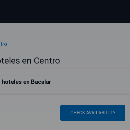
tro
teles en Centro
 hoteles en Bacalar
CHECK AVAILABILITY