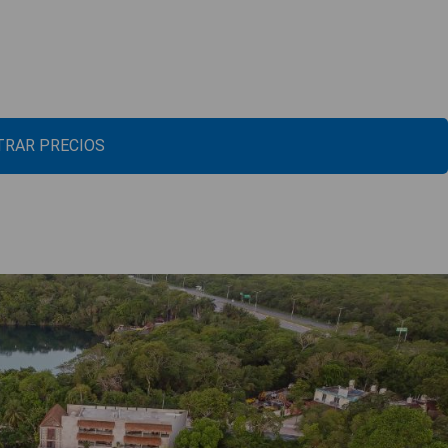
RAR PRECIOS