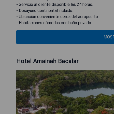
- Servicio al cliente disponible las 24 horas.
- Desayuno continental incluido.
- Ubicación conveniente cerca del aeropuerto.
- Habitaciones cómodas con baño privado.
MOST
Hotel Amainah Bacalar