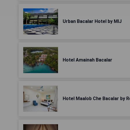
Urban Bacalar Hotel by MIJ
Hotel Amainah Bacalar
Hotel Maalob Che Bacalar by