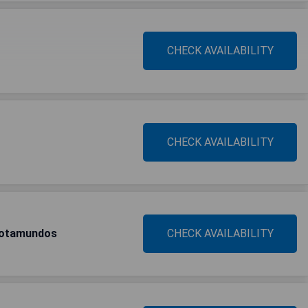
CHECK AVAILABILITY
CHECK AVAILABILITY
 Rotamundos
CHECK AVAILABILITY