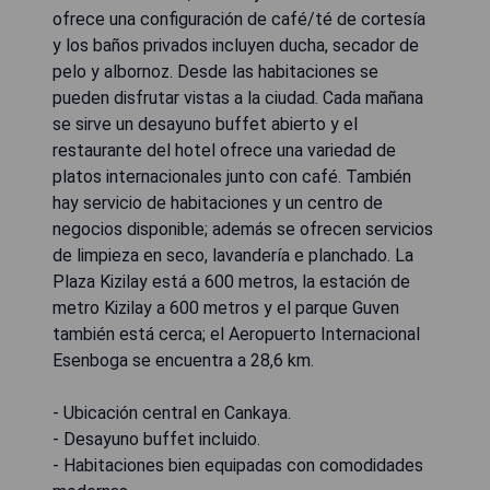
ofrece una configuración de café/té de cortesía
y los baños privados incluyen ducha, secador de
pelo y albornoz. Desde las habitaciones se
pueden disfrutar vistas a la ciudad. Cada mañana
se sirve un desayuno buffet abierto y el
restaurante del hotel ofrece una variedad de
platos internacionales junto con café. También
hay servicio de habitaciones y un centro de
negocios disponible; además se ofrecen servicios
de limpieza en seco, lavandería e planchado. La
Plaza Kizilay está a 600 metros, la estación de
metro Kizilay a 600 metros y el parque Guven
también está cerca; el Aeropuerto Internacional
Esenboga se encuentra a 28,6 km.
- Ubicación central en Cankaya.
- Desayuno buffet incluido.
- Habitaciones bien equipadas con comodidades