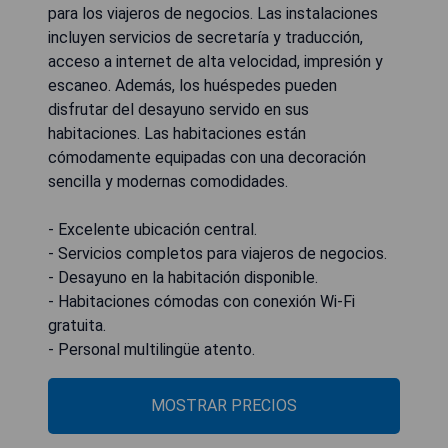
para los viajeros de negocios. Las instalaciones
incluyen servicios de secretaría y traducción,
acceso a internet de alta velocidad, impresión y
escaneo. Además, los huéspedes pueden
disfrutar del desayuno servido en sus
habitaciones. Las habitaciones están
cómodamente equipadas con una decoración
sencilla y modernas comodidades.
- Excelente ubicación central.
- Servicios completos para viajeros de negocios.
- Desayuno en la habitación disponible.
- Habitaciones cómodas con conexión Wi-Fi
gratuita.
- Personal multilingüe atento.
MOSTRAR PRECIOS