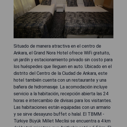
Situado de manera atractiva en el centro de
Ankara, el Grand Nora Hotel ofrece WiFi gratuito,
un jardín y estacionamiento privado sin costo para
los huéspedes que lleguen en auto. Ubicado en el
distrito del Centro de la Ciudad de Ankara, este
hotel también cuenta con un restaurante y una
bañera de hidromasaje. La acomodación incluye
servicio a la habitación, recepción abierta las 24
horas e intercambio de divisas para los visitantes.
Las habitaciones están equipadas con un armario
y se sirve desayuno buffet o halal. El TBMM -
Türkiye Büyük Millet Meclisi se encuentra a 4 km