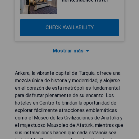
CHECK AVAILABILITY
Mostrar más
Ankara, la vibrante capital de Turquía, ofrece una
mezcla única de historia y modernidad, y alojarse
en el corazón de esta metrópoli es fundamental
para disfrutar plenamente de su encanto. Los
hoteles en Centro te brindan la oportunidad de
explorar fácilmente atracciones emblemáticas
como el Museo de las Civilizaciones de Anatolia y
el majestuoso Mausoleo de Atatürk, mientras que
sus instalaciones hacen que cada estancia sea