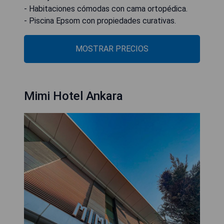
- Habitaciones cómodas con cama ortopédica.
- Piscina Epsom con propiedades curativas.
MOSTRAR PRECIOS
Mimi Hotel Ankara