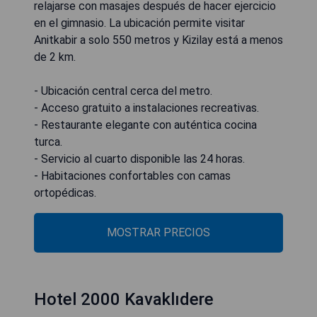
relajarse con masajes después de hacer ejercicio
en el gimnasio. La ubicación permite visitar
Anitkabir a solo 550 metros y Kizilay está a menos
de 2 km.
- Ubicación central cerca del metro.
- Acceso gratuito a instalaciones recreativas.
- Restaurante elegante con auténtica cocina
turca.
- Servicio al cuarto disponible las 24 horas.
- Habitaciones confortables con camas
ortopédicas.
MOSTRAR PRECIOS
Hotel 2000 Kavaklıdere