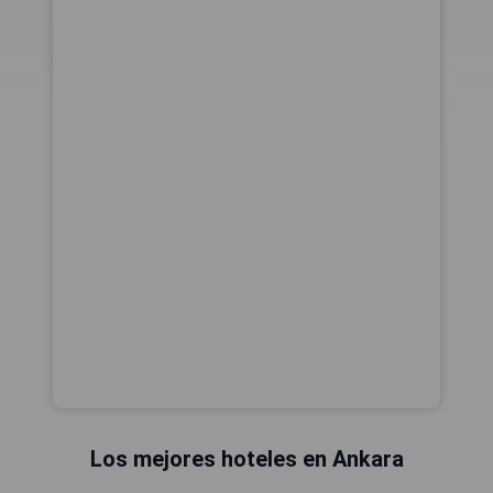
Los mejores hoteles en Ankara