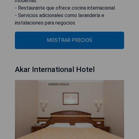
modernas.
- Restaurante que ofrece cocina internacional.
- Servicios adicionales como lavandería e
instalaciones para negocios.
MOSTRAR PRECIOS
Akar International Hotel