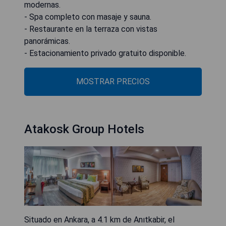
modernas.
- Spa completo con masaje y sauna.
- Restaurante en la terraza con vistas
panorámicas.
- Estacionamiento privado gratuito disponible.
MOSTRAR PRECIOS
Atakosk Group Hotels
Situado en Ankara, a 4.1 km de Anıtkabir, el