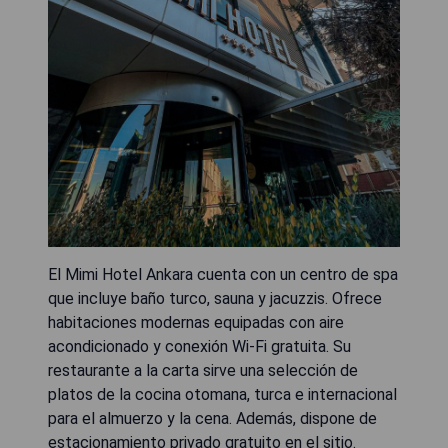
El Mimi Hotel Ankara cuenta con un centro de spa
que incluye baño turco, sauna y jacuzzis. Ofrece
habitaciones modernas equipadas con aire
acondicionado y conexión Wi-Fi gratuita. Su
restaurante a la carta sirve una selección de
platos de la cocina otomana, turca e internacional
para el almuerzo y la cena. Además, dispone de
estacionamiento privado gratuito en el sitio.