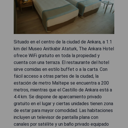
Situado en el centro de la ciudad de Ankara, a 1.1
km del Museo Anitkabir Ataturk, The Ankara Hotel
ofrece WiFi gratuito en toda la propiedad y
cuenta con una terraza. El restaurante del hotel
sirve comidas en estilo buffet o a la carta. Con
fácil acceso a otras partes de la ciudad, la
estación de metro Maltepe se encuentra a 200
metros, mientras que el Castillo de Ankara está a
4.4 km. Se dispone de aparcamiento privado
gratuito en el lugar y ciertas unidades tienen zona
de estar para mayor comodidad. Las habitaciones
incluyen un televisor de pantalla plana con
canales por satélite y un baño privado equipado