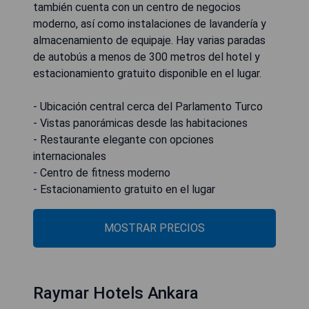
también cuenta con un centro de negocios
moderno, así como instalaciones de lavandería y
almacenamiento de equipaje. Hay varias paradas
de autobús a menos de 300 metros del hotel y
estacionamiento gratuito disponible en el lugar.
- Ubicación central cerca del Parlamento Turco
- Vistas panorámicas desde las habitaciones
- Restaurante elegante con opciones
internacionales
- Centro de fitness moderno
- Estacionamiento gratuito en el lugar
MOSTRAR PRECIOS
Raymar Hotels Ankara