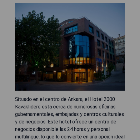
Situado en el centro de Ankara, el Hotel 2000
Kavaklıdere está cerca de numerosas oficinas
gubernamentales, embajadas y centros culturales
y de negocios. Este hotel ofrece un centro de
negocios disponible las 24 horas y personal
multilingüe, lo que lo convierte en una opción ideal