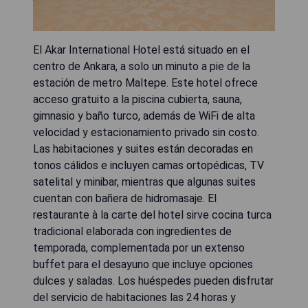
El Akar International Hotel está situado en el
centro de Ankara, a solo un minuto a pie de la
estación de metro Maltepe. Este hotel ofrece
acceso gratuito a la piscina cubierta, sauna,
gimnasio y baño turco, además de WiFi de alta
velocidad y estacionamiento privado sin costo.
Las habitaciones y suites están decoradas en
tonos cálidos e incluyen camas ortopédicas, TV
satelital y minibar, mientras que algunas suites
cuentan con bañera de hidromasaje. El
restaurante à la carte del hotel sirve cocina turca
tradicional elaborada con ingredientes de
temporada, complementada por un extenso
buffet para el desayuno que incluye opciones
dulces y saladas. Los huéspedes pueden disfrutar
del servicio de habitaciones las 24 horas y