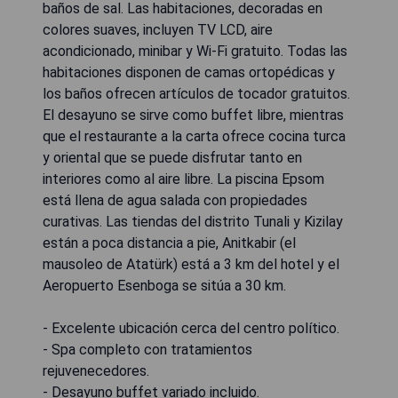
baños de sal. Las habitaciones, decoradas en
colores suaves, incluyen TV LCD, aire
acondicionado, minibar y Wi-Fi gratuito. Todas las
habitaciones disponen de camas ortopédicas y
los baños ofrecen artículos de tocador gratuitos.
El desayuno se sirve como buffet libre, mientras
que el restaurante a la carta ofrece cocina turca
y oriental que se puede disfrutar tanto en
interiores como al aire libre. La piscina Epsom
está llena de agua salada con propiedades
curativas. Las tiendas del distrito Tunali y Kizilay
están a poca distancia a pie, Anitkabir (el
mausoleo de Atatürk) está a 3 km del hotel y el
Aeropuerto Esenboga se sitúa a 30 km.
- Excelente ubicación cerca del centro político.
- Spa completo con tratamientos
rejuvenecedores.
- Desayuno buffet variado incluido.