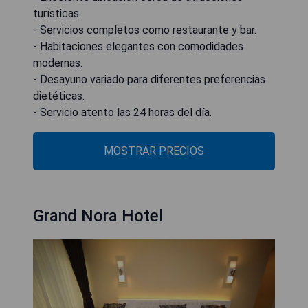
turísticas.
- Servicios completos como restaurante y bar.
- Habitaciones elegantes con comodidades
modernas.
- Desayuno variado para diferentes preferencias
dietéticas.
- Servicio atento las 24 horas del día.
MOSTRAR PRECIOS
Grand Nora Hotel