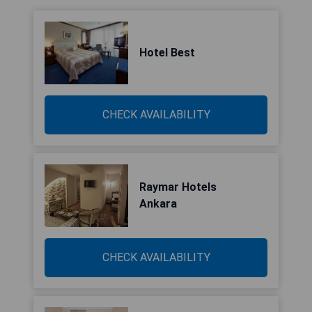
Hotel Best
CHECK AVAILABILITY
Raymar Hotels
Ankara
CHECK AVAILABILITY