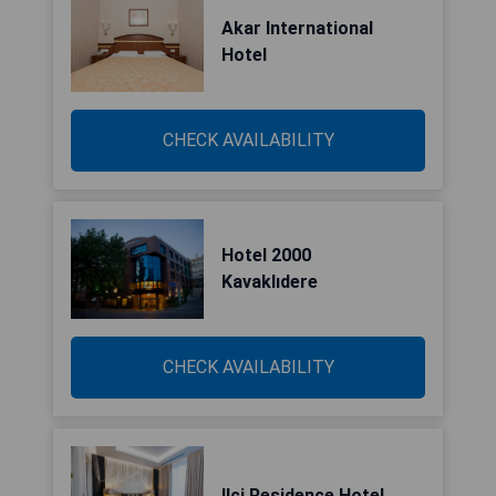
Akar International
Hotel
CHECK AVAILABILITY
Hotel 2000
Kavaklıdere
CHECK AVAILABILITY
Ilci Residence Hotel