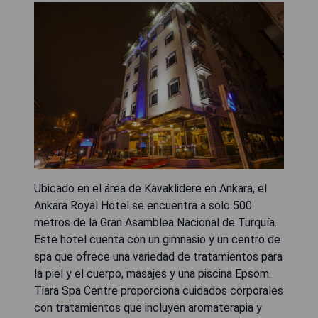
Ubicado en el área de Kavaklidere en Ankara, el
Ankara Royal Hotel se encuentra a solo 500
metros de la Gran Asamblea Nacional de Turquía.
Este hotel cuenta con un gimnasio y un centro de
spa que ofrece una variedad de tratamientos para
la piel y el cuerpo, masajes y una piscina Epsom.
Tiara Spa Centre proporciona cuidados corporales
con tratamientos que incluyen aromaterapia y