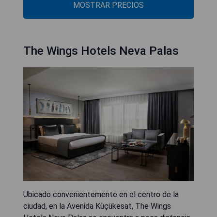
MOSTRAR PRECIOS
The Wings Hotels Neva Palas
Ubicado convenientemente en el centro de la
ciudad, en la Avenida Küçükesat, The Wings