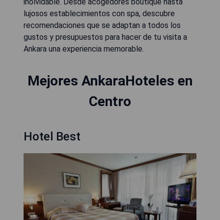
inolvidable. Desde acogedores boutique hasta
lujosos establecimientos con spa, descubre
recomendaciones que se adaptan a todos los
gustos y presupuestos para hacer de tu visita a
Ankara una experiencia memorable.
Mejores AnkaraHoteles en
Centro
Hotel Best