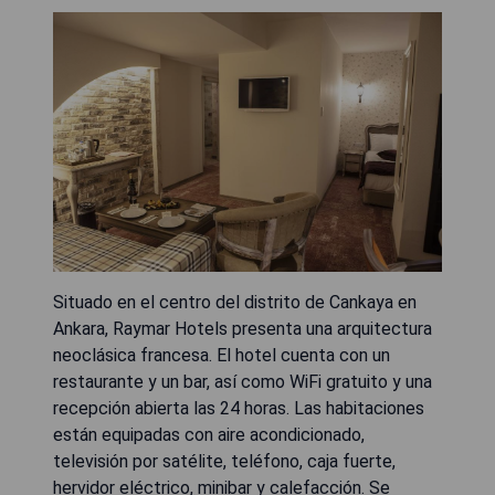
Situado en el centro del distrito de Cankaya en
Ankara, Raymar Hotels presenta una arquitectura
neoclásica francesa. El hotel cuenta con un
restaurante y un bar, así como WiFi gratuito y una
recepción abierta las 24 horas. Las habitaciones
están equipadas con aire acondicionado,
televisión por satélite, teléfono, caja fuerte,
hervidor eléctrico, minibar y calefacción. Se