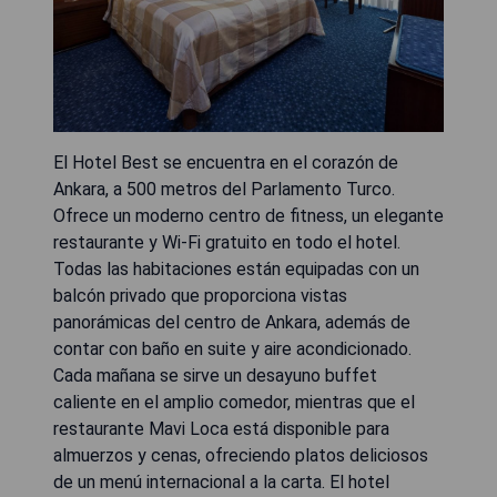
El Hotel Best se encuentra en el corazón de
Ankara, a 500 metros del Parlamento Turco.
Ofrece un moderno centro de fitness, un elegante
restaurante y Wi-Fi gratuito en todo el hotel.
Todas las habitaciones están equipadas con un
balcón privado que proporciona vistas
panorámicas del centro de Ankara, además de
contar con baño en suite y aire acondicionado.
Cada mañana se sirve un desayuno buffet
caliente en el amplio comedor, mientras que el
restaurante Mavi Loca está disponible para
almuerzos y cenas, ofreciendo platos deliciosos
de un menú internacional a la carta. El hotel