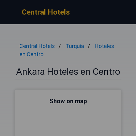
Central Hotels
Central Hotels
Turquía
Hoteles
en Centro
Ankara Hoteles en Centro
Show on map