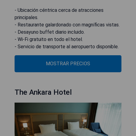
- Ubicación céntrica cerca de atracciones
principales.
- Restaurante galardonado con magníficas vistas.
- Desayuno buffet diario incluido.
- Wi-Fi gratuito en todo el hotel.
- Servicio de transporte al aeropuerto disponible.
MOSTRAR PRECIOS
The Ankara Hotel