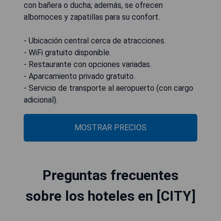
con bañera o ducha; además, se ofrecen
albornoces y zapatillas para su confort.
- Ubicación central cerca de atracciones.
- WiFi gratuito disponible.
- Restaurante con opciones variadas.
- Aparcamiento privado gratuito.
- Servicio de transporte al aeropuerto (con cargo
adicional).
MOSTRAR PRECIOS
Preguntas frecuentes
sobre los hoteles en [CITY]