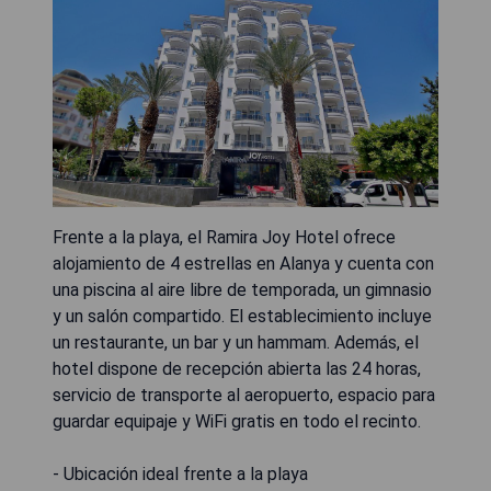
Frente a la playa, el Ramira Joy Hotel ofrece
alojamiento de 4 estrellas en Alanya y cuenta con
una piscina al aire libre de temporada, un gimnasio
y un salón compartido. El establecimiento incluye
un restaurante, un bar y un hammam. Además, el
hotel dispone de recepción abierta las 24 horas,
servicio de transporte al aeropuerto, espacio para
guardar equipaje y WiFi gratis en todo el recinto.
- Ubicación ideal frente a la playa