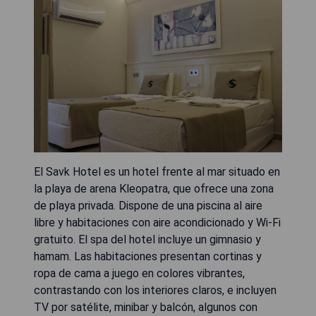
El Savk Hotel es un hotel frente al mar situado en
la playa de arena Kleopatra, que ofrece una zona
de playa privada. Dispone de una piscina al aire
libre y habitaciones con aire acondicionado y Wi-Fi
gratuito. El spa del hotel incluye un gimnasio y
hamam. Las habitaciones presentan cortinas y
ropa de cama a juego en colores vibrantes,
contrastando con los interiores claros, e incluyen
TV por satélite, minibar y balcón, algunos con