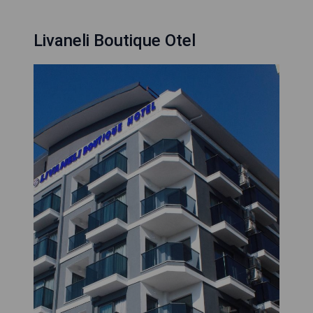
Livaneli Boutique Otel