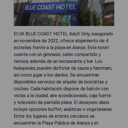
El UK BLUE COAST HOTEL Adult Only, inaugurado
en noviembre de 2022, ofrece alojamiento de 4
estrellas frente a la playa en Alanya. Este hotel
cuenta con un gimnasio, salón compartido y
terraza, además de un restaurante y bar. Los
huéspedes pueden disfrutar de sauna y hammam,
así como jugar a los dardos. Se encuentran
disponibles servicios de alquiler de bicicletas y
coches. Cada habitación dispone de balcón con
vistas a la ciudad, aire acondicionado, caja fuerte
y televisión de pantalla plana. El desayuno diario
incluye opciones buffet, asiáticas o vegetarianas.
Entre los lugares de interés cercanos se
encuentran la Playa Pública de Alanya y el