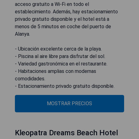
acceso gratuito a Wi-Fi en todo el
establecimiento. Además, hay estacionamiento
privado gratuito disponible y el hotel está a
menos de 5 minutos en coche del puerto de
Alanya.
- Ubicación excelente cerca de la playa.
- Piscina al aire libre para disfrutar del sol.
- Variedad gastronómica en el restaurante.
- Habitaciones amplias con modernas
comodidades.
- Estacionamiento privado gratuito disponible.
MOSTRAR PRECIOS
Kleopatra Dreams Beach Hotel