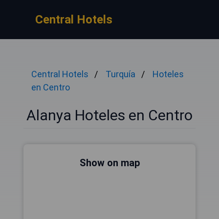
Central Hotels
Central Hotels
Turquía
Hoteles
en Centro
Alanya Hoteles en Centro
Show on map