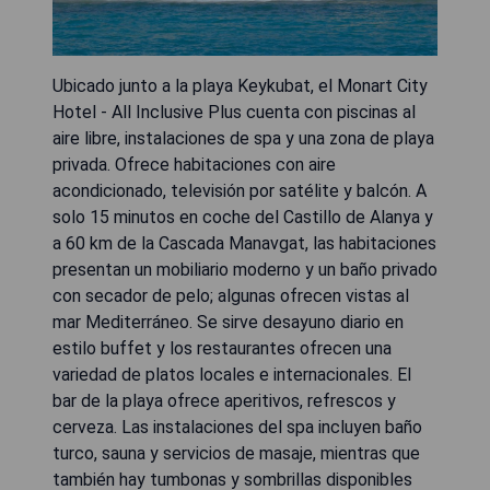
Ubicado junto a la playa Keykubat, el Monart City
Hotel - All Inclusive Plus cuenta con piscinas al
aire libre, instalaciones de spa y una zona de playa
privada. Ofrece habitaciones con aire
acondicionado, televisión por satélite y balcón. A
solo 15 minutos en coche del Castillo de Alanya y
a 60 km de la Cascada Manavgat, las habitaciones
presentan un mobiliario moderno y un baño privado
con secador de pelo; algunas ofrecen vistas al
mar Mediterráneo. Se sirve desayuno diario en
estilo buffet y los restaurantes ofrecen una
variedad de platos locales e internacionales. El
bar de la playa ofrece aperitivos, refrescos y
cerveza. Las instalaciones del spa incluyen baño
turco, sauna y servicios de masaje, mientras que
también hay tumbonas y sombrillas disponibles