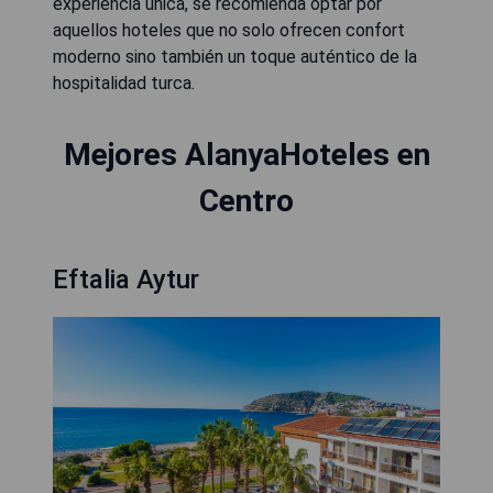
experiencia única, se recomienda optar por
aquellos hoteles que no solo ofrecen confort
moderno sino también un toque auténtico de la
hospitalidad turca.
Mejores AlanyaHoteles en
Centro
Eftalia Aytur