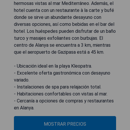
hermosas vistas al mar Mediterráneo. Además, el
hotel cuenta con un restaurante à la carte y bufé
donde se sirve un abundante desayuno con
diversas opciones, así como bebidas en el bar del
hotel. Los huéspedes pueden disfrutar de un baño
turco y masajes exfoliantes con burbujas. El
centro de Alanya se encuentra a 3 km, mientras
que el aeropuerto de Gazipasa está a 45 km.
- Ubicación ideal en la playa Kleopatra.
- Excelente oferta gastronómica con desayuno
variado.
- Instalaciones de spa para relajación total.
- Habitaciones confortables con vistas al mar.
- Cercanía a opciones de compras y restaurantes
en Alanya.
MOSTRAR PRECIOS