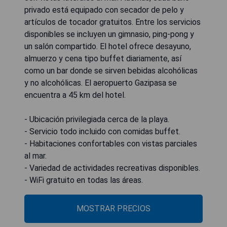
privado está equipado con secador de pelo y
artículos de tocador gratuitos. Entre los servicios
disponibles se incluyen un gimnasio, ping-pong y
un salón compartido. El hotel ofrece desayuno,
almuerzo y cena tipo buffet diariamente, así
como un bar donde se sirven bebidas alcohólicas
y no alcohólicas. El aeropuerto Gazipasa se
encuentra a 45 km del hotel.
- Ubicación privilegiada cerca de la playa.
- Servicio todo incluido con comidas buffet.
- Habitaciones confortables con vistas parciales
al mar.
- Variedad de actividades recreativas disponibles.
- WiFi gratuito en todas las áreas.
MOSTRAR PRECIOS