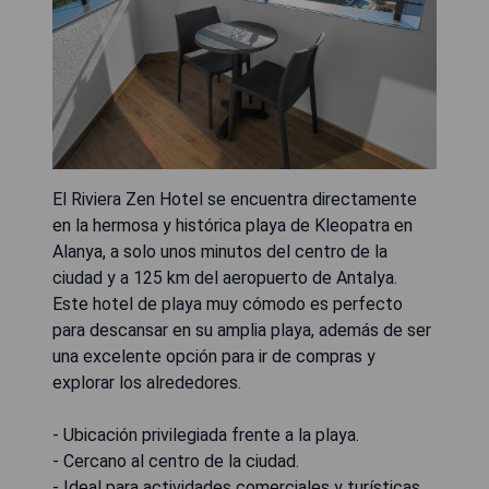
El Riviera Zen Hotel se encuentra directamente
en la hermosa y histórica playa de Kleopatra en
Alanya, a solo unos minutos del centro de la
ciudad y a 125 km del aeropuerto de Antalya.
Este hotel de playa muy cómodo es perfecto
para descansar en su amplia playa, además de ser
una excelente opción para ir de compras y
explorar los alrededores.
- Ubicación privilegiada frente a la playa.
- Cercano al centro de la ciudad.
- Ideal para actividades comerciales y turísticas.