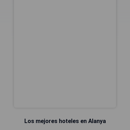
Los mejores hoteles en Alanya