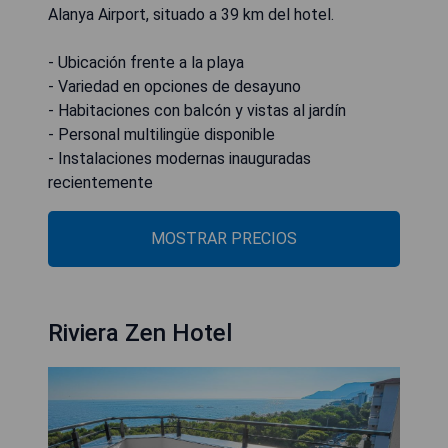
Alanya Airport, situado a 39 km del hotel.
- Ubicación frente a la playa
- Variedad en opciones de desayuno
- Habitaciones con balcón y vistas al jardín
- Personal multilingüe disponible
- Instalaciones modernas inauguradas
recientemente
MOSTRAR PRECIOS
Riviera Zen Hotel