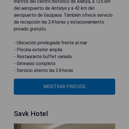
metros del centro histórico de Alanya, a 125 km
del aeropuerto de Antalya y a 42 km del
aeropuerto de Gazipasa. También ofrece servicio
de recepción las 24 horas y estacionamiento
privado gratuito.
- Ubicación privilegiada frente al mar
- Piscina exterior amplia
- Restaurante buffet variado
- Gimnasio completo
- Servicio atento las 24 horas
MOSTRAR PRECIOS
Savk Hotel