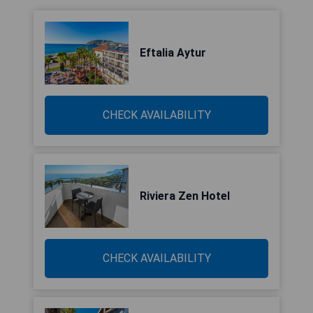
Eftalia Aytur
CHECK AVAILABILITY
Riviera Zen Hotel
CHECK AVAILABILITY