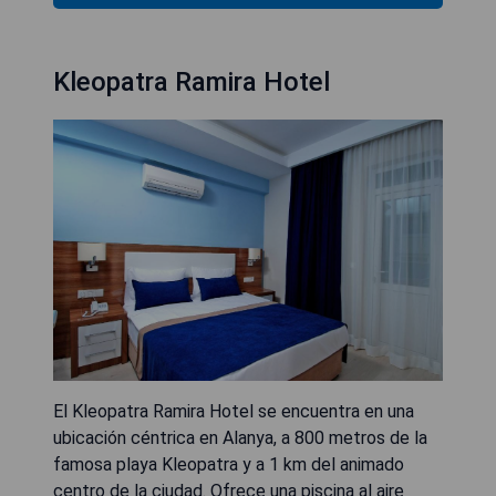
Kleopatra Ramira Hotel
El Kleopatra Ramira Hotel se encuentra en una
ubicación céntrica en Alanya, a 800 metros de la
famosa playa Kleopatra y a 1 km del animado
centro de la ciudad. Ofrece una piscina al aire