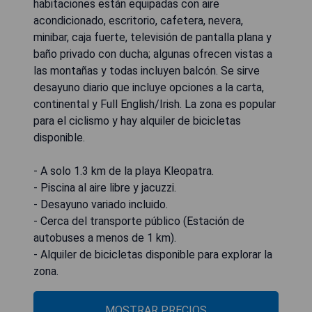
habitaciones están equipadas con aire
acondicionado, escritorio, cafetera, nevera,
minibar, caja fuerte, televisión de pantalla plana y
baño privado con ducha; algunas ofrecen vistas a
las montañas y todas incluyen balcón. Se sirve
desayuno diario que incluye opciones a la carta,
continental y Full English/Irish. La zona es popular
para el ciclismo y hay alquiler de bicicletas
disponible.
- A solo 1.3 km de la playa Kleopatra.
- Piscina al aire libre y jacuzzi.
- Desayuno variado incluido.
- Cerca del transporte público (Estación de
autobuses a menos de 1 km).
- Alquiler de bicicletas disponible para explorar la
zona.
MOSTRAR PRECIOS