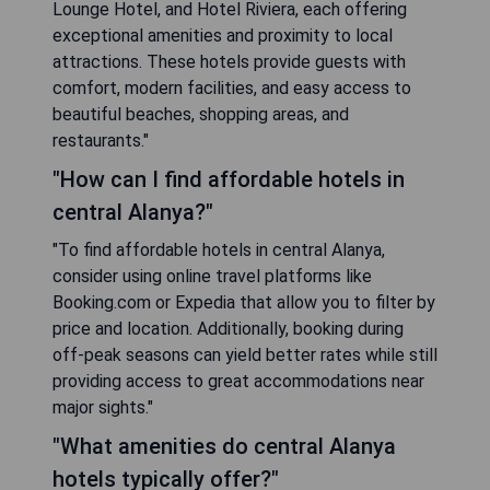
Lounge Hotel, and Hotel Riviera, each offering
exceptional amenities and proximity to local
attractions. These hotels provide guests with
comfort, modern facilities, and easy access to
beautiful beaches, shopping areas, and
restaurants."
"How can I find affordable hotels in
central Alanya?"
"To find affordable hotels in central Alanya,
consider using online travel platforms like
Booking.com or Expedia that allow you to filter by
price and location. Additionally, booking during
off-peak seasons can yield better rates while still
providing access to great accommodations near
major sights."
"What amenities do central Alanya
hotels typically offer?"