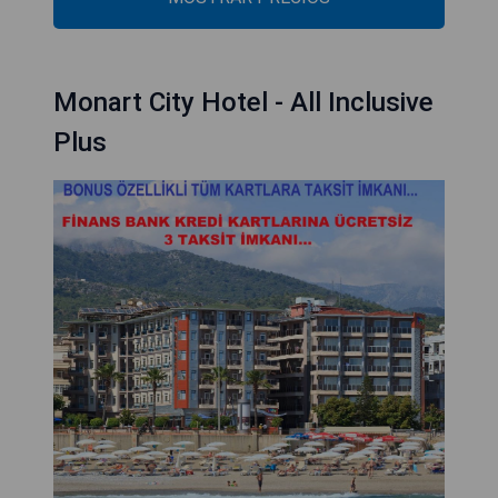
Monart City Hotel - All Inclusive
Plus