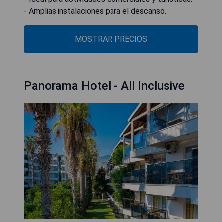
- Amplias instalaciones para el descanso.
MOSTRAR PRECIOS
Panorama Hotel - All Inclusive