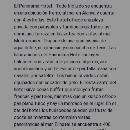
El Panorama Hotel - Todo Incluido se encuentra
en una ubicación frente al mar en Alanya y cuenta
con 4 estrellas. Este hotel ofrece una playa
privada con parasoles y tumbonas gratuitos, así
como una terraza en la azotea con vistas al mar
Mediterráneo. Dispone de una gran piscina de
agua dulce, un gimnasio y una cancha de tenis. Las
habitaciones del Panorama Hotel incluyen
balcones con vistas a la piscina o al jardín, aire
acondicionado y un televisor de pantalla plana con
canales por satélite. Los baños privados están
equipados con secador de pelo. El restaurante del
hotel sirve cenas buffet que incluyen frutas
frescas y pasteles, mientras que un kiosco ofrece
pan plano turco y hay un mercado en el lugar. En el
bar del hotel, los huéspedes pueden disfrutar de
cócteles mientras contemplan vistas
panorámicas al mar. El hotel se encuentra a 400