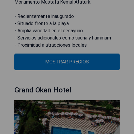
Monumento Mustafa Kemal Atatürk.
- Recientemente inaugurado
- Situado frente a la playa
- Amplia variedad en el desayuno
- Servicios adicionales como sauna y hammam
- Proximidad a atracciones locales
MOSTRAR PRECIOS
Grand Okan Hotel