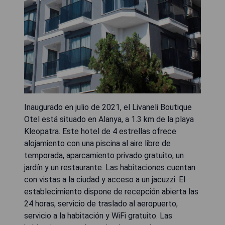
Inaugurado en julio de 2021, el Livaneli Boutique
Otel está situado en Alanya, a 1.3 km de la playa
Kleopatra. Este hotel de 4 estrellas ofrece
alojamiento con una piscina al aire libre de
temporada, aparcamiento privado gratuito, un
jardín y un restaurante. Las habitaciones cuentan
con vistas a la ciudad y acceso a un jacuzzi. El
establecimiento dispone de recepción abierta las
24 horas, servicio de traslado al aeropuerto,
servicio a la habitación y WiFi gratuito. Las