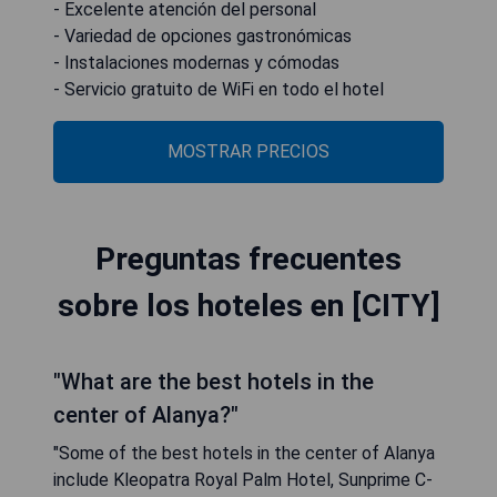
- Excelente atención del personal
- Variedad de opciones gastronómicas
- Instalaciones modernas y cómodas
- Servicio gratuito de WiFi en todo el hotel
MOSTRAR PRECIOS
Preguntas frecuentes
sobre los hoteles en [CITY]
"What are the best hotels in the
center of Alanya?"
"Some of the best hotels in the center of Alanya
include Kleopatra Royal Palm Hotel, Sunprime C-