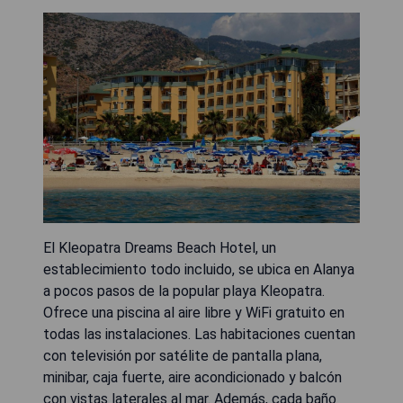
El Kleopatra Dreams Beach Hotel, un
establecimiento todo incluido, se ubica en Alanya
a pocos pasos de la popular playa Kleopatra.
Ofrece una piscina al aire libre y WiFi gratuito en
todas las instalaciones. Las habitaciones cuentan
con televisión por satélite de pantalla plana,
minibar, caja fuerte, aire acondicionado y balcón
con vistas laterales al mar. Además, cada baño