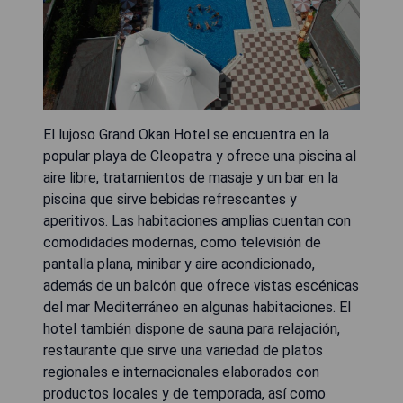
El lujoso Grand Okan Hotel se encuentra en la
popular playa de Cleopatra y ofrece una piscina al
aire libre, tratamientos de masaje y un bar en la
piscina que sirve bebidas refrescantes y
aperitivos. Las habitaciones amplias cuentan con
comodidades modernas, como televisión de
pantalla plana, minibar y aire acondicionado,
además de un balcón que ofrece vistas escénicas
del mar Mediterráneo en algunas habitaciones. El
hotel también dispone de sauna para relajación,
restaurante que sirve una variedad de platos
regionales e internacionales elaborados con
productos locales y de temporada, así como