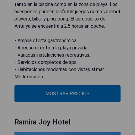
tanto en la piscina como en la zona de playa. Los
huéspedes pueden disfrutar juegos como voleibol
playero, billar y ping-pong. El aeropuerto de
Antalya se encuentra a 2.5 horas en coche.
- Amplia oferta gastronómica.
- Acceso directo a la playa privada.
- Variadas instalaciones recreativas.
- Servicios completos de spa.
- Habitaciones modernas con vistas al mar
Mediterráneo.
MOSTRAR PRECIOS
Ramira Joy Hotel