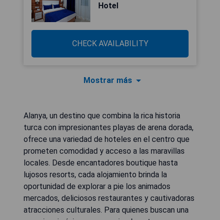
Hotel
CHECK AVAILABILITY
Mostrar más
Alanya, un destino que combina la rica historia
turca con impresionantes playas de arena dorada,
ofrece una variedad de hoteles en el centro que
prometen comodidad y acceso a las maravillas
locales. Desde encantadores boutique hasta
lujosos resorts, cada alojamiento brinda la
oportunidad de explorar a pie los animados
mercados, deliciosos restaurantes y cautivadoras
atracciones culturales. Para quienes buscan una