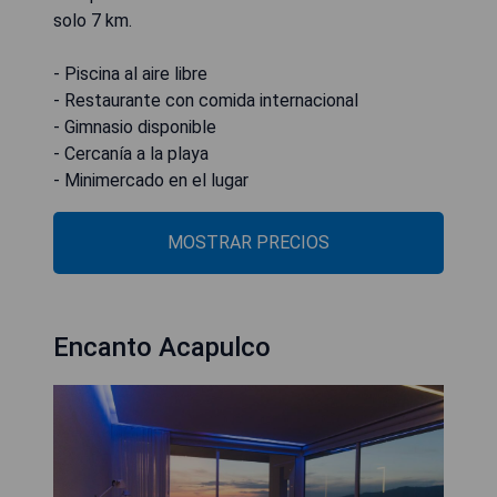
solo 7 km.
- Piscina al aire libre
- Restaurante con comida internacional
- Gimnasio disponible
- Cercanía a la playa
- Minimercado en el lugar
MOSTRAR PRECIOS
Encanto Acapulco