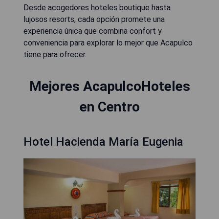
Desde acogedores hoteles boutique hasta
lujosos resorts, cada opción promete una
experiencia única que combina confort y
conveniencia para explorar lo mejor que Acapulco
tiene para ofrecer.
Mejores AcapulcoHoteles
en Centro
Hotel Hacienda María Eugenia