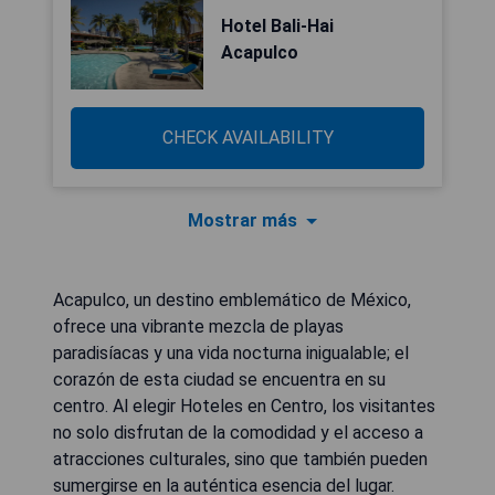
Hotel Bali-Hai
Acapulco
CHECK AVAILABILITY
Mostrar más
Acapulco, un destino emblemático de México,
ofrece una vibrante mezcla de playas
paradisíacas y una vida nocturna inigualable; el
corazón de esta ciudad se encuentra en su
centro. Al elegir Hoteles en Centro, los visitantes
no solo disfrutan de la comodidad y el acceso a
atracciones culturales, sino que también pueden
sumergirse en la auténtica esencia del lugar.