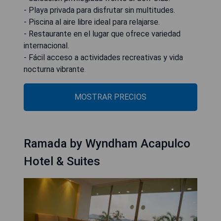
- Playa privada para disfrutar sin multitudes.
- Piscina al aire libre ideal para relajarse.
- Restaurante en el lugar que ofrece variedad
internacional.
- Fácil acceso a actividades recreativas y vida
nocturna vibrante.
MOSTRAR PRECIOS
Ramada by Wyndham Acapulco
Hotel & Suites