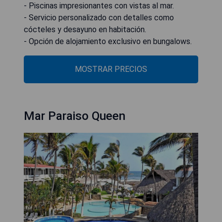
- Piscinas impresionantes con vistas al mar.
- Servicio personalizado con detalles como
cócteles y desayuno en habitación.
- Opción de alojamiento exclusivo en bungalows.
MOSTRAR PRECIOS
Mar Paraiso Queen