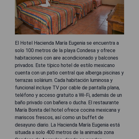
El Hotel Hacienda María Eugenia se encuentra a
solo 100 metros de la playa Condesa y ofrece
habitaciones con aire acondicionado y balcones
privados. Este típico hotel de estilo mexicano
cuenta con un patio central que alberga piscinas y
terrazas solárium. Cada habitación luminosa y
funcional incluye TV por cable de pantalla plana,
teléfono y acceso gratuito a Wi-Fi, además de un
baño privado con bañera o ducha. El restaurante
María Bonita del hotel ofrece cocina mexicana y
mariscos frescos, así como un buffet de
desayuno diario. La Hacienda María Eugenia está
situada a solo 400 metros de la animada zona