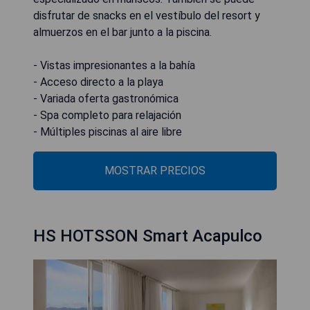
disfrutar de snacks en el vestíbulo del resort y
almuerzos en el bar junto a la piscina.
- Vistas impresionantes a la bahía
- Acceso directo a la playa
- Variada oferta gastronómica
- Spa completo para relajación
- Múltiples piscinas al aire libre
MOSTRAR PRECIOS
HS HOTSSON Smart Acapulco