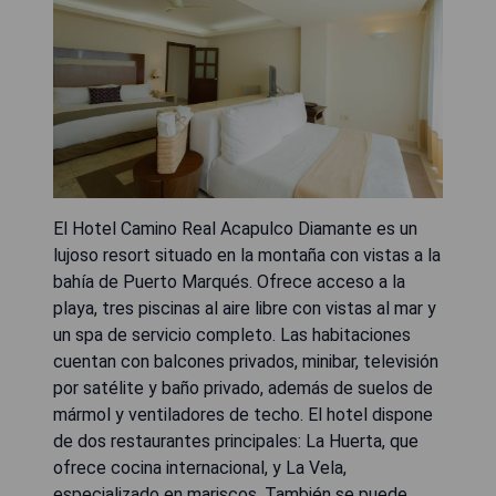
El Hotel Camino Real Acapulco Diamante es un
lujoso resort situado en la montaña con vistas a la
bahía de Puerto Marqués. Ofrece acceso a la
playa, tres piscinas al aire libre con vistas al mar y
un spa de servicio completo. Las habitaciones
cuentan con balcones privados, minibar, televisión
por satélite y baño privado, además de suelos de
mármol y ventiladores de techo. El hotel dispone
de dos restaurantes principales: La Huerta, que
ofrece cocina internacional, y La Vela,
especializado en mariscos. También se puede