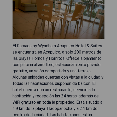
El Ramada by Wyndham Acapulco Hotel & Suites
se encuentra en Acapulco, a solo 200 metros de
las playas Hornos y Hornitos. Ofrece alojamiento
con piscina al aire libre, estacionamiento privado
gratuito, un salón compartido y una terraza.
Algunas unidades cuentan con vistas a la ciudad y
todas las habitaciones disponen de balcón. El
hotel cuenta con un restaurante, servicio a la
habitación y recepción las 24 horas, además de
WiFi gratuito en toda la propiedad. Está situado a
1.9 km de la playa Tlacopanocha y a 2.1 km del
centro de la ciudad. Las habitaciones están