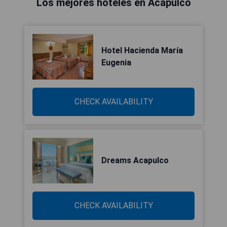
Los mejores hoteles en Acapulco
Hotel Hacienda María
Eugenia
CHECK AVAILABILITY
Dreams Acapulco
CHECK AVAILABILITY