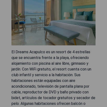
El Dreams Acapulco es un resort de 4 estrellas
que se encuentra frente a la playa, ofreciendo
alojamiento con piscina al aire libre, gimnasio y
jardín. Con WiFi gratuito, el resort cuenta con un
club infantil y servicio a la habitación. Sus
habitaciones están equipadas con aire
acondicionado, televisión de pantalla plana por
cable, reproductor de DVD y baño privado con
bidet, artículos de tocador gratuitos y secador de
pelo. Algunas habitaciones ofrecen balcón o