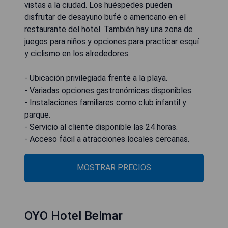
vistas a la ciudad. Los huéspedes pueden
disfrutar de desayuno bufé o americano en el
restaurante del hotel. También hay una zona de
juegos para niños y opciones para practicar esquí
y ciclismo en los alrededores.
- Ubicación privilegiada frente a la playa.
- Variadas opciones gastronómicas disponibles.
- Instalaciones familiares como club infantil y
parque.
- Servicio al cliente disponible las 24 horas.
- Acceso fácil a atracciones locales cercanas.
MOSTRAR PRECIOS
OYO Hotel Belmar