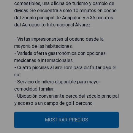
comestibles, una oficina de turismo y cambio de
divisas. Se encuentra a solo 10 minutos en coche
del zócalo principal de Acapulco y a 35 minutos
del Aeropuerto Internacional Álvarez.
- Vistas impresionantes al océano desde la
mayoría de las habitaciones.
- Variada oferta gastronómica con opciones
mexicanas e internacionales.
- Cuatro piscinas al aire libre para disfrutar bajo el
sol.
- Servicio de niñera disponible para mayor
comodidad familiar.
- Ubicación conveniente cerca del zócalo principal
y acceso a un campo de golf cercano.
MOSTRAR PRECIOS