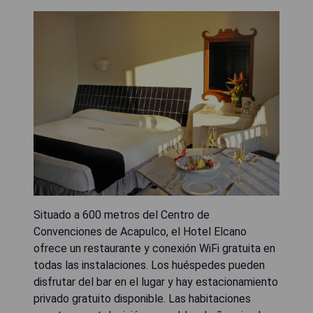
Situado a 600 metros del Centro de
Convenciones de Acapulco, el Hotel Elcano
ofrece un restaurante y conexión WiFi gratuita en
todas las instalaciones. Los huéspedes pueden
disfrutar del bar en el lugar y hay estacionamiento
privado gratuito disponible. Las habitaciones