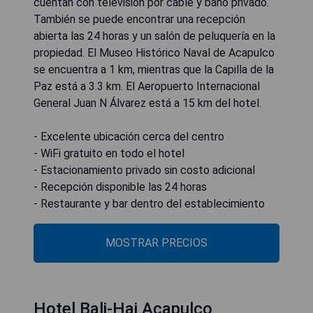
cuentan con televisión por cable y baño privado.
También se puede encontrar una recepción
abierta las 24 horas y un salón de peluquería en la
propiedad. El Museo Histórico Naval de Acapulco
se encuentra a 1 km, mientras que la Capilla de la
Paz está a 3.3 km. El Aeropuerto Internacional
General Juan N Álvarez está a 15 km del hotel.
- Excelente ubicación cerca del centro
- WiFi gratuito en todo el hotel
- Estacionamiento privado sin costo adicional
- Recepción disponible las 24 horas
- Restaurante y bar dentro del establecimiento
MOSTRAR PRECIOS
Hotel Bali-Hai Acapulco