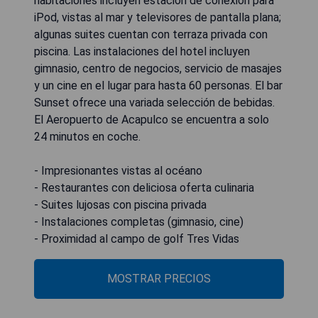
habitaciones incluyen estación de conexión para
iPod, vistas al mar y televisores de pantalla plana;
algunas suites cuentan con terraza privada con
piscina. Las instalaciones del hotel incluyen
gimnasio, centro de negocios, servicio de masajes
y un cine en el lugar para hasta 60 personas. El bar
Sunset ofrece una variada selección de bebidas.
El Aeropuerto de Acapulco se encuentra a solo
24 minutos en coche.
- Impresionantes vistas al océano
- Restaurantes con deliciosa oferta culinaria
- Suites lujosas con piscina privada
- Instalaciones completas (gimnasio, cine)
- Proximidad al campo de golf Tres Vidas
MOSTRAR PRECIOS