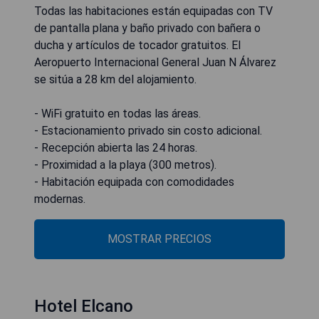
Todas las habitaciones están equipadas con TV
de pantalla plana y baño privado con bañera o
ducha y artículos de tocador gratuitos. El
Aeropuerto Internacional General Juan N Álvarez
se sitúa a 28 km del alojamiento.
- WiFi gratuito en todas las áreas.
- Estacionamiento privado sin costo adicional.
- Recepción abierta las 24 horas.
- Proximidad a la playa (300 metros).
- Habitación equipada con comodidades
modernas.
MOSTRAR PRECIOS
Hotel Elcano