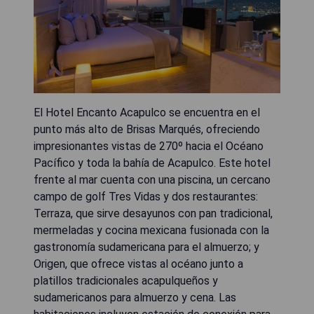
El Hotel Encanto Acapulco se encuentra en el
punto más alto de Brisas Marqués, ofreciendo
impresionantes vistas de 270º hacia el Océano
Pacífico y toda la bahía de Acapulco. Este hotel
frente al mar cuenta con una piscina, un cercano
campo de golf Tres Vidas y dos restaurantes:
Terraza, que sirve desayunos con pan tradicional,
mermeladas y cocina mexicana fusionada con la
gastronomía sudamericana para el almuerzo; y
Origen, que ofrece vistas al océano junto a
platillos tradicionales acapulqueños y
sudamericanos para almuerzo y cena. Las