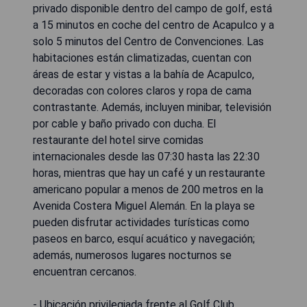
privado disponible dentro del campo de golf, está
a 15 minutos en coche del centro de Acapulco y a
solo 5 minutos del Centro de Convenciones. Las
habitaciones están climatizadas, cuentan con
áreas de estar y vistas a la bahía de Acapulco,
decoradas con colores claros y ropa de cama
contrastante. Además, incluyen minibar, televisión
por cable y baño privado con ducha. El
restaurante del hotel sirve comidas
internacionales desde las 07:30 hasta las 22:30
horas, mientras que hay un café y un restaurante
americano popular a menos de 200 metros en la
Avenida Costera Miguel Alemán. En la playa se
pueden disfrutar actividades turísticas como
paseos en barco, esquí acuático y navegación;
además, numerosos lugares nocturnos se
encuentran cercanos.
- Ubicación privilegiada frente al Golf Club.