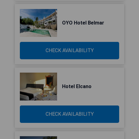
OYO Hotel Belmar
CHECK AVAILABILITY
Hotel Elcano
CHECK AVAILABILITY