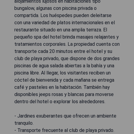
alojamientos lujosos en habitaciones tipo
bungalow, algunas con piscina privada o
compartida. Los huéspedes pueden deleitarse
con una variedad de platos internacionales en el
restaurante situado en una amplia terraza. El
pequeño spa del hotel brinda masajes relajantes y
tratamientos corporales. La propiedad cuenta con
transporte cada 20 minutos entre el hotel y su
club de playa privado, que dispone de dos grandes
piscinas de agua salada abiertas a la bahía y una
piscina libre. Al llegar, los visitantes reciben un
cóctel de bienvenida y cada mañana se entrega
café y pasteles en la habitación. También hay
disponibles jeeps rosas y blancas para moverse
dentro del hotel o explorar los alrededores.
- Jardines exuberantes que ofrecen un ambiente
tranquilo.
- Transporte frecuente al club de playa privado.