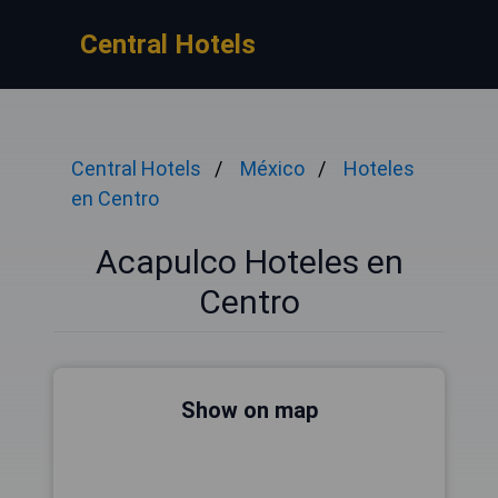
Central Hotels
Central Hotels
México
Hoteles
en Centro
Acapulco Hoteles en
Centro
Show on map