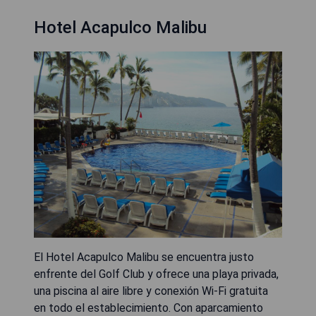
Hotel Acapulco Malibu
El Hotel Acapulco Malibu se encuentra justo
enfrente del Golf Club y ofrece una playa privada,
una piscina al aire libre y conexión Wi-Fi gratuita
en todo el establecimiento. Con aparcamiento