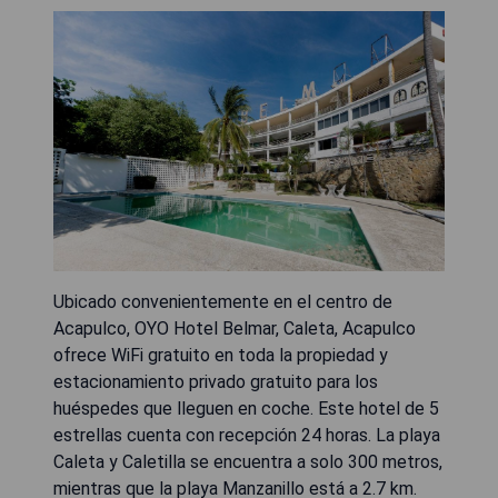
Ubicado convenientemente en el centro de
Acapulco, OYO Hotel Belmar, Caleta, Acapulco
ofrece WiFi gratuito en toda la propiedad y
estacionamiento privado gratuito para los
huéspedes que lleguen en coche. Este hotel de 5
estrellas cuenta con recepción 24 horas. La playa
Caleta y Caletilla se encuentra a solo 300 metros,
mientras que la playa Manzanillo está a 2.7 km.