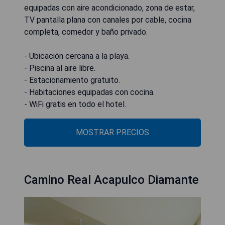
equipadas con aire acondicionado, zona de estar,
TV pantalla plana con canales por cable, cocina
completa, comedor y baño privado.
- Ubicación cercana a la playa.
- Piscina al aire libre.
- Estacionamiento gratuito.
- Habitaciones equipadas con cocina.
- WiFi gratis en todo el hotel.
MOSTRAR PRECIOS
Camino Real Acapulco Diamante