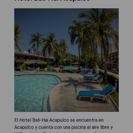
El Hotel Bali-Hai Acapulco se encuentra en
Acapulco y cuenta con una piscina al aire libre y