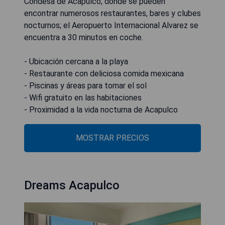
Condesa de Acapulco, donde se pueden
encontrar numerosos restaurantes, bares y clubes
nocturnos; el Aeropuerto Internacional Alvarez se
encuentra a 30 minutos en coche.
- Ubicación cercana a la playa
- Restaurante con deliciosa comida mexicana
- Piscinas y áreas para tomar el sol
- Wifi gratuito en las habitaciones
- Proximidad a la vida nocturna de Acapulco
MOSTRAR PRECIOS
Dreams Acapulco