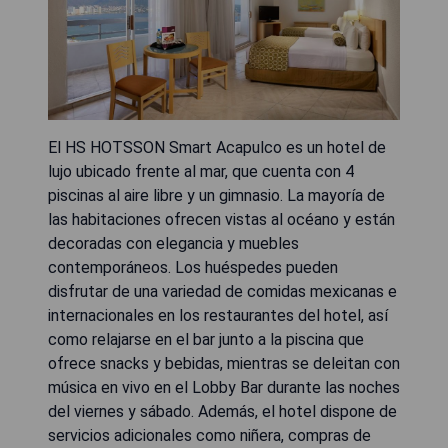
El HS HOTSSON Smart Acapulco es un hotel de
lujo ubicado frente al mar, que cuenta con 4
piscinas al aire libre y un gimnasio. La mayoría de
las habitaciones ofrecen vistas al océano y están
decoradas con elegancia y muebles
contemporáneos. Los huéspedes pueden
disfrutar de una variedad de comidas mexicanas e
internacionales en los restaurantes del hotel, así
como relajarse en el bar junto a la piscina que
ofrece snacks y bebidas, mientras se deleitan con
música en vivo en el Lobby Bar durante las noches
del viernes y sábado. Además, el hotel dispone de
servicios adicionales como niñera, compras de