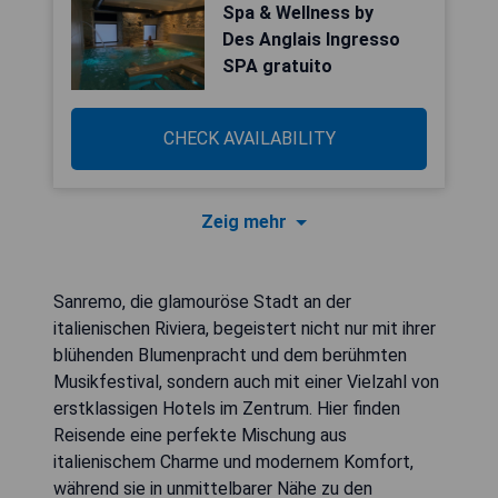
Spa & Wellness by
Des Anglais Ingresso
SPA gratuito
CHECK AVAILABILITY
Zeig mehr
Sanremo, die glamouröse Stadt an der
italienischen Riviera, begeistert nicht nur mit ihrer
blühenden Blumenpracht und dem berühmten
Musikfestival, sondern auch mit einer Vielzahl von
erstklassigen Hotels im Zentrum. Hier finden
Reisende eine perfekte Mischung aus
italienischem Charme und modernem Komfort,
während sie in unmittelbarer Nähe zu den