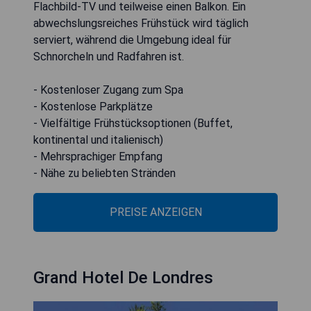
Flachbild-TV und teilweise einen Balkon. Ein
abwechslungsreiches Frühstück wird täglich
serviert, während die Umgebung ideal für
Schnorcheln und Radfahren ist.
- Kostenloser Zugang zum Spa
- Kostenlose Parkplätze
- Vielfältige Frühstücksoptionen (Buffet,
kontinental und italienisch)
- Mehrsprachiger Empfang
- Nähe zu beliebten Stränden
PREISE ANZEIGEN
Grand Hotel De Londres