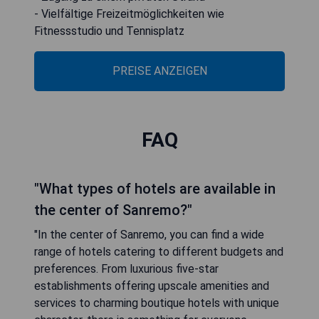
- Vielfältige Freizeitmöglichkeiten wie
Fitnessstudio und Tennisplatz
PREISE ANZEIGEN
FAQ
"What types of hotels are available in
the center of Sanremo?"
"In the center of Sanremo, you can find a wide
range of hotels catering to different budgets and
preferences. From luxurious five-star
establishments offering upscale amenities and
services to charming boutique hotels with unique