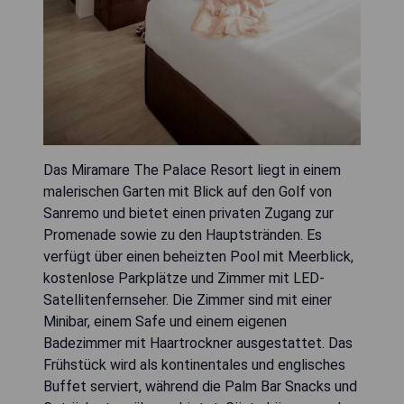
Das Miramare The Palace Resort liegt in einem
malerischen Garten mit Blick auf den Golf von
Sanremo und bietet einen privaten Zugang zur
Promenade sowie zu den Hauptstränden. Es
verfügt über einen beheizten Pool mit Meerblick,
kostenlose Parkplätze und Zimmer mit LED-
Satellitenfernseher. Die Zimmer sind mit einer
Minibar, einem Safe und einem eigenen
Badezimmer mit Haartrockner ausgestattet. Das
Frühstück wird als kontinentales und englisches
Buffet serviert, während die Palm Bar Snacks und