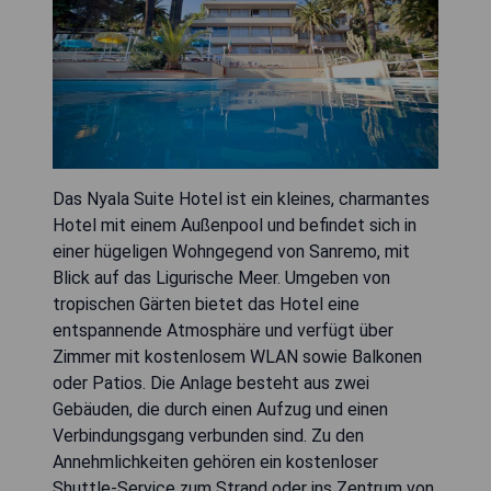
Das Nyala Suite Hotel ist ein kleines, charmantes
Hotel mit einem Außenpool und befindet sich in
einer hügeligen Wohngegend von Sanremo, mit
Blick auf das Ligurische Meer. Umgeben von
tropischen Gärten bietet das Hotel eine
entspannende Atmosphäre und verfügt über
Zimmer mit kostenlosem WLAN sowie Balkonen
oder Patios. Die Anlage besteht aus zwei
Gebäuden, die durch einen Aufzug und einen
Verbindungsgang verbunden sind. Zu den
Annehmlichkeiten gehören ein kostenloser
Shuttle-Service zum Strand oder ins Zentrum von