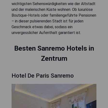
wichtigsten Sehenswürdigkeiten wie der Altstadt
und der malerischen Küste wohnen. Ob luxuriöse
Boutique-Hotels oder familiengeführte Pensionen
– in dieser pulsierenden Stadt ist für jeden
Geschmack etwas dabei, sodass ein
unvergesslicher Aufenthalt garantiert ist.
Besten Sanremo Hotels in
Zentrum
Hotel De Paris Sanremo