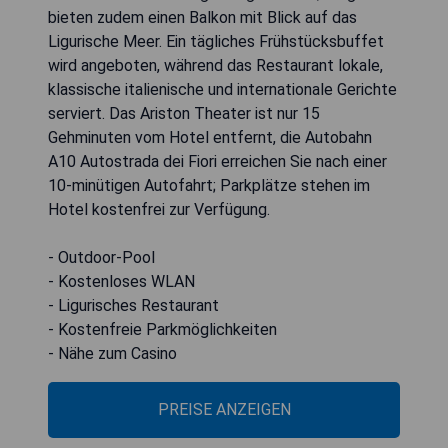
bieten zudem einen Balkon mit Blick auf das
Ligurische Meer. Ein tägliches Frühstücksbuffet
wird angeboten, während das Restaurant lokale,
klassische italienische und internationale Gerichte
serviert. Das Ariston Theater ist nur 15
Gehminuten vom Hotel entfernt, die Autobahn
A10 Autostrada dei Fiori erreichen Sie nach einer
10-minütigen Autofahrt; Parkplätze stehen im
Hotel kostenfrei zur Verfügung.
- Outdoor-Pool
- Kostenloses WLAN
- Ligurisches Restaurant
- Kostenfreie Parkmöglichkeiten
- Nähe zum Casino
PREISE ANZEIGEN