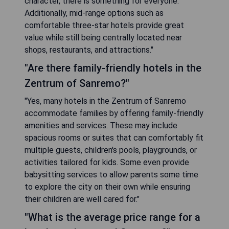
character, there is something for everyone.
Additionally, mid-range options such as
comfortable three-star hotels provide great
value while still being centrally located near
shops, restaurants, and attractions."
"Are there family-friendly hotels in the
Zentrum of Sanremo?"
"Yes, many hotels in the Zentrum of Sanremo
accommodate families by offering family-friendly
amenities and services. These may include
spacious rooms or suites that can comfortably fit
multiple guests, children's pools, playgrounds, or
activities tailored for kids. Some even provide
babysitting services to allow parents some time
to explore the city on their own while ensuring
their children are well cared for."
"What is the average price range for a