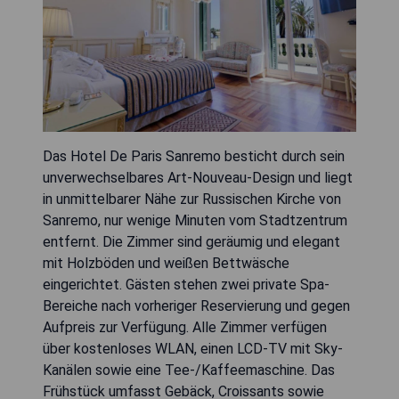
Das Hotel De Paris Sanremo besticht durch sein
unverwechselbares Art-Nouveau-Design und liegt
in unmittelbarer Nähe zur Russischen Kirche von
Sanremo, nur wenige Minuten vom Stadtzentrum
entfernt. Die Zimmer sind geräumig und elegant
mit Holzböden und weißen Bettwäsche
eingerichtet. Gästen stehen zwei private Spa-
Bereiche nach vorheriger Reservierung und gegen
Aufpreis zur Verfügung. Alle Zimmer verfügen
über kostenloses WLAN, einen LCD-TV mit Sky-
Kanälen sowie eine Tee-/Kaffeemaschine. Das
Frühstück umfasst Gebäck, Croissants sowie