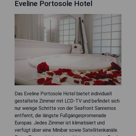
Eveline Portosole Hotel
Das Eveline Portosole Hotel bietet individuell
gestaltete Zimmer mit LCD-TV und befindet sich
nur wenige Schritte von der Seafront Sanremos
entfernt, die längste Fußgängerpromenade
Europas. Jedes Zimmer ist klimatisiert und
verfügt über eine Minibar sowie Satellitenkanäle.