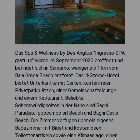
Das Spa & Wellness by Des Anglais "Ingresso SPA
gratuito" wurde im September 2020 eröffnet und
befindet sich in Sanremo, weniger als 1 km vom
Baia Greca Beach entfernt. Das 4-Sterne-Hotel
bietet Unterkünfte mit Garten, kostenfreien
Privatparkplätzen, einer Gemeinschaftslounge
und einem Restaurant. Beliebte
Sehenswürdigkeiten in der Nähe sind Bagni
Paradiso, Ippocampo srl Beach und Bagni Oasis
Beach. Die Zimmer verfügen über ein eigenes
Badezimmer mit Bidet und kostenlosen
Toilettenartikeln sowie eine Klimaanlage, einen