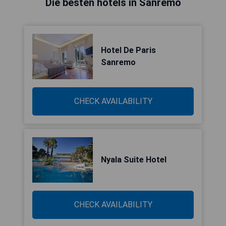
Die besten hotels in Sanremo
Hotel De Paris
Sanremo
CHECK AVAILABILITY
Nyala Suite Hotel
CHECK AVAILABILITY