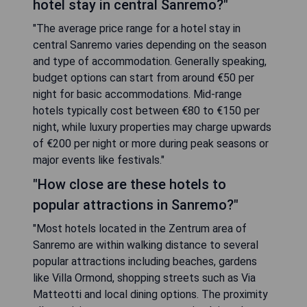
hotel stay in central Sanremo?"
"The average price range for a hotel stay in
central Sanremo varies depending on the season
and type of accommodation. Generally speaking,
budget options can start from around €50 per
night for basic accommodations. Mid-range
hotels typically cost between €80 to €150 per
night, while luxury properties may charge upwards
of €200 per night or more during peak seasons or
major events like festivals."
"How close are these hotels to
popular attractions in Sanremo?"
"Most hotels located in the Zentrum area of
Sanremo are within walking distance to several
popular attractions including beaches, gardens
like Villa Ormond, shopping streets such as Via
Matteotti and local dining options. The proximity