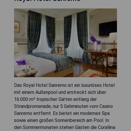
Das Royal Hotel Sanremo ist ein luxuriöses Hotel
mit einem Außenpool und erstreckt sich über
16.000 m² tropischer Gärten entlang der
Strandpromenade, nur 5 Gehminuten vom Casino
Sanremo entfernt. Es bietet ein modernes Spa
sowie einen großen Sonnenbereich am Pool. In
den Sommermonaten stehen Gästen die Corallina