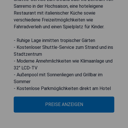
Sanremo in der Hochsaison, eine hoteleigene
Restaurant mit italienischer Küche sowie
verschiedene Freizeitmöglichkeiten wie
Fahrradverleih und einen Spielplatz für Kinder.
- Ruhige Lage inmitten tropischer Gärten
- Kostenloser Shuttle-Service zum Strand und ins
Stadtzentrum
- Moderne Annehmlichkeiten wie Klimaanlage und
32" LCD-TV
- Außenpool mit Sonnenliegen und Grillbar im
Sommer
- Kostenlose Parkmöglichkeiten direkt am Hotel
PREISE ANZEIGEN