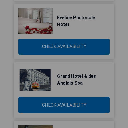
Eveline Portosole
Hotel
CHECK AVAILABILITY
Grand Hotel & des
Anglais Spa
CHECK AVAILABILITY