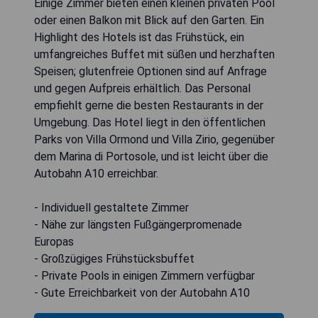
Einige Zimmer bieten einen kleinen privaten Pool
oder einen Balkon mit Blick auf den Garten. Ein
Highlight des Hotels ist das Frühstück, ein
umfangreiches Buffet mit süßen und herzhaften
Speisen; glutenfreie Optionen sind auf Anfrage
und gegen Aufpreis erhältlich. Das Personal
empfiehlt gerne die besten Restaurants in der
Umgebung. Das Hotel liegt in den öffentlichen
Parks von Villa Ormond und Villa Zirio, gegenüber
dem Marina di Portosole, und ist leicht über die
Autobahn A10 erreichbar.
- Individuell gestaltete Zimmer
- Nähe zur längsten Fußgängerpromenade
Europas
- Großzügiges Frühstücksbuffet
- Private Pools in einigen Zimmern verfügbar
- Gute Erreichbarkeit von der Autobahn A10