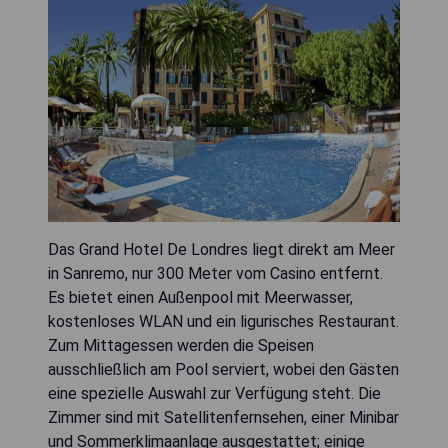
Das Grand Hotel De Londres liegt direkt am Meer
in Sanremo, nur 300 Meter vom Casino entfernt.
Es bietet einen Außenpool mit Meerwasser,
kostenloses WLAN und ein ligurisches Restaurant.
Zum Mittagessen werden die Speisen
ausschließlich am Pool serviert, wobei den Gästen
eine spezielle Auswahl zur Verfügung steht. Die
Zimmer sind mit Satellitenfernsehen, einer Minibar
und Sommerklimaanlage ausgestattet; einige