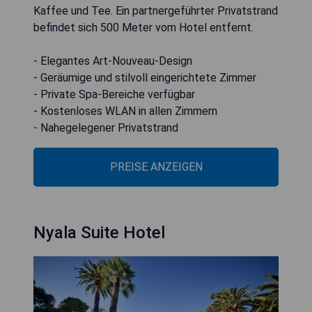
Kaffee und Tee. Ein partnergeführter Privatstrand
befindet sich 500 Meter vom Hotel entfernt.
- Elegantes Art-Nouveau-Design
- Geräumige und stilvoll eingerichtete Zimmer
- Private Spa-Bereiche verfügbar
- Kostenloses WLAN in allen Zimmern
- Nahegelegener Privatstrand
PREISE ANZEIGEN
Nyala Suite Hotel