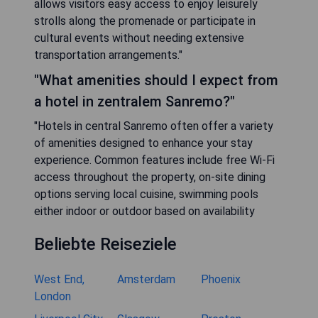
allows visitors easy access to enjoy leisurely
strolls along the promenade or participate in
cultural events without needing extensive
transportation arrangements."
"What amenities should I expect from
a hotel in zentralem Sanremo?"
"Hotels in central Sanremo often offer a variety
of amenities designed to enhance your stay
experience. Common features include free Wi-Fi
access throughout the property, on-site dining
options serving local cuisine, swimming pools
either indoor or outdoor based on availability
Beliebte Reiseziele
West End,
Amsterdam
Phoenix
London