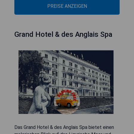
PREISE ANZEIGEN
Grand Hotel & des Anglais Spa
Das Grand Hotel & des Anglais Spa bietet einen