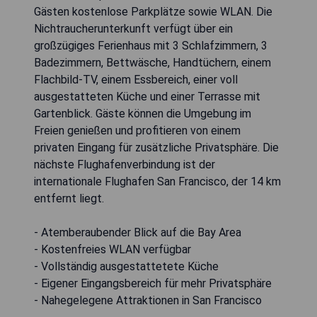
Gästen kostenlose Parkplätze sowie WLAN. Die
Nichtraucherunterkunft verfügt über ein
großzügiges Ferienhaus mit 3 Schlafzimmern, 3
Badezimmern, Bettwäsche, Handtüchern, einem
Flachbild-TV, einem Essbereich, einer voll
ausgestatteten Küche und einer Terrasse mit
Gartenblick. Gäste können die Umgebung im
Freien genießen und profitieren von einem
privaten Eingang für zusätzliche Privatsphäre. Die
nächste Flughafenverbindung ist der
internationale Flughafen San Francisco, der 14 km
entfernt liegt.
- Atemberaubender Blick auf die Bay Area
- Kostenfreies WLAN verfügbar
- Vollständig ausgestattetete Küche
- Eigener Eingangsbereich für mehr Privatsphäre
- Nahegelegene Attraktionen in San Francisco