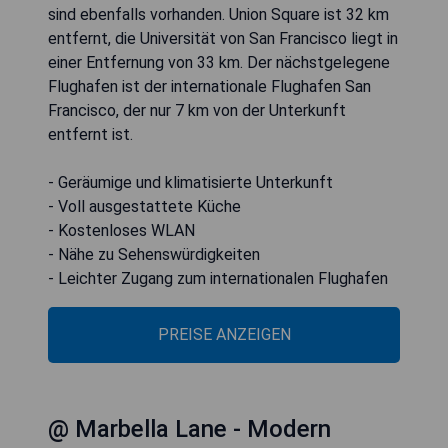
sind ebenfalls vorhanden. Union Square ist 32 km
entfernt, die Universität von San Francisco liegt in
einer Entfernung von 33 km. Der nächstgelegene
Flughafen ist der internationale Flughafen San
Francisco, der nur 7 km von der Unterkunft
entfernt ist.
- Geräumige und klimatisierte Unterkunft
- Voll ausgestattete Küche
- Kostenloses WLAN
- Nähe zu Sehenswürdigkeiten
- Leichter Zugang zum internationalen Flughafen
PREISE ANZEIGEN
@ Marbella Lane - Modern