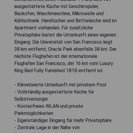
ausgestattete Küche mit Geschirrspüler,
Backofen, Waschmaschine, Mikrowelle und
Kühlschrank. Handtücher und Bettwäsche sind im
Apartment vorhanden. Für zusätzliche
Privatsphäre bietet die Unterkunft einen eigenen
Eingang. Die Universität von San Francisco liegt
38 km entfernt, Oracle Park ebenfalls 38 km. Der
nächste Flughafen ist der internationale
Flughafen San Francisco, der 16 km vom Luxury
King Bed Fully Furnished 1B1B entfernt ist.
- Klimatisierte Unterkunft mit privatem Pool
- Vollständig ausgestattete Küche für
Selbstversorger
- Kostenfreies WLAN und private
Parkmöglichkeiten
- Eigenständiger Eingang für mehr Privatsphäre
- Zentrale Lage in der Nähe von