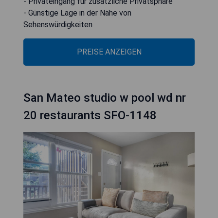
- Privateingang für zusätzliche Privatsphäre
- Günstige Lage in der Nähe von
Sehenswürdigkeiten
PREISE ANZEIGEN
San Mateo studio w pool wd nr
20 restaurants SFO-1148