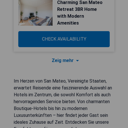
Charming San Mateo
Retreat 3BR Home
with Modern
Amenities
CHECK AVAILABILITY
Zeig mehr
Im Herzen von San Mateo, Vereinigte Staaten,
erwartet Reisende eine faszinierende Auswahl an
Hotels im Zentrum, die sowohl Komfort als auch
hervorragenden Service bieten. Von charmanten
Boutique-Hotels bis hin zu modernen
Luxusunterkünften – hier findet jeder Gast sein
ideales Zuhause auf Zeit. Entdecken Sie unsere