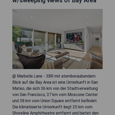
w/sweeping views of Bay Area
@ Marbella Lane - 3BR mit atemberaubendem
Blick auf die Bay Area ist eine Unterkunft in San
Mateo, die sich 36 km von der Stadtverwaltung
von San Francisco, 37 km vom Moscone Center
und 38 km vom Union Square entfernt befindet.
Die klimatisierte Unterkunft liegt 25 km vom
Shoreline Amphitheatre entfernt und bietet den