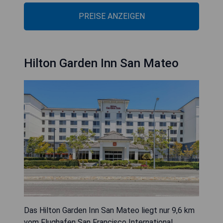
PREISE ANZEIGEN
Hilton Garden Inn San Mateo
Das Hilton Garden Inn San Mateo liegt nur 9,6 km
vom Flughafen San Francisco International