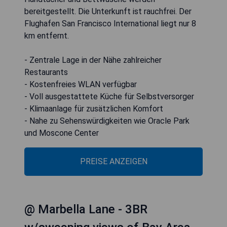
bereitgestellt. Die Unterkunft ist rauchfrei. Der
Flughafen San Francisco International liegt nur 8
km entfernt.
- Zentrale Lage in der Nähe zahlreicher
Restaurants
- Kostenfreies WLAN verfügbar
- Voll ausgestattete Küche für Selbstversorger
- Klimaanlage für zusätzlichen Komfort
- Nahe zu Sehenswürdigkeiten wie Oracle Park
und Moscone Center
PREISE ANZEIGEN
@ Marbella Lane - 3BR