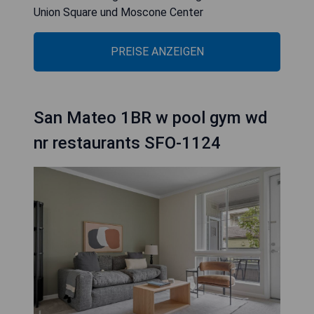
Union Square und Moscone Center
PREISE ANZEIGEN
San Mateo 1BR w pool gym wd
nr restaurants SFO-1124