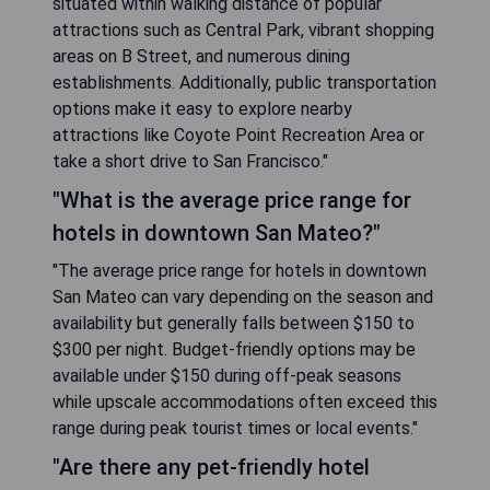
situated within walking distance of popular
attractions such as Central Park, vibrant shopping
areas on B Street, and numerous dining
establishments. Additionally, public transportation
options make it easy to explore nearby
attractions like Coyote Point Recreation Area or
take a short drive to San Francisco."
"What is the average price range for
hotels in downtown San Mateo?"
"The average price range for hotels in downtown
San Mateo can vary depending on the season and
availability but generally falls between $150 to
$300 per night. Budget-friendly options may be
available under $150 during off-peak seasons
while upscale accommodations often exceed this
range during peak tourist times or local events."
"Are there any pet-friendly hotel