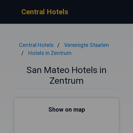
Central Hotels
Central Hotels
Vereinigte Staaten
Hotels in Zentrum
San Mateo Hotels in
Zentrum
Show on map