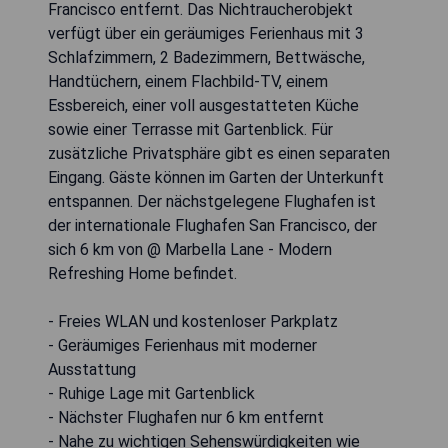
Francisco entfernt. Das Nichtraucherobjekt
verfügt über ein geräumiges Ferienhaus mit 3
Schlafzimmern, 2 Badezimmern, Bettwäsche,
Handtüchern, einem Flachbild-TV, einem
Essbereich, einer voll ausgestatteten Küche
sowie einer Terrasse mit Gartenblick. Für
zusätzliche Privatsphäre gibt es einen separaten
Eingang. Gäste können im Garten der Unterkunft
entspannen. Der nächstgelegene Flughafen ist
der internationale Flughafen San Francisco, der
sich 6 km von @ Marbella Lane - Modern
Refreshing Home befindet.
- Freies WLAN und kostenloser Parkplatz
- Geräumiges Ferienhaus mit moderner
Ausstattung
- Ruhige Lage mit Gartenblick
- Nächster Flughafen nur 6 km entfernt
- Nahe zu wichtigen Sehenswürdigkeiten wie