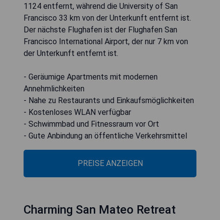
1124 entfernt, während die University of San
Francisco 33 km von der Unterkunft entfernt ist.
Der nächste Flughafen ist der Flughafen San
Francisco International Airport, der nur 7 km von
der Unterkunft entfernt ist.
- Geräumige Apartments mit modernen
Annehmlichkeiten
- Nahe zu Restaurants und Einkaufsmöglichkeiten
- Kostenloses WLAN verfügbar
- Schwimmbad und Fitnessraum vor Ort
- Gute Anbindung an öffentliche Verkehrsmittel
PREISE ANZEIGEN
Charming San Mateo Retreat