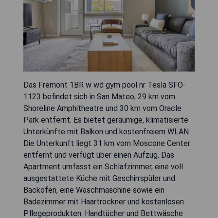
Das Fremont 1BR w wd gym pool nr Tesla SFO-
1123 befindet sich in San Mateo, 29 km vom
Shoreline Amphitheatre und 30 km vom Oracle
Park entfernt. Es bietet geräumige, klimatisierte
Unterkünfte mit Balkon und kostenfreiem WLAN.
Die Unterkunft liegt 31 km vom Moscone Center
entfernt und verfügt über einen Aufzug. Das
Apartment umfasst ein Schlafzimmer, eine voll
ausgestattete Küche mit Geschirrspüler und
Backofen, eine Waschmaschine sowie ein
Badezimmer mit Haartrockner und kostenlosen
Pflegeprodukten. Handtücher und Bettwäsche