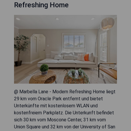
Refreshing Home
@ Marbella Lane - Modern Refreshing Home liegt
29 km vom Oracle Park entfernt und bietet
Unterkünfte mit kostenlosem WLAN und
kostenfreiem Parkplatz. Die Unterkunft befindet
sich 30 km vom Moscone Center, 31 km vom
Union Square und 32 km von der University of San