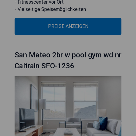
- Fitnesscenter vor Ort
- Vielseitige Speisemöglichkeiten
PREISE ANZEIGEN
San Mateo 2br w pool gym wd nr
Caltrain SFO-1236