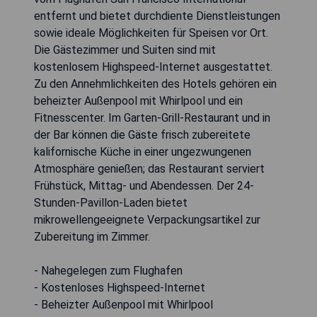
entfernt und bietet durchdiente Dienstleistungen
sowie ideale Möglichkeiten für Speisen vor Ort.
Die Gästezimmer und Suiten sind mit
kostenlosem Highspeed-Internet ausgestattet.
Zu den Annehmlichkeiten des Hotels gehören ein
beheizter Außenpool mit Whirlpool und ein
Fitnesscenter. Im Garten-Grill-Restaurant und in
der Bar können die Gäste frisch zubereitete
kalifornische Küche in einer ungezwungenen
Atmosphäre genießen; das Restaurant serviert
Frühstück, Mittag- und Abendessen. Der 24-
Stunden-Pavillon-Laden bietet
mikrowellengeeignete Verpackungsartikel zur
Zubereitung im Zimmer.
- Nahegelegen zum Flughafen
- Kostenloses Highspeed-Internet
- Beheizter Außenpool mit Whirlpool