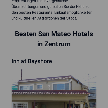
Empfehlungen für unvergessliche
Übernachtungen und genießen Sie die Nähe zu
den besten Restaurants, Einkaufsmöglichkeiten
und kulturellen Attraktionen der Stadt.
Besten San Mateo Hotels
in Zentrum
Inn at Bayshore