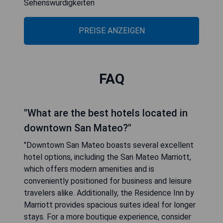
Sehenswürdigkeiten
PREISE ANZEIGEN
FAQ
"What are the best hotels located in
downtown San Mateo?"
"Downtown San Mateo boasts several excellent
hotel options, including the San Mateo Marriott,
which offers modern amenities and is
conveniently positioned for business and leisure
travelers alike. Additionally, the Residence Inn by
Marriott provides spacious suites ideal for longer
stays. For a more boutique experience, consider