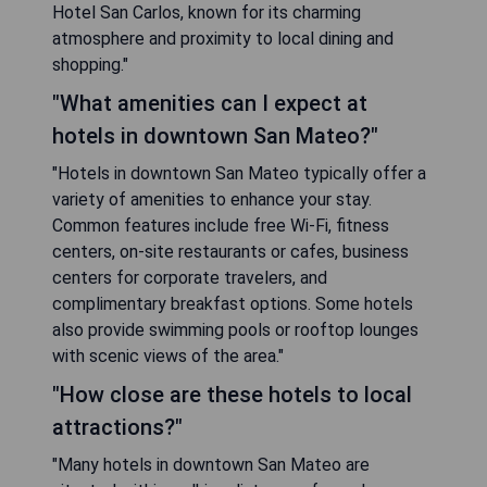
Hotel San Carlos, known for its charming
atmosphere and proximity to local dining and
shopping."
"What amenities can I expect at
hotels in downtown San Mateo?"
"Hotels in downtown San Mateo typically offer a
variety of amenities to enhance your stay.
Common features include free Wi-Fi, fitness
centers, on-site restaurants or cafes, business
centers for corporate travelers, and
complimentary breakfast options. Some hotels
also provide swimming pools or rooftop lounges
with scenic views of the area."
"How close are these hotels to local
attractions?"
"Many hotels in downtown San Mateo are