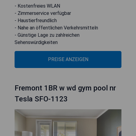
- Kostenfreies WLAN
- Zimmerservice verfügbar
- Haustierfreundlich
- Nahe an öffentlichen Verkehrsmitteln
- Günstige Lage zu zahlreichen
Sehenswürdigkeiten
PREISE ANZEIGEN
Fremont 1BR w wd gym pool nr
Tesla SFO-1123